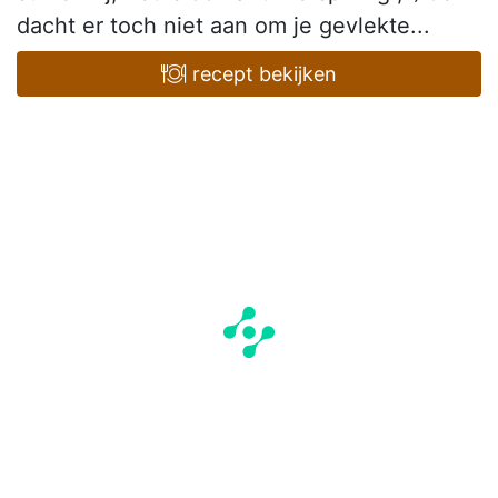
dacht er toch niet aan om je gevlekte...
recept bekijken