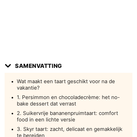
SAMENVATTING
Wat maakt een taart geschikt voor na de
vakantie?
1. Persimmon en chocoladecrème: het no-
bake dessert dat verrast
2. Suikervrije bananenpruimtaart: comfort
food in een lichte versie
3. Skyr taart: zacht, delicaat en gemakkelijk
te bereiden