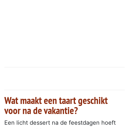
Wat maakt een taart geschikt
voor na de vakantie?
Een licht dessert na de feestdagen hoeft