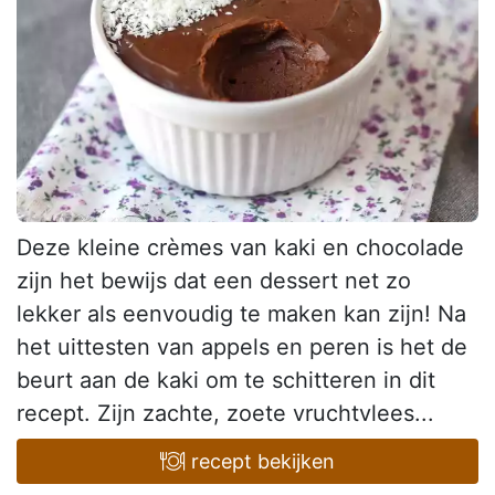
Deze kleine crèmes van kaki en chocolade
zijn het bewijs dat een dessert net zo
lekker als eenvoudig te maken kan zijn! Na
het uittesten van appels en peren is het de
beurt aan de kaki om te schitteren in dit
recept. Zijn zachte, zoete vruchtvlees...
recept bekijken