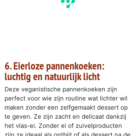
6. Eierloze pannenkoeken:
luchtig en natuurlijk licht
Deze veganistische pannenkoeken zijn
perfect voor wie zijn routine wat lichter wil
maken zonder een zelfgemaakt dessert op
te geven. Ze zijn zacht en delicaat dankzij
het vlas-ei. Zonder ei of zuivelproducten
zijn ze ideaal als ontbijt of als dessert na de