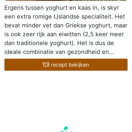
Ergens tussen yoghurt en kaas in, is skyr
een extra romige IJslandse specialiteit. Het
bevat minder vet dan Griekse yoghurt, maar
is ook zeer rijk aan eiwitten (2,5 keer meer
dan traditionele yoghurt). Het is dus de
ideale combinatie van gezondheid en...
recept bekijken