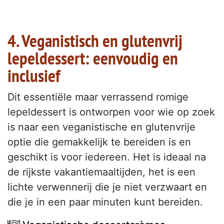
4. Veganistisch en glutenvrij
lepeldessert: eenvoudig en
inclusief
Dit essentiële maar verrassend romige
lepeldessert is ontworpen voor wie op zoek
is naar een veganistische en glutenvrije
optie die gemakkelijk te bereiden is en
geschikt is voor iedereen. Het is ideaal na
de rijkste vakantiemaaltijden, het is een
lichte verwennerij die je niet verzwaart en
die je in een paar minuten kunt bereiden.