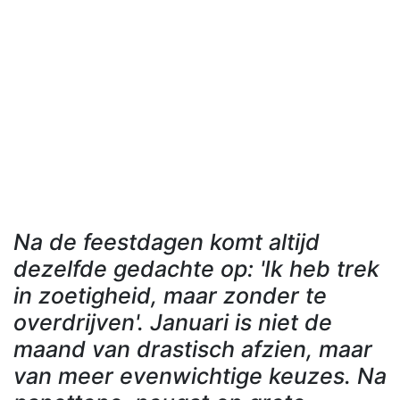
Na de feestdagen komt altijd
dezelfde gedachte op: 'Ik heb trek
in zoetigheid, maar zonder te
overdrijven'. Januari is niet de
maand van drastisch afzien, maar
van meer evenwichtige keuzes. Na