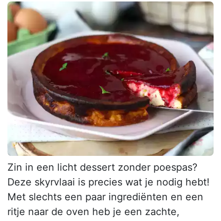
Zin in een licht dessert zonder poespas?
Deze skyrvlaai is precies wat je nodig hebt!
Met slechts een paar ingrediënten en een
ritje naar de oven heb je een zachte,