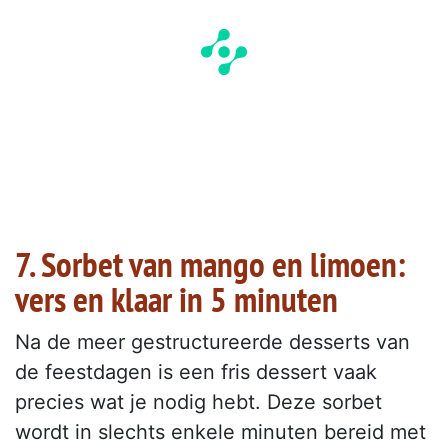
7. Sorbet van mango en limoen:
vers en klaar in 5 minuten
Na de meer gestructureerde desserts van
de feestdagen is een fris dessert vaak
precies wat je nodig hebt. Deze sorbet
wordt in slechts enkele minuten bereid met