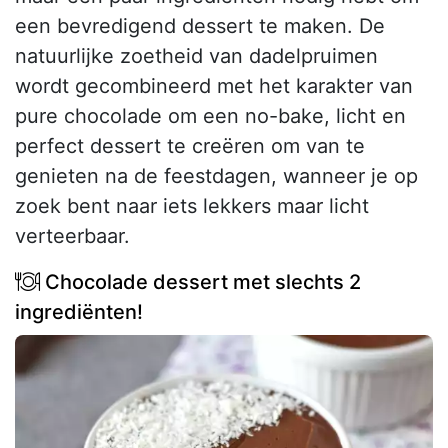
een bevredigend dessert te maken. De
natuurlijke zoetheid van dadelpruimen
wordt gecombineerd met het karakter van
pure chocolade om een no-bake, licht en
perfect dessert te creëren om van te
genieten na de feestdagen, wanneer je op
zoek bent naar iets lekkers maar licht
verteerbaar.
Chocolade dessert met slechts 2
ingrediënten!