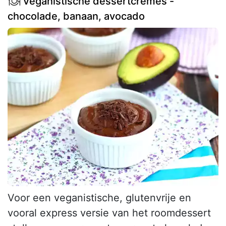
Veganistische dessertcrèmes -
chocolade, banaan, avocado
Voor een veganistische, glutenvrije en
vooral express versie van het roomdessert