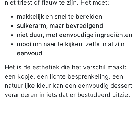
niet triest of flauw te zijn. Het moet:
makkelijk en snel te bereiden
suikerarm, maar bevredigend
niet duur, met eenvoudige ingrediënten
mooi om naar te kijken, zelfs in al zijn
eenvoud
Het is de esthetiek die het verschil maakt:
een kopje, een lichte besprenkeling, een
natuurlijke kleur kan een eenvoudig dessert
veranderen in iets dat er bestudeerd uitziet.