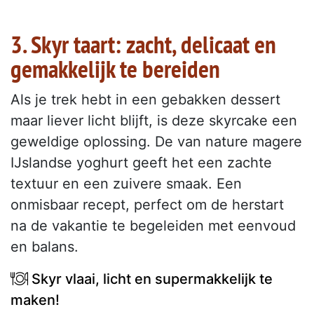
3. Skyr taart: zacht, delicaat en
gemakkelijk te bereiden
Als je trek hebt in een gebakken dessert
maar liever licht blijft, is deze skyrcake een
geweldige oplossing. De van nature magere
IJslandse yoghurt geeft het een zachte
textuur en een zuivere smaak. Een
onmisbaar recept, perfect om de herstart
na de vakantie te begeleiden met eenvoud
en balans.
Skyr vlaai, licht en supermakkelijk te
maken!