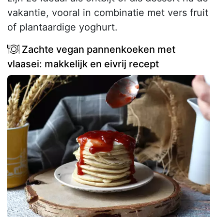
vakantie, vooral in combinatie met vers fruit
of plantaardige yoghurt.
Zachte vegan pannenkoeken met
vlaasei: makkelijk en eivrij recept