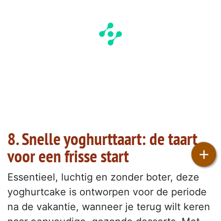
8. Snelle yoghurttaart: de taart
+
voor een frisse start
Essentieel, luchtig en zonder boter, deze
yoghurtcake is ontworpen voor de periode
na de vakantie, wanneer je terug wilt keren