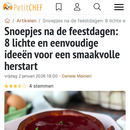
Artikelen
Snoepjes na de feestdagen: 8 lichte en
Snoepjes na de feestdagen:
8 lichte en eenvoudige
ideeën voor een smaakvolle
herstart
vrijdag 2 januari 2026 18:00 -
Daniele Mainieri