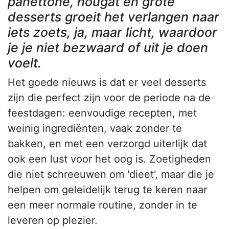
panettone, nougat en grote
desserts groeit het verlangen naar
iets zoets, ja, maar licht, waardoor
je je niet bezwaard of uit je doen
voelt.
Het goede nieuws is dat er veel desserts
zijn die perfect zijn voor de periode na de
feestdagen: eenvoudige recepten, met
weinig ingrediënten, vaak zonder te
bakken, en met een verzorgd uiterlijk dat
ook een lust voor het oog is. Zoetigheden
die niet schreeuwen om 'dieet', maar die je
helpen om geleidelijk terug te keren naar
een meer normale routine, zonder in te
leveren op plezier.