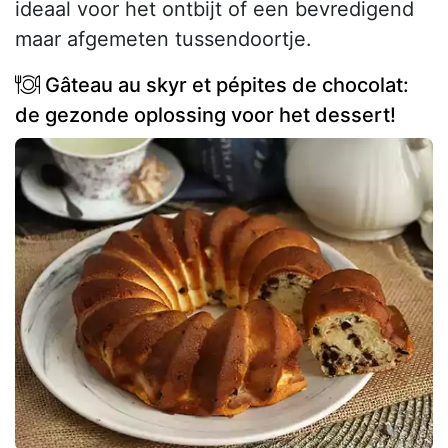
ideaal voor het ontbijt of een bevredigend
maar afgemeten tussendoortje.
Gâteau au skyr et pépites de chocolat:
de gezonde oplossing voor het dessert!