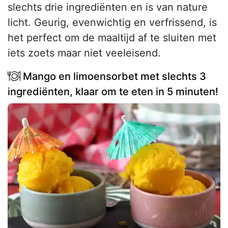
slechts drie ingrediënten en is van nature
licht. Geurig, evenwichtig en verfrissend, is
het perfect om de maaltijd af te sluiten met
iets zoets maar niet veeleisend.
Mango en limoensorbet met slechts 3
ingrediënten, klaar om te eten in 5 minuten!