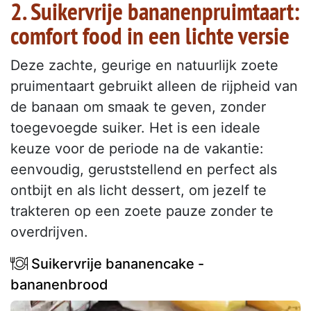
2. Suikervrije bananenpruimtaart:
comfort food in een lichte versie
Deze zachte, geurige en natuurlijk zoete
pruimentaart gebruikt alleen de rijpheid van
de banaan om smaak te geven, zonder
toegevoegde suiker. Het is een ideale
keuze voor de periode na de vakantie:
eenvoudig, geruststellend en perfect als
ontbijt en als licht dessert, om jezelf te
trakteren op een zoete pauze zonder te
overdrijven.
Suikervrije bananencake -
bananenbrood