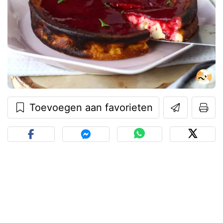
Toevoegen aan favorieten