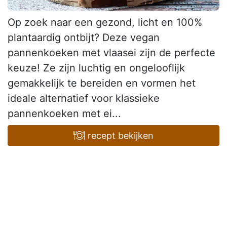
Op zoek naar een gezond, licht en 100%
plantaardig ontbijt? Deze vegan
pannenkoeken met vlaasei zijn de perfecte
keuze! Ze zijn luchtig en ongelooflijk
gemakkelijk te bereiden en vormen het
ideale alternatief voor klassieke
pannenkoeken met ei...
recept bekijken