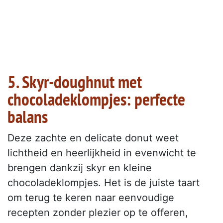
5. Skyr-doughnut met
chocoladeklompjes: perfecte
balans
Deze zachte en delicate donut weet
lichtheid en heerlijkheid in evenwicht te
brengen dankzij skyr en kleine
chocoladeklompjes. Het is de juiste taart
om terug te keren naar eenvoudige
recepten zonder plezier op te offeren,