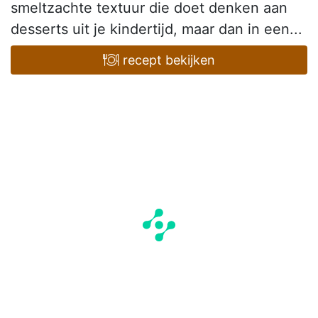
smeltzachte textuur die doet denken aan
desserts uit je kindertijd, maar dan in een...
recept bekijken