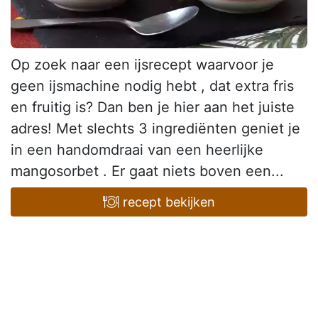
Op zoek naar een ijsrecept waarvoor je
geen ijsmachine nodig hebt , dat extra fris
en fruitig is? Dan ben je hier aan het juiste
adres! Met slechts 3 ingrediënten geniet je
in een handomdraai van een heerlijke
mangosorbet . Er gaat niets boven een...
recept bekijken