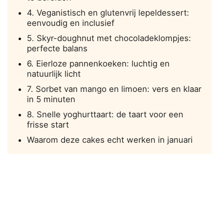
4. Veganistisch en glutenvrij lepeldessert:
eenvoudig en inclusief
5. Skyr-doughnut met chocoladeklompjes:
perfecte balans
6. Eierloze pannenkoeken: luchtig en
natuurlijk licht
7. Sorbet van mango en limoen: vers en klaar
in 5 minuten
8. Snelle yoghurttaart: de taart voor een
frisse start
Waarom deze cakes echt werken in januari