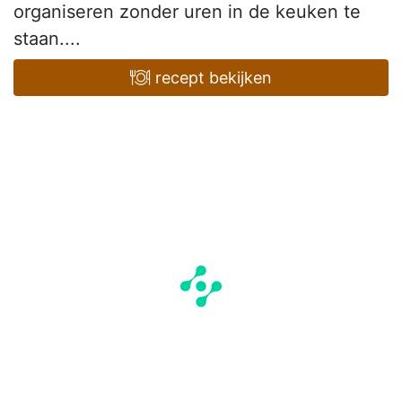
organiseren zonder uren in de keuken te
staan....
recept bekijken