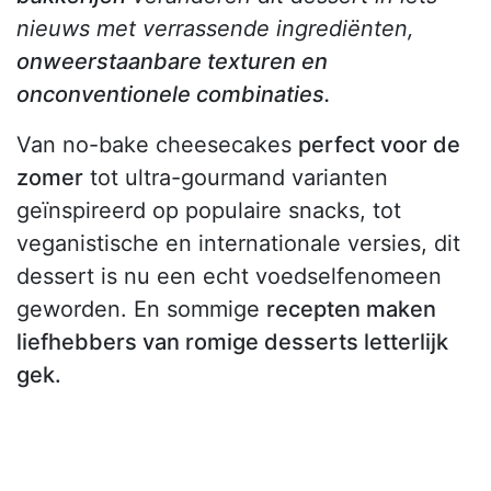
nieuws met verrassende ingrediënten,
onweerstaanbare texturen en
onconventionele combinaties.
Van no-bake cheesecakes
perfect voor de
zomer
tot ultra-gourmand varianten
geïnspireerd op populaire snacks, tot
veganistische en internationale versies, dit
dessert is nu een echt voedselfenomeen
geworden. En sommige
recepten maken
liefhebbers van romige desserts letterlijk
gek.