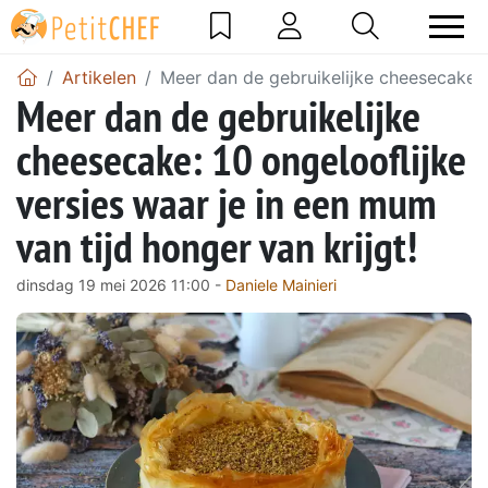
Artikelen
Meer dan de gebruikelijke cheesecake: 1
Meer dan de gebruikelijke
cheesecake: 10 ongelooflijke
versies waar je in een mum
van tijd honger van krijgt!
dinsdag 19 mei 2026 11:00 -
Daniele Mainieri