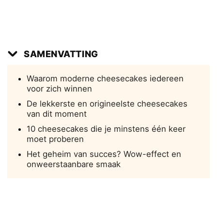
SAMENVATTING
Waarom moderne cheesecakes iedereen
voor zich winnen
De lekkerste en origineelste cheesecakes
van dit moment
10 cheesecakes die je minstens één keer
moet proberen
Het geheim van succes? Wow-effect en
onweerstaanbare smaak