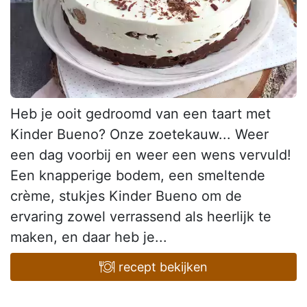
Heb je ooit gedroomd van een taart met
Kinder Bueno? Onze zoetekauw... Weer
een dag voorbij en weer een wens vervuld!
Een knapperige bodem, een smeltende
crème, stukjes Kinder Bueno om de
ervaring zowel verrassend als heerlijk te
maken, en daar heb je...
recept bekijken