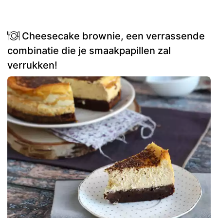
Cheesecake brownie, een verrassende
combinatie die je smaakpapillen zal
verrukken!