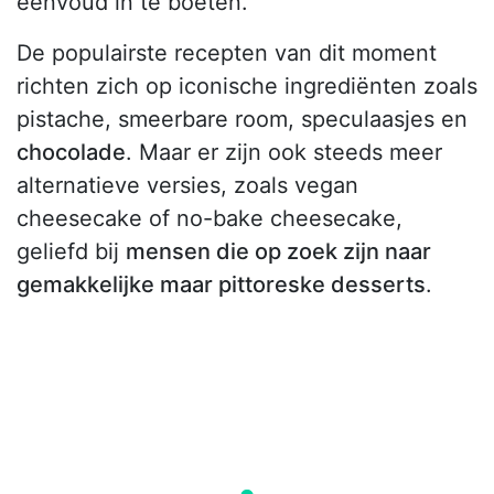
eenvoud in te boeten.
De populairste recepten van dit moment
richten zich op iconische ingrediënten zoals
pistache, smeerbare room, speculaasjes en
chocolade
. Maar er zijn ook steeds meer
alternatieve versies, zoals vegan
cheesecake of no-bake cheesecake,
geliefd bij
mensen die op zoek zijn naar
gemakkelijke maar pittoreske desserts
.