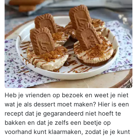
Heb je vrienden op bezoek en weet je niet
wat je als dessert moet maken? Hier is een
recept dat je gegarandeerd niet hoeft te
bakken en dat je zelfs een beetje op
voorhand kunt klaarmaken, zodat je je kunt