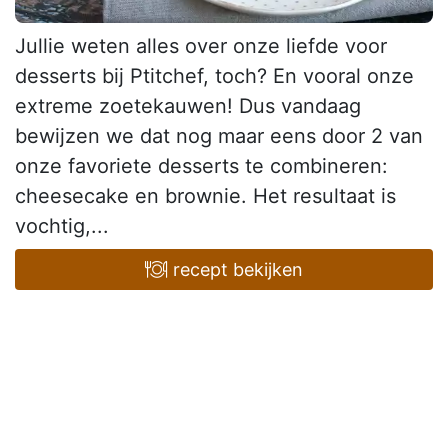
Jullie weten alles over onze liefde voor
desserts bij Ptitchef, toch? En vooral onze
extreme zoetekauwen! Dus vandaag
bewijzen we dat nog maar eens door 2 van
onze favoriete desserts te combineren:
cheesecake en brownie. Het resultaat is
vochtig,...
recept bekijken