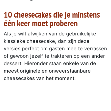
10 cheesecakes die je minstens
één keer moet proberen
Als je wilt afwijken van de gebruikelijke
klassieke cheesecake, dan zijn deze
versies perfect om gasten mee te verrassen
of gewoon jezelf te trakteren op een ander
dessert. Hieronder staan
enkele van de
meest originele en onweerstaanbare
cheesecakes van het moment: