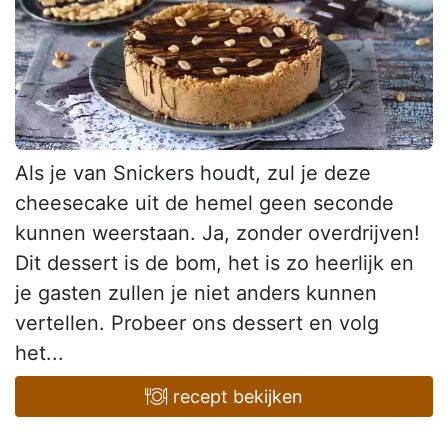
Als je van Snickers houdt, zul je deze
cheesecake uit de hemel geen seconde
kunnen weerstaan. Ja, zonder overdrijven!
Dit dessert is de bom, het is zo heerlijk en
je gasten zullen je niet anders kunnen
vertellen. Probeer ons dessert en volg
het...
recept bekijken