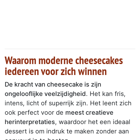
Waarom moderne cheesecakes
iedereen voor zich winnen
De kracht van cheesecake is zijn
ongelooflijke veelzijdigheid
. Het kan fris,
intens, licht of superrijk zijn. Het leent zich
ook perfect voor de
meest creatieve
herinterpretaties
, waardoor het een ideaal
dessert is om indruk te maken zonder aan