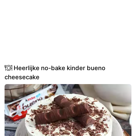
Heerlijke no-bake kinder bueno
cheesecake