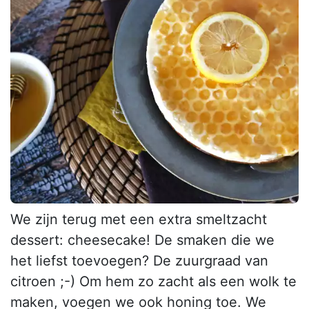
We zijn terug met een extra smeltzacht
dessert: cheesecake! De smaken die we
het liefst toevoegen? De zuurgraad van
citroen ;-) Om hem zo zacht als een wolk te
maken, voegen we ook honing toe. We