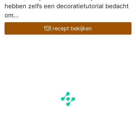
hebben zelfs een decoratietutorial bedacht
om...
recept bekijken