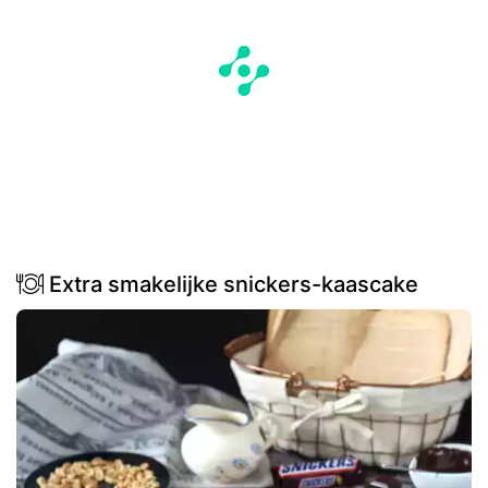
Extra smakelijke snickers-kaascake