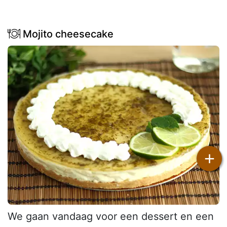
Mojito cheesecake
+
We gaan vandaag voor een dessert en een