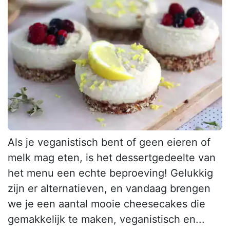
Als je veganistisch bent of geen eieren of
melk mag eten, is het dessertgedeelte van
het menu een echte beproeving! Gelukkig
zijn er alternatieven, en vandaag brengen
we je een aantal mooie cheesecakes die
gemakkelijk te maken, veganistisch en...