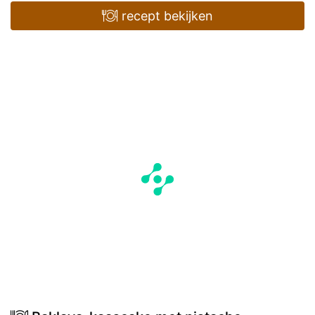
recept bekijken