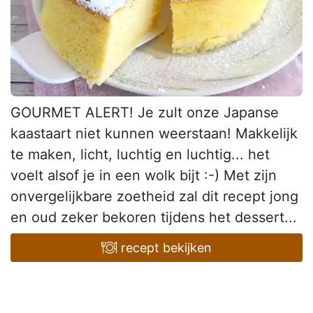
GOURMET ALERT! Je zult onze Japanse
kaastaart niet kunnen weerstaan! Makkelijk
te maken, licht, luchtig en luchtig... het
voelt alsof je in een wolk bijt :-) Met zijn
onvergelijkbare zoetheid zal dit recept jong
en oud zeker bekoren tijdens het dessert...
recept bekijken