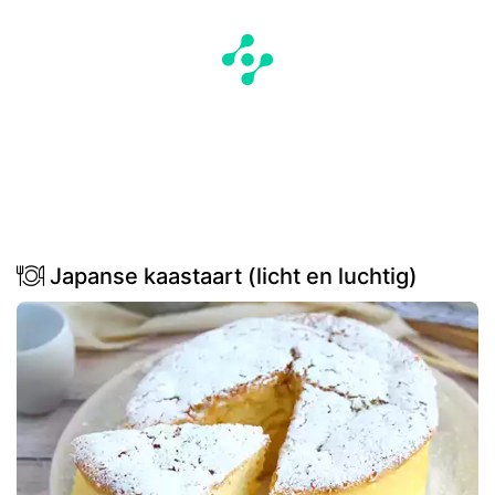
Japanse kaastaart (licht en luchtig)