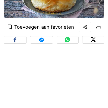
Toevoegen aan favorieten