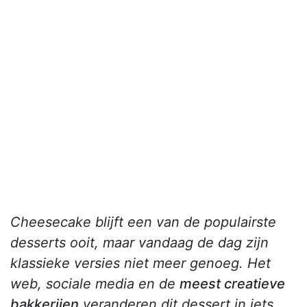
Cheesecake blijft een van de populairste
desserts ooit, maar vandaag de dag zijn
klassieke versies niet meer genoeg. Het
web, sociale media en de
meest creatieve
bakkerijen
veranderen dit dessert in iets