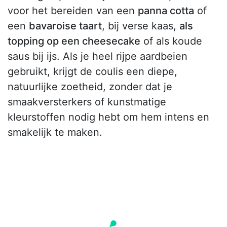
voor het bereiden van een
panna cotta
of
een
bavaroise taart
, bij verse kaas,
als
topping op een cheesecake
of als koude
saus bij ijs. Als je heel rijpe aardbeien
gebruikt, krijgt de coulis een diepe,
natuurlijke zoetheid, zonder dat je
smaakversterkers of kunstmatige
kleurstoffen nodig hebt om hem intens en
smakelijk te maken.