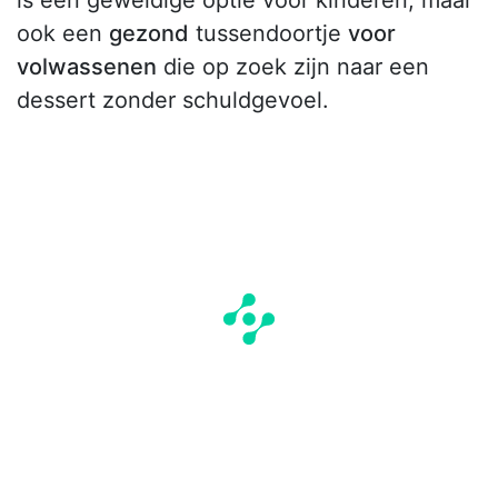
ook een
gezond
tussendoortje
voor
volwassenen
die op zoek zijn naar een
dessert zonder schuldgevoel.