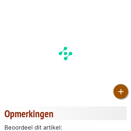
+
Opmerkingen
Beoordeel dit artikel: