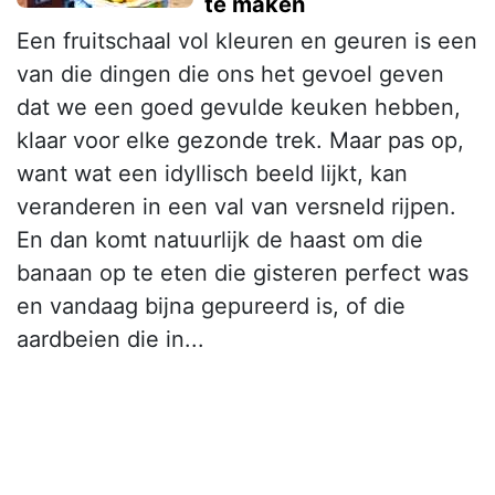
te maken
Een fruitschaal vol kleuren en geuren is een
van die dingen die ons het gevoel geven
dat we een goed gevulde keuken hebben,
klaar voor elke gezonde trek. Maar pas op,
want wat een idyllisch beeld lijkt, kan
veranderen in een val van versneld rijpen.
En dan komt natuurlijk de haast om die
banaan op te eten die gisteren perfect was
en vandaag bijna gepureerd is, of die
aardbeien die in...