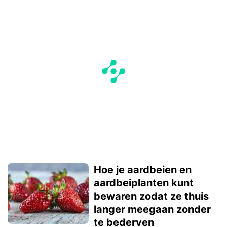
Hoe je aardbeien en
aardbeiplanten kunt
bewaren zodat ze thuis
langer meegaan zonder
te bederven