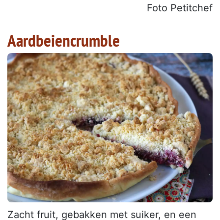
Foto Petitchef
Aardbeiencrumble
Zacht fruit, gebakken met suiker, en een