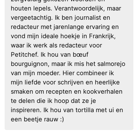
houten lepels. Verantwoordelijk, maar
vergeetachtig. Ik ben journalist en
redacteur met jarenlange ervaring en
vond mijn ideale hoekje in Frankrijk,
waar ik werk als redacteur voor
Petitchef. Ik hou van bœuf
bourguignon, maar ik mis het salmorejo
van mijn moeder. Hier combineer ik
mijn liefde voor schrijven en heerlijke
smaken om recepten en kookverhalen
te delen die ik hoop dat ze je
inspireren. Ik hou van tortilla met ui en
een beetje rauw :)