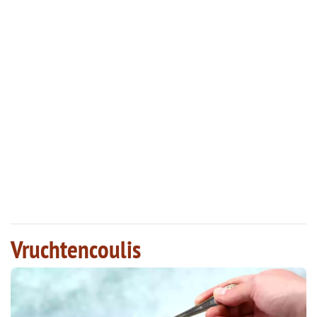
Vruchtencoulis