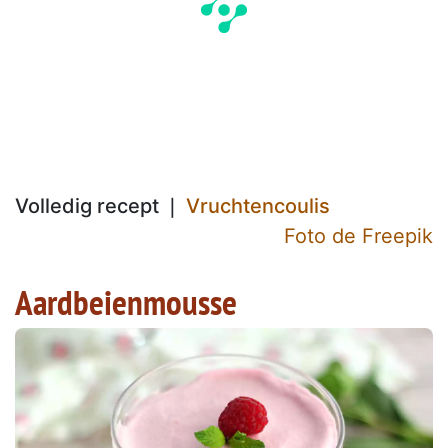
Volledig recept ❘
Vruchtencoulis
Foto de Freepik
Aardbeienmousse