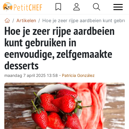
Artikelen
Hoe je zeer rijpe aardbeien kunt gebru
Hoe je zeer rijpe aardbeien
kunt gebruiken in
eenvoudige, zelfgemaakte
desserts
maandag 7 april 2025 13:58 -
Patricia González