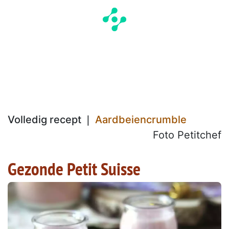
Volledig recept ❘
Aardbeiencrumble
Foto Petitchef
Gezonde Petit Suisse