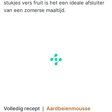
stukjes vers fruit is het een ideale afsluiter
van een zomerse maaltijd.
Volledig recept ❘
Aardbeienmousse