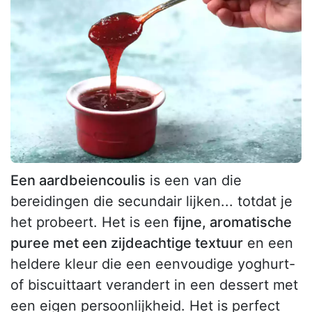
Een aardbeiencoulis
is een van die
bereidingen die secundair lijken... totdat je
het probeert. Het is een
fijne, aromatische
puree met een zijdeachtige textuur
en een
heldere kleur die een eenvoudige yoghurt-
of biscuittaart verandert in een dessert met
een eigen persoonlijkheid. Het is perfect