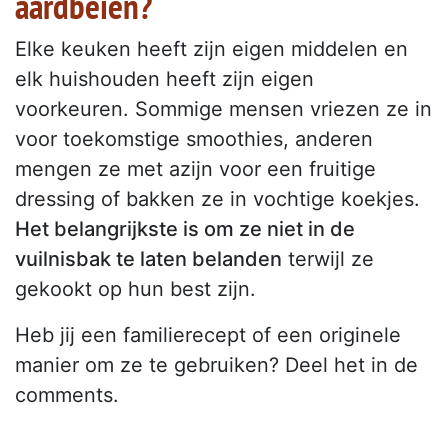
aardbeien?
Elke keuken heeft zijn eigen middelen en
elk huishouden heeft zijn eigen
voorkeuren. Sommige mensen vriezen ze in
voor toekomstige smoothies, anderen
mengen ze met azijn voor een fruitige
dressing of bakken ze in vochtige koekjes.
Het belangrijkste is om ze niet in de
vuilnisbak te laten belanden
terwijl ze
gekookt op hun best zijn.
Heb jij een familierecept of een originele
manier om ze te gebruiken? Deel het in de
comments.