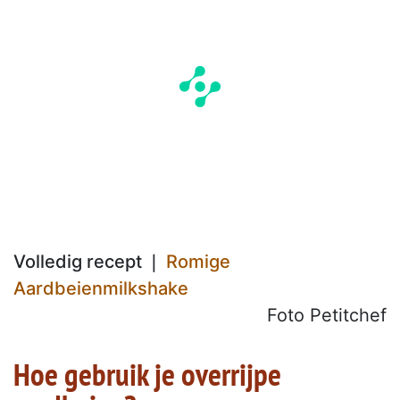
Volledig recept ❘
Romige
Aardbeienmilkshake
Foto Petitchef
Hoe gebruik je overrijpe