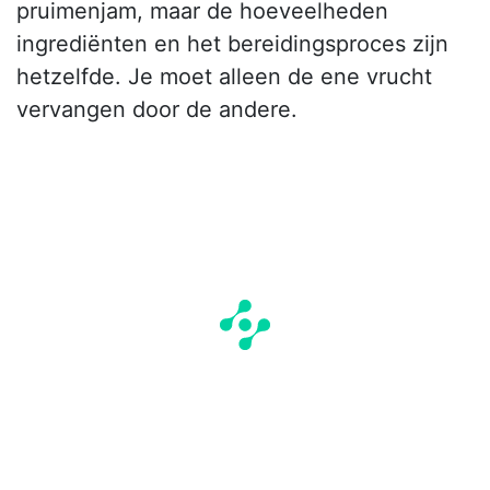
pruimenjam, maar de hoeveelheden
ingrediënten en het bereidingsproces zijn
hetzelfde. Je moet alleen de ene vrucht
vervangen door de andere.