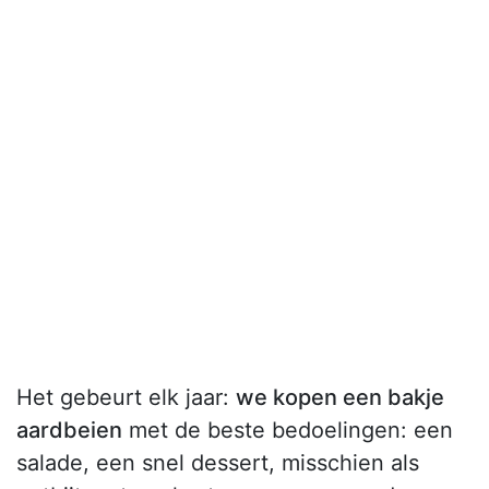
Het gebeurt elk jaar:
we kopen een bakje
aardbeien
met de beste bedoelingen: een
salade, een snel dessert, misschien als