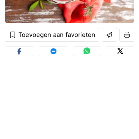
Toevoegen aan favorieten