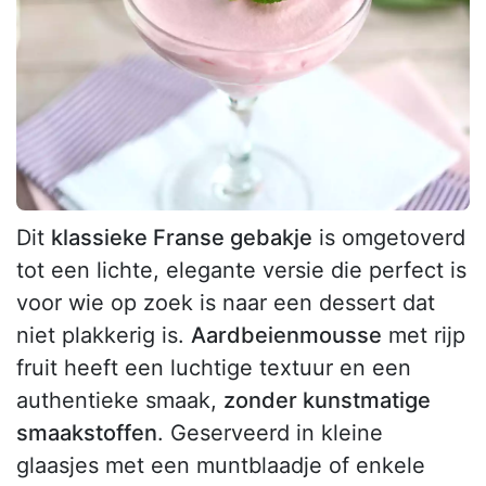
Dit
klassieke Franse gebakje
is omgetoverd
tot een lichte, elegante versie die perfect is
voor wie op zoek is naar een dessert dat
niet plakkerig is.
Aardbeienmousse
met rijp
fruit heeft een luchtige textuur en een
authentieke smaak,
zonder kunstmatige
smaakstoffen
. Geserveerd in kleine
glaasjes met een muntblaadje of enkele