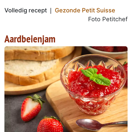
Volledig recept ❘
Gezonde Petit Suisse
Foto Petitchef
Aardbeienjam