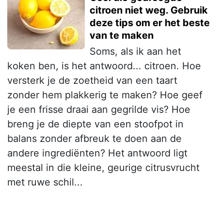
citroen niet weg. Gebruik
deze tips om er het beste
van te maken
Soms, als ik aan het
koken ben, is het antwoord... citroen. Hoe
versterk je de zoetheid van een taart
zonder hem plakkerig te maken? Hoe geef
je een frisse draai aan gegrilde vis? Hoe
breng je de diepte van een stoofpot in
balans zonder afbreuk te doen aan de
andere ingrediënten? Het antwoord ligt
meestal in die kleine, geurige citrusvrucht
met ruwe schil...