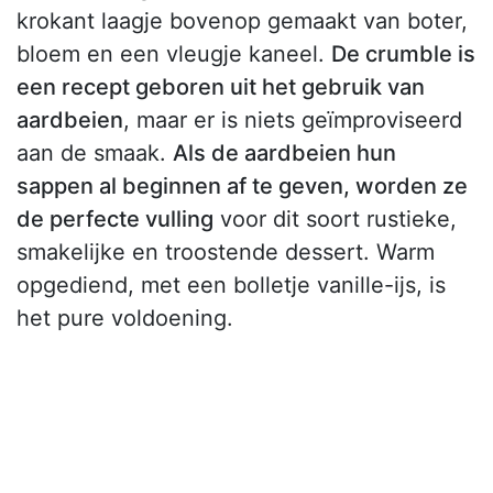
krokant laagje bovenop gemaakt van boter,
bloem en een vleugje kaneel.
De crumble is
een recept geboren uit het gebruik van
aardbeien
, maar er is niets geïmproviseerd
aan de smaak.
Als de aardbeien hun
sappen al beginnen af te geven, worden ze
de perfecte vulling
voor dit soort rustieke,
smakelijke en troostende dessert. Warm
opgediend, met een bolletje vanille-ijs, is
het pure voldoening.