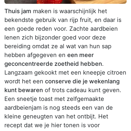
Thuis jam
maken is waarschijnlijk het
bekendste gebruik van rijp fruit, en daar is
een goede reden voor. Zachte aardbeien
lenen zich bijzonder goed voor deze
bereiding omdat ze al wat van hun sap
hebben afgegeven en
een meer
geconcentreerde zoetheid hebben
.
Langzaam gekookt met een kneepje citroen
wordt het een
conserve die je wekenlang
kunt bewaren
of trots cadeau kunt geven.
Een sneetje toast met zelfgemaakte
aardbeienjam is nog steeds een van de
kleine geneugten van het ontbijt. Het
recept dat we je hier tonen is voor