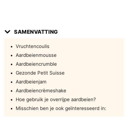
SAMENVATTING
Vruchtencoulis
Aardbeienmousse
Aardbeiencrumble
Gezonde Petit Suisse
Aardbeienjam
Aardbeiencrèmeshake
Hoe gebruik je overrijpe aardbeien?
Misschien ben je ook geïnteresseerd in: