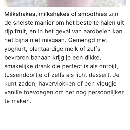
Milkshakes, milkshakes of smoothies
zijn
de
snelste manier om het beste te halen uit
rijp fruit
, en in het geval van aardbeien kan
het bijna niet misgaan. Gemengd met
yoghurt, plantaardige melk of zelfs
bevroren banaan krijg je een dikke,
smakelijke drank die perfect is als ontbijt,
tussendoortje of zelfs als licht dessert. Je
kunt zaden, havervlokken of een vleugje
vanille toevoegen om het nog persoonlijker
te maken.