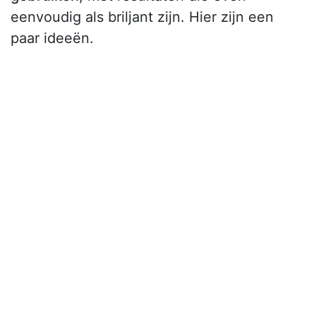
eenvoudig als briljant zijn. Hier zijn een
paar ideeën.