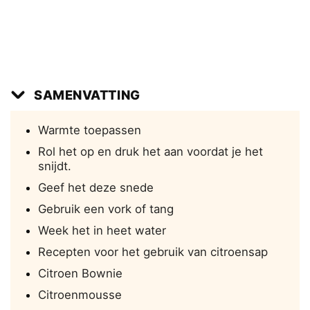
SAMENVATTING
Warmte toepassen
Rol het op en druk het aan voordat je het
snijdt.
Geef het deze snede
Gebruik een vork of tang
Week het in heet water
Recepten voor het gebruik van citroensap
Citroen Bownie
Citroenmousse