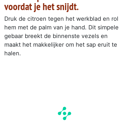
voordat je het snijdt.
Druk de citroen tegen het werkblad en rol
hem met de palm van je hand. Dit simpele
gebaar breekt de binnenste vezels en
maakt het makkelijker om het sap eruit te
halen.