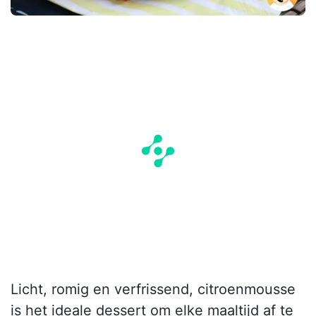
Licht, romig en verfrissend, citroenmousse
is het ideale dessert om elke maaltijd af te