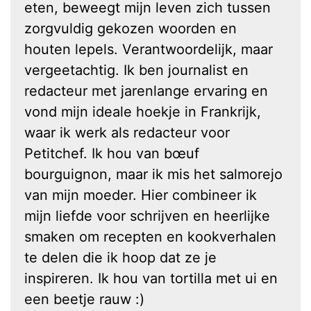
eten, beweegt mijn leven zich tussen
zorgvuldig gekozen woorden en
houten lepels. Verantwoordelijk, maar
vergeetachtig. Ik ben journalist en
redacteur met jarenlange ervaring en
vond mijn ideale hoekje in Frankrijk,
waar ik werk als redacteur voor
Petitchef. Ik hou van bœuf
bourguignon, maar ik mis het salmorejo
van mijn moeder. Hier combineer ik
mijn liefde voor schrijven en heerlijke
smaken om recepten en kookverhalen
te delen die ik hoop dat ze je
inspireren. Ik hou van tortilla met ui en
een beetje rauw :)