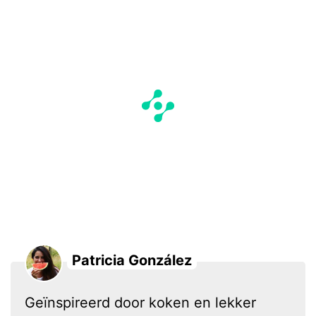
Patricia González
Geïnspireerd door koken en lekker