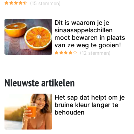
Dit is waarom je je
sinaasappelschillen
moet bewaren in plaats
van ze weg te gooien!
Nieuwste artikelen
Het sap dat helpt om je
bruine kleur langer te
behouden