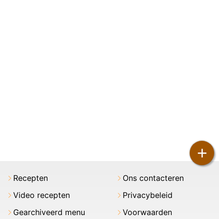
+
Recepten
Ons contacteren
Video recepten
Privacybeleid
Gearchiveerd menu
Voorwaarden