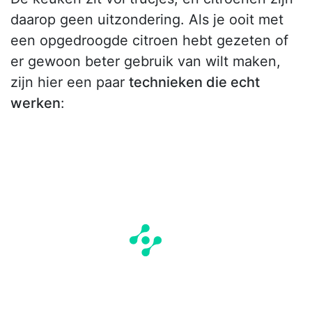
daarop geen uitzondering. Als je ooit met
een opgedroogde citroen hebt gezeten of
er gewoon beter gebruik van wilt maken,
zijn hier een paar
technieken die echt
werken
: