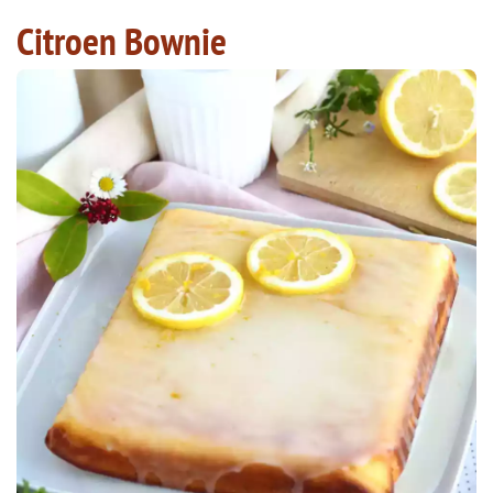
Citroen Bownie