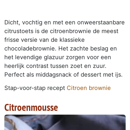
Dicht, vochtig en met een onweerstaanbare
citrustoets is de citroenbrownie de meest
frisse versie van de klassieke
chocoladebrownie. Het zachte beslag en
het levendige glazuur zorgen voor een
heerlijk contrast tussen zoet en zuur.
Perfect als middagsnack of dessert met ijs.
Stap-voor-stap recept
Citroen brownie
Citroenmousse