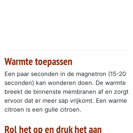
Warmte toepassen
Een paar seconden in de magnetron (15-20
seconden) kan wonderen doen. De warmte
breekt de binnenste membranen af en zorgt
ervoor dat er meer sap vrijkomt. Een warme
citroen is een gulle citroen.
Rol het op en druk het aan