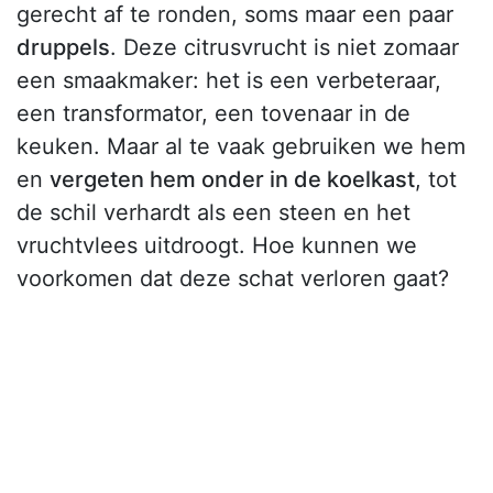
gerecht af te ronden, soms maar een paar
druppels
. Deze citrusvrucht is niet zomaar
een smaakmaker: het is een verbeteraar,
een transformator, een tovenaar in de
keuken. Maar al te vaak gebruiken we hem
en
vergeten hem onder in de koelkast
, tot
de schil verhardt als een steen en het
vruchtvlees uitdroogt. Hoe kunnen we
voorkomen dat deze schat verloren gaat?