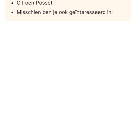
Citroen Posset
Misschien ben je ook geïnteresseerd in: