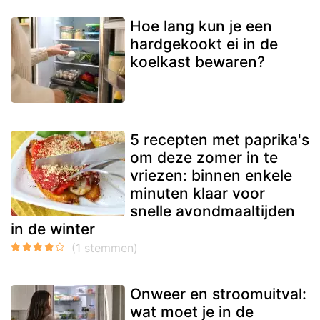
Hoe lang kun je een
hardgekookt ei in de
koelkast bewaren?
5 recepten met paprika's
om deze zomer in te
vriezen: binnen enkele
minuten klaar voor
snelle avondmaaltijden
in de winter
Onweer en stroomuitval:
wat moet je in de