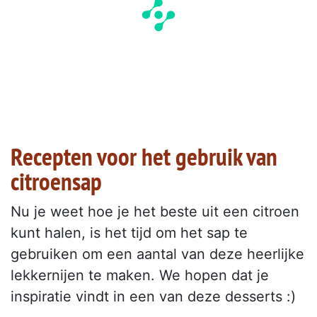
Recepten voor het gebruik van
citroensap
Nu je weet hoe je het beste uit een citroen
kunt halen, is het tijd om het sap te
gebruiken om een aantal van deze heerlijke
lekkernijen te maken. We hopen dat je
inspiratie vindt in een van deze desserts :)