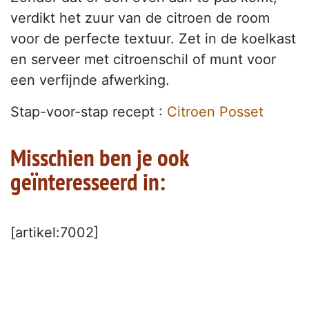
verdikt het zuur van de citroen de room
voor de perfecte textuur. Zet in de koelkast
en serveer met citroenschil of munt voor
een verfijnde afwerking.
Stap-voor-stap recept :
Citroen Posset
Misschien ben je ook
geïnteresseerd in:
[artikel:7002]