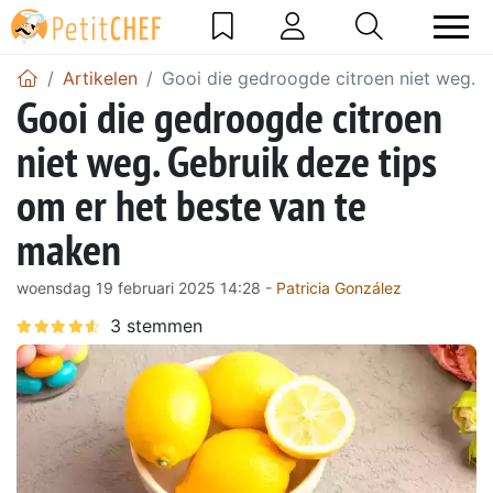
Artikelen
Gooi die gedroogde citroen niet weg. G
Gooi die gedroogde citroen
niet weg. Gebruik deze tips
om er het beste van te
maken
woensdag 19 februari 2025 14:28 -
Patricia González