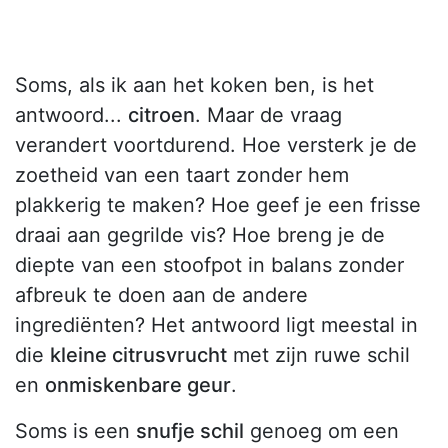
Soms, als ik aan het koken ben, is het
antwoord...
citroen
. Maar de vraag
verandert voortdurend. Hoe versterk je de
zoetheid van een taart zonder hem
plakkerig te maken? Hoe geef je een frisse
draai aan gegrilde vis? Hoe breng je de
diepte van een stoofpot in balans zonder
afbreuk te doen aan de andere
ingrediënten? Het antwoord ligt meestal in
die
kleine citrusvrucht
met zijn ruwe schil
en
onmiskenbare geur
.
Soms is een
snufje schil
genoeg om een