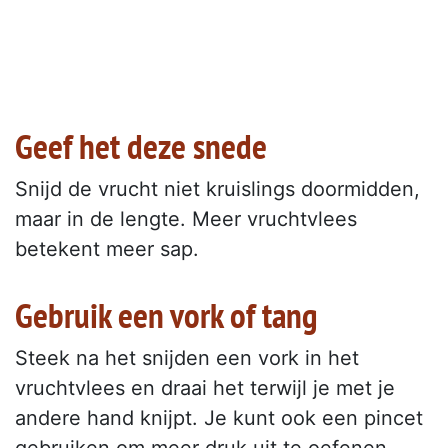
Geef het deze snede
Snijd de vrucht niet kruislings doormidden,
maar in de lengte. Meer vruchtvlees
betekent meer sap.
Gebruik een vork of tang
Steek na het snijden een vork in het
vruchtvlees en draai het terwijl je met je
andere hand knijpt. Je kunt ook een pincet