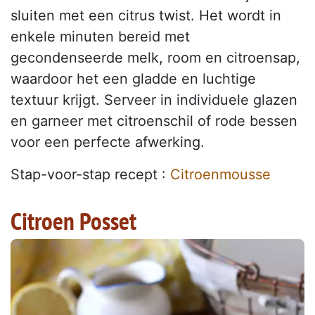
sluiten met een citrus twist. Het wordt in
enkele minuten bereid met
gecondenseerde melk, room en citroensap,
waardoor het een gladde en luchtige
textuur krijgt. Serveer in individuele glazen
en garneer met citroenschil of rode bessen
voor een perfecte afwerking.
Stap-voor-stap recept :
Citroenmousse
Citroen Posset