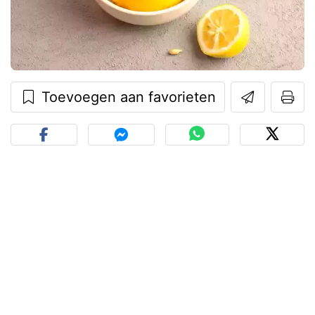
Toevoegen aan favorieten