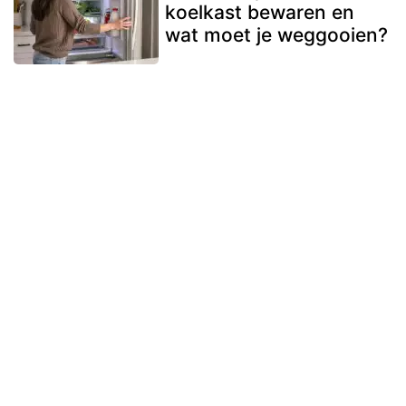
koelkast bewaren en
wat moet je weggooien?