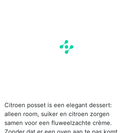
Citroen posset is een elegant dessert:
alleen room, suiker en citroen zorgen
samen voor een fluweelzachte crème.
Zonder dat er een oven aan te pas komt,