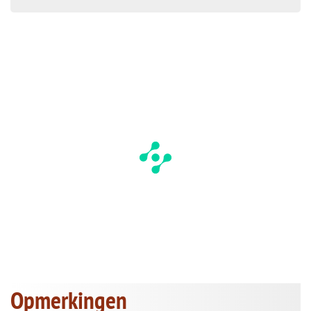
Opmerkingen