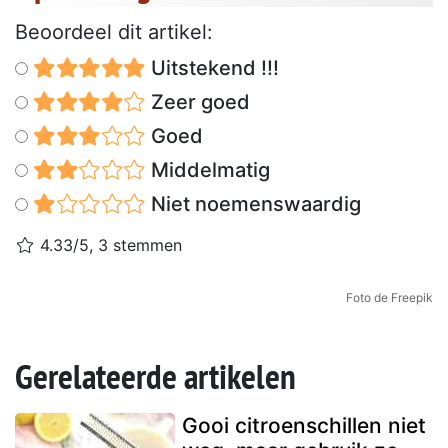
Beoordeel dit artikel:
Uitstekend !!!
Zeer goed
Goed
Middelmatig
Niet noemenswaardig
4.33/5, 3 stemmen
Foto de Freepik
Gerelateerde artikelen
Gooi citroenschillen niet