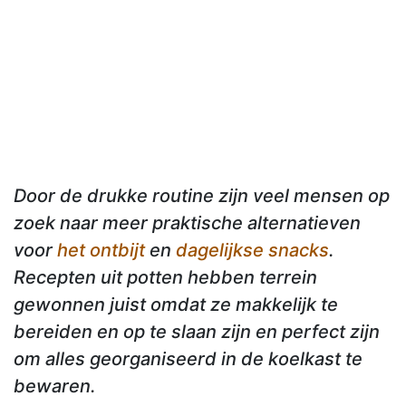
Door de drukke routine zijn veel mensen op
zoek naar meer praktische alternatieven
voor
het ontbijt
en
dagelijkse snacks
.
Recepten uit potten hebben terrein
gewonnen juist omdat ze makkelijk te
bereiden en op te slaan zijn en perfect zijn
om alles georganiseerd in de koelkast te
bewaren.