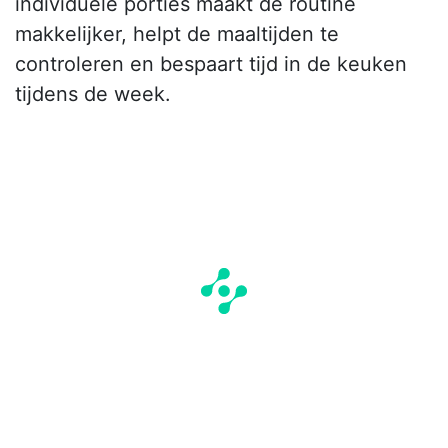
individuele porties maakt de routine
makkelijker, helpt de maaltijden te
controleren en bespaart tijd in de keuken
tijdens de week.