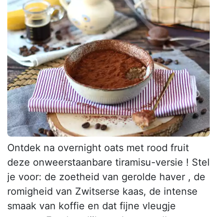
Ontdek na overnight oats met rood fruit
deze onweerstaanbare tiramisu-versie ! Stel
je voor: de zoetheid van gerolde haver , de
romigheid van Zwitserse kaas, de intense
smaak van koffie en dat fijne vleugje