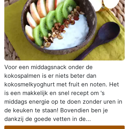
Voor een middagsnack onder de
kokospalmen is er niets beter dan
kokosmelkyoghurt met fruit en noten. Het
is een makkelijk en snel recept om 's
middags energie op te doen zonder uren in
de keuken te staan! Bovendien ben je
dankzij de goede vetten in de...