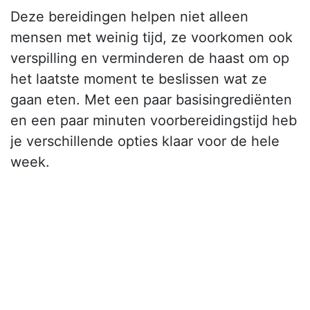
Deze bereidingen helpen niet alleen
mensen met weinig tijd, ze voorkomen ook
verspilling en verminderen de haast om op
het laatste moment te beslissen wat ze
gaan eten. Met een paar basisingrediënten
en een paar minuten voorbereidingstijd heb
je verschillende opties klaar voor de hele
week.