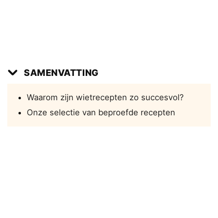
SAMENVATTING
Waarom zijn wietrecepten zo succesvol?
Onze selectie van beproefde recepten