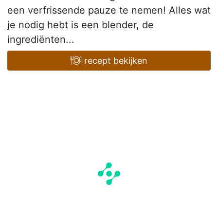
een verfrissende pauze te nemen! Alles wat
je nodig hebt is een blender, de
ingrediënten...
recept bekijken