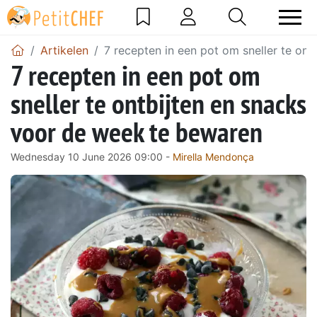
Artikelen
7 recepten in een pot om sneller te on
7 recepten in een pot om
sneller te ontbijten en snacks
voor de week te bewaren
Wednesday 10 June 2026 09:00 -
Mirella Mendonça