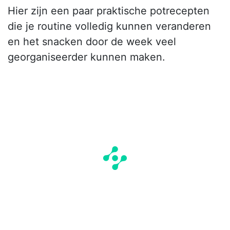
Hier zijn een paar praktische potrecepten
die je routine volledig kunnen veranderen
en het snacken door de week veel
georganiseerder kunnen maken.