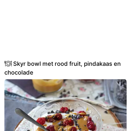
Skyr bowl met rood fruit, pindakaas en
chocolade