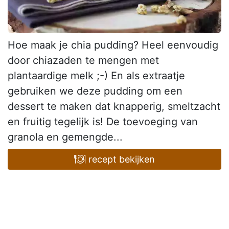
Hoe maak je chia pudding? Heel eenvoudig
door chiazaden te mengen met
plantaardige melk ;-) En als extraatje
gebruiken we deze pudding om een
dessert te maken dat knapperig, smeltzacht
en fruitig tegelijk is! De toevoeging van
granola en gemengde...
recept bekijken