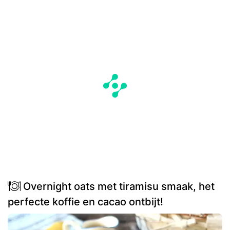
Overnight oats met tiramisu smaak, het
perfecte koffie en cacao ontbijt!