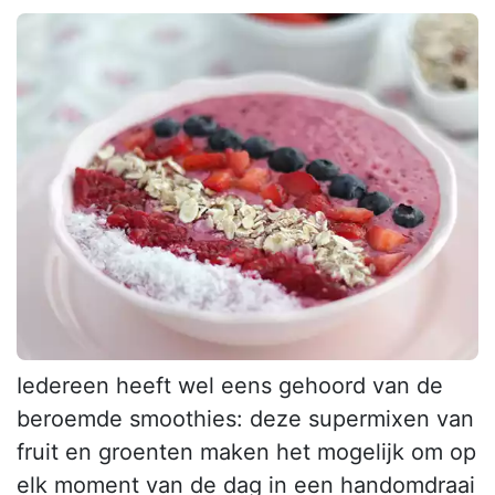
Iedereen heeft wel eens gehoord van de
beroemde smoothies: deze supermixen van
fruit en groenten maken het mogelijk om op
elk moment van de dag in een handomdraai