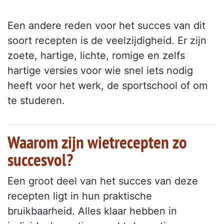
Een andere reden voor het succes van dit
soort recepten is de veelzijdigheid. Er zijn
zoete, hartige, lichte, romige en zelfs
hartige versies voor wie snel iets nodig
heeft voor het werk, de sportschool of om
te studeren.
Waarom zijn wietrecepten zo
succesvol?
Een groot deel van het succes van deze
recepten ligt in hun praktische
bruikbaarheid. Alles klaar hebben in