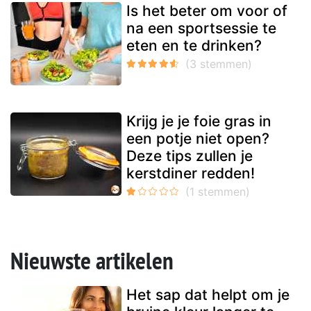
Is het beter om voor of
na een sportsessie te
eten en te drinken?
Krijg je je foie gras in
een potje niet open?
Deze tips zullen je
kerstdiner redden!
Nieuwste artikelen
Het sap dat helpt om je