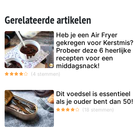
Gerelateerde artikelen
Heb je een Air Fryer
gekregen voor Kerstmis?
Probeer deze 6 heerlijke
recepten voor een
middagsnack!
Dit voedsel is essentieel
als je ouder bent dan 50!