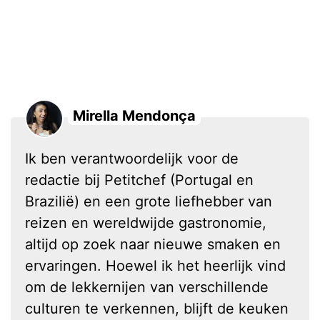
Mirella Mendonça
Ik ben verantwoordelijk voor de
redactie bij Petitchef (Portugal en
Brazilië) en een grote liefhebber van
reizen en wereldwijde gastronomie,
altijd op zoek naar nieuwe smaken en
ervaringen. Hoewel ik het heerlijk vind
om de lekkernijen van verschillende
culturen te verkennen, blijft de keuken