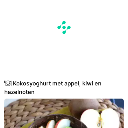
Kokosyoghurt met appel, kiwi en
hazelnoten