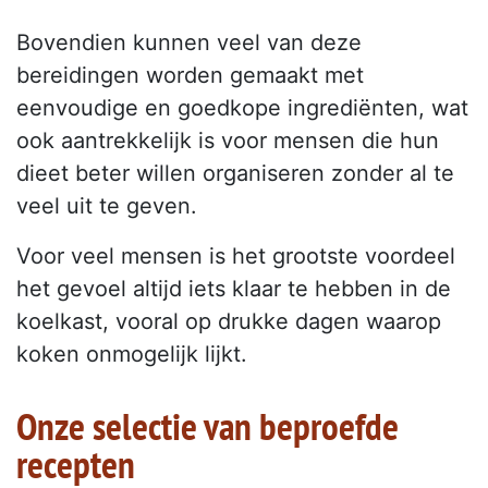
Bovendien kunnen veel van deze
bereidingen worden gemaakt met
eenvoudige en goedkope ingrediënten, wat
ook aantrekkelijk is voor mensen die hun
dieet beter willen organiseren zonder al te
veel uit te geven.
Voor veel mensen is het grootste voordeel
het gevoel altijd iets klaar te hebben in de
koelkast, vooral op drukke dagen waarop
koken onmogelijk lijkt.
Onze selectie van beproefde
recepten