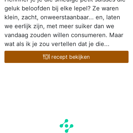
geluk beloofden bij elke lepel? Ze waren
klein, zacht, onweerstaanbaar... en, laten
we eerlijk zijn, met meer suiker dan we
vandaag zouden willen consumeren. Maar
wat als ik je zou vertellen dat je die...
recept bekijken