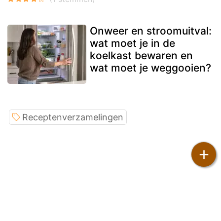
Onweer en stroomuitval:
wat moet je in de
koelkast bewaren en
wat moet je weggooien?
Receptenverzamelingen
+