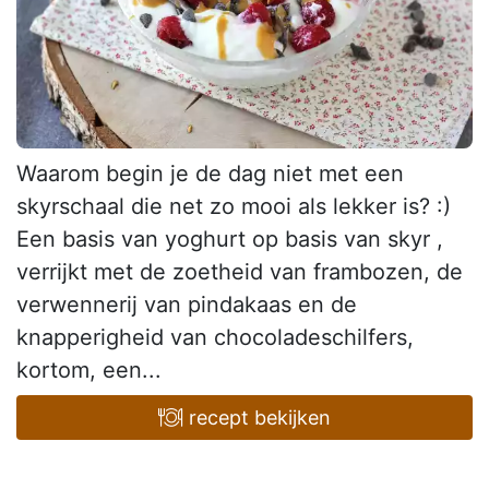
Waarom begin je de dag niet met een
skyrschaal die net zo mooi als lekker is? :)
Een basis van yoghurt op basis van skyr ,
verrijkt met de zoetheid van frambozen, de
verwennerij van pindakaas en de
knapperigheid van chocoladeschilfers,
kortom, een...
recept bekijken