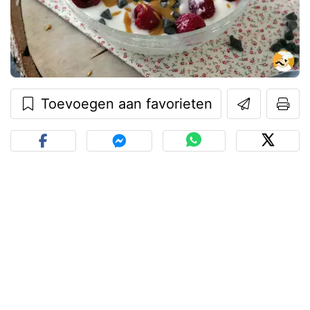
Toevoegen aan favorieten