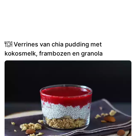
Verrines van chia pudding met
kokosmelk, frambozen en granola