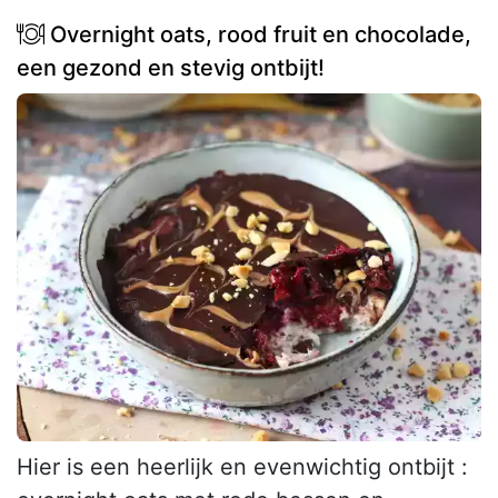
Overnight oats, rood fruit en chocolade,
een gezond en stevig ontbijt!
Hier is een heerlijk en evenwichtig ontbijt :