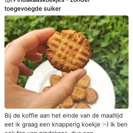
toegevoegde suiker
Bij de koffie aan het einde van de maaltijd
eet ik graag een knapperig koekje :-) Ik ben