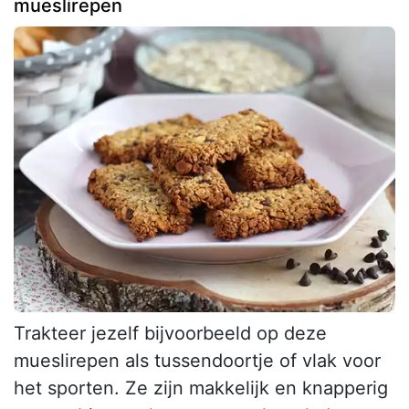
mueslirepen
Trakteer jezelf bijvoorbeeld op deze
mueslirepen als tussendoortje of vlak voor
het sporten. Ze zijn makkelijk en knapperig