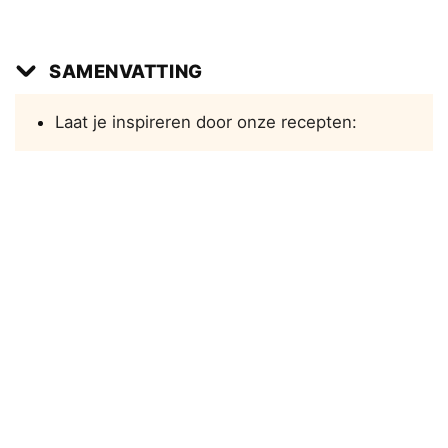
SAMENVATTING
Laat je inspireren door onze recepten: