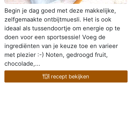
Begin je dag goed met deze makkelijke,
zelfgemaakte ontbijtmuesli. Het is ook
ideaal als tussendoortje om energie op te
doen voor een sportsessie! Voeg de
ingrediënten van je keuze toe en varieer
met plezier :-) Noten, gedroogd fruit,
chocolade,...
recept bekijken