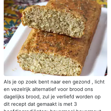
Als je op zoek bent naar een gezond , licht
en vezelrijk alternatief voor brood ons
dagelijks brood, zul je verliefd worden op
dit recept dat gemaakt is met 3