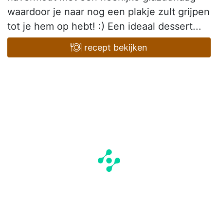
waardoor je naar nog een plakje zult grijpen
tot je hem op hebt! :) Een ideaal dessert...
recept bekijken