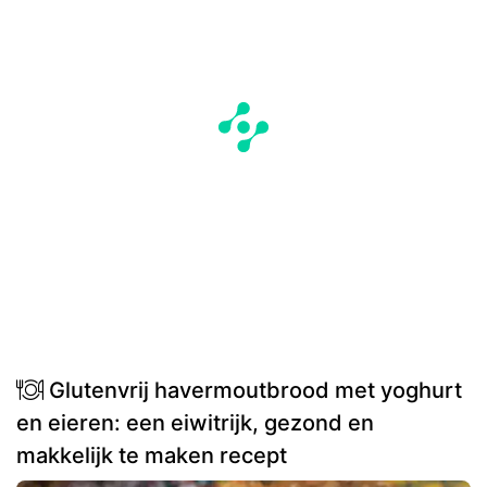
Glutenvrij havermoutbrood met yoghurt
en eieren: een eiwitrijk, gezond en
makkelijk te maken recept