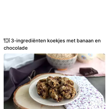
3-ingrediënten koekjes met banaan en
chocolade