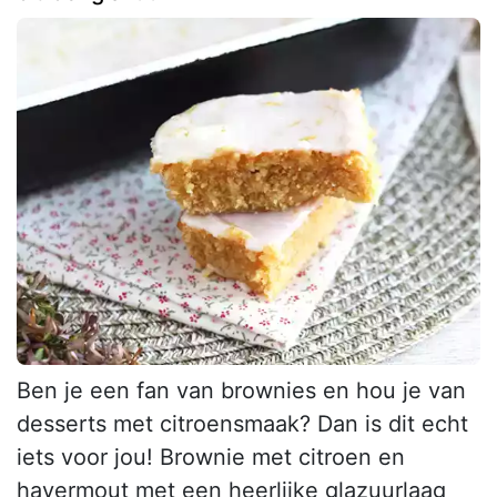
Ben je een fan van brownies en hou je van
desserts met citroensmaak? Dan is dit echt
iets voor jou! Brownie met citroen en
havermout met een heerlijke glazuurlaag