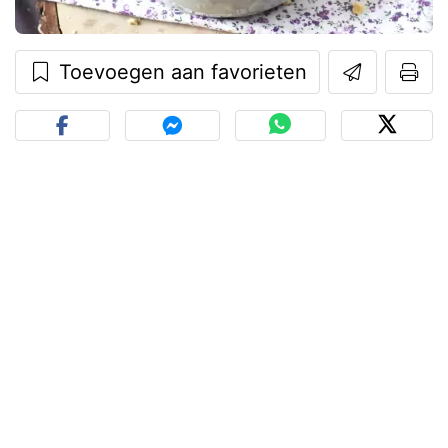
Toevoegen aan favorieten