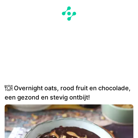
Overnight oats, rood fruit en chocolade,
een gezond en stevig ontbijt!