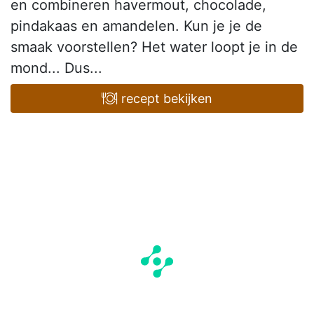
en combineren havermout, chocolade,
pindakaas en amandelen. Kun je je de
smaak voorstellen? Het water loopt je in de
mond... Dus...
recept bekijken