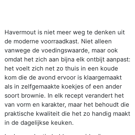
Havermout is niet meer weg te denken uit
de moderne voorraadkast. Niet alleen
vanwege de voedingswaarde, maar ook
omdat het zich aan bijna elk ontbijt aanpast:
het voelt zich net zo thuis in een koude
kom die de avond ervoor is klaargemaakt
als in zelfgemaakte koekjes of een ander
soort brownie. In elk recept verandert het
van vorm en karakter, maar het behoudt die
praktische kwaliteit die het zo handig maakt
in de dagelijkse keuken.