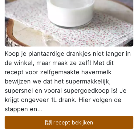
Koop je plantaardige drankjes niet langer in
de winkel, maar maak ze zelf! Met dit
recept voor zelfgemaakte havermelk
bewijzen we dat het supermakkelijk,
supersnel en vooral supergoedkoop is! Je
krijgt ongeveer 1L drank. Hier volgen de
stappen en...
recept bekijken