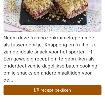
Neem deze frambozenkruimelrepen mee
als tussendoortje. Knapperig en fruitig, ze
zijn de ideale snack voor het sporten ;-)
Een geweldig recept om te gebruiken als
onderdeel van je dagelijkse batch cooking
om je snacks en andere maaltijden voor
de...
recept bekijken