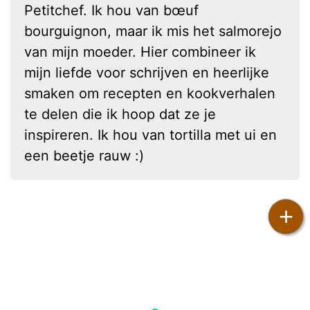
Petitchef. Ik hou van bœuf
bourguignon, maar ik mis het salmorejo
van mijn moeder. Hier combineer ik
mijn liefde voor schrijven en heerlijke
smaken om recepten en kookverhalen
te delen die ik hoop dat ze je
inspireren. Ik hou van tortilla met ui en
een beetje rauw :)
+