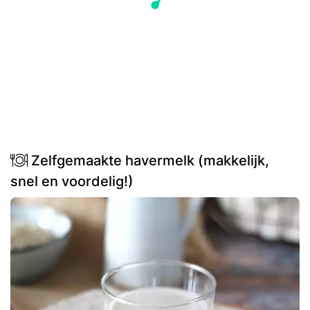
Zelfgemaakte havermelk (makkelijk,
snel en voordelig!)