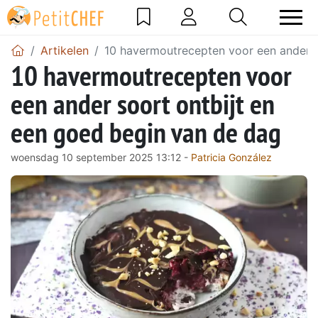
Artikelen
10 havermoutrecepten voor een ander s
10 havermoutrecepten voor
een ander soort ontbijt en
een goed begin van de dag
woensdag 10 september 2025 13:12 -
Patricia González