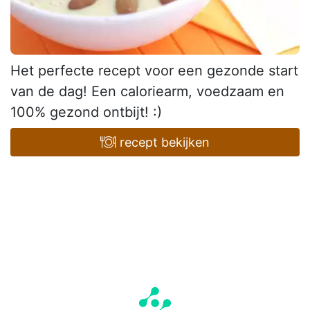
Het perfecte recept voor een gezonde start
van de dag! Een caloriearm, voedzaam en
100% gezond ontbijt! :)
recept bekijken