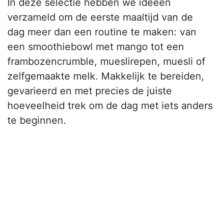
In deze selectie hebben we ideeën
verzameld om de eerste maaltijd van de
dag meer dan een routine te maken: van
een smoothiebowl met mango tot een
frambozencrumble, mueslirepen, muesli of
zelfgemaakte melk. Makkelijk te bereiden,
gevarieerd en met precies de juiste
hoeveelheid trek om de dag met iets anders
te beginnen.