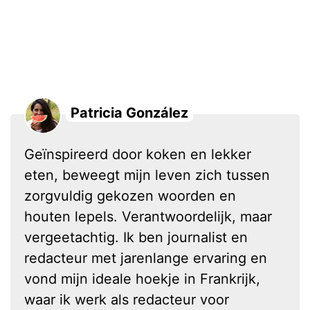
Patricia González
Geïnspireerd door koken en lekker
eten, beweegt mijn leven zich tussen
zorgvuldig gekozen woorden en
houten lepels. Verantwoordelijk, maar
vergeetachtig. Ik ben journalist en
redacteur met jarenlange ervaring en
vond mijn ideale hoekje in Frankrijk,
waar ik werk als redacteur voor