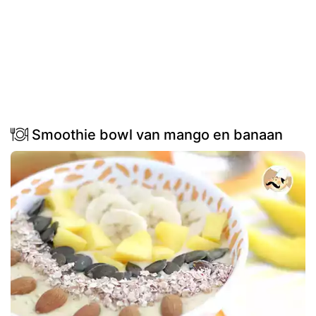
Smoothie bowl van mango en banaan