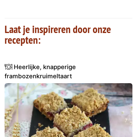
Laat je inspireren door onze
recepten:
Heerlijke, knapperige
frambozenkruimeltaart