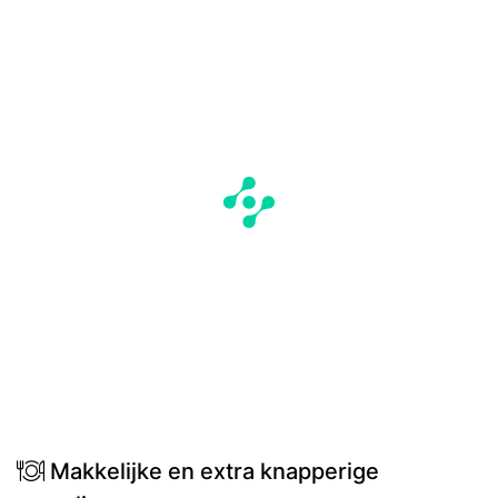
Makkelijke en extra knapperige