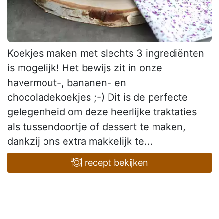
Koekjes maken met slechts 3 ingrediënten
is mogelijk! Het bewijs zit in onze
havermout-, bananen- en
chocoladekoekjes ;-) Dit is de perfecte
gelegenheid om deze heerlijke traktaties
als tussendoortje of dessert te maken,
dankzij ons extra makkelijk te...
recept bekijken