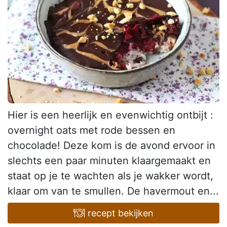
Hier is een heerlijk en evenwichtig ontbijt :
overnight oats met rode bessen en
chocolade! Deze kom is de avond ervoor in
slechts een paar minuten klaargemaakt en
staat op je te wachten als je wakker wordt,
klaar om van te smullen. De havermout en...
recept bekijken