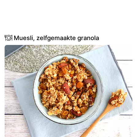
Muesli, zelfgemaakte granola