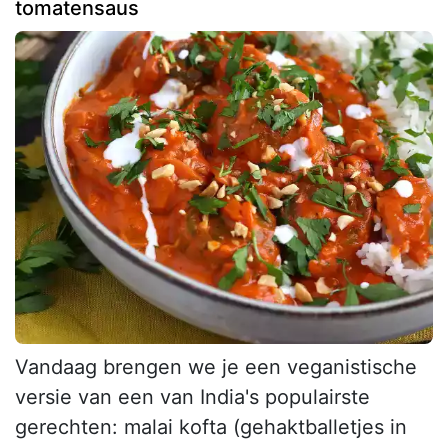
tomatensaus
Vandaag brengen we je een veganistische
versie van een van India's populairste
gerechten: malai kofta (gehaktballetjes in