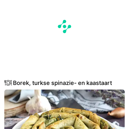
Borek, turkse spinazie- en kaastaart