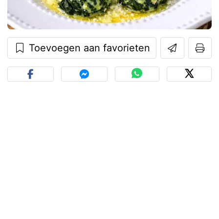
Toevoegen aan favorieten