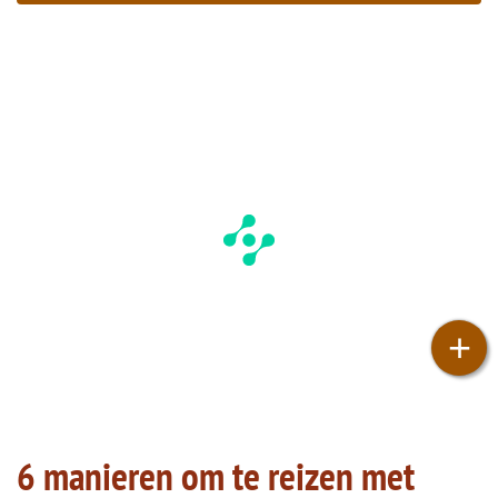
+
6 manieren om te reizen met