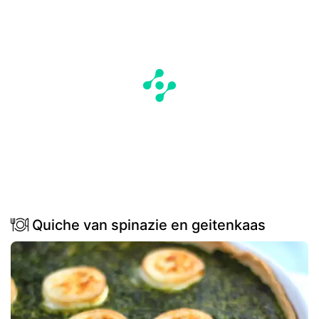
Quiche van spinazie en geitenkaas