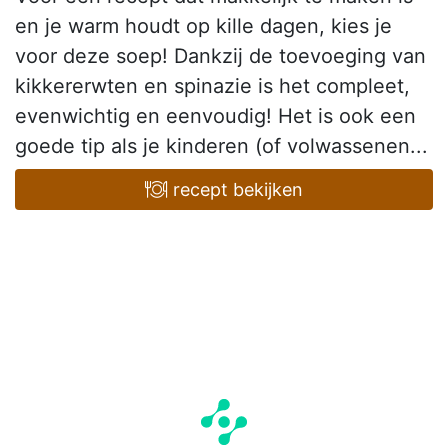
en je warm houdt op kille dagen, kies je
voor deze soep! Dankzij de toevoeging van
kikkererwten en spinazie is het compleet,
evenwichtig en eenvoudig! Het is ook een
goede tip als je kinderen (of volwassenen...
recept bekijken