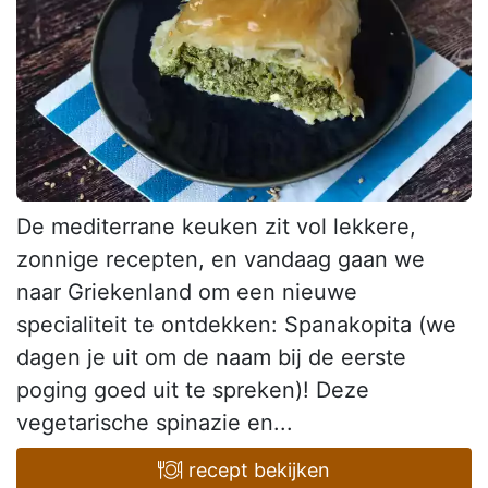
De mediterrane keuken zit vol lekkere,
zonnige recepten, en vandaag gaan we
naar Griekenland om een nieuwe
specialiteit te ontdekken: Spanakopita (we
dagen je uit om de naam bij de eerste
poging goed uit te spreken)! Deze
vegetarische spinazie en...
recept bekijken