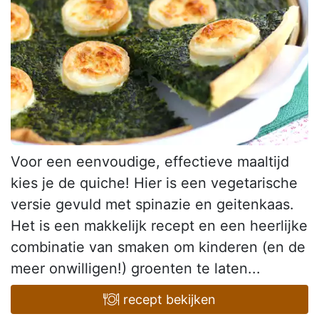
Voor een eenvoudige, effectieve maaltijd
kies je de quiche! Hier is een vegetarische
versie gevuld met spinazie en geitenkaas.
Het is een makkelijk recept en een heerlijke
combinatie van smaken om kinderen (en de
meer onwilligen!) groenten te laten...
recept bekijken