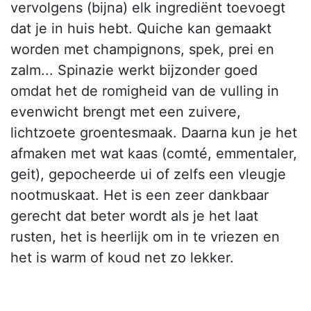
vervolgens (bijna) elk ingrediënt toevoegt
dat je in huis hebt. Quiche kan gemaakt
worden met champignons, spek, prei en
zalm... Spinazie werkt bijzonder goed
omdat het de romigheid van de vulling in
evenwicht brengt met een zuivere,
lichtzoete groentesmaak. Daarna kun je het
afmaken met wat kaas (comté, emmentaler,
geit), gepocheerde ui of zelfs een vleugje
nootmuskaat. Het is een zeer dankbaar
gerecht dat beter wordt als je het laat
rusten, het is heerlijk om in te vriezen en
het is warm of koud net zo lekker.