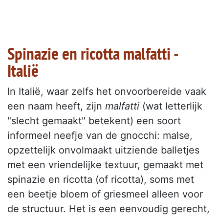
Spinazie en ricotta malfatti -
Italië
In Italië, waar zelfs het onvoorbereide vaak
een naam heeft, zijn
malfatti
(wat letterlijk
"slecht gemaakt" betekent) een soort
informeel neefje van de gnocchi: malse,
opzettelijk onvolmaakt uitziende balletjes
met een vriendelijke textuur, gemaakt met
spinazie en ricotta (of ricotta), soms met
een beetje bloem of griesmeel alleen voor
de structuur. Het is een eenvoudig gerecht,