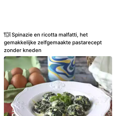
Spinazie en ricotta malfatti, het
gemakkelijke zelfgemaakte pastarecept
zonder kneden