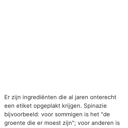
Er zijn ingrediënten die al jaren onterecht
een etiket opgeplakt krijgen. Spinazie
bijvoorbeeld: voor sommigen is het "de
groente die er moest zijn"; voor anderen is