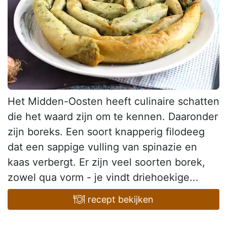
Het Midden-Oosten heeft culinaire schatten
die het waard zijn om te kennen. Daaronder
zijn boreks. Een soort knapperig filodeeg
dat een sappige vulling van spinazie en
kaas verbergt. Er zijn veel soorten borek,
zowel qua vorm - je vindt driehoekige...
recept bekijken