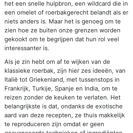
het een snelle hulpbron, een wildcard die in
een omelet of roerbakgerecht belandt als er
niets anders is. Maar het is genoeg om te
zien hoe ze buiten onze grenzen worden
gekookt om te begrijpen dat hun rol veel
interessanter is.
Als je zin hebt om af te wijken van de
klassieke roerbak, zijn hier zes ideeën, van
Italië tot Griekenland, met tussenstops in
Frankrijk, Turkije, Spanje en India, om te
reizen zonder de keuken te verlaten. Het
belangrijkste is dat, ondanks de exotische
aard van deze recepten, ze thuis makkelijk
te reproduceren zijn omdat er geen