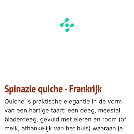
Spinazie quiche - Frankrijk
Quiche is praktische elegantie in de vorm
van een hartige taart: een deeg, meestal
bladerdeeg, gevuld met eieren en room (of
melk, afhankelijk van het huis) waaraan je