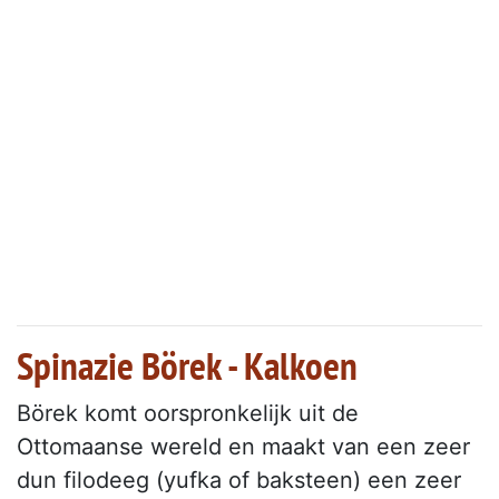
Spinazie Börek - Kalkoen
Börek komt oorspronkelijk uit de
Ottomaanse wereld en maakt van een zeer
dun filodeeg (yufka of baksteen) een zeer