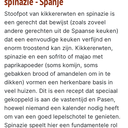
spinazie - Spanje
Stoofpot van kikkererwten en spinazie is
een gerecht dat bewijst (zoals zoveel
andere gerechten uit de Spaanse keuken)
dat een eenvoudige keuken verfijnd en
enorm troostend kan zijn. Kikkererwten,
spinazie en een sofrito of majao met
paprikapoeder (soms komijn, soms
gebakken brood of amandelen om in te
dikken) vormen een herkenbare basis in
veel huizen. Dit is een recept dat speciaal
gekoppeld is aan de vastentijd en Pasen,
hoewel niemand een kalender nodig heeft
om van een goed lepelschotel te genieten.
Spinazie speelt hier een fundamentele rol