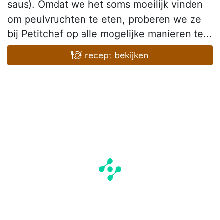
saus). Omdat we het soms moeilijk vinden
om peulvruchten te eten, proberen we ze
bij Petitchef op alle mogelijke manieren te...
recept bekijken