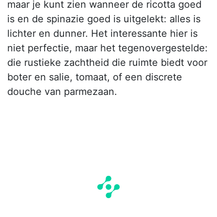
maar je kunt zien wanneer de ricotta goed
is en de spinazie goed is uitgelekt: alles is
lichter en dunner. Het interessante hier is
niet perfectie, maar het tegenovergestelde:
die rustieke zachtheid die ruimte biedt voor
boter en salie, tomaat, of een discrete
douche van parmezaan.