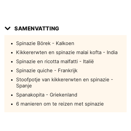
SAMENVATTING
Spinazie Börek - Kalkoen
Kikkererwten en spinazie malai kofta - India
Spinazie en ricotta malfatti - Italië
Spinazie quiche - Frankrijk
Stoofpotje van kikkererwten en spinazie -
Spanje
Spanakopita - Griekenland
6 manieren om te reizen met spinazie