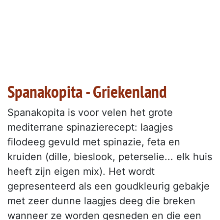
Spanakopita - Griekenland
Spanakopita is voor velen het grote
mediterrane spinazierecept: laagjes
filodeeg gevuld met spinazie, feta en
kruiden (dille, bieslook, peterselie... elk huis
heeft zijn eigen mix). Het wordt
gepresenteerd als een goudkleurig gebakje
met zeer dunne laagjes deeg die breken
wanneer ze worden gesneden en die een