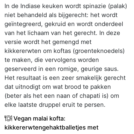
In de Indiase keuken wordt spinazie (palak)
niet behandeld als bijgerecht: het wordt
geïntegreerd, gekruid en wordt onderdeel
van het lichaam van het gerecht. In deze
versie wordt het gemengd met
kikkererwten om koftas (groenteknoedels)
te maken, die vervolgens worden
geserveerd in een romige, geurige saus.
Het resultaat is een zeer smakelijk gerecht
dat uitnodigt om wat brood te pakken
(beter als het een naan of chapati is) om
elke laatste druppel eruit te persen.
Vegan malai kofta:
kikkererwtengehaktballetjes met