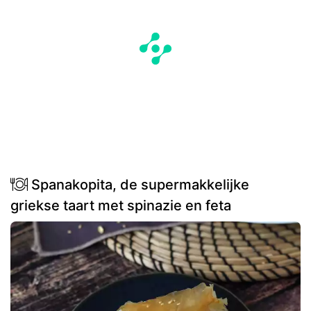
Spanakopita, de supermakkelijke
griekse taart met spinazie en feta