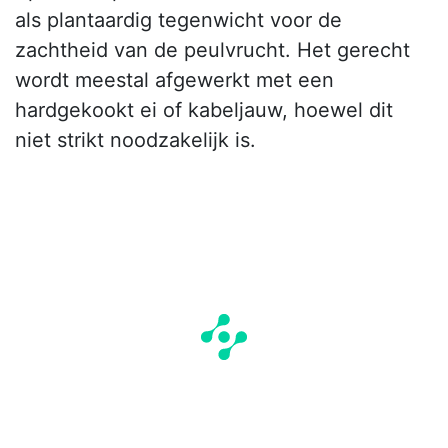
als plantaardig tegenwicht voor de
zachtheid van de peulvrucht. Het gerecht
wordt meestal afgewerkt met een
hardgekookt ei of kabeljauw, hoewel dit
niet strikt noodzakelijk is.