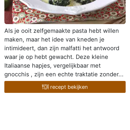
Als je ooit zelfgemaakte pasta hebt willen
maken, maar het idee van kneden je
intimideert, dan zijn malfatti het antwoord
waar je op hebt gewacht. Deze kleine
Italiaanse hapjes, vergelijkbaar met
gnocchis , zijn een echte traktatie zonder...
recept bekijken