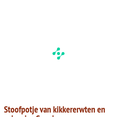
Stoofpotje van kikkererwten en