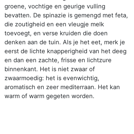
groene, vochtige en geurige vulling
bevatten. De spinazie is gemengd met feta,
die zoutigheid en een vleugje melk
toevoegt, en verse kruiden die doen
denken aan de tuin. Als je het eet, merk je
eerst de lichte knapperigheid van het deeg
en dan een zachte, frisse en lichtzure
binnenkant. Het is niet zwaar of
zwaarmoedig: het is evenwichtig,
aromatisch en zeer mediterraan. Het kan
warm of warm gegeten worden.