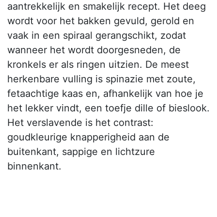
aantrekkelijk en smakelijk recept. Het deeg
wordt voor het bakken gevuld, gerold en
vaak in een spiraal gerangschikt, zodat
wanneer het wordt doorgesneden, de
kronkels er als ringen uitzien. De meest
herkenbare vulling is spinazie met zoute,
fetaachtige kaas en, afhankelijk van hoe je
het lekker vindt, een toefje dille of bieslook.
Het verslavende is het contrast:
goudkleurige knapperigheid aan de
buitenkant, sappige en lichtzure
binnenkant.