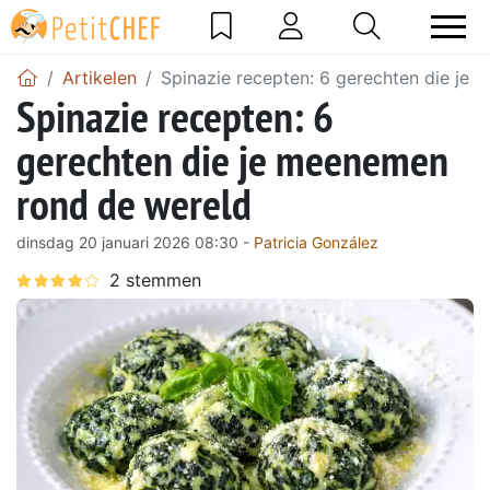
Artikelen
Spinazie recepten: 6 gerechten die je
Spinazie recepten: 6
gerechten die je meenemen
rond de wereld
dinsdag 20 januari 2026 08:30 -
Patricia González