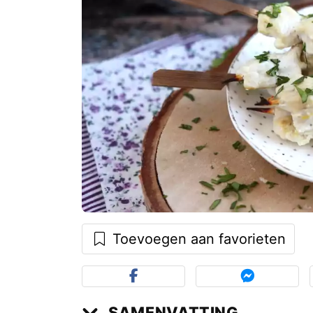
Toevoegen aan favorieten
SAMENVATTING