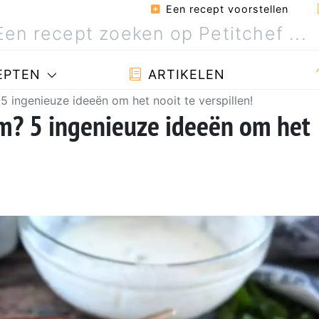
Een recept voorstellen
EPTEN
ARTIKELEN
5 ingenieuze ideeën om het nooit te verspillen!
um? 5 ingenieuze ideeën om het