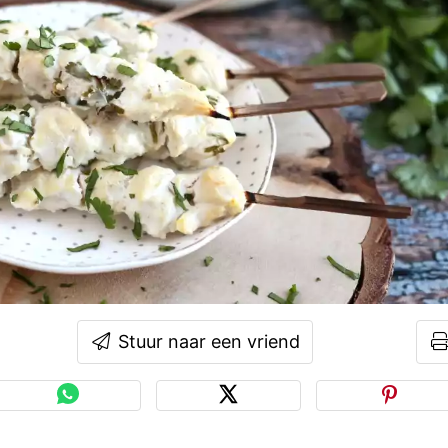
Stuur naar een vriend