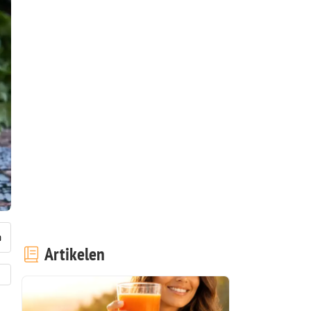
Artikelen