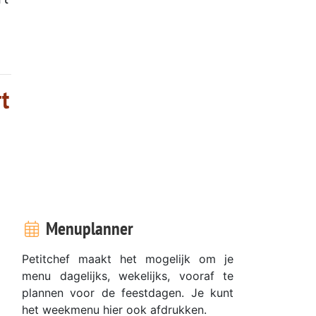
rt
Menuplanner
Petitchef maakt het mogelijk om je
menu dagelijks, wekelijks, vooraf te
plannen voor de feestdagen. Je kunt
het weekmenu hier ook afdrukken.