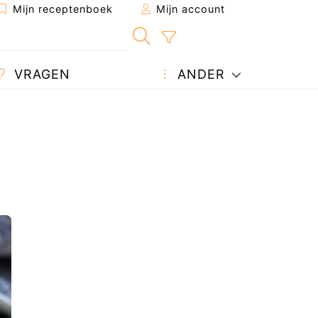
Mijn receptenboek
Mijn account
VRAGEN
ANDER