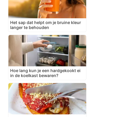
Het sap dat helpt om je bruine kleur
langer te behouden
Hoe lang kun je een hardgekookt ei
in de koelkast bewaren?