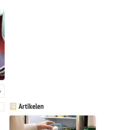
Artikelen