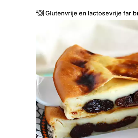
Glutenvrije en lactosevrije far 