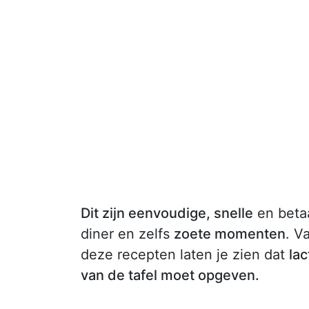
Dit zijn eenvoudige, snelle
en beta
diner en zelfs
zoete momenten
. V
deze recepten laten je zien dat
lac
van de tafel moet opgeven.