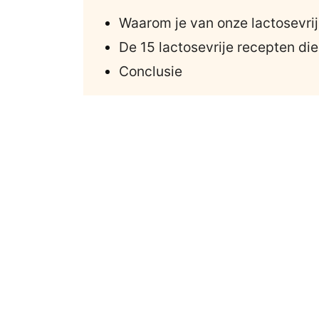
Waarom je van onze lactosevrij
De 15 lactosevrije recepten die
Conclusie