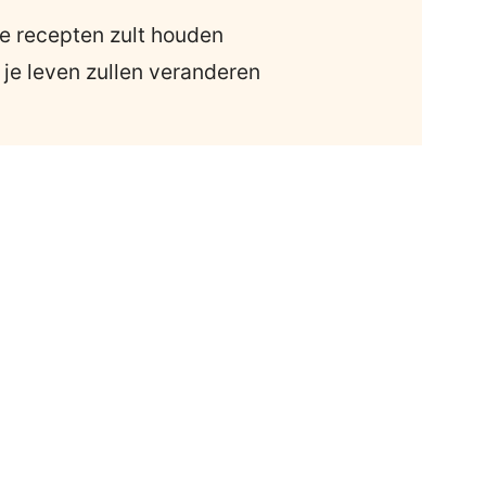
e recepten zult houden
 je leven zullen veranderen