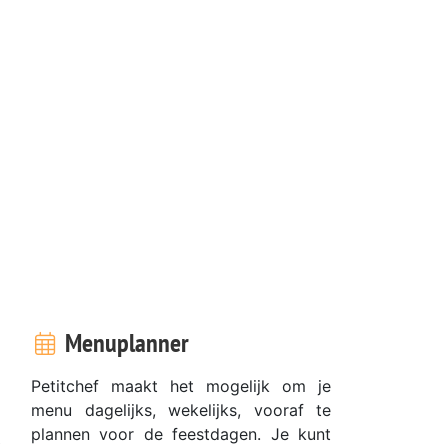
Menuplanner
Petitchef maakt het mogelijk om je
menu dagelijks, wekelijks, vooraf te
plannen voor de feestdagen. Je kunt
k