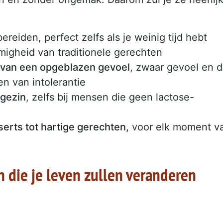
ereiden, perfect zelfs als je weinig tijd hebt
igheid van traditionele gerechten
 van een opgeblazen gevoel
, zwaar gevoel en 
 van intolerantie
 gezin
, zelfs bij mensen die geen lactose-
serts tot hartige gerechten,
voor elk moment v
n die je leven zullen veranderen