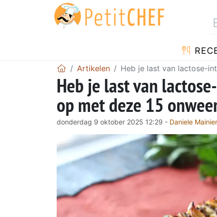
REC
Artikelen
Heb je last van lactose-i
Heb je last van lactose
op met deze 15 onweer
donderdag 9 oktober 2025 12:29 -
Daniele Mainier