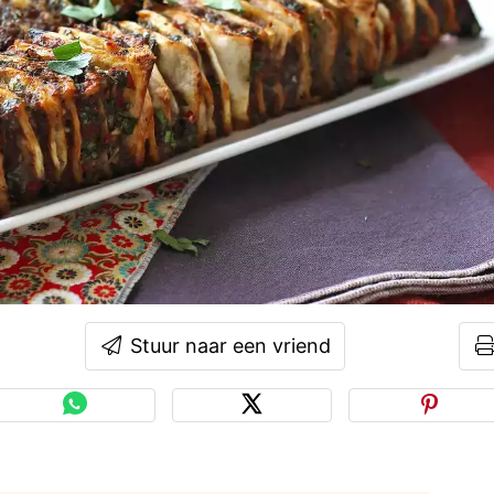
Stuur naar een vriend