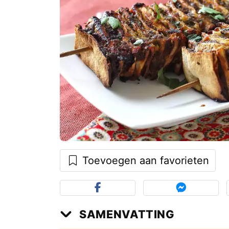
Toevoegen aan favorieten
SAMENVATTING