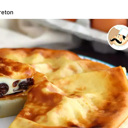
breton