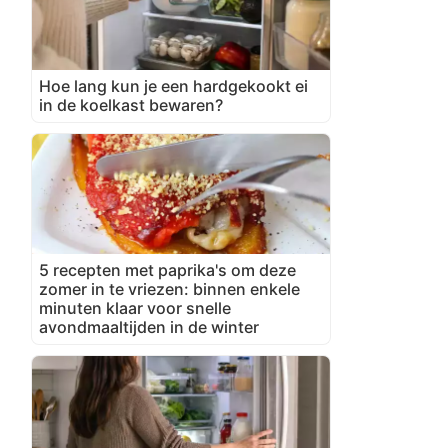
Hoe lang kun je een hardgekookt ei
in de koelkast bewaren?
5 recepten met paprika's om deze
zomer in te vriezen: binnen enkele
minuten klaar voor snelle
avondmaaltijden in de winter