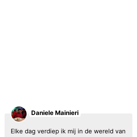
Daniele Mainieri
Elke dag verdiep ik mij in de wereld van