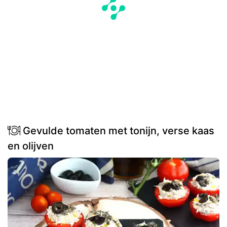
Gevulde tomaten met tonijn, verse kaas
en olijven