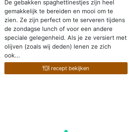
De gebakken spaghettinestjes zijn heel
gemakkelijk te bereiden en mooi om te
zien. Ze zijn perfect om te serveren tijdens
de zondagse lunch of voor een andere
speciale gelegenheid. Als je ze versiert met
olijven (zoals wij deden) lenen ze zich
ook...
recept bekijken