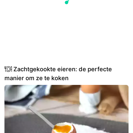
Zachtgekookte eieren: de perfecte
manier om ze te koken