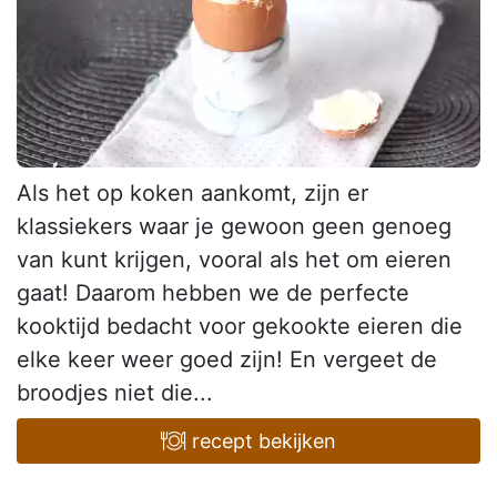
Als het op koken aankomt, zijn er
klassiekers waar je gewoon geen genoeg
van kunt krijgen, vooral als het om eieren
gaat! Daarom hebben we de perfecte
kooktijd bedacht voor gekookte eieren die
elke keer weer goed zijn! En vergeet de
broodjes niet die...
recept bekijken