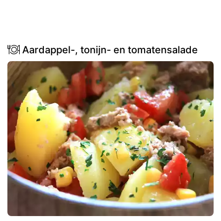
Aardappel-, tonijn- en tomatensalade