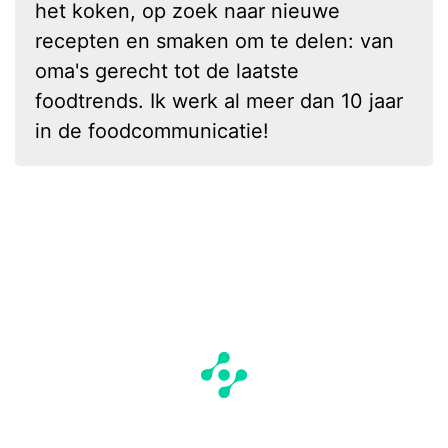
het koken, op zoek naar nieuwe
recepten en smaken om te delen: van
oma's gerecht tot de laatste
foodtrends. Ik werk al meer dan 10 jaar
in de foodcommunicatie!