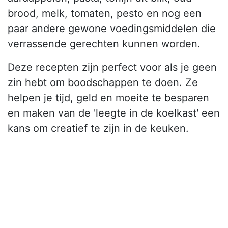
brood, melk, tomaten, pesto en nog een
paar andere gewone voedingsmiddelen die
verrassende gerechten kunnen worden.
Deze recepten zijn perfect voor als je geen
zin hebt om boodschappen te doen. Ze
helpen je tijd, geld en moeite te besparen
en maken van de 'leegte in de koelkast' een
kans om creatief te zijn in de keuken.