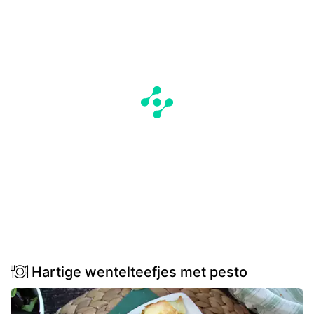
Hartige wentelteefjes met pesto