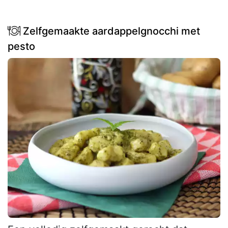
Zelfgemaakte aardappelgnocchi met
pesto