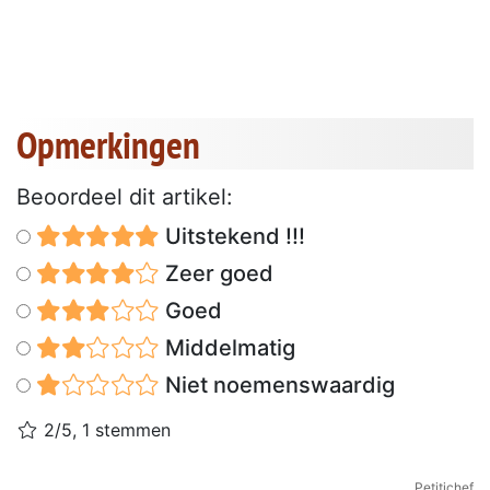
Opmerkingen
Beoordeel dit artikel:
Uitstekend !!!
Zeer goed
Goed
Middelmatig
Niet noemenswaardig
2/5, 1 stemmen
Petitichef