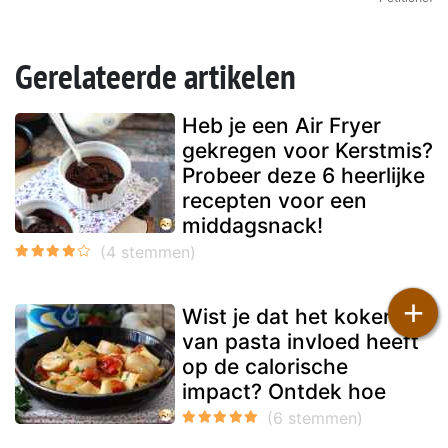
Gerelateerde artikelen
Heb je een Air Fryer
gekregen voor Kerstmis?
Probeer deze 6 heerlijke
recepten voor een
middagsnack!
+
Wist je dat het koken
van pasta invloed heeft
op de calorische
impact? Ontdek hoe