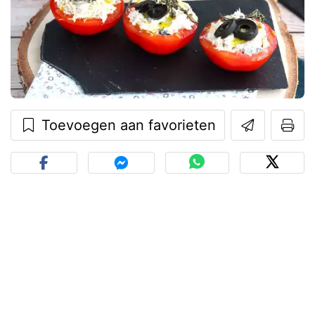
Toevoegen aan favorieten