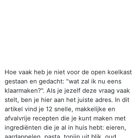
Hoe vaak heb je niet voor de open koelkast
gestaan en gedacht: "wat zal ik nu eens
klaarmaken?". Als je jezelf deze vraag vaak
stelt, ben je hier aan het juiste adres. In dit
artikel vind je 12 snelle, makkelijke en
afvalvrije recepten die je kunt maken met
ingrediënten die je al in huis hebt: eieren,
aardappelen, pasta, tonijn uit blik, oud