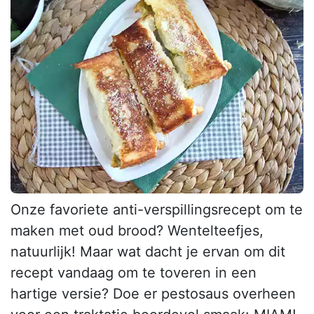
Onze favoriete anti-verspillingsrecept om te
maken met oud brood? Wentelteefjes,
natuurlijk! Maar wat dacht je ervan om dit
recept vandaag om te toveren in een
hartige versie? Doe er pestosaus overheen