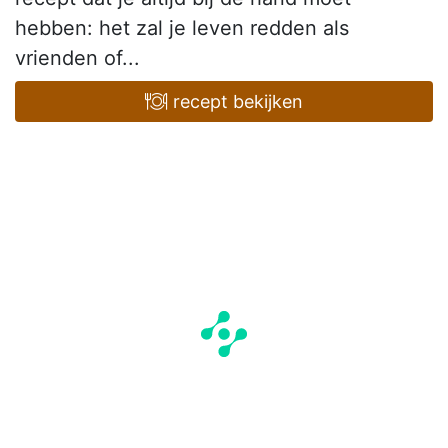
hebben: het zal je leven redden als
vrienden of...
recept bekijken