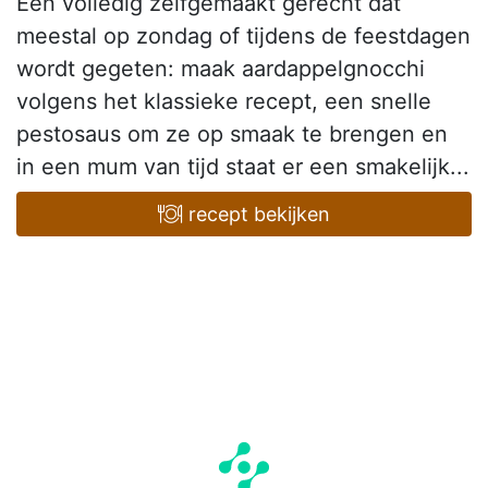
Een volledig zelfgemaakt gerecht dat
meestal op zondag of tijdens de feestdagen
wordt gegeten: maak aardappelgnocchi
volgens het klassieke recept, een snelle
pestosaus om ze op smaak te brengen en
in een mum van tijd staat er een smakelijk...
recept bekijken