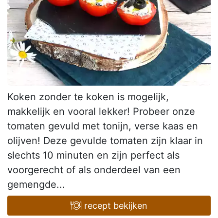
Koken zonder te koken is mogelijk,
makkelijk en vooral lekker! Probeer onze
tomaten gevuld met tonijn, verse kaas en
olijven! Deze gevulde tomaten zijn klaar in
slechts 10 minuten en zijn perfect als
voorgerecht of als onderdeel van een
gemengde...
recept bekijken