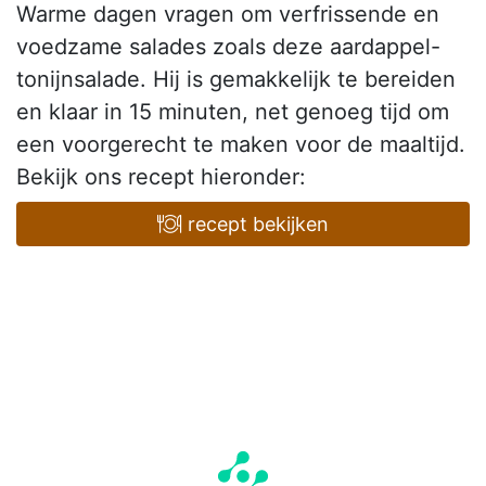
Warme dagen vragen om verfrissende en
voedzame salades zoals deze aardappel-
tonijnsalade. Hij is gemakkelijk te bereiden
en klaar in 15 minuten, net genoeg tijd om
een voorgerecht te maken voor de maaltijd.
Bekijk ons recept hieronder:
recept bekijken