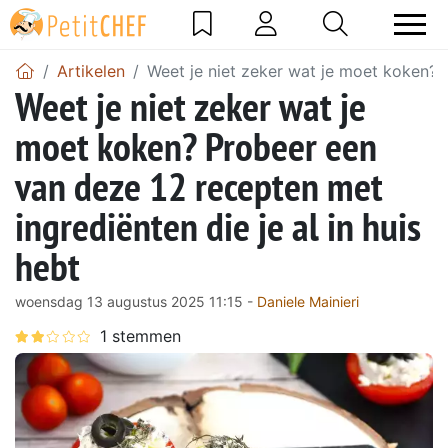
Artikelen
Weet je niet zeker wat je moet koken? P
Weet je niet zeker wat je
moet koken? Probeer een
van deze 12 recepten met
ingrediënten die je al in huis
hebt
woensdag 13 augustus 2025 11:15 -
Daniele Mainieri