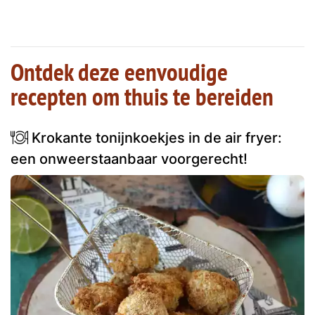
Ontdek deze eenvoudige
recepten om thuis te bereiden
Krokante tonijnkoekjes in de air fryer:
een onweerstaanbaar voorgerecht!