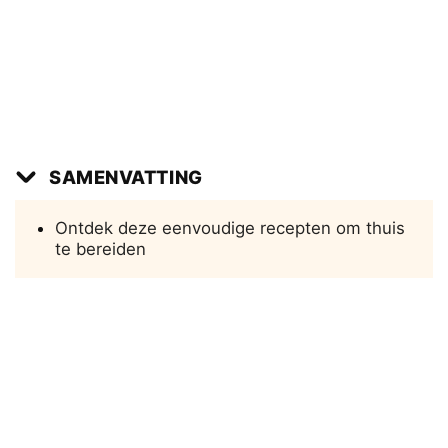
SAMENVATTING
Ontdek deze eenvoudige recepten om thuis
te bereiden