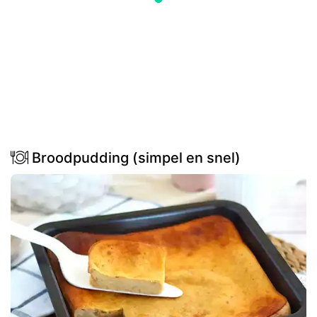
Broodpudding (simpel en snel)