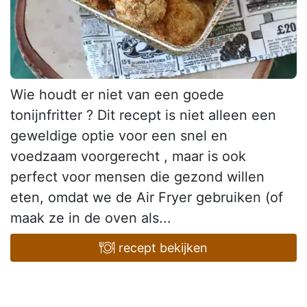
Wie houdt er niet van een goede
tonijnfritter ? Dit recept is niet alleen een
geweldige optie voor een snel en
voedzaam voorgerecht , maar is ook
perfect voor mensen die gezond willen
eten, omdat we de Air Fryer gebruiken (of
maak ze in de oven als...
recept bekijken