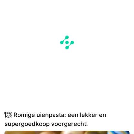
Romige uienpasta: een lekker en
supergoedkoop voorgerecht!