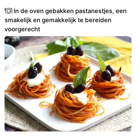
In de oven gebakken pastanestjes, een
smakelijk en gemakkelijk te bereiden
voorgerecht