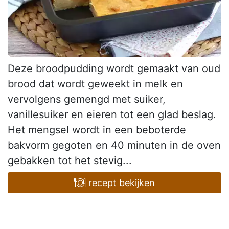
Deze broodpudding wordt gemaakt van oud
brood dat wordt geweekt in melk en
vervolgens gemengd met suiker,
vanillesuiker en eieren tot een glad beslag.
Het mengsel wordt in een beboterde
bakvorm gegoten en 40 minuten in de oven
gebakken tot het stevig...
recept bekijken