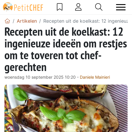
Artikelen
Recepten uit de koelkast: 12 ingenieuz
Recepten uit de koelkast: 12
ingenieuze ideeën om restjes
om te toveren tot chef-
gerechten
woensdag 10 september 2025 10:20 -
Daniele Mainieri