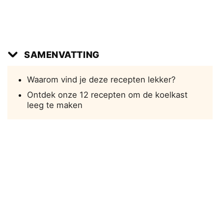
SAMENVATTING
Waarom vind je deze recepten lekker?
Ontdek onze 12 recepten om de koelkast
leeg te maken