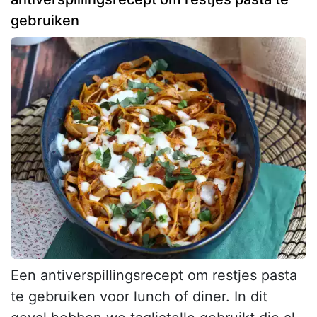
gebruiken
Een antiverspillingsrecept om restjes pasta
te gebruiken voor lunch of diner. In dit