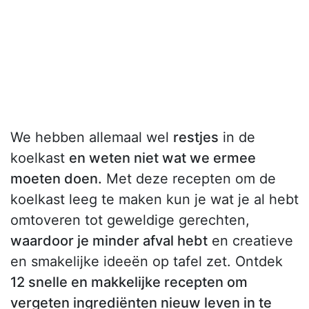
We hebben allemaal wel
restjes
in de
koelkast
en weten niet wat we ermee
moeten doen.
Met deze recepten om de
koelkast leeg te maken kun je wat je al hebt
omtoveren tot geweldige gerechten,
waardoor je minder afval hebt
en creatieve
en smakelijke ideeën op tafel zet. Ontdek
12 snelle en makkelijke recepten om
vergeten ingrediënten nieuw leven in te