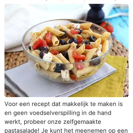
Voor een recept dat makkelijk te maken is
en geen voedselverspilling in de hand
werkt, probeer onze zelfgemaakte
pastasalade! Je kunt het meenemen op een