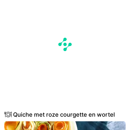
Quiche met roze courgette en wortel