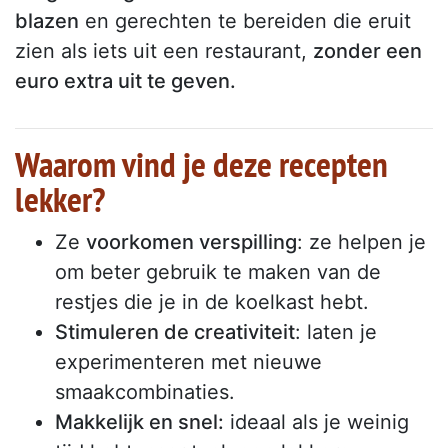
blazen
en gerechten te bereiden die eruit
zien als iets uit een restaurant,
zonder een
euro extra uit te geven.
Waarom vind je deze recepten
lekker?
Ze
voorkomen verspilling
: ze helpen je
om beter gebruik te maken van de
restjes die je in de koelkast hebt.
Stimuleren de creativiteit
: laten je
experimenteren met nieuwe
smaakcombinaties.
Makkelijk en snel:
ideaal als je weinig