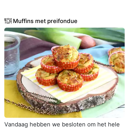
Muffins met preifondue
Vandaag hebben we besloten om het hele