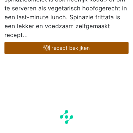
te serveren als vegetarisch hoofdgerecht in
een last-minute lunch. Spinazie frittata is
een lekker en voedzaam zelfgemaakt
recept...
recept bekijken