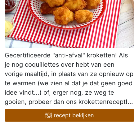
Gecertificeerde "anti-afval" kroketten! Als
je nog coquillettes over hebt van een
vorige maaltijd, in plaats van ze opnieuw op
te warmen (we zien al dat je dat geen goed
idee vindt...) of, erger nog, ze weg te
gooien, probeer dan ons krokettenrecept!...
recept bekijken