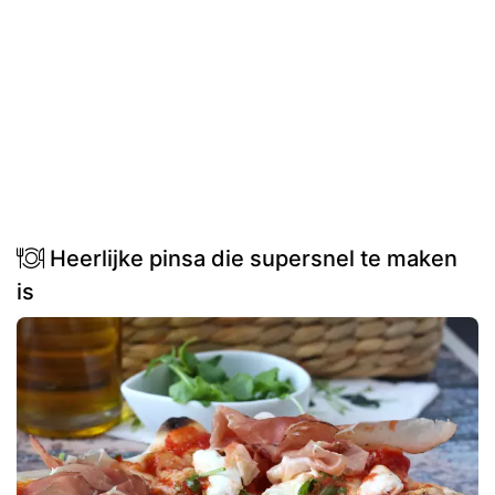
Heerlijke pinsa die supersnel te maken
is