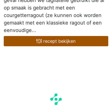
geval hebben we tagliatelle gebruikt die al
op smaak is gebracht met een
courgetterragout (ze kunnen ook worden
gemaakt met een klassieke ragout of een
eenvoudige...
recept bekijken