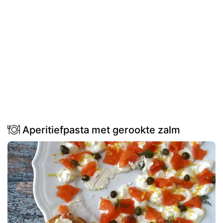
Aperitiefpasta met gerookte zalm