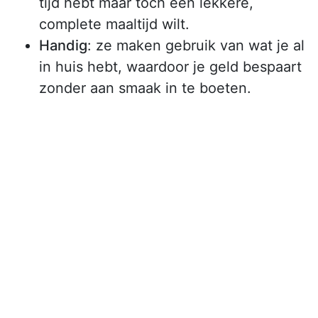
tijd hebt maar toch een lekkere,
complete maaltijd wilt.
Handig
: ze maken gebruik van wat je al
in huis hebt, waardoor je geld bespaart
zonder aan smaak in te boeten.