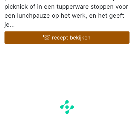
picknick of in een tupperware stoppen voor
een lunchpauze op het werk, en het geeft
je...
recept bekijken