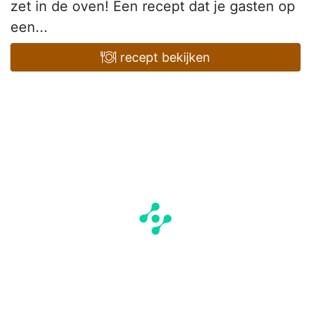
zet in de oven! Een recept dat je gasten op
een...
recept bekijken