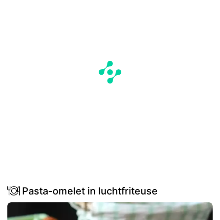
Pasta-omelet in luchtfriteuse