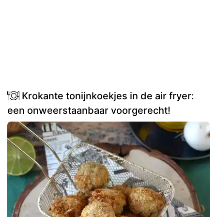
Krokante tonijnkoekjes in de air fryer:
een onweerstaanbaar voorgerecht!