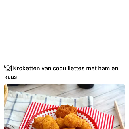
Kroketten van coquillettes met ham en
kaas