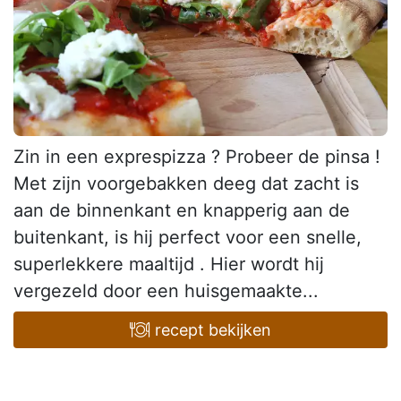
Zin in een exprespizza ? Probeer de pinsa !
Met zijn voorgebakken deeg dat zacht is
aan de binnenkant en knapperig aan de
buitenkant, is hij perfect voor een snelle,
superlekkere maaltijd . Hier wordt hij
vergezeld door een huisgemaakte...
recept bekijken