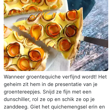
Wanneer groentequiche verfijnd wordt! Het
geheim zit hem in de presentatie van je
groentereepjes. Snijd ze fijn met een
dunschiller, rol ze op en schik ze op je
zanddeeg. Giet het quichemengsel erin en