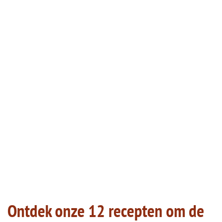
Ontdek onze 12 recepten om de