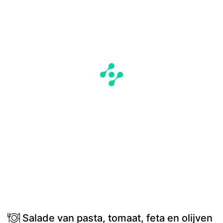
Salade van pasta, tomaat, feta en olijven