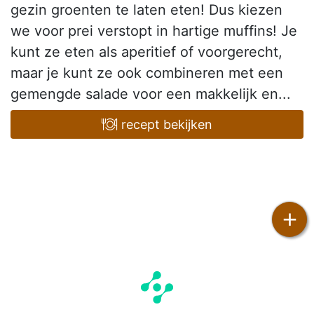
gezin groenten te laten eten! Dus kiezen
we voor prei verstopt in hartige muffins! Je
kunt ze eten als aperitief of voorgerecht,
maar je kunt ze ook combineren met een
gemengde salade voor een makkelijk en...
recept bekijken
+