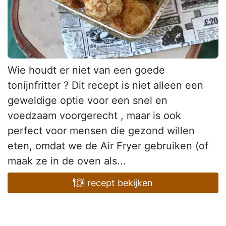
Wie houdt er niet van een goede
tonijnfritter ? Dit recept is niet alleen een
geweldige optie voor een snel en
voedzaam voorgerecht , maar is ook
perfect voor mensen die gezond willen
eten, omdat we de Air Fryer gebruiken (of
maak ze in de oven als...
recept bekijken