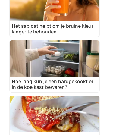
Het sap dat helpt om je bruine kleur
langer te behouden
Hoe lang kun je een hardgekookt ei
in de koelkast bewaren?