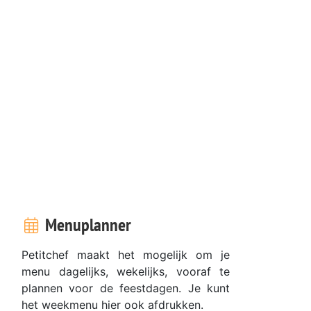
Menuplanner
Petitchef maakt het mogelijk om je
menu dagelijks, wekelijks, vooraf te
plannen voor de feestdagen. Je kunt
.
het weekmenu hier ook afdrukken.