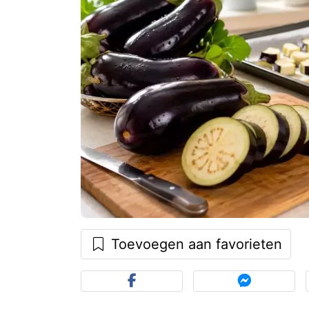
Toevoegen aan favorieten