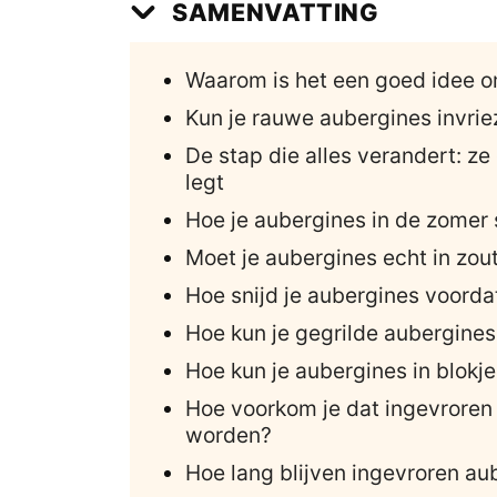
SAMENVATTING
Waarom is het een goed idee om
Kun je rauwe aubergines invri
De stap die alles verandert: ze 
legt
Hoe je aubergines in de zomer s
Moet je aubergines echt in zout
Hoe snijd je aubergines voordat
Hoe kun je gegrilde aubergines
Hoe kun je aubergines in blokje
Hoe voorkom je dat ingevroren
worden?
Hoe lang blijven ingevroren au