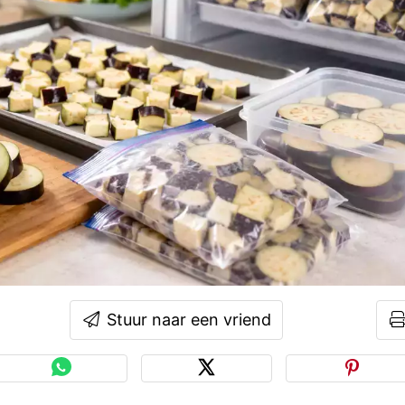
Stuur naar een vriend