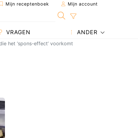
Mijn receptenboek
Mijn account
VRAGEN
ANDER
 die het ‘spons-effect’ voorkomt