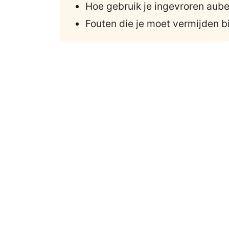
Hoe gebruik je ingevroren aube
Fouten die je moet vermijden b