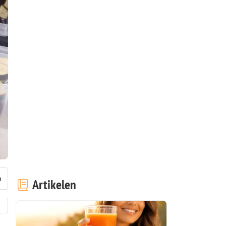
Artikelen