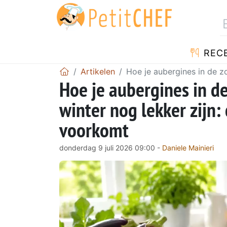
REC
Artikelen
Hoe je aubergines in de zo
Hoe je aubergines in de
winter nog lekker zijn: 
voorkomt
donderdag 9 juli 2026 09:00 -
Daniele Mainieri