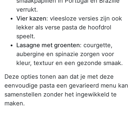
smaakpapillen in Portugal en Brazilië
verrukt.
Vier kazen
: vleesloze versies zijn ook
lekker als verse pasta de hoofdrol
speelt.
Lasagne met groenten
: courgette,
aubergine en spinazie zorgen voor
kleur, textuur en een gezonde smaak.
Deze opties tonen aan dat je met deze
eenvoudige pasta een gevarieerd menu kan
samenstellen zonder het ingewikkeld te
maken.