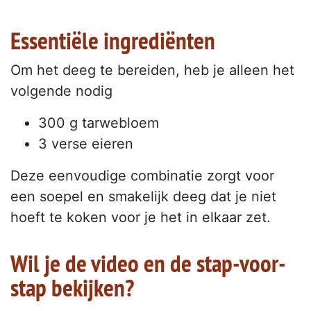
Essentiële ingrediënten
Om het deeg te bereiden, heb je alleen het
volgende nodig
300 g tarwebloem
3 verse eieren
Deze eenvoudige combinatie zorgt voor
een soepel en smakelijk deeg dat je niet
hoeft te koken voor je het in elkaar zet.
Wil je de video en de stap-voor-
stap bekijken?