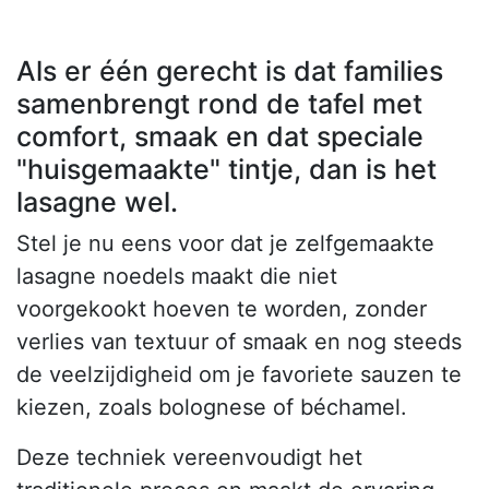
Als er één gerecht is dat families
samenbrengt rond de tafel met
comfort, smaak en dat speciale
"huisgemaakte" tintje, dan is het
lasagne wel.
Stel je nu eens voor dat je zelfgemaakte
lasagne noedels maakt die niet
voorgekookt hoeven te worden, zonder
verlies van textuur of smaak en nog steeds
de veelzijdigheid om je favoriete sauzen te
kiezen, zoals bolognese of béchamel.
Deze techniek vereenvoudigt het