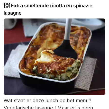
Extra smeltende ricotta en spinazie
lasagne
Wat staat er deze lunch op het menu?
Vegetarische lasagne ! Maar er is geen