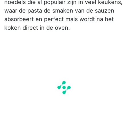
noedels die al populair zijn in veel keukens,
waar de pasta de smaken van de sauzen
absorbeert en perfect mals wordt na het
koken direct in de oven.