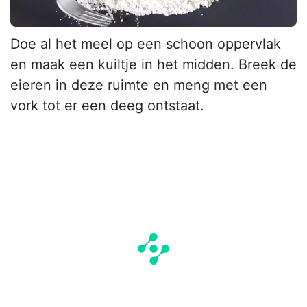
Doe al het meel op een schoon oppervlak
en maak een kuiltje in het midden. Breek de
eieren in deze ruimte en meng met een
vork tot er een deeg ontstaat.