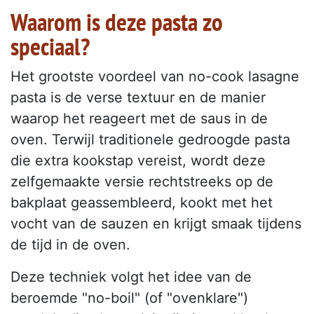
Waarom is deze pasta zo
speciaal?
Het grootste voordeel van no-cook lasagne
pasta is de verse textuur en de manier
waarop het reageert met de saus in de
oven. Terwijl traditionele gedroogde pasta
die extra kookstap vereist, wordt deze
zelfgemaakte versie rechtstreeks op de
bakplaat geassembleerd, kookt met het
vocht van de sauzen en krijgt smaak tijdens
de tijd in de oven.
Deze techniek volgt het idee van de
beroemde "no-boil" (of "ovenklare")