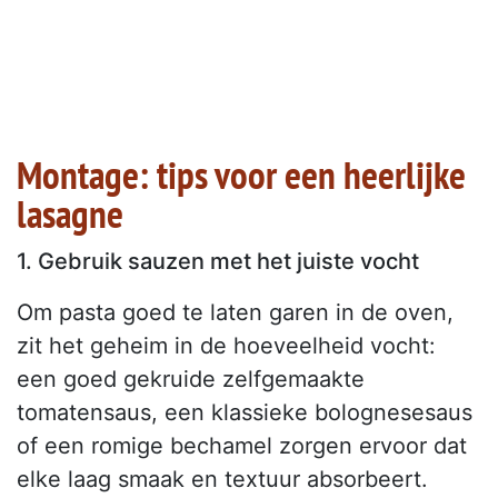
Montage: tips voor een heerlijke
lasagne
1. Gebruik sauzen met het juiste vocht
Om pasta goed te laten garen in de oven,
zit het geheim in de hoeveelheid vocht:
een goed gekruide zelfgemaakte
tomatensaus, een klassieke bolognesesaus
of een romige bechamel zorgen ervoor dat
elke laag smaak en textuur absorbeert.