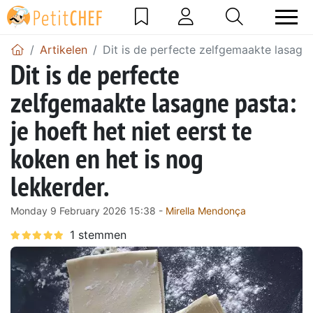
Artikelen
Dit is de perfecte zelfgemaakte lasagne 
Dit is de perfecte
zelfgemaakte lasagne pasta:
je hoeft het niet eerst te
koken en het is nog
lekkerder.
Monday 9 February 2026 15:38 -
Mirella Mendonça