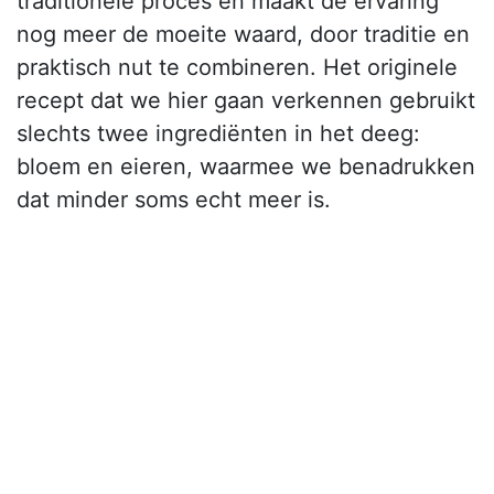
traditionele proces en maakt de ervaring
nog meer de moeite waard, door traditie en
praktisch nut te combineren. Het originele
recept dat we hier gaan verkennen gebruikt
slechts twee ingrediënten in het deeg:
bloem en eieren, waarmee we benadrukken
dat minder soms echt meer is.