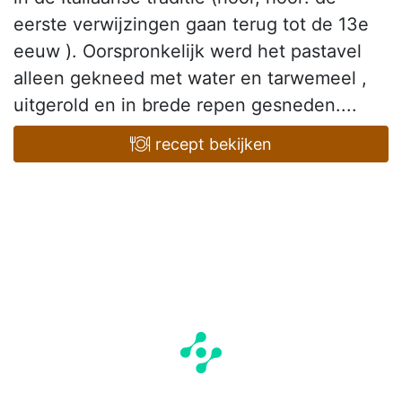
eerste verwijzingen gaan terug tot de 13e
eeuw ). Oorspronkelijk werd het pastavel
alleen gekneed met water en tarwemeel ,
uitgerold en in brede repen gesneden....
recept bekijken