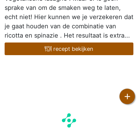
sprake van om de smaken weg te laten,
echt niet! Hier kunnen we je verzekeren dat
je gaat houden van de combinatie van
ricotta en spinazie . Het resultaat is extra...
recept bekijken
+