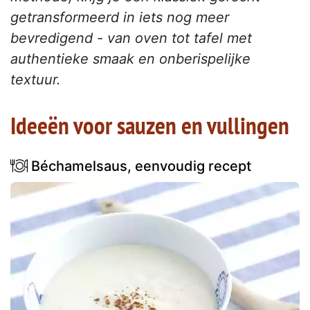
getransformeerd in iets nog meer
bevredigend - van oven tot tafel met
authentieke smaak en onberispelijke
textuur.
Ideeën voor sauzen en vullingen
Béchamelsaus, eenvoudig recept