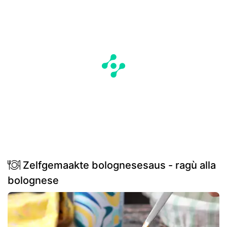
Zelfgemaakte bolognesesaus - ragù alla
bolognese