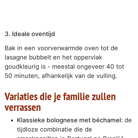
3. Ideale oventijd
Bak in een voorverwarmde oven tot de
lasagne bubbelt en het oppervlak
goudkleurig is - meestal ongeveer 40 tot
50 minuten, afhankelijk van de vulling.
Variaties die je familie zullen
verrassen
Klassieke bolognese met béchamel:
de
tijdloze combinatie die de