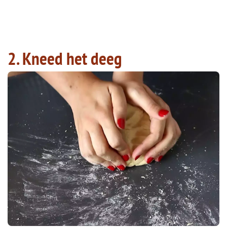
2. Kneed het deeg