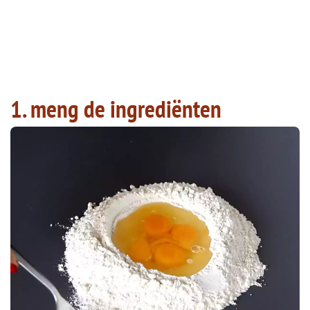
1. meng de ingrediënten