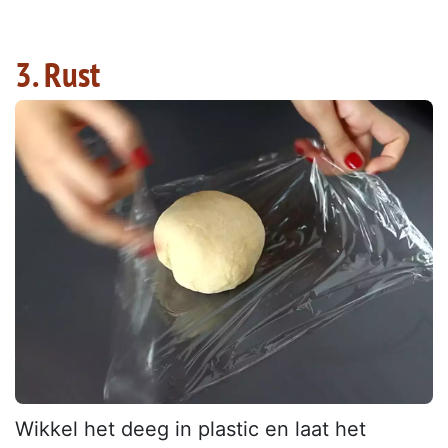
3. Rust
Wikkel het deeg in plastic en laat het