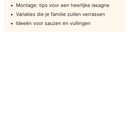
Montage: tips voor een heerlijke lasagne
Variaties die je familie zullen verrassen
Ideeën voor sauzen en vullingen