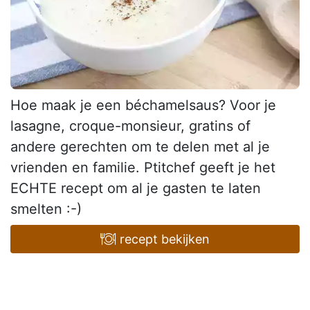
Hoe maak je een béchamelsaus? Voor je
lasagne, croque-monsieur, gratins of
andere gerechten om te delen met al je
vrienden en familie. Ptitchef geeft je het
ECHTE recept om al je gasten te laten
smelten :-)
recept bekijken