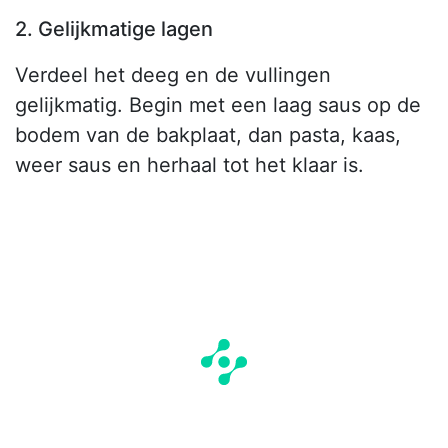
2. Gelijkmatige lagen
Verdeel het deeg en de vullingen
gelijkmatig. Begin met een laag saus op de
bodem van de bakplaat, dan pasta, kaas,
weer saus en herhaal tot het klaar is.