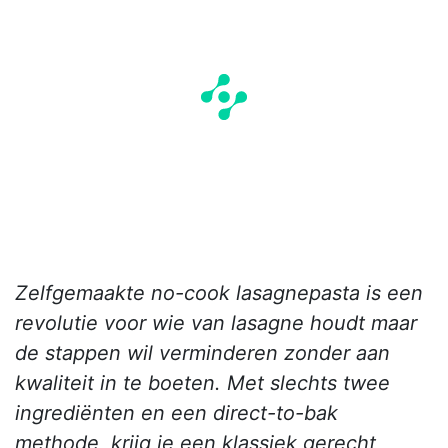
Zelfgemaakte no-cook lasagnepasta is een
revolutie voor wie van lasagne houdt maar
de stappen wil verminderen zonder aan
kwaliteit in te boeten. Met slechts twee
ingrediënten en een direct-to-bak
methode, krijg je een klassiek gerecht