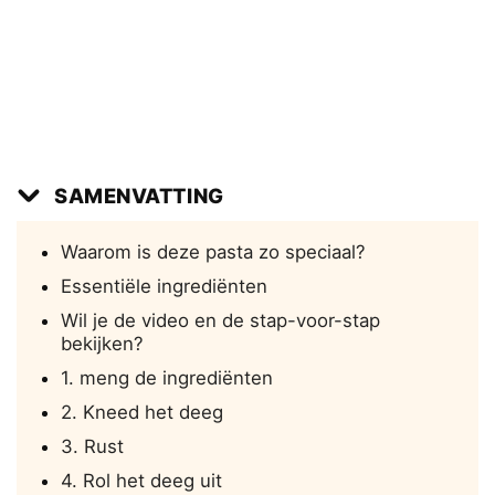
SAMENVATTING
Waarom is deze pasta zo speciaal?
Essentiële ingrediënten
Wil je de video en de stap-voor-stap
bekijken?
1. meng de ingrediënten
2. Kneed het deeg
3. Rust
4. Rol het deeg uit