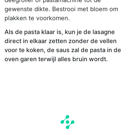
deegroller of pastamachine tot de
gewenste dikte. Bestrooi met bloem om
plakken te voorkomen.
Als de pasta klaar is, kun je de lasagne
direct in elkaar zetten zonder de vellen
voor te koken, de saus zal de pasta in de
oven garen terwijl alles bruin wordt.