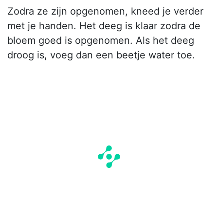
Zodra ze zijn opgenomen, kneed je verder
met je handen. Het deeg is klaar zodra de
bloem goed is opgenomen. Als het deeg
droog is, voeg dan een beetje water toe.