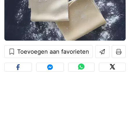
Toevoegen aan favorieten