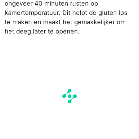
ongeveer 40 minuten rusten op
kamertemperatuur. Dit helpt de gluten los
te maken en maakt het gemakkelijker om
het deeg later te openen.