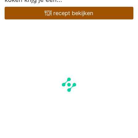
recept bekijken