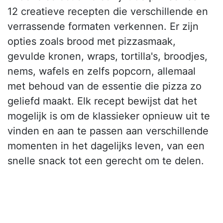
12 creatieve recepten die verschillende en
verrassende formaten verkennen. Er zijn
opties zoals brood met pizzasmaak,
gevulde kronen, wraps, tortilla's, broodjes,
nems, wafels en zelfs popcorn, allemaal
met behoud van de essentie die pizza zo
geliefd maakt. Elk recept bewijst dat het
mogelijk is om de klassieker opnieuw uit te
vinden en aan te passen aan verschillende
momenten in het dagelijks leven, van een
snelle snack tot een gerecht om te delen.