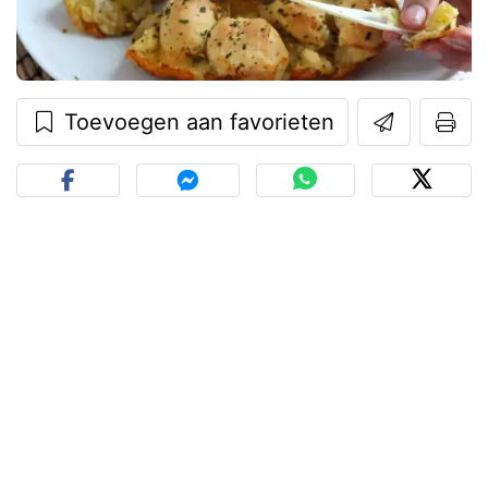
Toevoegen aan favorieten