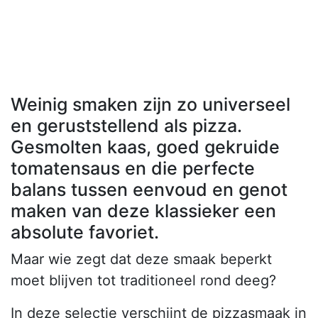
Weinig smaken zijn zo universeel
en geruststellend als pizza.
Gesmolten kaas, goed gekruide
tomatensaus en die perfecte
balans tussen eenvoud en genot
maken van deze klassieker een
absolute favoriet.
Maar wie zegt dat deze smaak beperkt
moet blijven tot traditioneel rond deeg?
In deze selectie verschijnt de pizzasmaak in