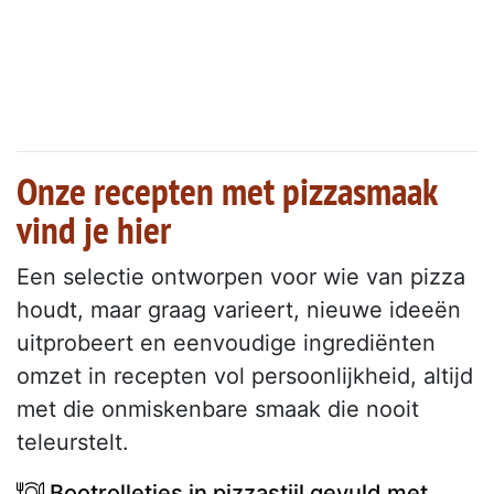
Onze recepten met pizzasmaak
vind je hier
Een selectie ontworpen voor wie van pizza
houdt, maar graag varieert, nieuwe ideeën
uitprobeert en eenvoudige ingrediënten
omzet in recepten vol persoonlijkheid, altijd
met die onmiskenbare smaak die nooit
teleurstelt.
Bootrolletjes in pizzastijl gevuld met