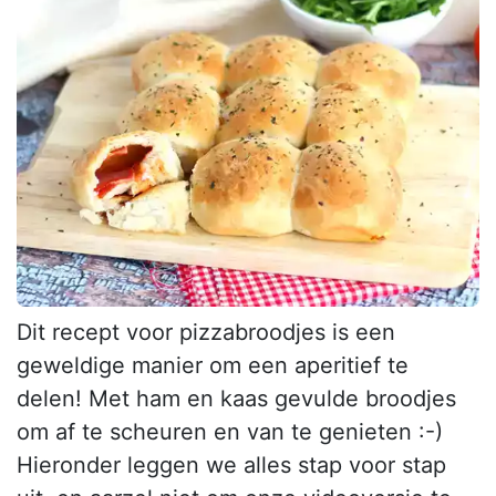
Dit recept voor pizzabroodjes is een
geweldige manier om een aperitief te
delen! Met ham en kaas gevulde broodjes
om af te scheuren en van te genieten :-)
Hieronder leggen we alles stap voor stap