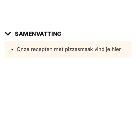
SAMENVATTING
Onze recepten met pizzasmaak vind je hier