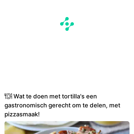
Wat te doen met tortilla's een
gastronomisch gerecht om te delen, met
pizzasmaak!