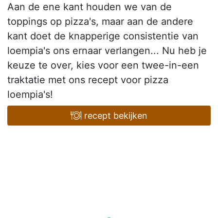
Aan de ene kant houden we van de
toppings op pizza's, maar aan de andere
kant doet de knapperige consistentie van
loempia's ons ernaar verlangen... Nu heb je
keuze te over, kies voor een twee-in-een
traktatie met ons recept voor pizza
loempia's!
recept bekijken