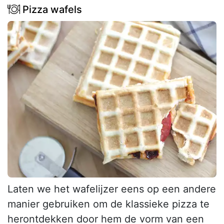
Pizza wafels
Laten we het wafelijzer eens op een andere
manier gebruiken om de klassieke pizza te
herontdekken door hem de vorm van een