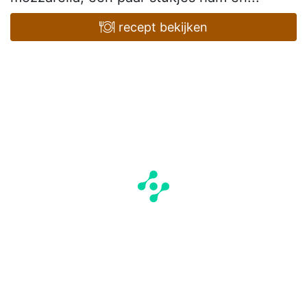
recept bekijken