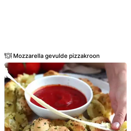
Mozzarella gevulde pizzakroon