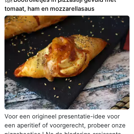
tomaat, ham en mozzarellasaus
Voor een origineel presentatie-idee voor
een aperitief of voorgerecht, probeer onze