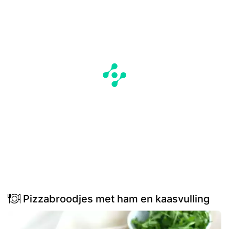
Pizzabroodjes met ham en kaasvulling