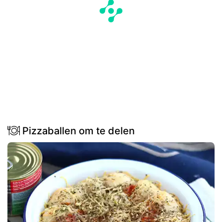
Pizzaballen om te delen