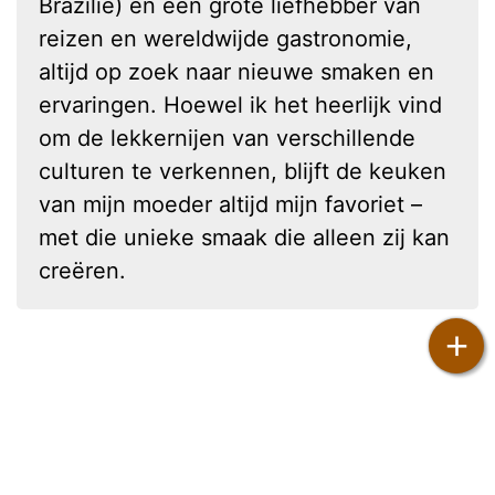
Brazilië) en een grote liefhebber van
reizen en wereldwijde gastronomie,
altijd op zoek naar nieuwe smaken en
ervaringen. Hoewel ik het heerlijk vind
om de lekkernijen van verschillende
culturen te verkennen, blijft de keuken
van mijn moeder altijd mijn favoriet –
met die unieke smaak die alleen zij kan
creëren.
+