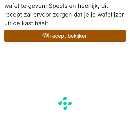
wafel te geven! Speels en heerlijk, dit
recept zal ervoor zorgen dat je je wafelijzer
uit de kast haalt!
recept bekijken