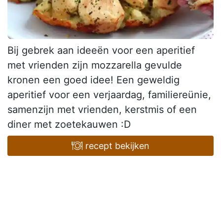
Bij gebrek aan ideeën voor een aperitief
met vrienden zijn mozzarella gevulde
kronen een goed idee! Een geweldig
aperitief voor een verjaardag, familiereünie,
samenzijn met vrienden, kerstmis of een
diner met zoetekauwen :D
recept bekijken