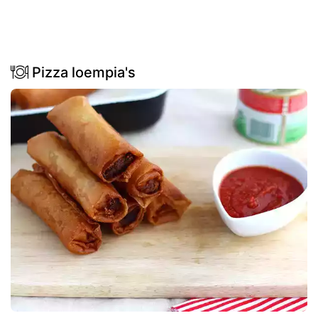
Pizza loempia's