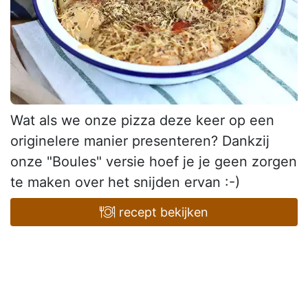
Wat als we onze pizza deze keer op een
originelere manier presenteren? Dankzij
onze "Boules" versie hoef je je geen zorgen
te maken over het snijden ervan :-)
recept bekijken