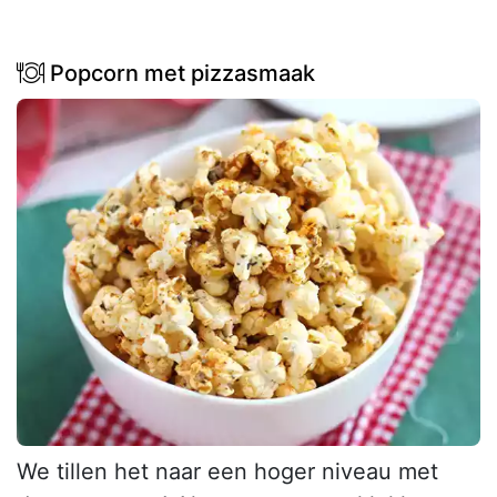
Popcorn met pizzasmaak
We tillen het naar een hoger niveau met