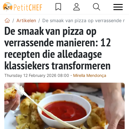
Artikelen
De smaak van pizza op verrassende man
De smaak van pizza op
verrassende manieren: 12
recepten die alledaagse
klassiekers transformeren
Thursday 12 February 2026 08:00 -
Mirella Mendonça