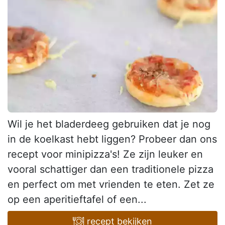
Wil je het bladerdeeg gebruiken dat je nog
in de koelkast hebt liggen? Probeer dan ons
recept voor minipizza's! Ze zijn leuker en
vooral schattiger dan een traditionele pizza
en perfect om met vrienden te eten. Zet ze
op een aperitieftafel of een...
recept bekijken