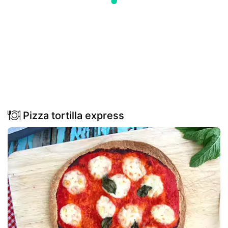
Pizza tortilla express