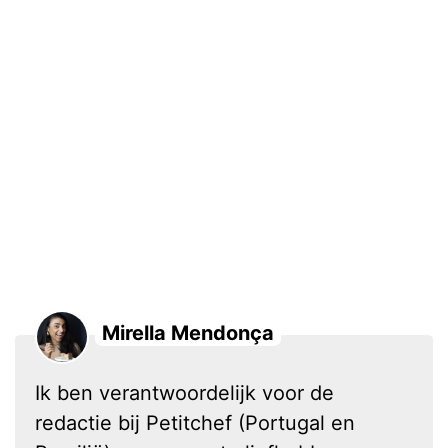
Mirella Mendonça
Ik ben verantwoordelijk voor de
redactie bij Petitchef (Portugal en