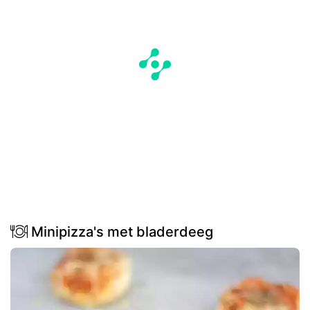
Minipizza's met bladerdeeg