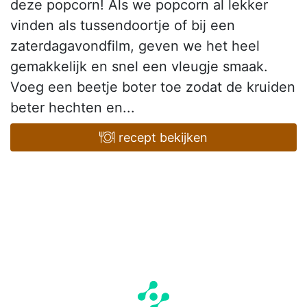
deze popcorn! Als we popcorn al lekker
vinden als tussendoortje of bij een
zaterdagavondfilm, geven we het heel
gemakkelijk en snel een vleugje smaak.
Voeg een beetje boter toe zodat de kruiden
beter hechten en...
recept bekijken