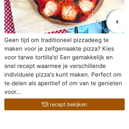
Geen tijd om traditioneel pizzadeeg te
maken voor je zelfgemaakte pizza? Kies
voor tarwe tortilla's! Een gemakkelijk en
snel recept waarmee je verschillende
individuele pizza's kunt maken. Perfect om
te delen als aperitief of om van te genieten
voor...
recept bekijken