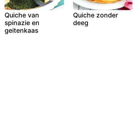
Quiche van
Quiche zonder
spinazie en
deeg
geitenkaas