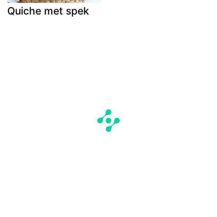
Quiche met spek