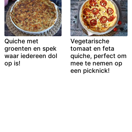
Quiche met
Vegetarische
groenten en spek
tomaat en feta
waar iedereen dol
quiche, perfect om
op is!
mee te nemen op
een picknick!