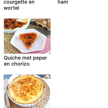
courgette en
ham
wortel
Quiche met peper
en chorizo