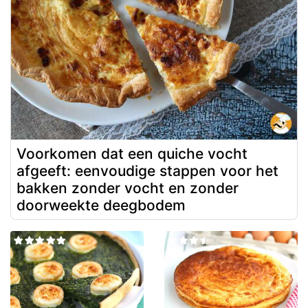
Voorkomen dat een quiche vocht
afgeeft: eenvoudige stappen voor het
bakken zonder vocht en zonder
doorweekte deegbodem