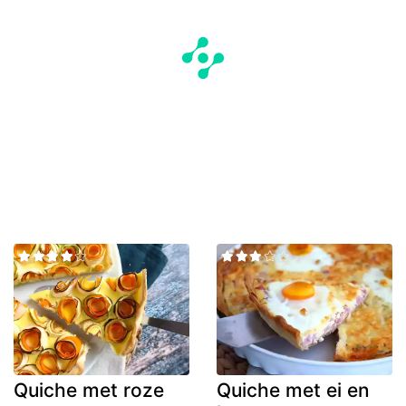
Quiche met roze
Quiche met ei en