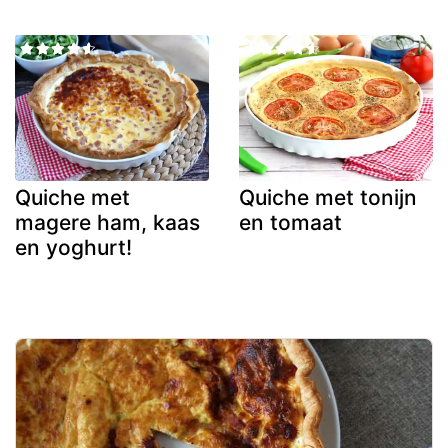
Quiche met
Quiche met tonijn
magere ham, kaas
en tomaat
en yoghurt!