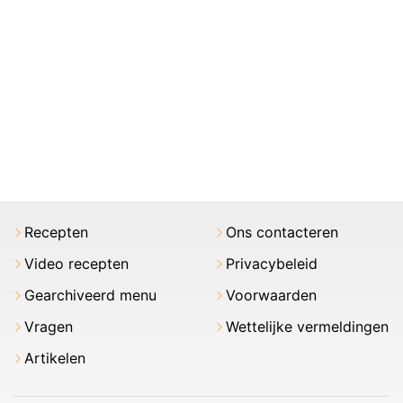
Recepten
Ons contacteren
Video recepten
Privacybeleid
Gearchiveerd menu
Voorwaarden
Vragen
Wettelijke vermeldingen
Artikelen