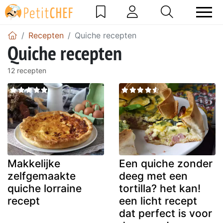
Recepten
Quiche recepten
Quiche recepten
12 recepten
Makkelijke
Een quiche zonder
zelfgemaakte
deeg met een
quiche lorraine
tortilla? het kan!
recept
een licht recept
dat perfect is voor