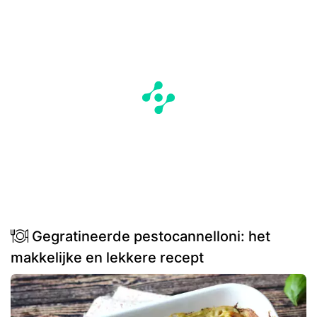
Gegratineerde pestocannelloni: het
makkelijke en lekkere recept