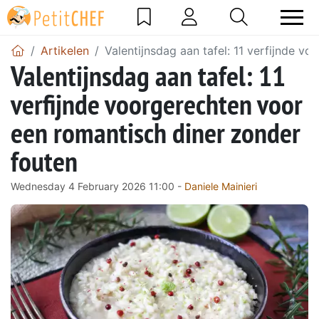
Artikelen
Valentijnsdag aan tafel: 11 verfijnde v
Valentijnsdag aan tafel: 11
verfijnde voorgerechten voor
een romantisch diner zonder
fouten
Wednesday 4 February 2026 11:00 -
Daniele Mainieri