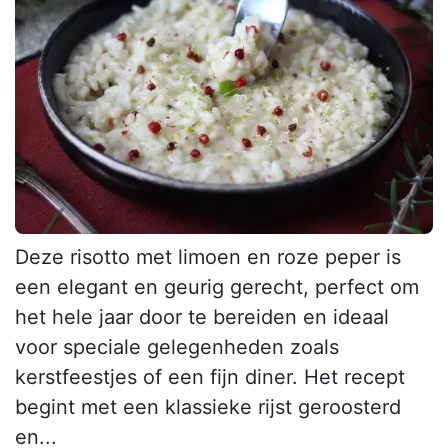
Deze risotto met limoen en roze peper is
een elegant en geurig gerecht, perfect om
het hele jaar door te bereiden en ideaal
voor speciale gelegenheden zoals
kerstfeestjes of een fijn diner. Het recept
begint met een klassieke rijst geroosterd
en...