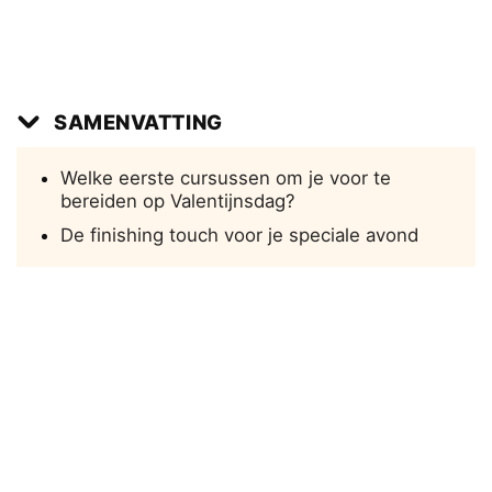
SAMENVATTING
Welke eerste cursussen om je voor te
bereiden op Valentijnsdag?
De finishing touch voor je speciale avond