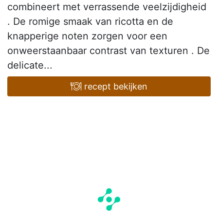
combineert met verrassende veelzijdigheid
. De romige smaak van ricotta en de
knapperige noten zorgen voor een
onweerstaanbaar contrast van texturen . De
delicate...
recept bekijken