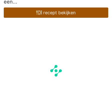
een...
recept bekijken