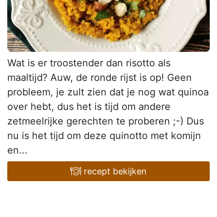
Wat is er troostender dan risotto als
maaltijd? Auw, de ronde rijst is op! Geen
probleem, je zult zien dat je nog wat quinoa
over hebt, dus het is tijd om andere
zetmeelrijke gerechten te proberen ;-) Dus
nu is het tijd om deze quinotto met komijn
en...
recept bekijken