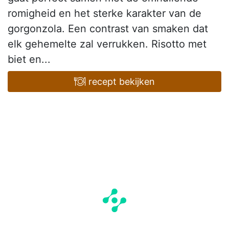
romigheid en het sterke karakter van de
gorgonzola. Een contrast van smaken dat
elk gehemelte zal verrukken. Risotto met
biet en...
recept bekijken