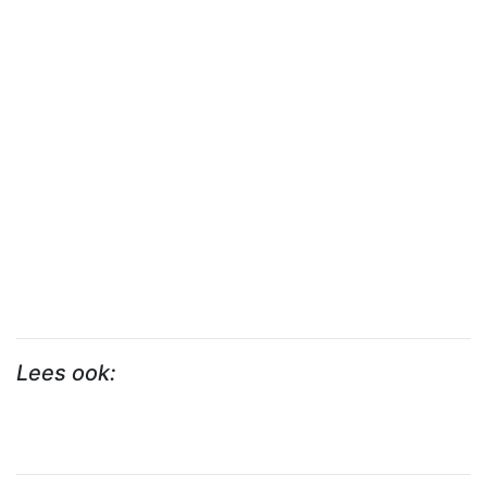
Lees ook: