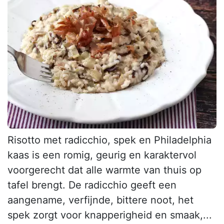
Risotto met radicchio, spek en Philadelphia
kaas is een romig, geurig en karaktervol
voorgerecht dat alle warmte van thuis op
tafel brengt. De radicchio geeft een
aangename, verfijnde, bittere noot, het
spek zorgt voor knapperigheid en smaak,...