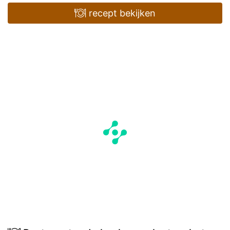
recept bekijken