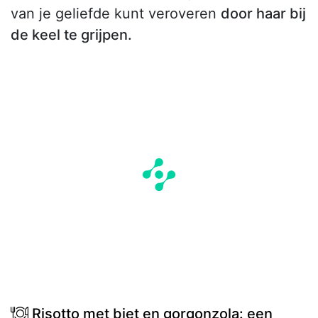
van je geliefde kunt veroveren
door haar bij
de keel te grijpen.
Risotto met biet en gorgonzola: een