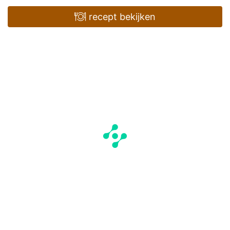
recept bekijken