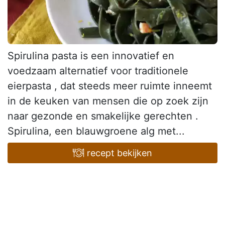
Spirulina pasta is een innovatief en
voedzaam alternatief voor traditionele
eierpasta , dat steeds meer ruimte inneemt
in de keuken van mensen die op zoek zijn
naar gezonde en smakelijke gerechten .
Spirulina, een blauwgroene alg met...
recept bekijken