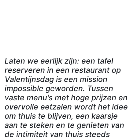
Laten we eerlijk zijn: een tafel
reserveren in een restaurant op
Valentijnsdag is een mission
impossible geworden. Tussen
vaste menu's met hoge prijzen en
overvolle eetzalen wordt het idee
om thuis te blijven, een kaarsje
aan te steken en te genieten van
de intimiteit van thuis steeds