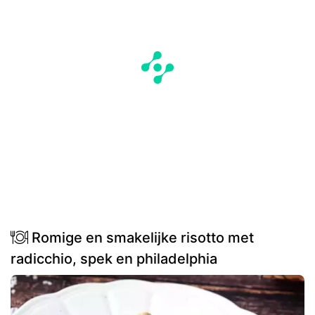
Romige en smakelijke risotto met
radicchio, spek en philadelphia