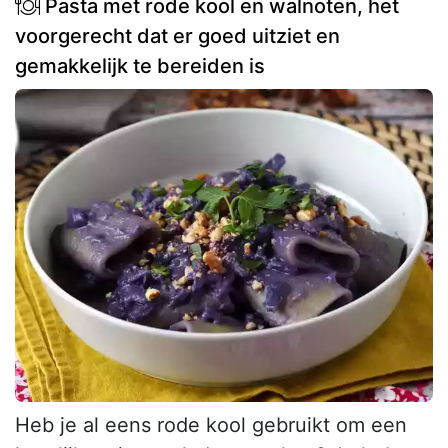
Pasta met rode kool en walnoten, het
voorgerecht dat er goed uitziet en
gemakkelijk te bereiden is
Heb je al eens rode kool gebruikt om een