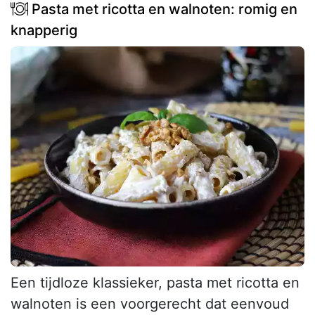
Pasta met ricotta en walnoten: romig en
knapperig
Een tijdloze klassieker, pasta met ricotta en
walnoten is een voorgerecht dat eenvoud