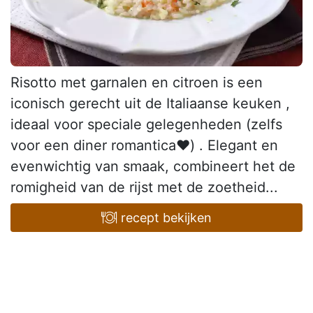
Risotto met garnalen en citroen is een
iconisch gerecht uit de Italiaanse keuken ,
ideaal voor speciale gelegenheden (zelfs
voor een diner romantica❤️) . Elegant en
evenwichtig van smaak, combineert het de
romigheid van de rijst met de zoetheid...
recept bekijken