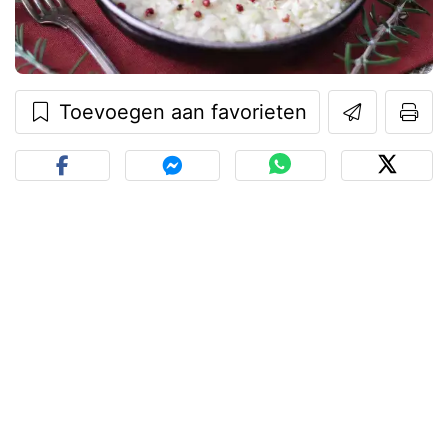
Toevoegen aan favorieten