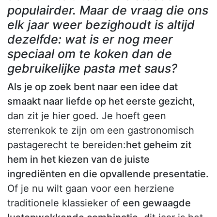
populairder. Maar de vraag die ons
elk jaar weer bezighoudt is altijd
dezelfde: wat is er nog meer
speciaal om te koken dan de
gebruikelijke pasta met saus?
Als je op zoek bent naar een idee dat
smaakt naar liefde op het eerste gezicht
,
dan zit je hier goed. Je hoeft geen
sterrenkok te zijn om een gastronomisch
pastagerecht te bereiden:
het geheim zit
hem in het kiezen van de juiste
ingrediënten en die opvallende presentatie.
Of je nu wilt gaan voor een herziene
traditionele klassieker of
een gewaagde