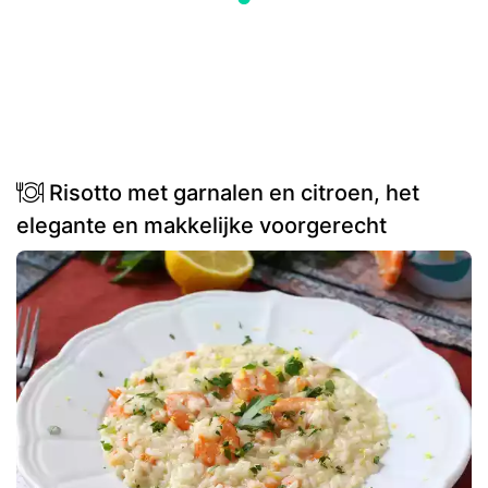
Risotto met garnalen en citroen, het
elegante en makkelijke voorgerecht