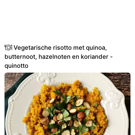
Vegetarische risotto met quinoa,
butternoot, hazelnoten en koriander -
quinotto