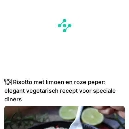
Risotto met limoen en roze peper:
elegant vegetarisch recept voor speciale
diners