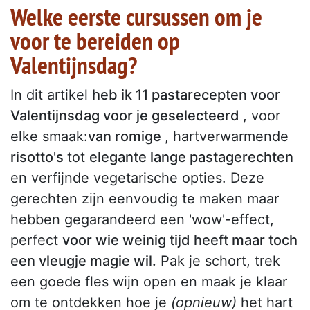
Welke eerste cursussen om je
voor te bereiden op
Valentijnsdag?
In dit artikel
heb ik 11 pastarecepten voor
Valentijnsdag voor je geselecteerd
, voor
elke smaak:
van romige
, hartverwarmende
risotto's
tot
elegante lange pastagerechten
en verfijnde vegetarische opties. Deze
gerechten zijn eenvoudig te maken maar
hebben gegarandeerd een 'wow'-effect,
perfect
voor wie weinig tijd heeft maar toch
een vleugje magie wil.
Pak je schort, trek
een goede fles wijn open en maak je klaar
om te ontdekken hoe je
(opnieuw)
het hart