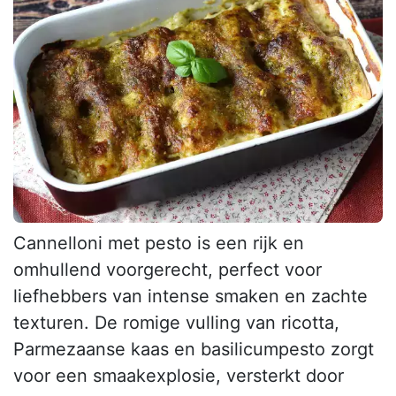
Cannelloni met pesto is een rijk en
omhullend voorgerecht, perfect voor
liefhebbers van intense smaken en zachte
texturen. De romige vulling van ricotta,
Parmezaanse kaas en basilicumpesto zorgt
voor een smaakexplosie, versterkt door