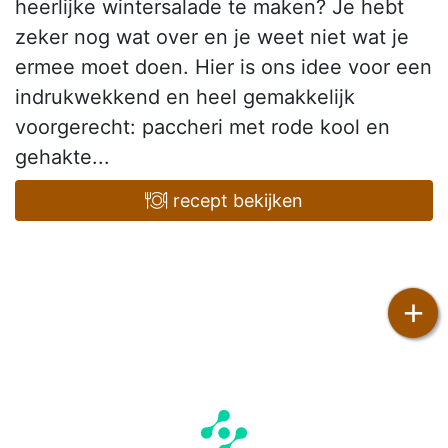
heerlijke wintersalade te maken? Je hebt
zeker nog wat over en je weet niet wat je
ermee moet doen. Hier is ons idee voor een
indrukwekkend en heel gemakkelijk
voorgerecht: paccheri met rode kool en
gehakte...
recept bekijken
+