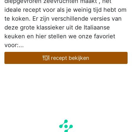
diepgevroren zeevruchten maakt , het
ideale recept voor als je weinig tijd hebt om
te koken. Er zijn verschillende versies van
deze grote klassieker uit de Italiaanse
keuken en hier stellen we onze favoriet
voor:...
recept bekijken