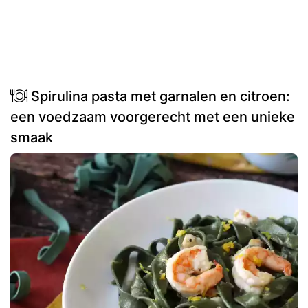
Spirulina pasta met garnalen en citroen:
een voedzaam voorgerecht met een unieke
smaak