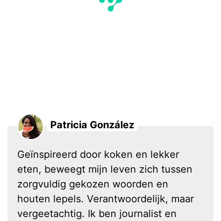
Patricia González
Geïnspireerd door koken en lekker
eten, beweegt mijn leven zich tussen
zorgvuldig gekozen woorden en
houten lepels. Verantwoordelijk, maar
vergeetachtig. Ik ben journalist en