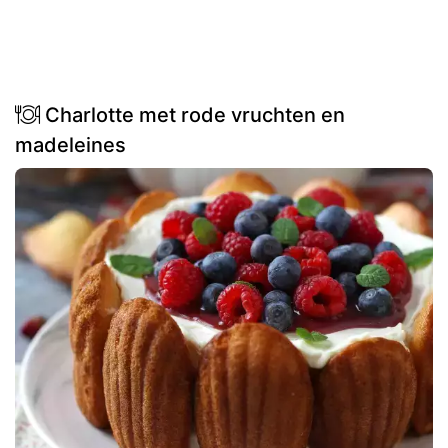
Charlotte met rode vruchten en
madeleines