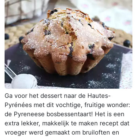
Ga voor het dessert naar de Hautes-
Pyrénées met dit vochtige, fruitige wonder:
de Pyreneese bosbessentaart! Het is een
extra lekker, makkelijk te maken recept dat
vroeger werd gemaakt om bruiloften en