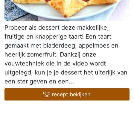
Probeer als dessert deze makkelijke,
fruitige en knapperige taart! Een taart
gemaakt met bladerdeeg, appelmoes en
heerlijk zomerfruit. Dankzij onze
vouwtechniek die in de video wordt
uitgelegd, kun je je dessert het uiterlijk van
een ster geven en een...
recept bekijken