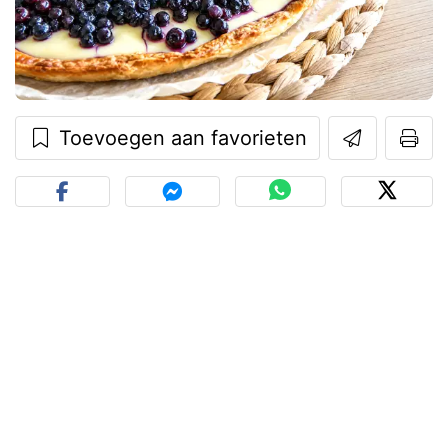
Toevoegen aan favorieten