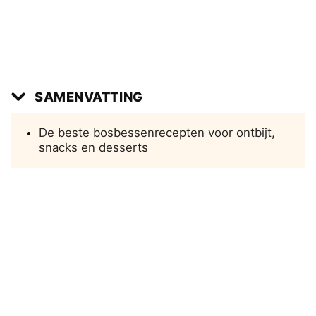
SAMENVATTING
De beste bosbessenrecepten voor ontbijt,
snacks en desserts