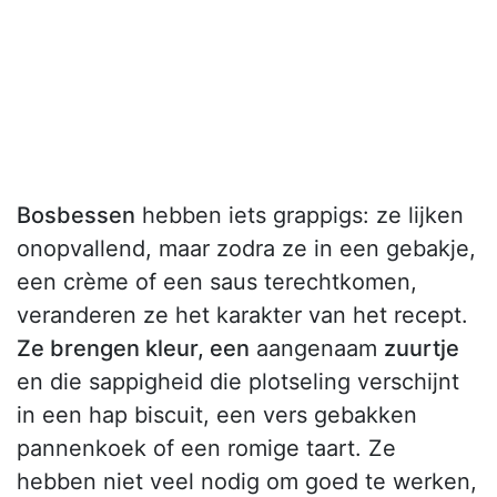
Bosbessen
hebben iets grappigs: ze lijken
onopvallend, maar zodra ze in een gebakje,
een crème of een saus terechtkomen,
veranderen ze het karakter van het recept.
Ze brengen kleur, een
aangenaam
zuurtje
en die sappigheid die plotseling verschijnt
in een hap biscuit, een vers gebakken
pannenkoek of een romige taart. Ze
hebben niet veel nodig om goed te werken,