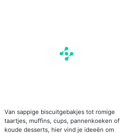
Van sappige biscuitgebakjes tot romige
taartjes, muffins, cups, pannenkoeken of
koude desserts, hier vind je ideeën om