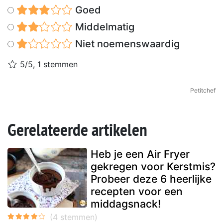
Goed
Middelmatig
Niet noemenswaardig
5/5, 1 stemmen
Petitchef
Gerelateerde artikelen
Heb je een Air Fryer
gekregen voor Kerstmis?
Probeer deze 6 heerlijke
recepten voor een
middagsnack!