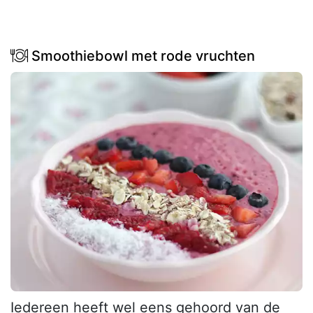
Smoothiebowl met rode vruchten
Iedereen heeft wel eens gehoord van de