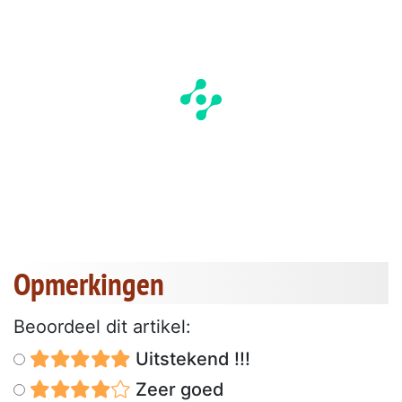
Opmerkingen
Beoordeel dit artikel:
Uitstekend !!!
Zeer goed