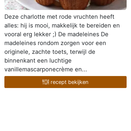
Deze charlotte met rode vruchten heeft
alles: hij is mooi, makkelijk te bereiden en
vooral erg lekker ;) De madeleines De
madeleines rondom zorgen voor een
originele, zachte toets, terwijl de
binnenkant een luchtige
vanillemascarponecrème en...
recept bekijken