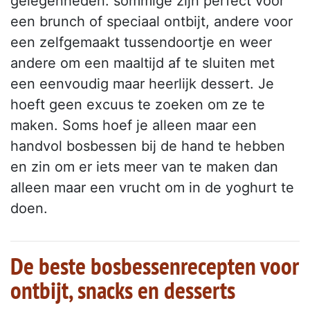
gelegenheden: sommige zijn perfect voor
een brunch of speciaal ontbijt, andere voor
een zelfgemaakt tussendoortje en weer
andere om een maaltijd af te sluiten met
een eenvoudig maar heerlijk dessert. Je
hoeft geen excuus te zoeken om ze te
maken. Soms hoef je alleen maar een
handvol bosbessen bij de hand te hebben
en zin om er iets meer van te maken dan
alleen maar een vrucht om in de yoghurt te
doen.
De beste bosbessenrecepten voor
ontbijt, snacks en desserts