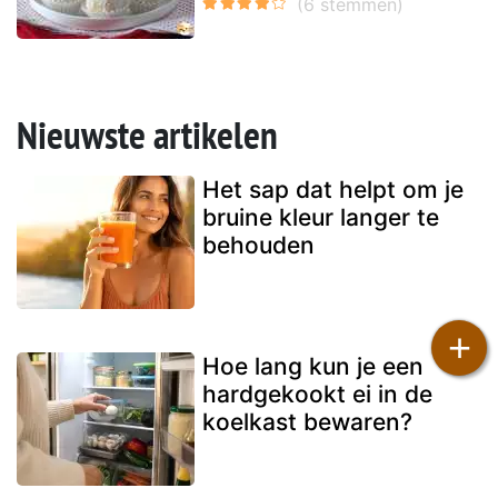
Nieuwste artikelen
Het sap dat helpt om je
bruine kleur langer te
behouden
+
Hoe lang kun je een
hardgekookt ei in de
koelkast bewaren?