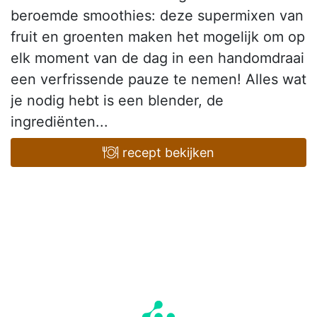
beroemde smoothies: deze supermixen van
fruit en groenten maken het mogelijk om op
elk moment van de dag in een handomdraai
een verfrissende pauze te nemen! Alles wat
je nodig hebt is een blender, de
ingrediënten...
recept bekijken