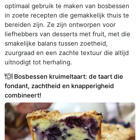
optimaal gebruik te maken van bosbessen
in zoete recepten die gemakkelijk thuis te
bereiden zijn. Ze zijn ontworpen voor
liefhebbers van desserts met fruit, met die
smakelijke balans tussen zoetheid,
zuurgraad en een zachte textuur die altijd
uitnodigt tot herhaling.
Bosbessen kruimeltaart: de taart die
fondant, zachtheid en knapperigheid
combineert!