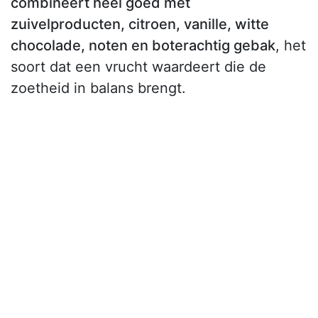
combineert heel goed met
zuivelproducten, citroen, vanille, witte
chocolade, noten en boterachtig gebak
, het
soort dat een vrucht waardeert die de
zoetheid in balans brengt.