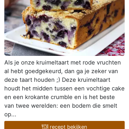
Als je onze kruimeltaart met rode vruchten
al hebt goedgekeurd, dan ga je zeker van
deze taart houden ;) Deze kruimeltaart
houdt het midden tussen een vochtige cake
en een krokante crumble en is het beste
van twee werelden: een bodem die smelt
op...
recept bekijken