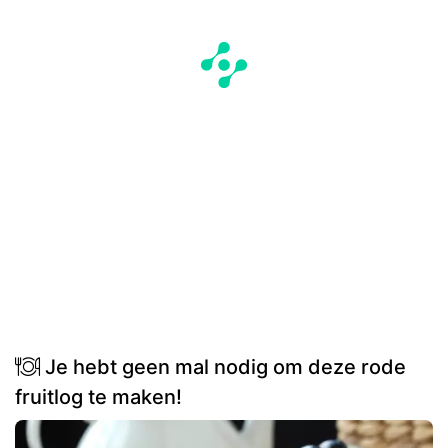
Je hebt geen mal nodig om deze rode
fruitlog te maken!