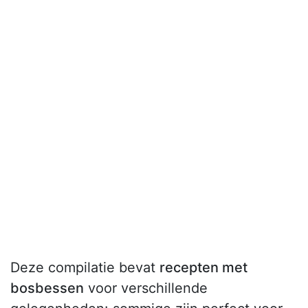
Deze compilatie bevat
recepten met
bosbessen
voor verschillende