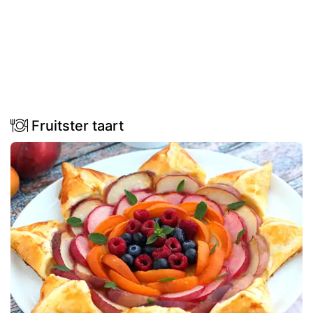
Fruitster taart