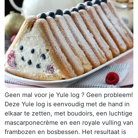
Geen mal voor je Yule log ? Geen probleem!
Deze Yule log is eenvoudig met de hand in
elkaar te zetten, met boudoirs, een luchtige
mascarponecrème en een royale vulling van
frambozen en bosbessen. Het resultaat is