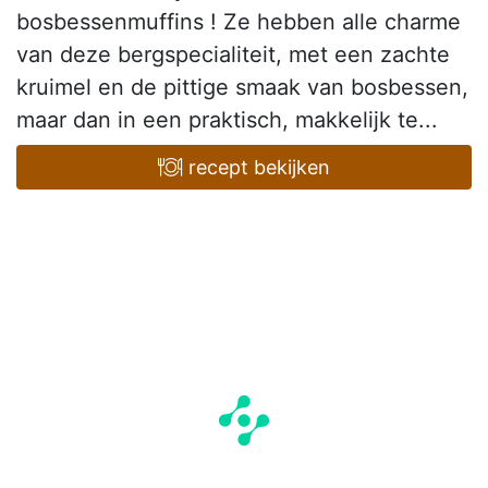
bosbessenmuffins ! Ze hebben alle charme
van deze bergspecialiteit, met een zachte
kruimel en de pittige smaak van bosbessen,
maar dan in een praktisch, makkelijk te...
recept bekijken