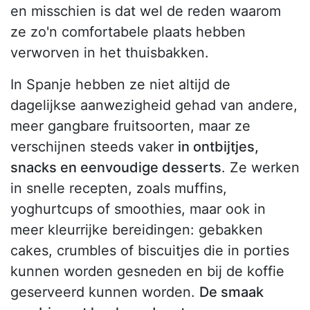
en misschien is dat wel de reden waarom
ze zo'n comfortabele plaats hebben
verworven in het thuisbakken.
In Spanje hebben ze niet altijd de
dagelijkse aanwezigheid gehad van andere,
meer gangbare fruitsoorten, maar ze
verschijnen steeds vaker
in ontbijtjes,
snacks en eenvoudige desserts
. Ze werken
in snelle recepten, zoals muffins,
yoghurtcups of smoothies, maar ook in
meer kleurrijke bereidingen: gebakken
cakes, crumbles of biscuitjes die in porties
kunnen worden gesneden en bij de koffie
geserveerd kunnen worden.
De smaak