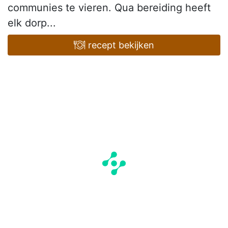
communies te vieren. Qua bereiding heeft
elk dorp...
recept bekijken