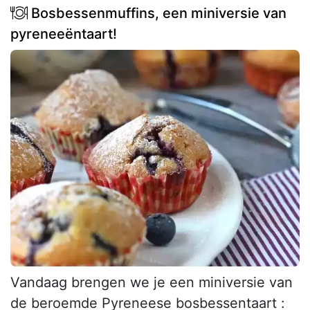
Bosbessenmuffins, een miniversie van
pyreneeëntaart!
Vandaag brengen we je een miniversie van
de beroemde Pyreneese bosbessentaart :