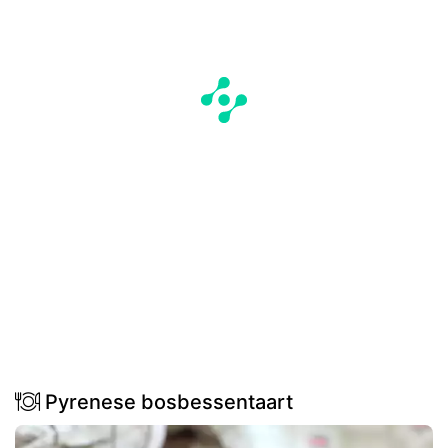
Pyrenese bosbessentaart