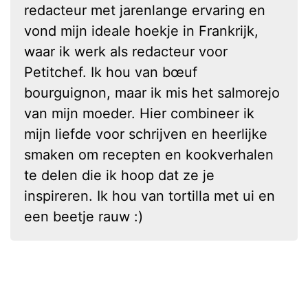
redacteur met jarenlange ervaring en
vond mijn ideale hoekje in Frankrijk,
waar ik werk als redacteur voor
Petitchef. Ik hou van bœuf
bourguignon, maar ik mis het salmorejo
van mijn moeder. Hier combineer ik
mijn liefde voor schrijven en heerlijke
smaken om recepten en kookverhalen
te delen die ik hoop dat ze je
inspireren. Ik hou van tortilla met ui en
een beetje rauw :)