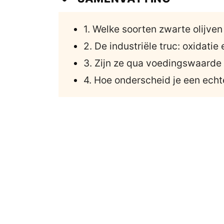
1. Welke soorten zwarte olijve
2. De industriële truc: oxidatie
3. Zijn ze qua voedingswaarde 
4. Hoe onderscheid je een echte