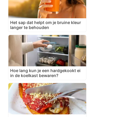
Het sap dat helpt om je bruine kleur
langer te behouden
Hoe lang kun je een hardgekookt ei
in de koelkast bewaren?