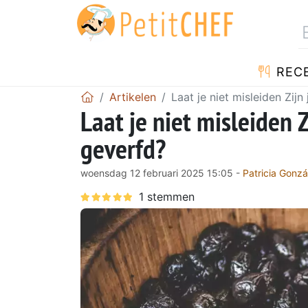
REC
Artikelen
Laat je niet misleiden Zijn
Laat je niet misleiden Z
geverfd?
woensdag 12 februari 2025 15:05 -
Patricia Gonzá