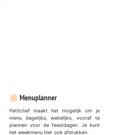
Menuplanner
Petitchef maakt het mogelijk om je
menu dagelijks, wekelijks, vooraf te
plannen voor de feestdagen. Je kunt
het weekmenu hier ook afdrukken.