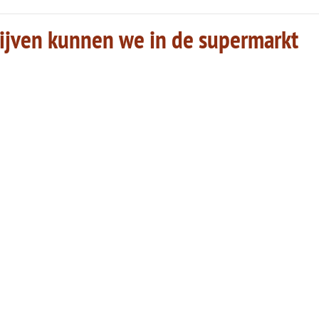
lijven kunnen we in de supermarkt