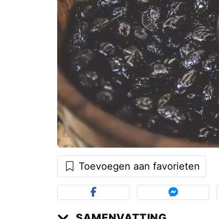
Toevoegen aan favorieten
SAMENVATTING