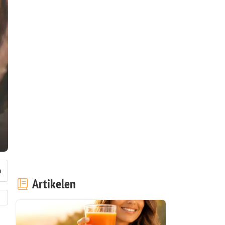
Artikelen