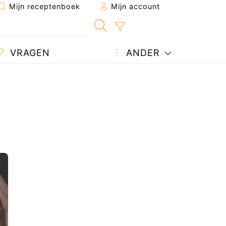
Mijn receptenboek
Mijn account
VRAGEN
ANDER