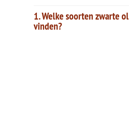
1. Welke soorten zwarte o
vinden?