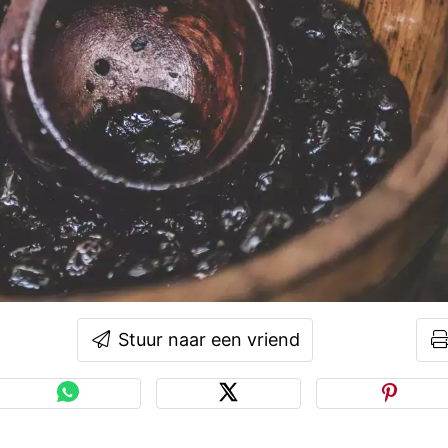
Stuur naar een vriend