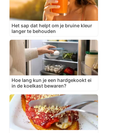
Het sap dat helpt om je bruine kleur
langer te behouden
Hoe lang kun je een hardgekookt ei
in de koelkast bewaren?