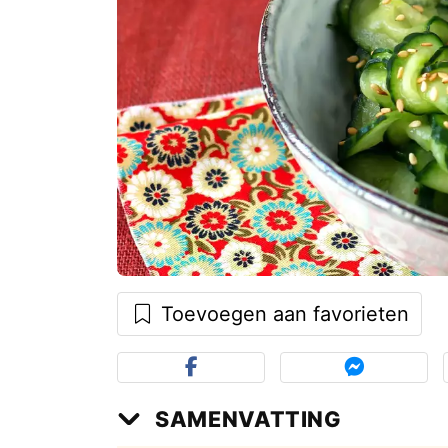
Toevoegen aan favorieten
SAMENVATTING