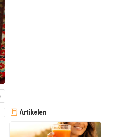
Artikelen