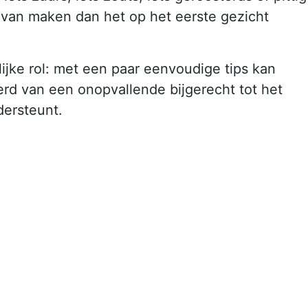
e van maken dan het op het eerste gezicht
ijke rol: met een paar eenvoudige tips kan
 van een onopvallende bijgerecht tot het
dersteunt.