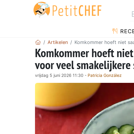
REC
Artikelen
Komkommer hoeft niet saai
Komkommer hoeft niet s
voor veel smakelijkere
vrijdag 5 juni 2026 11:30 -
Patricia González