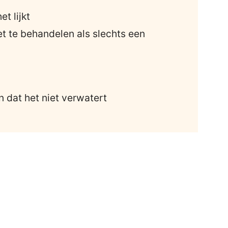
t lijkt
et te behandelen als slechts een
n dat het niet verwatert