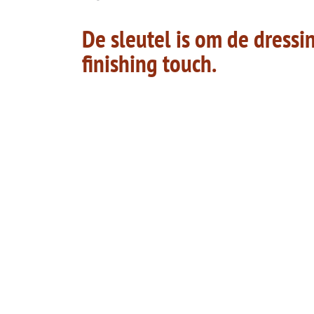
De sleutel is om de dressi
finishing touch.