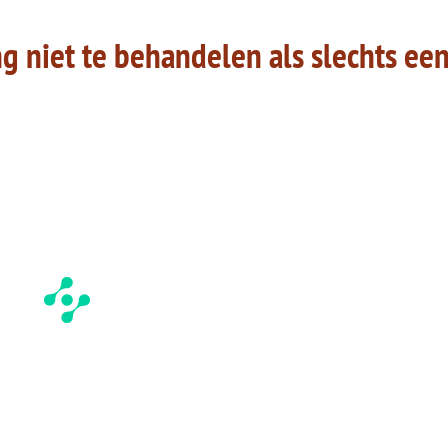
ng niet te behandelen als slechts ee