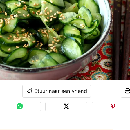
Stuur naar een vriend