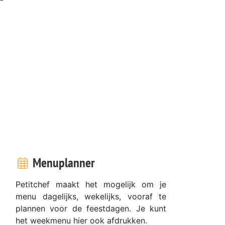
Menuplanner
Petitchef maakt het mogelijk om je
menu dagelijks, wekelijks, vooraf te
plannen voor de feestdagen. Je kunt
het weekmenu hier ook afdrukken.