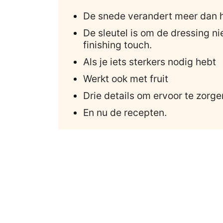
De snede verandert meer dan he
De sleutel is om de dressing ni
finishing touch.
Als je iets sterkers nodig hebt
Werkt ook met fruit
Drie details om ervoor te zorge
En nu de recepten.