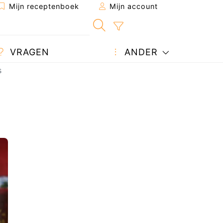
Mijn receptenboek
Mijn account
VRAGEN
ANDER
s