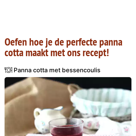
Oefen hoe je de perfecte panna
cotta maakt met ons recept!
Panna cotta met bessencoulis