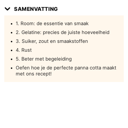
SAMENVATTING
1. Room: de essentie van smaak
2. Gelatine: precies de juiste hoeveelheid
3. Suiker, zout en smaakstoffen
4. Rust
5. Beter met begeleiding
Oefen hoe je de perfecte panna cotta maakt
met ons recept!