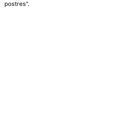
postres".