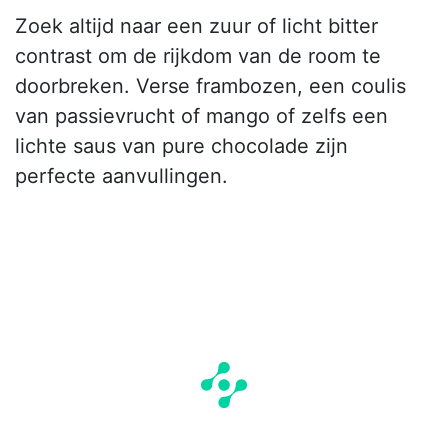
Zoek altijd naar een zuur of licht bitter
contrast om de rijkdom van de room te
doorbreken. Verse frambozen, een coulis
van passievrucht of mango of zelfs een
lichte saus van pure chocolade zijn
perfecte aanvullingen.