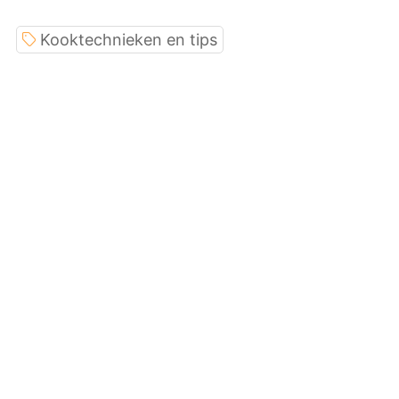
Kooktechnieken en tips