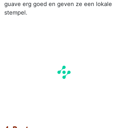
guave erg goed en geven ze een lokale
stempel.