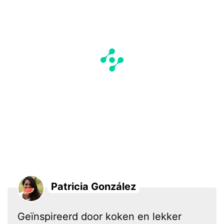
Patricia González
Geïnspireerd door koken en lekker