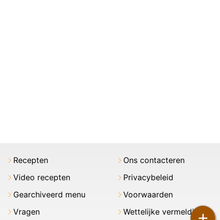
Recepten
Ons contacteren
Video recepten
Privacybeleid
Gearchiveerd menu
Voorwaarden
Vragen
Wettelijke vermeldingen
+