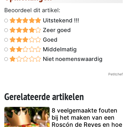
Beoordeel dit artikel:
Uitstekend !!!
Zeer goed
Goed
Middelmatig
Niet noemenswaardig
Petitchef
Gerelateerde artikelen
8 veelgemaakte fouten
bij het maken van een
Roscón de Reyes en hoe