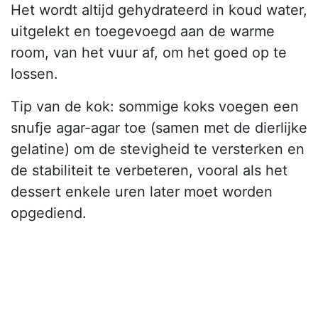
Het wordt altijd gehydrateerd in koud water,
uitgelekt en toegevoegd aan de warme
room, van het vuur af, om het goed op te
lossen.
Tip van de kok: sommige koks voegen een
snufje agar-agar toe (samen met de dierlijke
gelatine) om de stevigheid te versterken en
de stabiliteit te verbeteren, vooral als het
dessert enkele uren later moet worden
opgediend.