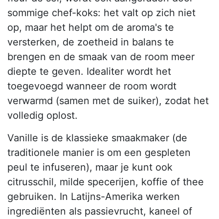
sommige chef-koks: het valt op zich niet
op, maar het helpt om de aroma's te
versterken, de zoetheid in balans te
brengen en de smaak van de room meer
diepte te geven. Idealiter wordt het
toegevoegd wanneer de room wordt
verwarmd (samen met de suiker), zodat het
volledig oplost.
Vanille is de klassieke smaakmaker (de
traditionele manier is om een gespleten
peul te infuseren), maar je kunt ook
citrusschil, milde specerijen, koffie of thee
gebruiken. In Latijns-Amerika werken
ingrediënten als passievrucht, kaneel of