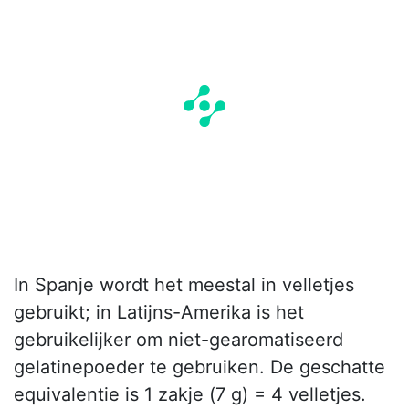
In Spanje wordt het meestal in velletjes
gebruikt; in Latijns-Amerika is het
gebruikelijker om niet-gearomatiseerd
gelatinepoeder te gebruiken. De geschatte
equivalentie is 1 zakje (7 g) = 4 velletjes.