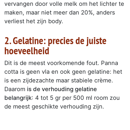
vervangen door volle melk om het lichter te
maken, maar niet meer dan 20%, anders
verliest het zijn body.
2. Gelatine: precies de juiste
hoeveelheid
Dit is de meest voorkomende fout. Panna
cotta is geen vla en ook geen gelatine: het
is een zijdezachte maar stabiele crème.
Daarom
is de verhouding gelatine
belangrijk
: 4 tot 5 gr per 500 ml room zou
de meest geschikte verhouding zijn.