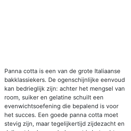
Panna cotta is een van de grote Italiaanse
bakklassiekers. De ogenschijnlijke eenvoud
kan bedrieglijk zijn: achter het mengsel van
room, suiker en gelatine schuilt een
evenwichtsoefening die bepalend is voor
het succes. Een goede panna cotta moet
stevig zijn, maar tegelijkertijd zijdezacht en