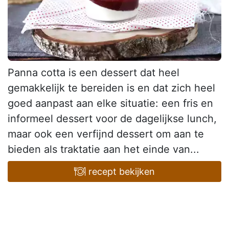
Panna cotta is een dessert dat heel
gemakkelijk te bereiden is en dat zich heel
goed aanpast aan elke situatie: een fris en
informeel dessert voor de dagelijkse lunch,
maar ook een verfijnd dessert om aan te
bieden als traktatie aan het einde van...
recept bekijken