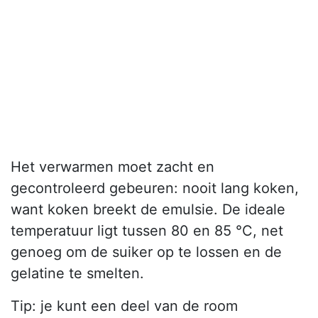
Het verwarmen moet zacht en
gecontroleerd gebeuren: nooit lang koken,
want koken breekt de emulsie. De ideale
temperatuur ligt tussen 80 en 85 °C, net
genoeg om de suiker op te lossen en de
gelatine te smelten.
Tip: je kunt een deel van de room