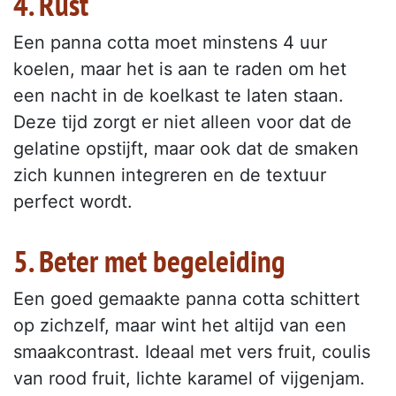
4. Rust
Een panna cotta moet minstens 4 uur
koelen, maar het is aan te raden om het
een nacht in de koelkast te laten staan.
Deze tijd zorgt er niet alleen voor dat de
gelatine opstijft, maar ook dat de smaken
zich kunnen integreren en de textuur
perfect wordt.
5. Beter met begeleiding
Een goed gemaakte panna cotta schittert
op zichzelf, maar wint het altijd van een
smaakcontrast. Ideaal met vers fruit, coulis
van rood fruit, lichte karamel of vijgenjam.