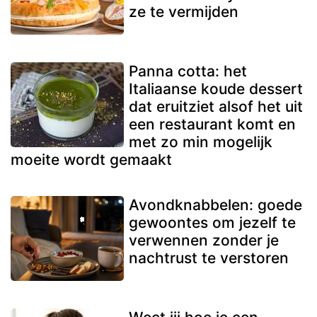
ze te vermijden
Panna cotta: het
Italiaanse koude dessert
dat eruitziet alsof het uit
een restaurant komt en
met zo min mogelijk
moeite wordt gemaakt
Avondknabbelen: goede
gewoontes om jezelf te
verwennen zonder je
nachtrust te verstoren