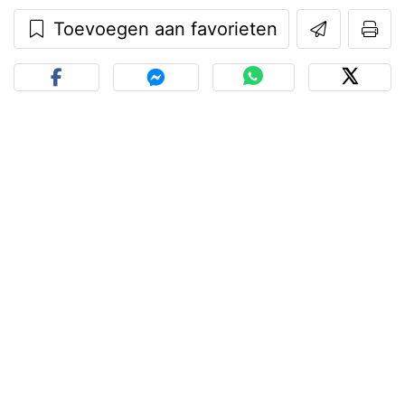
Toevoegen aan favorieten