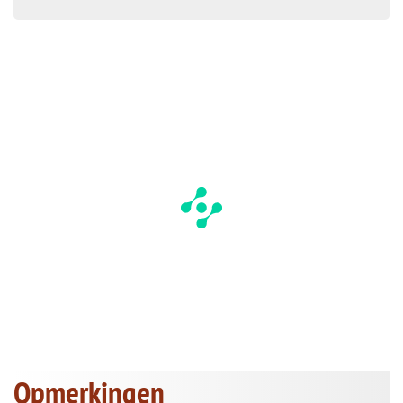
Opmerkingen