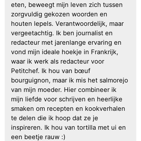
eten, beweegt mijn leven zich tussen
zorgvuldig gekozen woorden en
houten lepels. Verantwoordelijk, maar
vergeetachtig. Ik ben journalist en
redacteur met jarenlange ervaring en
vond mijn ideale hoekje in Frankrijk,
waar ik werk als redacteur voor
Petitchef. Ik hou van bœuf
bourguignon, maar ik mis het salmorejo
van mijn moeder. Hier combineer ik
mijn liefde voor schrijven en heerlijke
smaken om recepten en kookverhalen
te delen die ik hoop dat ze je
inspireren. Ik hou van tortilla met ui en
een beetje rauw :)