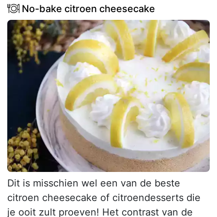
No-bake citroen cheesecake
Dit is misschien wel een van de beste
citroen cheesecake of citroendesserts die
je ooit zult proeven! Het contrast van de