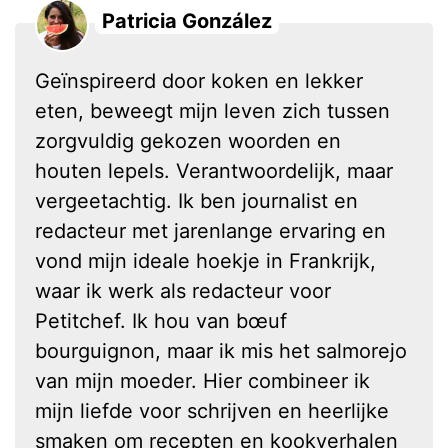
Patricia González
Geïnspireerd door koken en lekker
eten, beweegt mijn leven zich tussen
zorgvuldig gekozen woorden en
houten lepels. Verantwoordelijk, maar
vergeetachtig. Ik ben journalist en
redacteur met jarenlange ervaring en
vond mijn ideale hoekje in Frankrijk,
waar ik werk als redacteur voor
Petitchef. Ik hou van bœuf
bourguignon, maar ik mis het salmorejo
van mijn moeder. Hier combineer ik
mijn liefde voor schrijven en heerlijke
smaken om recepten en kookverhalen