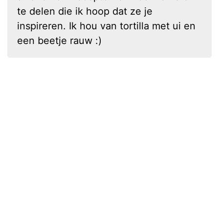
te delen die ik hoop dat ze je
inspireren. Ik hou van tortilla met ui en
een beetje rauw :)