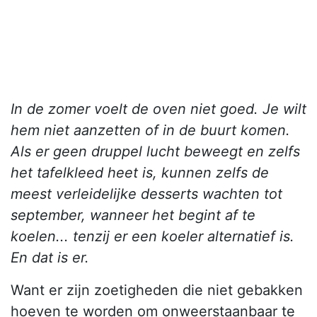
In de zomer voelt de oven niet goed. Je wilt
hem niet aanzetten of in de buurt komen.
Als er geen druppel lucht beweegt en zelfs
het tafelkleed heet is, kunnen zelfs de
meest verleidelijke desserts wachten tot
september, wanneer het begint af te
koelen... tenzij er een koeler alternatief is.
En dat is er.
Want er zijn zoetigheden die niet gebakken
hoeven te worden om onweerstaanbaar te