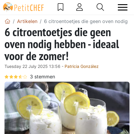
Artikelen
6 citroentoetjes die geen oven nodig h
6 citroentoetjes die geen
oven nodig hebben - ideaal
voor de zomer!
Tuesday 22 July 2025 13:56 -
Patricia González