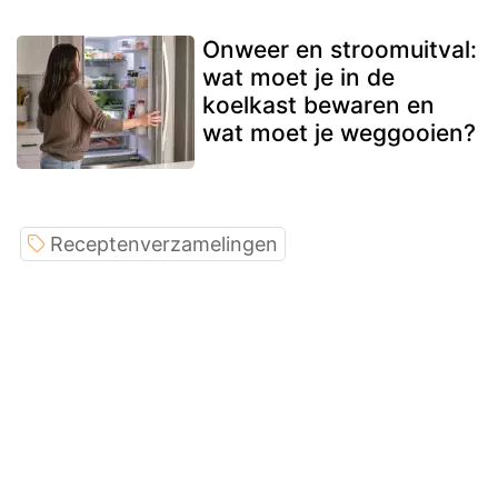
Onweer en stroomuitval:
wat moet je in de
koelkast bewaren en
wat moet je weggooien?
Receptenverzamelingen