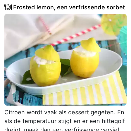
Frosted lemon, een verfrissende sorbet
Citroen wordt vaak als dessert gegeten. En
als de temperatuur stijgt en er een hittegolf
dreigt, maak dan een verfrissende versie!