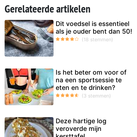
Gerelateerde artikelen
Dit voedsel is essentieel
als je ouder bent dan 50!
Is het beter om voor of
na een sportsessie te
eten en te drinken?
Deze hartige log
veroverde mijn
kersttafel