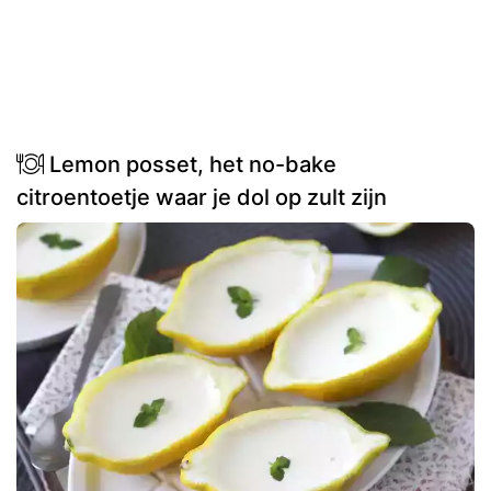
Lemon posset, het no-bake
citroentoetje waar je dol op zult zijn