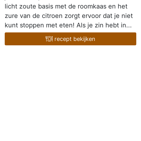
licht zoute basis met de roomkaas en het
zure van de citroen zorgt ervoor dat je niet
kunt stoppen met eten! Als je zin hebt in...
recept bekijken