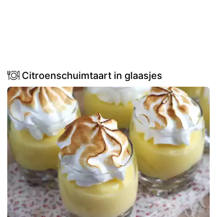
Citroenschuimtaart in glaasjes