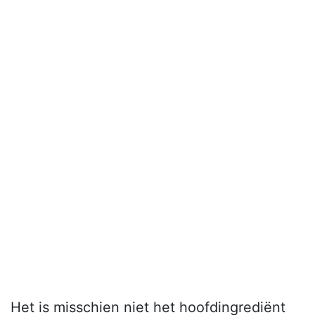
Het is misschien niet het hoofdingrediënt