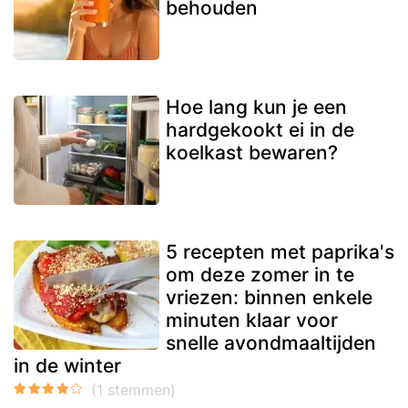
behouden
Hoe lang kun je een
hardgekookt ei in de
koelkast bewaren?
5 recepten met paprika's
om deze zomer in te
vriezen: binnen enkele
minuten klaar voor
snelle avondmaaltijden
in de winter