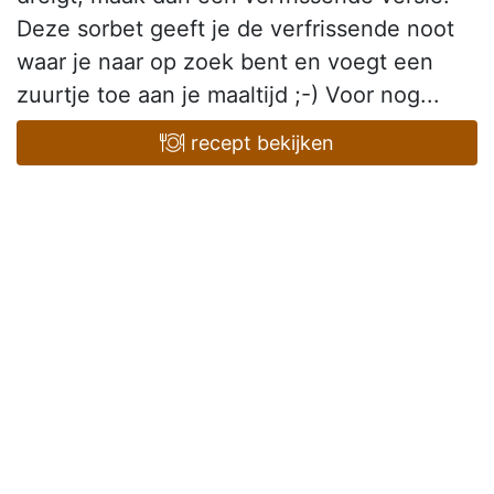
Deze sorbet geeft je de verfrissende noot
waar je naar op zoek bent en voegt een
zuurtje toe aan je maaltijd ;-) Voor nog...
recept bekijken