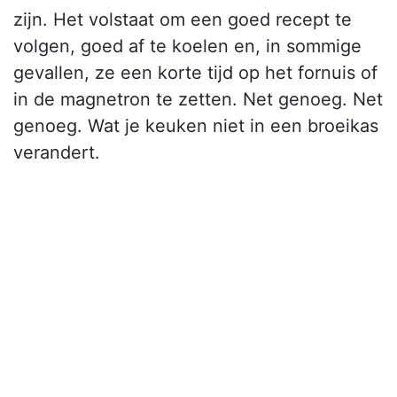
zijn. Het volstaat om een goed recept te
volgen, goed af te koelen en, in sommige
gevallen, ze een korte tijd op het fornuis of
in de magnetron te zetten. Net genoeg. Net
genoeg. Wat je keuken niet in een broeikas
verandert.