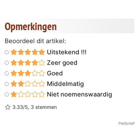
Opmerkingen
Beoordeel dit artikel:
Uitstekend !!!
Zeer goed
Goed
Middelmatig
Niet noemenswaardig
3.33/5, 3 stemmen
Petitchef