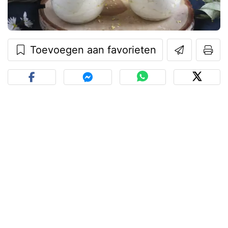
Toevoegen aan favorieten