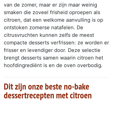
van de zomer, maar er zijn maar weinig
smaken die zoveel frisheid oproepen als
citroen, dat een welkome aanvulling is op
ontstoken zomerse natafelen. De
citrusvruchten kunnen zelfs de meest
compacte desserts verfrissen: ze worden er
frisser en levendiger door. Deze selectie
brengt desserts samen waarin citroen het
hoofdingrediënt is en de oven overbodig.
Dit zijn onze beste no-bake
dessertrecepten met citroen