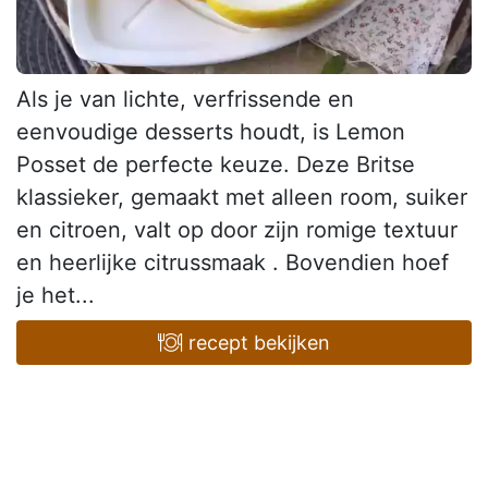
Als je van lichte, verfrissende en
eenvoudige desserts houdt, is Lemon
Posset de perfecte keuze. Deze Britse
klassieker, gemaakt met alleen room, suiker
en citroen, valt op door zijn romige textuur
en heerlijke citrussmaak . Bovendien hoef
je het...
recept bekijken