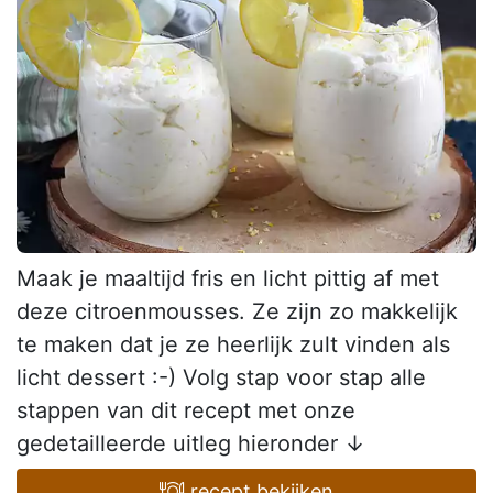
Maak je maaltijd fris en licht pittig af met
deze citroenmousses. Ze zijn zo makkelijk
te maken dat je ze heerlijk zult vinden als
licht dessert :-) Volg stap voor stap alle
stappen van dit recept met onze
gedetailleerde uitleg hieronder ↓
recept bekijken