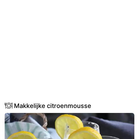
Makkelijke citroenmousse