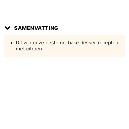
SAMENVATTING
Dit zijn onze beste no-bake dessertrecepten
met citroen