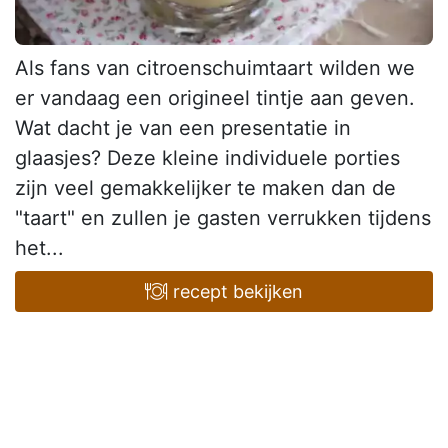
Als fans van citroenschuimtaart wilden we
er vandaag een origineel tintje aan geven.
Wat dacht je van een presentatie in
glaasjes? Deze kleine individuele porties
zijn veel gemakkelijker te maken dan de
"taart" en zullen je gasten verrukken tijdens
het...
recept bekijken