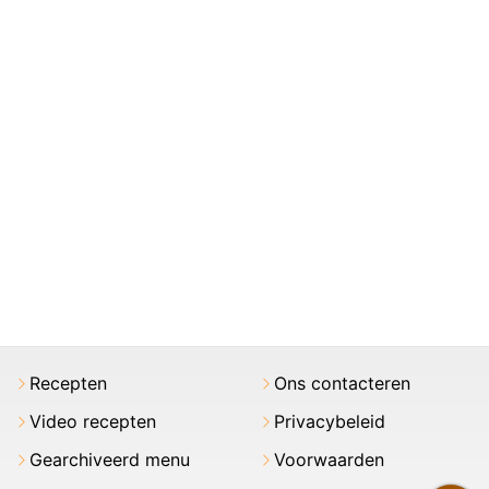
Recepten
Ons contacteren
Video recepten
Privacybeleid
Gearchiveerd menu
Voorwaarden