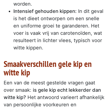
worden.
Intensief gehouden kippen:
In dit geval
is het dieet ontworpen om een snelle
en uniforme groei te garanderen. Het
voer is vaak vrij van carotenoïden, wat
resulteert in lichter vlees, typisch voor
witte kippen.
Smaakverschillen gele kip en
witte kip
Een van de meest gestelde vragen gaat
over smaak:
is gele kip echt lekkerder dan
witte kip?
Het antwoord varieert afhankelijk
van persoonlijke voorkeuren en