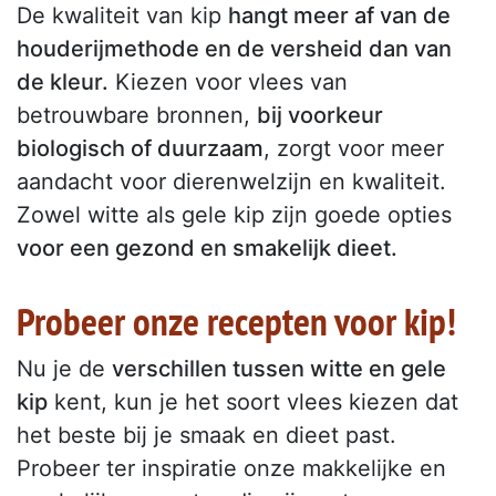
De kwaliteit van kip
hangt meer af van de
houderijmethode en de versheid dan van
de kleur.
Kiezen voor vlees van
betrouwbare bronnen,
bij voorkeur
biologisch of duurzaam
, zorgt voor meer
aandacht voor dierenwelzijn en kwaliteit.
Zowel witte als gele kip zijn goede opties
voor een gezond en smakelijk dieet.
Probeer onze recepten voor kip!
Nu je de
verschillen tussen witte en gele
kip
kent, kun je het soort vlees kiezen dat
het beste bij je smaak en dieet past.
Probeer ter inspiratie onze makkelijke en