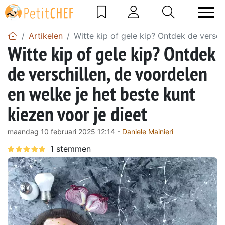
Artikelen
Witte kip of gele kip? Ontdek de versch
Witte kip of gele kip? Ontdek
de verschillen, de voordelen
en welke je het beste kunt
kiezen voor je dieet
maandag 10 februari 2025 12:14 -
Daniele Mainieri