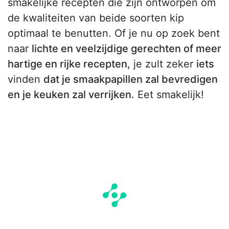
smakelijke recepten die zijn ontworpen om
de kwaliteiten van beide soorten kip
optimaal te benutten. Of je nu op zoek bent
naar
lichte en veelzijdige gerechten of meer
hartige en rijke recepten
, je zult zeker
iets
vinden
dat je smaakpapillen zal bevredigen
en je keuken zal verrijken.
Eet smakelijk!