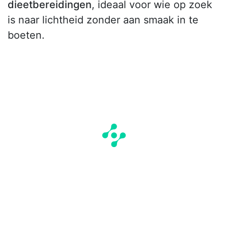
dieetbereidingen
, ideaal voor wie op zoek
is naar lichtheid zonder aan smaak in te
boeten.