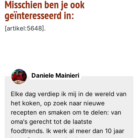
Misschien ben je ook
geïnteresseerd in:
[artikel:5648].
Daniele Mainieri
Elke dag verdiep ik mij in de wereld van
het koken, op zoek naar nieuwe
recepten en smaken om te delen: van
oma's gerecht tot de laatste
foodtrends. Ik werk al meer dan 10 jaar