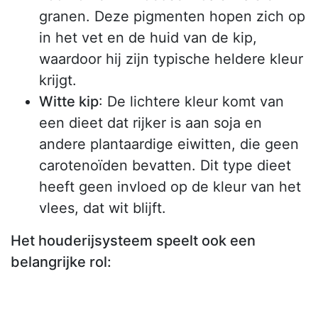
granen. Deze pigmenten hopen zich op
in het vet en de huid van de kip,
waardoor hij zijn typische heldere kleur
krijgt.
Witte kip
: De lichtere kleur komt van
een dieet dat rijker is aan soja en
andere plantaardige eiwitten, die geen
carotenoïden bevatten. Dit type dieet
heeft geen invloed op de kleur van het
vlees, dat wit blijft.
Het houderijsysteem speelt ook een
belangrijke rol: