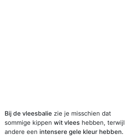
Bij de vleesbalie
zie je misschien dat
sommige kippen
wit vlees
hebben, terwijl
andere een
intensere gele kleur hebben.