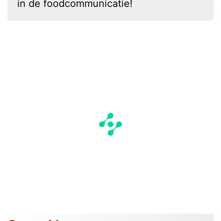
in de foodcommunicatie!