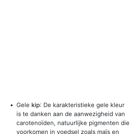
Gele
kip
: De karakteristieke gele kleur
is te danken aan de aanwezigheid van
carotenoïden, natuurlijke pigmenten die
voorkomen in voedsel zoals maïs en