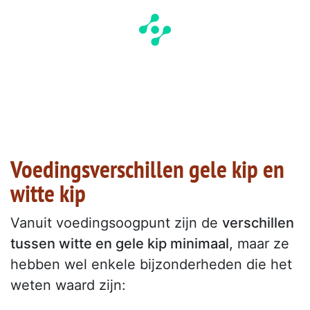
Voedingsverschillen gele kip en
witte kip
Vanuit voedingsoogpunt zijn de
verschillen
tussen witte en gele kip minimaal
, maar ze
hebben wel enkele bijzonderheden die het
weten waard zijn: