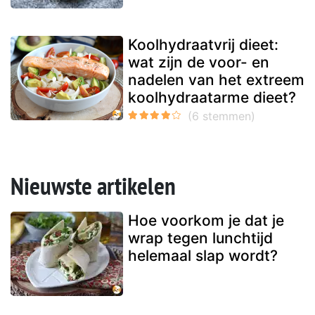
Koolhydraatvrij dieet:
wat zijn de voor- en
nadelen van het extreem
koolhydraatarme dieet?
Nieuwste artikelen
Hoe voorkom je dat je
wrap tegen lunchtijd
helemaal slap wordt?