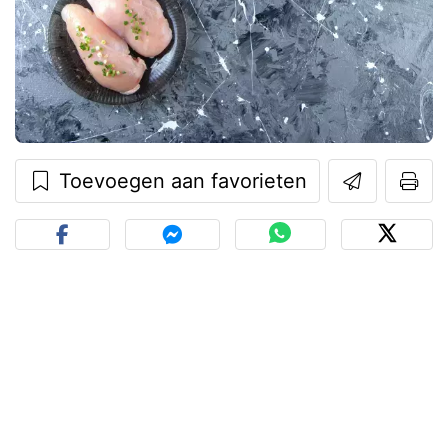
Toevoegen aan favorieten