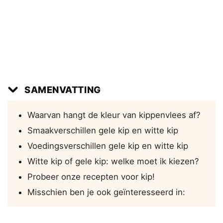
SAMENVATTING
Waarvan hangt de kleur van kippenvlees af?
Smaakverschillen gele kip en witte kip
Voedingsverschillen gele kip en witte kip
Witte kip of gele kip: welke moet ik kiezen?
Probeer onze recepten voor kip!
Misschien ben je ook geïnteresseerd in: