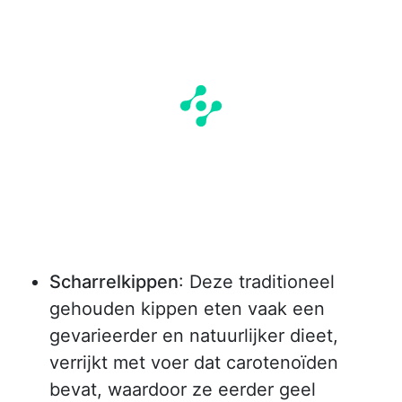
Scharrelkippen
: Deze traditioneel
gehouden kippen eten vaak een
gevarieerder en natuurlijker dieet,
verrijkt met voer dat carotenoïden
bevat, waardoor ze eerder geel