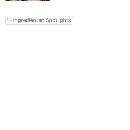
Ingrediënten Spotlights