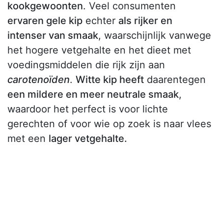
kookgewoonten
. Veel consumenten
ervaren gele kip
echter
als rijker en
intenser van smaak
, waarschijnlijk vanwege
het hogere vetgehalte en het dieet met
voedingsmiddelen die rijk zijn aan
carotenoïden
.
Witte kip heeft
daarentegen
een mildere en meer neutrale smaak
,
waardoor het perfect is voor lichte
gerechten of voor wie op zoek is naar vlees
met een
lager vetgehalte.