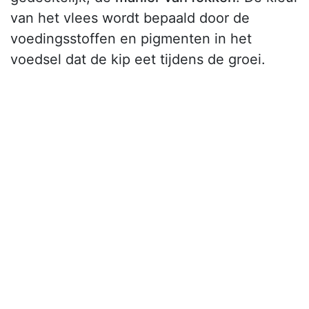
van het vlees wordt bepaald door de
voedingsstoffen en pigmenten in het
voedsel dat de kip eet tijdens de groei.