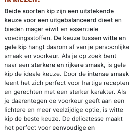
Beide soorten kip zijn een uitstekende
keuze voor een uitgebalanceerd dieet
en
bieden mager eiwit en essentiële
voedingsstoffen.
De keuze tussen witte en
gele kip
hangt daarom af van je persoonlijke
smaak en voorkeur. Als je op zoek bent
naar een
sterkere en rijkere smaak,
is gele
kip de ideale keuze. Door de
intense smaak
leent het zich perfect voor hartige recepten
en gerechten met een sterker karakter. Als
je daarentegen de voorkeur geeft aan een
lichtere en meer veelzijdige optie, is witte
kip de beste keuze. De delicatesse maakt
het perfect voor
eenvoudige en