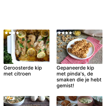
Geroosterde kip
Gepaneerde kip
met citroen
met pinda's, de
smaken die je hebt
gemist!