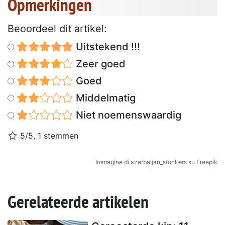
Opmerkingen
Beoordeel dit artikel:
Uitstekend !!!
Zeer goed
Goed
Middelmatig
Niet noemenswaardig
5/5, 1 stemmen
Immagine di azerbaijan_stockers su Freepik
Gerelateerde artikelen