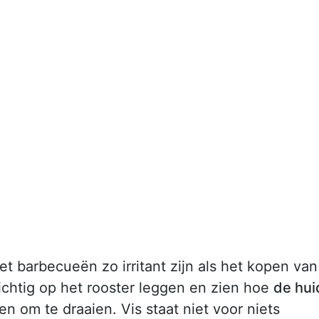
het barbecueën zo irritant zijn als het kopen van
chtig op het rooster leggen en zien hoe
de hui
 om te draaien. Vis staat niet voor niets