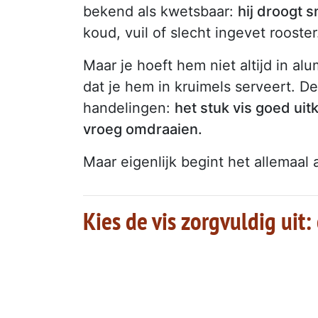
bekend als kwetsbaar:
hij droogt s
koud, vuil of slecht ingevet rooster
Maar je hoeft hem niet altijd in alu
dat je hem in kruimels serveert. De
handelingen:
het stuk vis goed uit
vroeg omdraaien.
Maar eigenlijk begint het allemaal 
Kies de vis zorgvuldig uit: 