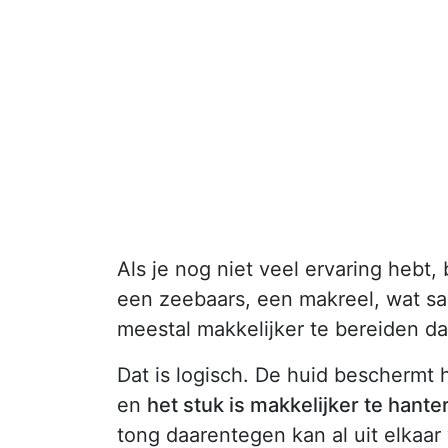
Als je nog niet veel ervaring hebt
een zeebaars, een makreel, wat sar
meestal makkelijker te bereiden da
Dat is logisch. De huid beschermt 
en
het stuk is makkelijker te hanter
tong daarentegen kan al uit elkaar v