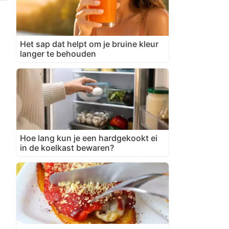
Het sap dat helpt om je bruine kleur
langer te behouden
Hoe lang kun je een hardgekookt ei
in de koelkast bewaren?