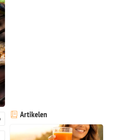
Artikelen