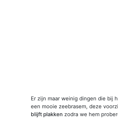
Er zijn maar weinig dingen die bij 
een mooie zeebrasem, deze voorzi
blijft plakken
zodra we hem proberen