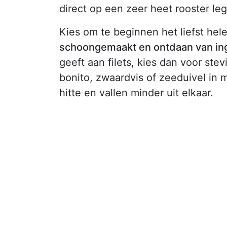
direct op een zeer heet rooster leg
Kies om te beginnen het liefst he
schoongemaakt en ontdaan van in
geeft aan filets, kies dan voor stev
bonito, zwaardvis of zeeduivel in 
hitte en vallen minder uit elkaar.