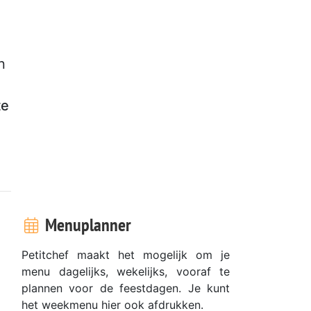
n
te
Menuplanner
Petitchef maakt het mogelijk om je
menu dagelijks, wekelijks, vooraf te
plannen voor de feestdagen. Je kunt
het weekmenu hier ook afdrukken.