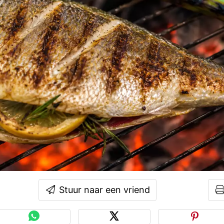
Stuur naar een vriend