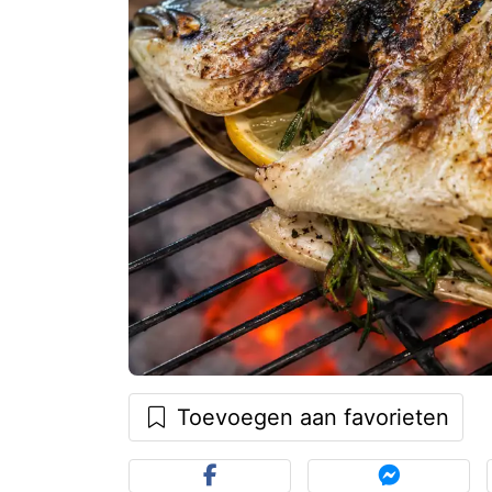
Toevoegen aan favorieten