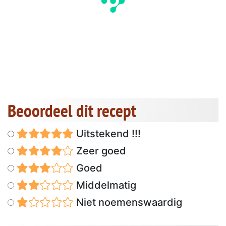
Beoordeel dit recept
Uitstekend !!!
Zeer goed
Goed
Middelmatig
Niet noemenswaardig