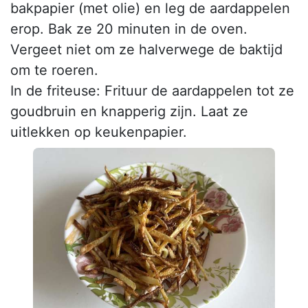
bakpapier (met olie) en leg de aardappelen
erop. Bak ze 20 minuten in de oven.
Vergeet niet om ze halverwege de baktijd
om te roeren.
In de friteuse: Frituur de aardappelen tot ze
goudbruin en knapperig zijn. Laat ze
uitlekken op keukenpapier.