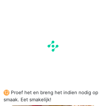
Proef het en breng het indien nodig op
smaak. Eet smakelijk!