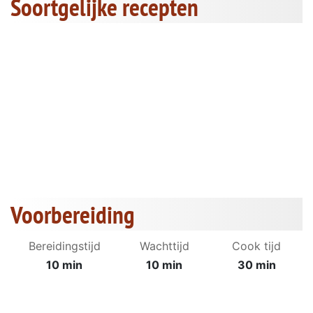
Soortgelijke recepten
Voorbereiding
Bereidingstijd
Wachttijd
Cook tijd
10 min
10 min
30 min