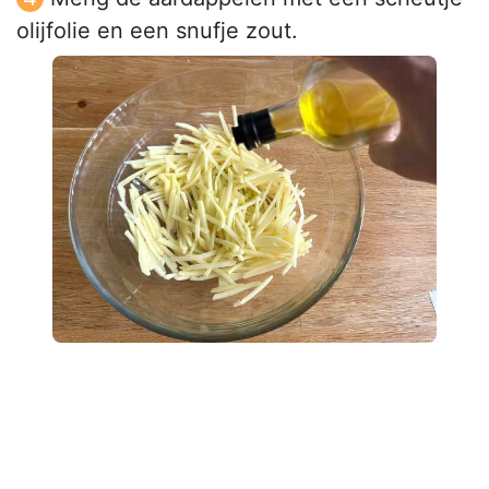
olijfolie en een snufje zout.