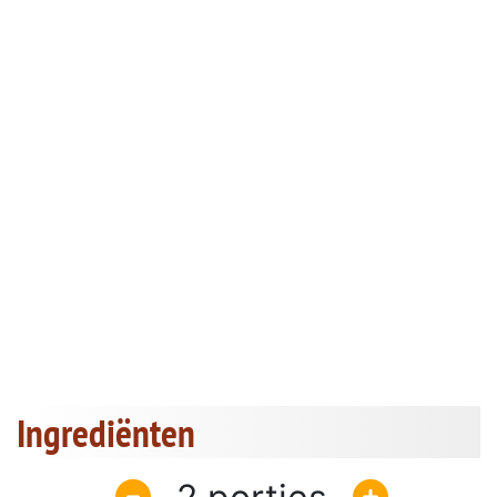
Ingrediënten