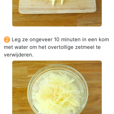
Leg ze ongeveer 10 minuten in een kom
met water om het overtollige zetmeel te
verwijderen.