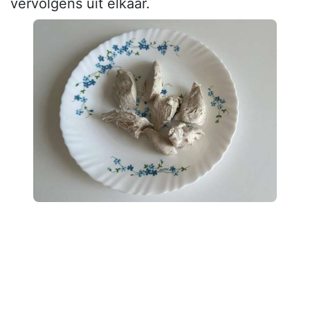
vervolgens uit elkaar.