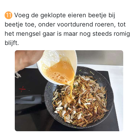
Voeg de geklopte eieren beetje bij
beetje toe, onder voortdurend roeren, tot
het mengsel gaar is maar nog steeds romig
blijft.