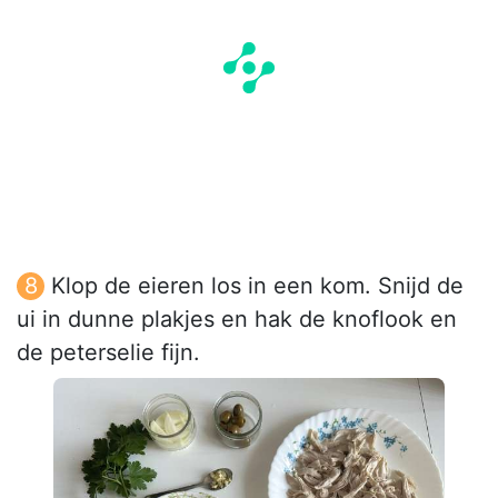
Klop de eieren los in een kom. Snijd de
ui in dunne plakjes en hak de knoflook en
de peterselie fijn.