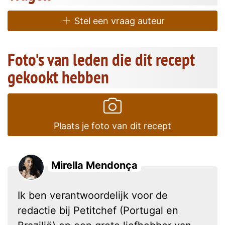
Stel een vraag auteur
Foto's van leden die dit recept
gekookt hebben
Plaats je foto van dit recept
Mirella Mendonça
Ik ben verantwoordelijk voor de
redactie bij Petitchef (Portugal en