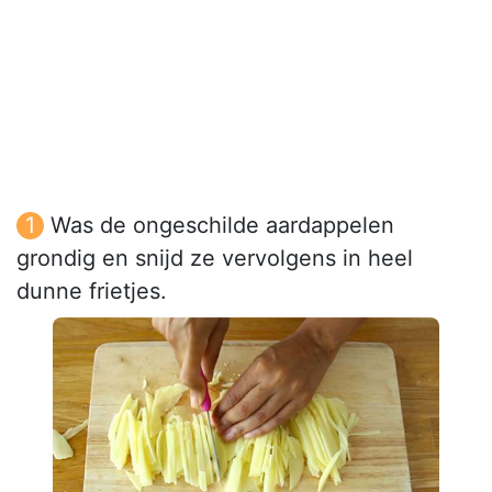
Was de ongeschilde aardappelen
grondig en snijd ze vervolgens in heel
dunne frietjes.