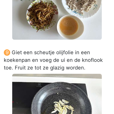
Giet een scheutje olijfolie in een
koekenpan en voeg de ui en de knoflook
toe. Fruit ze tot ze glazig worden.