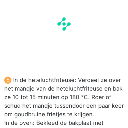
In de heteluchtfriteuse: Verdeel ze over
het mandje van de heteluchtfriteuse en bak
ze 10 tot 15 minuten op 180 °C. Roer of
schud het mandje tussendoor een paar keer
om goudbruine frietjes te krijgen.
In de oven: Bekleed de bakplaat met