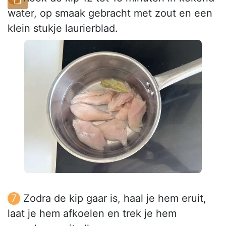
water, op smaak gebracht met zout en een
klein stukje laurierblad.
Zodra de kip gaar is, haal je hem eruit,
laat je hem afkoelen en trek je hem