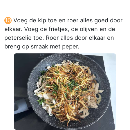
Voeg de kip toe en roer alles goed door
elkaar. Voeg de frietjes, de olijven en de
peterselie toe. Roer alles door elkaar en
breng op smaak met peper.