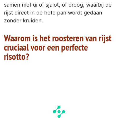
samen met ui of sjalot, of droog, waarbij de
rijst direct in de hete pan wordt gedaan
zonder kruiden.
Waarom is het roosteren van rijst
cruciaal voor een perfecte
risotto?