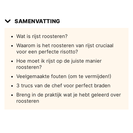
SAMENVATTING
Wat is rijst roosteren?
Waarom is het roosteren van rijst cruciaal
voor een perfecte risotto?
Hoe moet ik rijst op de juiste manier
roosteren?
Veelgemaakte fouten (om te vermijden!)
3 trucs van de chef voor perfect braden
Breng in de praktijk wat je hebt geleerd over
roosteren