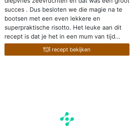
diepvries zeevruchten en dat was een groot
succes . Dus besloten we die magie na te
bootsen met een even lekkere en
superpraktische risotto. Het leuke aan dit
recept is dat je het in een mum van tijd...
recept bekijken