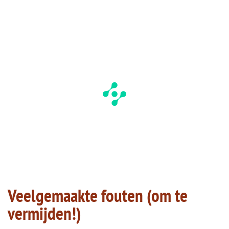
Veelgemaakte fouten (om te
vermijden!)