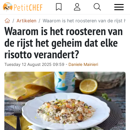
Artikelen
Waarom is het roosteren van de rijst he
Waarom is het roosteren van
de rijst het geheim dat elke
risotto verandert?
Tuesday 12 August 2025 09:59 -
Daniele Mainieri