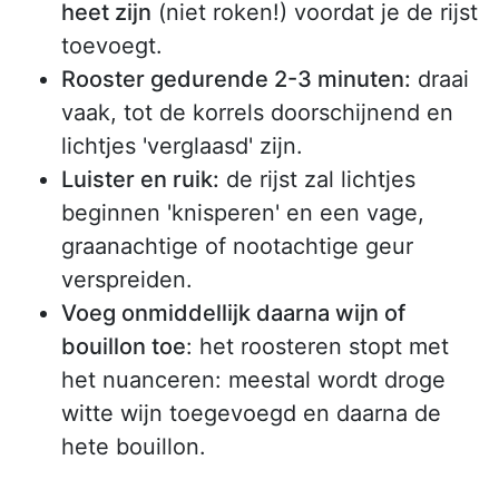
heet zijn
(niet roken!) voordat je de rijst
toevoegt.
Rooster gedurende 2-3 minuten:
draai
vaak, tot de korrels doorschijnend en
lichtjes 'verglaasd' zijn.
Luister en ruik:
de rijst zal lichtjes
beginnen 'knisperen' en een vage,
graanachtige of nootachtige geur
verspreiden.
Voeg onmiddellijk daarna wijn of
bouillon toe
: het roosteren stopt met
het nuanceren: meestal wordt droge
witte wijn toegevoegd en daarna de
hete bouillon.