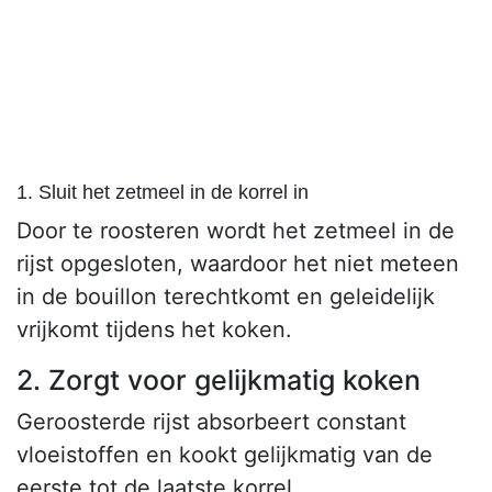
1. Sluit het zetmeel in de korrel in
Door te roosteren wordt het zetmeel in de
rijst opgesloten, waardoor het niet meteen
in de bouillon terechtkomt en geleidelijk
vrijkomt tijdens het koken.
2. Zorgt voor gelijkmatig koken
Geroosterde rijst absorbeert constant
vloeistoffen en kookt gelijkmatig van de
eerste tot de laatste korrel.