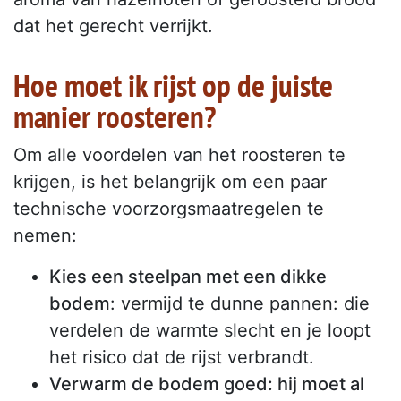
dat het gerecht verrijkt.
Hoe moet ik rijst op de juiste
manier roosteren?
Om alle voordelen van het roosteren te
krijgen, is het belangrijk om een paar
technische voorzorgsmaatregelen te
nemen:
Kies een steelpan met een dikke
bodem
: vermijd te dunne pannen: die
verdelen de warmte slecht en je loopt
het risico dat de rijst verbrandt.
Verwarm de bodem goed: hij moet al