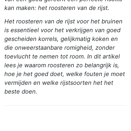
kan maken: het roosteren van de rijst.
Het roosteren van de rijst voor het bruinen
is essentieel voor het verkrijgen van goed
gescheiden korrels, gelijkmatig koken en
die onweerstaanbare romigheid, zonder
toevlucht te nemen tot room. In dit artikel
lees je waarom roosteren zo belangrijk is,
hoe je het goed doet, welke fouten je moet
vermijden en welke rijstsoorten het het
beste doen.