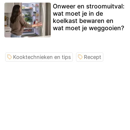
Onweer en stroomuitval:
wat moet je in de
koelkast bewaren en
wat moet je weggooien?
Kooktechnieken en tips
Recept