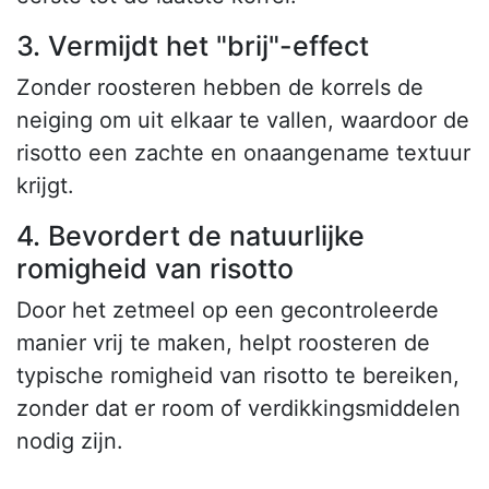
3. Vermijdt het "brij"-effect
Zonder roosteren hebben de korrels de
neiging om uit elkaar te vallen, waardoor de
risotto een zachte en onaangename textuur
krijgt.
4. Bevordert de natuurlijke
romigheid van risotto
Door het zetmeel op een gecontroleerde
manier vrij te maken, helpt roosteren de
typische romigheid van risotto te bereiken,
zonder dat er room of verdikkingsmiddelen
nodig zijn.