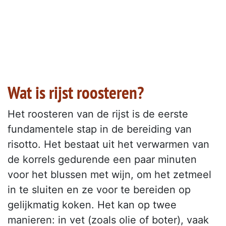
Wat is rijst roosteren?
Het roosteren van de rijst is de eerste
fundamentele stap in de bereiding van
risotto. Het bestaat uit het verwarmen van
de korrels gedurende een paar minuten
voor het blussen met wijn, om het zetmeel
in te sluiten en ze voor te bereiden op
gelijkmatig koken. Het kan op twee
manieren: in vet (zoals olie of boter), vaak