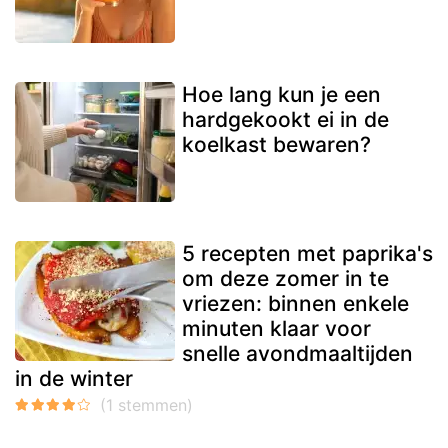
Hoe lang kun je een
hardgekookt ei in de
koelkast bewaren?
5 recepten met paprika's
om deze zomer in te
vriezen: binnen enkele
minuten klaar voor
snelle avondmaaltijden
in de winter