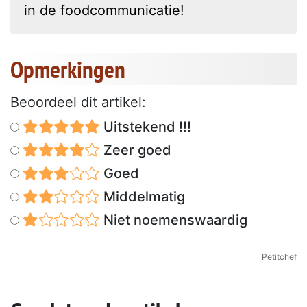
in de foodcommunicatie!
Opmerkingen
Beoordeel dit artikel:
Uitstekend !!!
Zeer goed
Goed
Middelmatig
Niet noemenswaardig
Petitchef