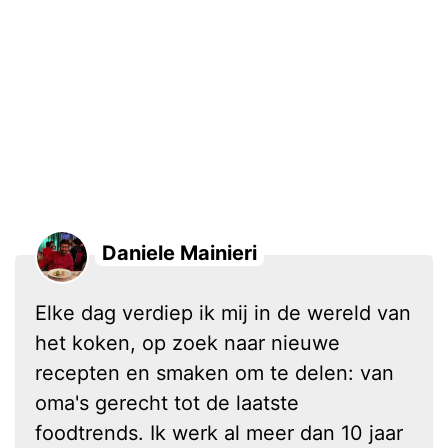
Daniele Mainieri
Elke dag verdiep ik mij in de wereld van
het koken, op zoek naar nieuwe
recepten en smaken om te delen: van
oma's gerecht tot de laatste
foodtrends. Ik werk al meer dan 10 jaar