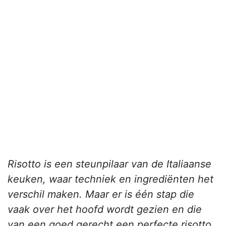
Risotto is een steunpilaar van de Italiaanse
keuken, waar techniek en ingrediënten het
verschil maken. Maar er is één stap die
vaak over het hoofd wordt gezien en die
van een goed gerecht een perfecte risotto