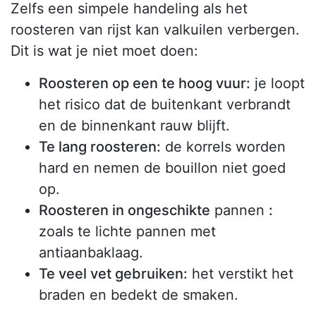
Zelfs een simpele handeling als het
roosteren van rijst kan valkuilen verbergen.
Dit is wat je niet moet doen:
Roosteren op een te hoog vuur:
je loopt
het risico dat de buitenkant verbrandt
en de binnenkant rauw blijft.
Te lang roosteren:
de korrels worden
hard en nemen de bouillon niet goed
op.
Roosteren in ongeschikte
pannen
:
zoals te lichte pannen met
antiaanbaklaag.
Te veel vet gebruiken:
het verstikt het
braden en bedekt de smaken.