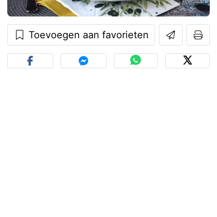
Toevoegen aan favorieten