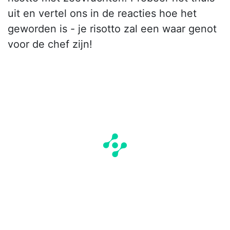
uit en vertel ons in de reacties hoe het
geworden is - je risotto zal een waar genot
voor de chef zijn!