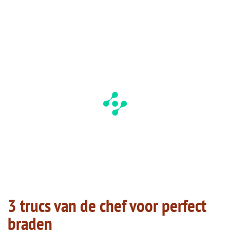
3 trucs van de chef voor perfect
braden