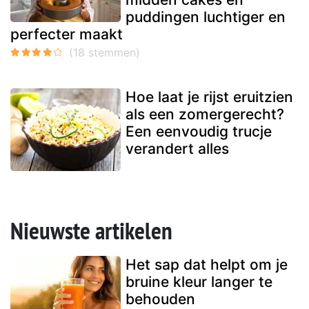
puddingen luchtiger en
perfecter maakt
Hoe laat je rijst eruitzien
als een zomergerecht?
Een eenvoudig trucje
verandert alles
Nieuwste artikelen
Het sap dat helpt om je
bruine kleur langer te
behouden