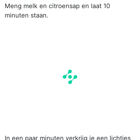
Meng melk en citroensap en laat 10
minuten staan.
In een paar minuten verkrijg je een lichtjes