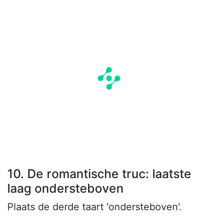
10. De romantische truc: laatste
laag ondersteboven
Plaats de derde taart 'ondersteboven'.