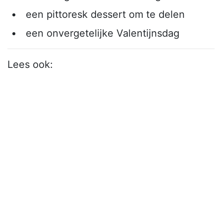
een pittoresk dessert om te delen
een onvergetelijke Valentijnsdag
Lees ook: