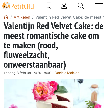
Artikelen
Valentijn Red Velvet Cake: de meest r
Valentijn Red Velvet Cake: de
meest romantische cake om
te maken (rood,
fluweelzacht,
onweerstaanbaar)
zondag 8 februari 2026 18:00 -
Daniele Mainieri