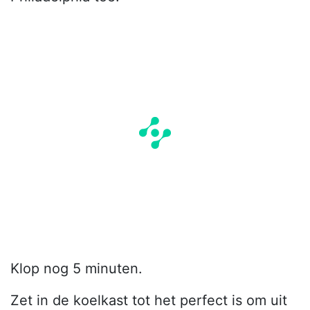
Klop nog 5 minuten.
Zet in de koelkast tot het perfect is om uit