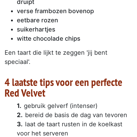
druipt
verse frambozen bovenop
eetbare rozen
suikerhartjes
witte chocolade chips
Een taart die lijkt te zeggen 'jij bent
speciaal'.
4 laatste tips voor een perfecte
Red Velvet
gebruik gelverf (intenser)
bereid de basis de dag van tevoren
laat de taart rusten in de koelkast
voor het serveren