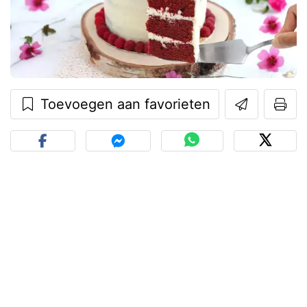
Toevoegen aan favorieten