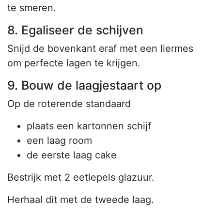
te smeren.
8. Egaliseer de schijven
Snijd de bovenkant eraf met een liermes
om perfecte lagen te krijgen.
9. Bouw de laagjestaart op
Op de roterende standaard
plaats een kartonnen schijf
een laag room
de eerste laag cake
Bestrijk met 2 eetlepels glazuur.
Herhaal dit met de tweede laag.