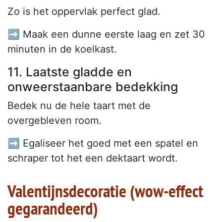
Zo is het oppervlak perfect glad.
➡️ Maak een dunne eerste laag en zet 30
minuten in de koelkast.
11. Laatste gladde en
onweerstaanbare bedekking
Bedek nu de hele taart met de
overgebleven room.
➡️ Egaliseer het goed met een spatel en
schraper tot het een dektaart wordt.
Valentijnsdecoratie (wow-effect
gegarandeerd)