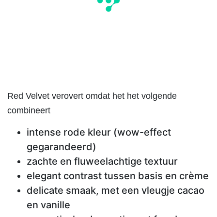
Red Velvet verovert omdat het het volgende
combineert
intense rode kleur (wow-effect
gegarandeerd)
zachte en fluweelachtige textuur
elegant contrast tussen basis en crème
delicate smaak, met een vleugje cacao
en vanille