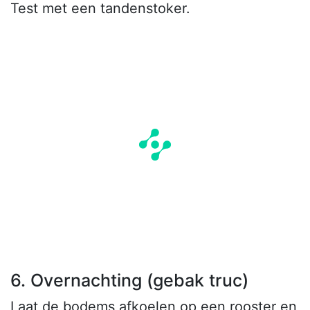
Test met een tandenstoker.
6. Overnachting (gebak truc)
Laat de bodems afkoelen op een rooster en