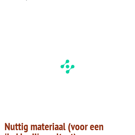
Nuttig materiaal (voor een