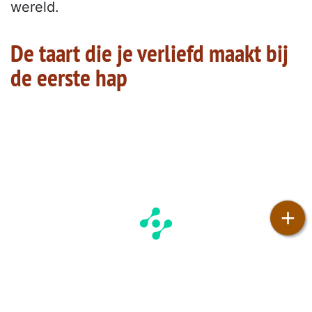
wereld.
De taart die je verliefd maakt bij
de eerste hap
+