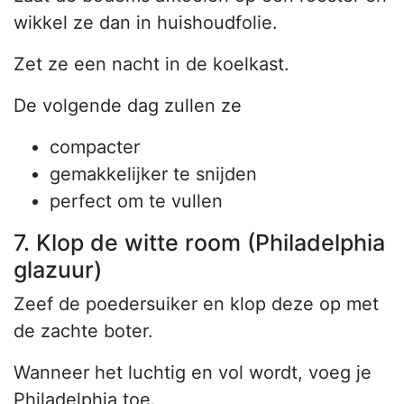
wikkel ze dan in huishoudfolie.
Zet ze een nacht in de koelkast.
De volgende dag zullen ze
compacter
gemakkelijker te snijden
perfect om te vullen
7. Klop de witte room (Philadelphia
glazuur)
Zeef de poedersuiker en klop deze op met
de zachte boter.
Wanneer het luchtig en vol wordt, voeg je
Philadelphia toe.