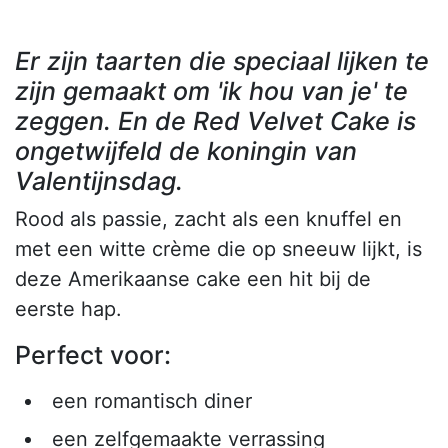
Er zijn taarten die speciaal lijken te
zijn gemaakt om 'ik hou van je' te
zeggen. En de Red Velvet Cake is
ongetwijfeld de koningin van
Valentijnsdag.
Rood als passie, zacht als een knuffel en
met een witte crème die op sneeuw lijkt, is
deze Amerikaanse cake een hit bij de
eerste hap.
Perfect voor:
een romantisch diner
een zelfgemaakte verrassing