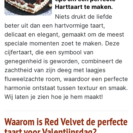
Harttaart te maken.
Niets drukt de liefde
beter uit dan een hartvormige taart,
delicaat en elegant, gemaakt om de meest
speciale momenten zoet te maken. Deze
cijfertaart, die een symbool van
genegenheid is geworden, combineert de
zachtheid van zijn deeg met laagjes
fluweelzachte room, waardoor een perfecte
harmonie ontstaat tussen textuur en smaak.
Wij laten je zien hoe je hem maakt!
Waarom is Red Velvet de perfecte
taart voor Valentijnsdag?