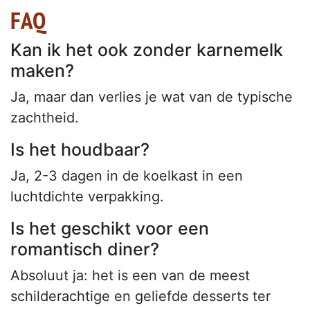
FAQ
Kan ik het ook zonder karnemelk
maken?
Ja, maar dan verlies je wat van de typische
zachtheid.
Is het houdbaar?
Ja, 2-3 dagen in de koelkast in een
luchtdichte verpakking.
Is het geschikt voor een
romantisch diner?
Absoluut ja: het is een van de meest
schilderachtige en geliefde desserts ter