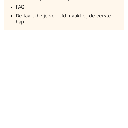
FAQ
De taart die je verliefd maakt bij de eerste
hap