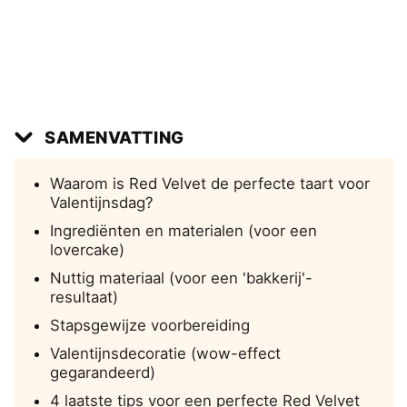
SAMENVATTING
Waarom is Red Velvet de perfecte taart voor
Valentijnsdag?
Ingrediënten en materialen (voor een
lovercake)
Nuttig materiaal (voor een 'bakkerij'-
resultaat)
Stapsgewijze voorbereiding
Valentijnsdecoratie (wow-effect
gegarandeerd)
4 laatste tips voor een perfecte Red Velvet