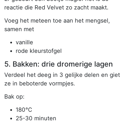
reactie die Red Velvet zo zacht maakt.
Voeg het meteen toe aan het mengsel,
samen met
vanille
rode kleurstofgel
5. Bakken: drie dromerige lagen
Verdeel het deeg in 3 gelijke delen en giet
ze in beboterde vormpjes.
Bak op:
180°C
25-30 minuten