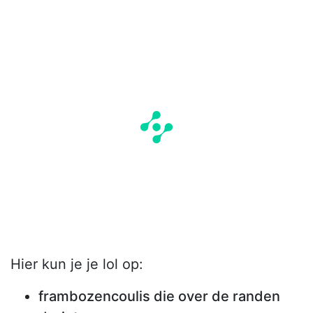
Hier kun je je lol op:
frambozencoulis die over de randen