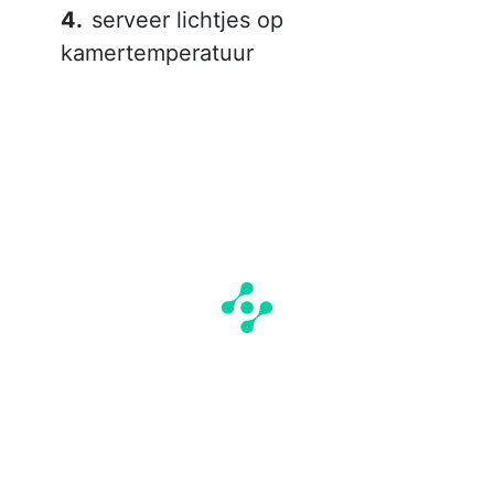
serveer lichtjes op
kamertemperatuur