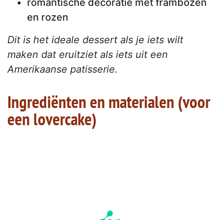
romantische decoratie met frambozen
en rozen
Dit is het ideale dessert als je iets wilt
maken dat eruitziet als iets uit een
Amerikaanse patisserie.
Ingrediënten en materialen (voor
een lovercake)