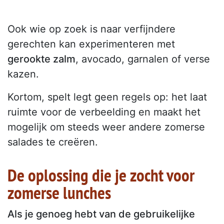
Ook wie op zoek is naar verfijndere
gerechten kan experimenteren met
gerookte zalm
, avocado, garnalen of verse
kazen.
Kortom, spelt legt geen regels op: het laat
ruimte voor de verbeelding en maakt het
mogelijk om steeds weer andere zomerse
salades te creëren.
De oplossing die je zocht voor
zomerse lunches
Als je genoeg hebt van de gebruikelijke