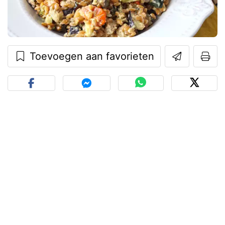
Toevoegen aan favorieten