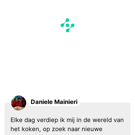
Daniele Mainieri
Elke dag verdiep ik mij in de wereld van
het koken, op zoek naar nieuwe