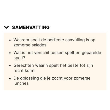
SAMENVATTING
Waarom spelt de perfecte aanvulling is op
zomerse salades
Wat is het verschil tussen spelt en geparelde
spelt?
Gerechten waarin spelt het beste tot zijn
recht komt
De oplossing die je zocht voor zomerse
lunches