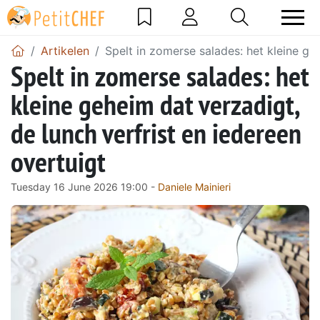
Artikelen
Spelt in zomerse salades: het kleine ge
Spelt in zomerse salades: het
kleine geheim dat verzadigt,
de lunch verfrist en iedereen
overtuigt
Tuesday 16 June 2026 19:00 -
Daniele Mainieri