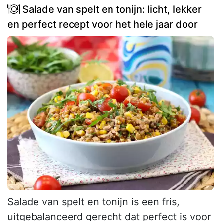
Salade van spelt en tonijn: licht, lekker
en perfect recept voor het hele jaar door
Salade van spelt en tonijn is een fris,
uitgebalanceerd gerecht dat perfect is voor