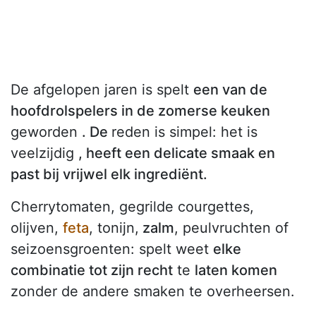
De afgelopen jaren is spelt
een van de
hoofdrolspelers in de zomerse keuken
geworden
. De
reden is simpel: het is
veelzijdig
, heeft een delicate smaak en
past bij vrijwel elk ingrediënt.
Cherrytomaten, gegrilde courgettes,
olijven,
feta
, tonijn,
zalm
, peulvruchten of
seizoensgroenten: spelt weet
elke
combinatie tot zijn recht
te
laten komen
zonder de andere smaken te overheersen.