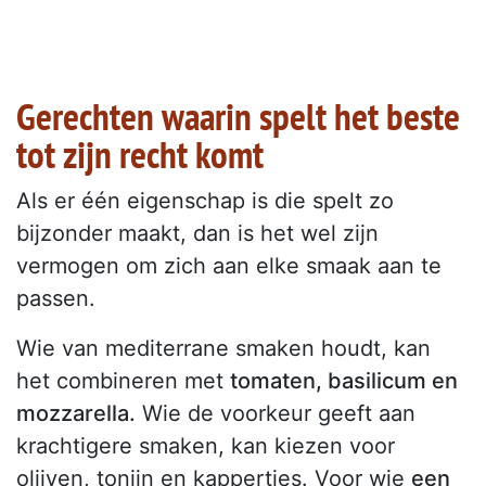
Gerechten waarin spelt het beste
tot zijn recht komt
Als er één eigenschap is die spelt zo
bijzonder maakt, dan is het wel zijn
vermogen om zich aan elke smaak aan te
passen.
Wie van mediterrane smaken houdt, kan
het combineren met
tomaten, basilicum en
mozzarella.
Wie de voorkeur geeft aan
krachtigere smaken, kan kiezen voor
olijven, tonijn en kappertjes. Voor wie
een