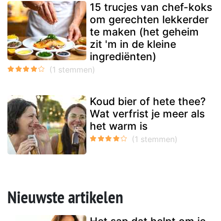
15 trucjes van chef-koks
om gerechten lekkerder
te maken (het geheim
zit 'm in de kleine
ingrediënten)
Koud bier of hete thee?
Wat verfrist je meer als
het warm is
Nieuwste artikelen