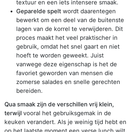
textuur en een iets intensere smaak.
Geparelde spelt
wordt daarentegen
bewerkt om een deel van de buitenste
lagen van de korrel te verwijderen. Dit
proces maakt het veel praktischer in
gebruik, omdat het snel gaart en niet
hoeft te worden geweekt. Juist
vanwege deze eigenschap is het de
favoriet geworden van mensen die
zomerse salades en snelle gerechten
bereiden.
Qua smaak zijn de verschillen vrij klein,
terwijl
vooral het gebruiksgemak in de
keuken verandert. Als je weinig tijd hebt en
op het laatste moment een verse lunch wilt