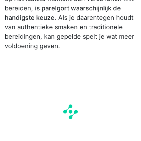
bereiden,
is parelgort waarschijnlijk de
handigste keuze
. Als je daarentegen houdt
van authentieke smaken en traditionele
bereidingen, kan gepelde spelt je wat meer
voldoening geven.