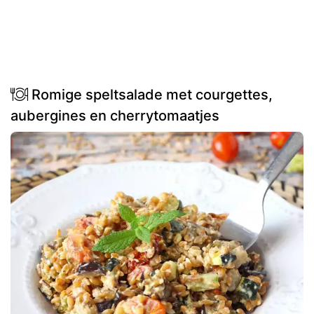
Romige speltsalade met courgettes,
aubergines en cherrytomaatjes