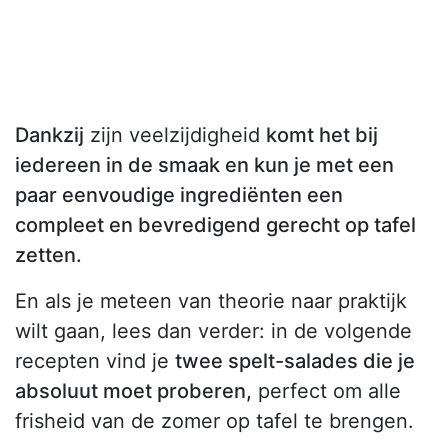
Dankzij
zijn veelzijdigheid
komt het bij
iedereen in de smaak en kun je met een
paar eenvoudige ingrediënten een
compleet en bevredigend gerecht op tafel
zetten.
En als je meteen van theorie naar praktijk
wilt gaan, lees dan verder: in de volgende
recepten vind je
twee spelt-salades die je
absoluut moet proberen,
perfect om alle
frisheid van de zomer op tafel te brengen.