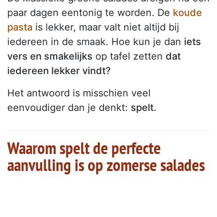
paar dagen eentonig te worden. De
koude
pasta
is lekker, maar valt niet altijd bij
iedereen in de smaak. Hoe kun je dan
iets
vers en smakelijks
op tafel zetten
dat
iedereen lekker vindt?
Het antwoord is misschien veel
eenvoudiger dan je denkt:
spelt.
Waarom spelt de perfecte
aanvulling is op zomerse salades