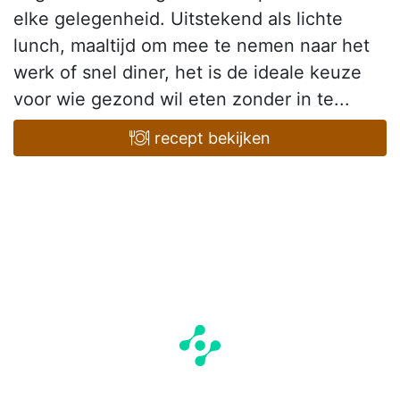
elke gelegenheid. Uitstekend als lichte
lunch, maaltijd om mee te nemen naar het
werk of snel diner, het is de ideale keuze
voor wie gezond wil eten zonder in te...
recept bekijken