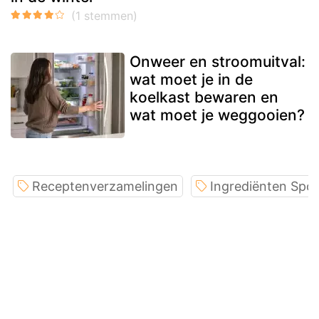
Onweer en stroomuitval:
wat moet je in de
koelkast bewaren en
wat moet je weggooien?
Receptenverzamelingen
Ingrediënten Spot