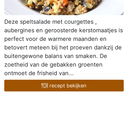
Deze speltsalade met courgettes ,
aubergines en geroosterde kerstomaatjes is
perfect voor de warmere maanden en
betovert meteen bij het proeven dankzij de
buitengewone balans van smaken. De
zoetheid van de gebakken groenten
ontmoet de frisheid van...
recept bekijken