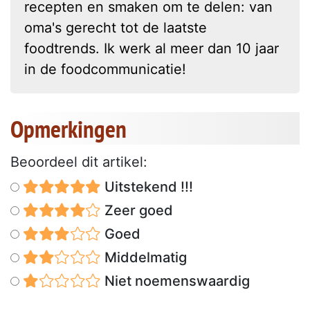
recepten en smaken om te delen: van
oma's gerecht tot de laatste
foodtrends. Ik werk al meer dan 10 jaar
in de foodcommunicatie!
Opmerkingen
Beoordeel dit artikel:
Uitstekend !!!
Zeer goed
Goed
Middelmatig
Niet noemenswaardig