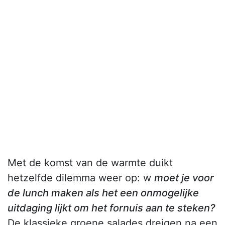
Met de komst van de warmte duikt
hetzelfde dilemma weer op: w
moet je voor
de lunch maken als het een onmogelijke
uitdaging lijkt om het fornuis aan te steken?
De klassieke groene salades dreigen na een