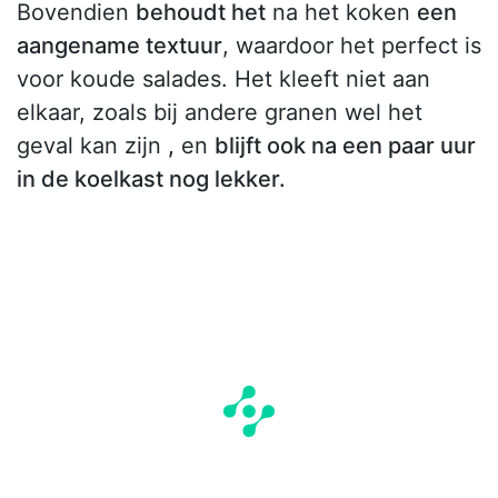
Bovendien
behoudt het
na het koken
een
aangename textuur
, waardoor het perfect is
voor koude salades. Het kleeft niet aan
elkaar, zoals bij andere granen wel het
geval kan zijn
,
en
blijft ook na een paar uur
in de koelkast nog lekker.