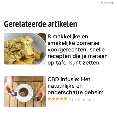
Petitchef
Gerelateerde artikelen
8 makkelijke en
smakelijke zomerse
voorgerechten: snelle
recepten die je meteen
op tafel kunt zetten
CBD infusie: Het
natuurlijke en
onderschatte geheim