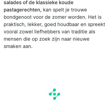
salades of de klassieke koude
pastagerechten,
kan spelt je trouwe
bondgenoot voor de zomer worden. Het is
praktisch, lekker, goed houdbaar en spreekt
vooral zowel liefhebbers van traditie als
mensen die op zoek zijn naar nieuwe
smaken aan.