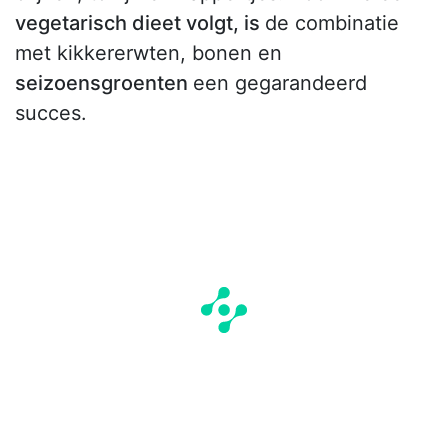
vegetarisch dieet volgt, is
de combinatie
met kikkererwten, bonen en
seizoensgroenten
een gegarandeerd
succes.