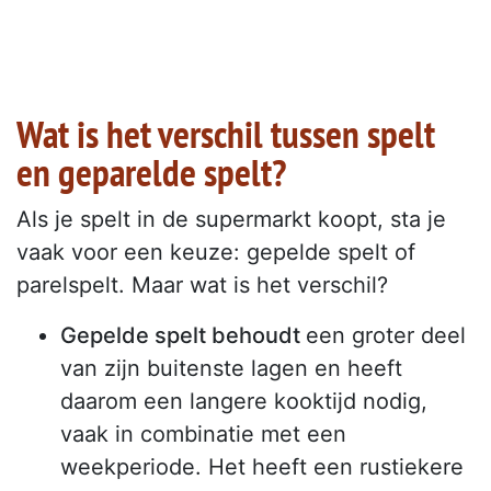
Wat is het verschil tussen spelt
en geparelde spelt?
Als je spelt in de supermarkt koopt, sta je
vaak voor een keuze: gepelde spelt of
parelspelt. Maar wat is het verschil?
Gepelde spelt behoudt
een groter deel
van zijn buitenste lagen en heeft
daarom een langere kooktijd nodig,
vaak in combinatie met een
weekperiode. Het heeft een rustiekere