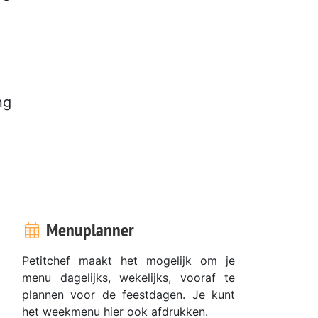
ng
Menuplanner
Petitchef maakt het mogelijk om je
menu dagelijks, wekelijks, vooraf te
plannen voor de feestdagen. Je kunt
het weekmenu hier ook afdrukken.