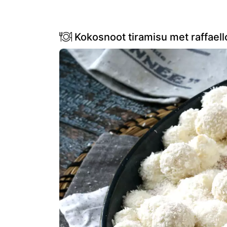
Kokosnoot tiramisu met raffaell