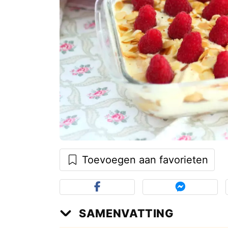
Toevoegen aan favorieten
SAMENVATTING