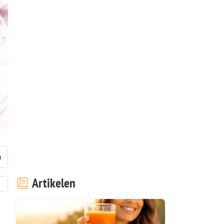
Artikelen