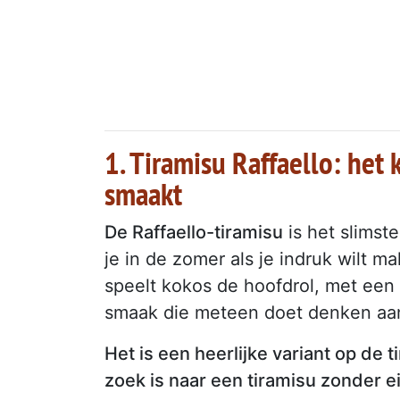
1. Tiramisu Raffaello: het
smaakt
De Raffaello-tiramisu
is het slimst
je in de zomer als je indruk wilt m
speelt kokos de hoofdrol, met ee
smaak die meteen doet denken aan 
Het is een heerlijke variant op de 
zoek is naar een tiramisu zonder 