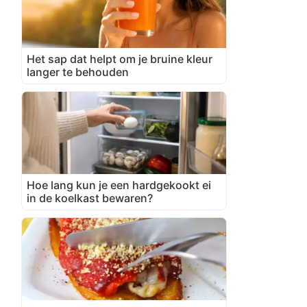
Het sap dat helpt om je bruine kleur
langer te behouden
Hoe lang kun je een hardgekookt ei
in de koelkast bewaren?