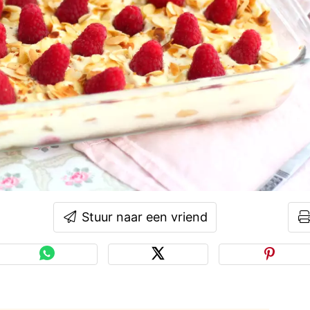
Stuur naar een vriend