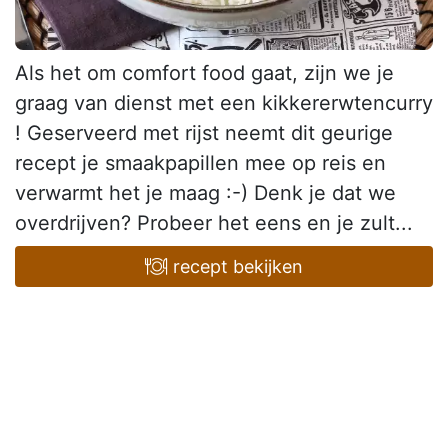
Als het om comfort food gaat, zijn we je
graag van dienst met een kikkererwtencurry
! Geserveerd met rijst neemt dit geurige
recept je smaakpapillen mee op reis en
verwarmt het je maag :-) Denk je dat we
overdrijven? Probeer het eens en je zult...
recept bekijken