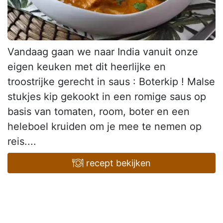
Vandaag gaan we naar India vanuit onze
eigen keuken met dit heerlijke en
troostrijke gerecht in saus : Boterkip ! Malse
stukjes kip gekookt in een romige saus op
basis van tomaten, room, boter en een
heleboel kruiden om je mee te nemen op
reis....
recept bekijken