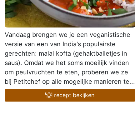
Vandaag brengen we je een veganistische
versie van een van India's populairste
gerechten: malai kofta (gehaktballetjes in
saus). Omdat we het soms moeilijk vinden
om peulvruchten te eten, proberen we ze
bij Petitchef op alle mogelijke manieren te...
recept bekijken