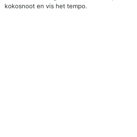
kokosnoot en vis het tempo.