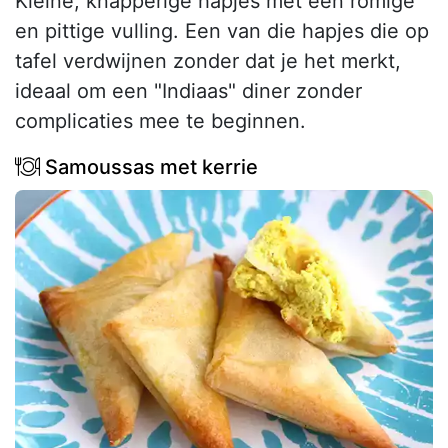
Kleine, knapperige hapjes met een romige
en pittige vulling. Een van die hapjes die op
tafel verdwijnen zonder dat je het merkt,
ideaal om een "Indiaas" diner zonder
complicaties mee te beginnen.
Samoussas met kerrie