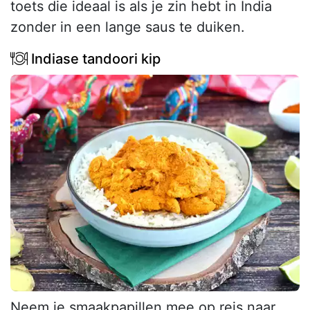
toets die ideaal is als je zin hebt in India
zonder in een lange saus te duiken.
Indiase tandoori kip
Neem je smaakpapillen mee op reis naar