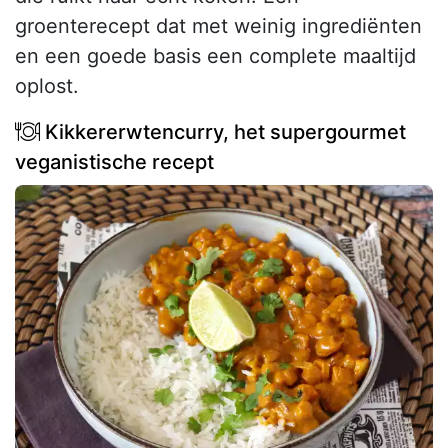
groenterecept dat met weinig ingrediënten
en een goede basis een complete maaltijd
oplost.
Kikkererwtencurry, het supergourmet
veganistische recept