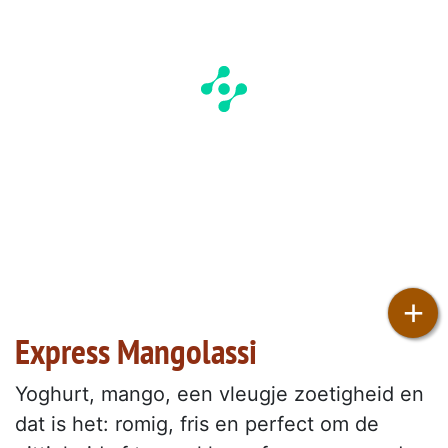
+
Express Mangolassi
Yoghurt, mango, een vleugje zoetigheid en
dat is het: romig, fris en perfect om de