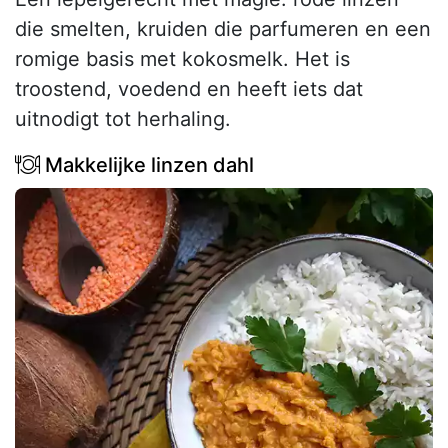
die smelten, kruiden die parfumeren en een
romige basis met kokosmelk. Het is
troostend, voedend en heeft iets dat
uitnodigt tot herhaling.
Makkelijke linzen dahl