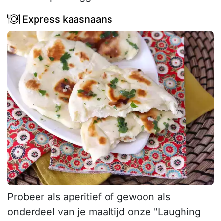
Express kaasnaans
Probeer als aperitief of gewoon als
onderdeel van je maaltijd onze "Laughing