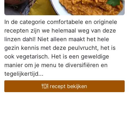
In de categorie comfortabele en originele
recepten zijn we helemaal weg van deze
linzen dahl! Niet alleen maakt het hele
gezin kennis met deze peulvrucht, het is
ook vegetarisch. Het is een geweldige
manier om je menu te diversifiëren en
tegelijkertijd...
recept bekijken