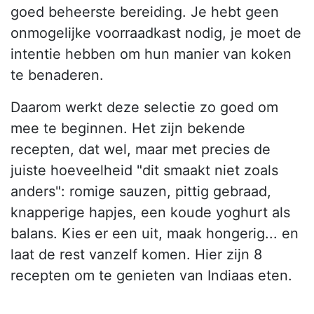
goed beheerste bereiding. Je hebt geen
onmogelijke voorraadkast nodig, je moet de
intentie hebben om hun manier van koken
te benaderen.
Daarom werkt deze selectie zo goed om
mee te beginnen. Het zijn bekende
recepten, dat wel, maar met precies de
juiste hoeveelheid "dit smaakt niet zoals
anders": romige sauzen, pittig gebraad,
knapperige hapjes, een koude yoghurt als
balans. Kies er een uit, maak hongerig... en
laat de rest vanzelf komen. Hier zijn 8
recepten om te genieten van Indiaas eten.