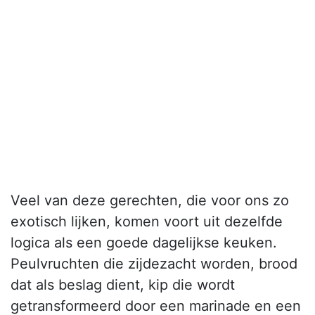
Veel van deze gerechten, die voor ons zo
exotisch lijken, komen voort uit dezelfde
logica als een goede dagelijkse keuken.
Peulvruchten die zijdezacht worden, brood
dat als beslag dient, kip die wordt
getransformeerd door een marinade en een