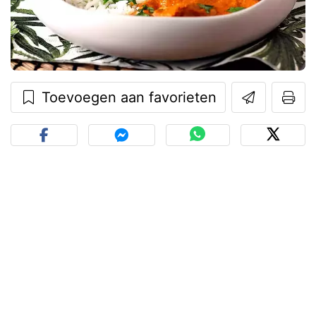
Toevoegen aan favorieten