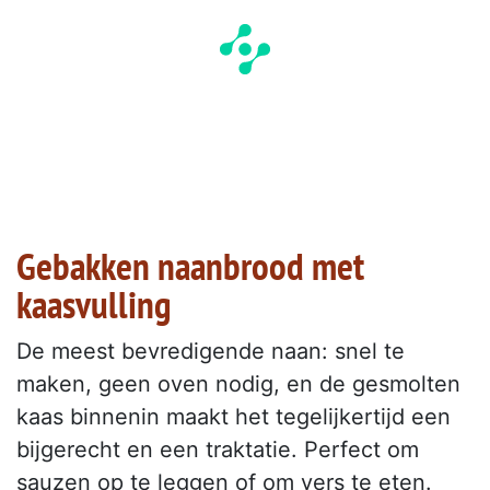
Gebakken naanbrood met
kaasvulling
De meest bevredigende naan: snel te
maken, geen oven nodig, en de gesmolten
kaas binnenin maakt het tegelijkertijd een
bijgerecht en een traktatie. Perfect om
sauzen op te leggen of om vers te eten.