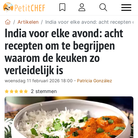
Artikelen
India voor elke avond: acht recepten om
India voor elke avond: acht
recepten om te begrijpen
waarom de keuken zo
verleidelijk is
woensdag 11 februari 2026 18:00 -
Patricia González