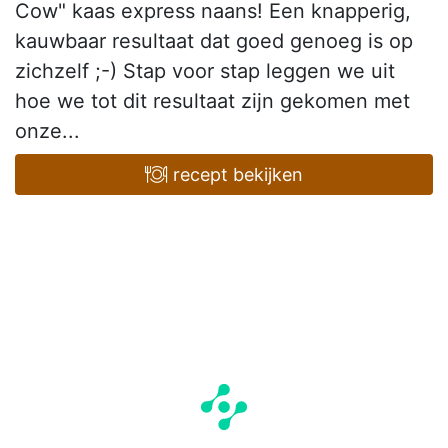
Cow" kaas express naans! Een knapperig,
kauwbaar resultaat dat goed genoeg is op
zichzelf ;-) Stap voor stap leggen we uit
hoe we tot dit resultaat zijn gekomen met
onze...
recept bekijken