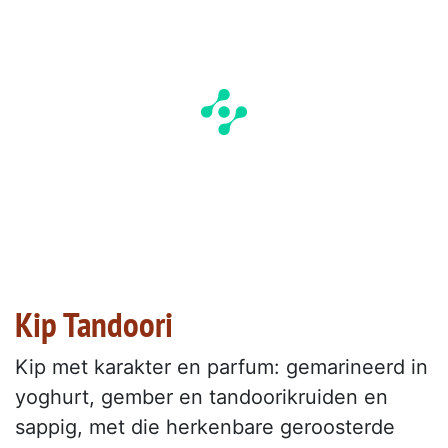
Kip Tandoori
Kip met karakter en parfum: gemarineerd in
yoghurt, gember en tandoorikruiden en
sappig, met die herkenbare geroosterde