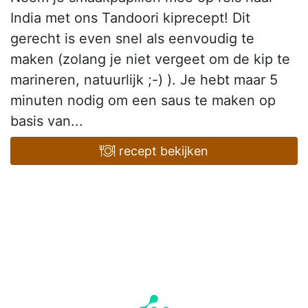
India met ons Tandoori kiprecept! Dit
gerecht is even snel als eenvoudig te
maken (zolang je niet vergeet om de kip te
marineren, natuurlijk ;-) ). Je hebt maar 5
minuten nodig om een saus te maken op
basis van...
recept bekijken