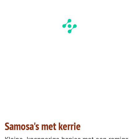
Samosa's met kerrie