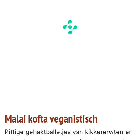
Malai kofta veganistisch
Pittige gehaktballetjes van kikkererwten en