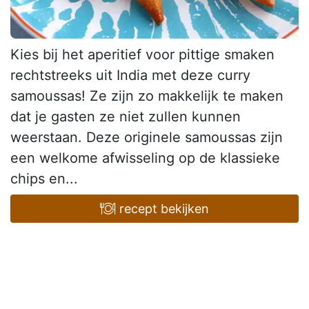
Kies bij het aperitief voor pittige smaken
rechtstreeks uit India met deze curry
samoussas! Ze zijn zo makkelijk te maken
dat je gasten ze niet zullen kunnen
weerstaan. Deze originele samoussas zijn
een welkome afwisseling op de klassieke
chips en...
recept bekijken