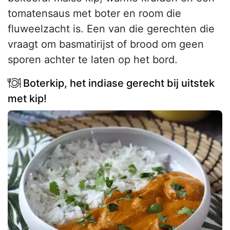
tomatensaus met boter en room die
fluweelzacht is. Een van die gerechten die
vraagt om basmatirijst of brood om geen
sporen achter te laten op het bord.
Boterkip, het indiase gerecht bij uitstek
met kip!