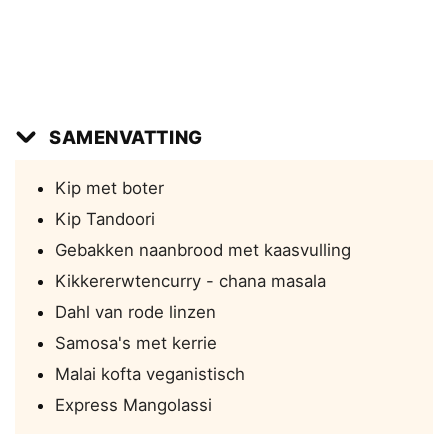
SAMENVATTING
Kip met boter
Kip Tandoori
Gebakken naanbrood met kaasvulling
Kikkererwtencurry - chana masala
Dahl van rode linzen
Samosa's met kerrie
Malai kofta veganistisch
Express Mangolassi