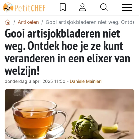
Artikelen
Gooi artisjokbladeren niet weg. Ontdek 
Gooi artisjokbladeren niet
weg. Ontdek hoe je ze kunt
veranderen in een elixer van
welzijn!
donderdag 3 april 2025 11:50 -
Daniele Mainieri