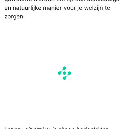
en natuurlijke manier
voor je welzijn te
zorgen.