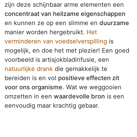
zijn deze schijnbaar arme elementen een
concentraat van heilzame eigenschappen
en kunnen ze op een slimme en
duurzame
manier worden hergebruikt.
Het
verminderen van voedselverspilling
is
mogelijk, en doe het met plezier! Een goed
voorbeeld is artisjokbladinfusie, een
natuurlijke drank
die gemakkelijk te
bereiden is en vol
positieve effecten zit
voor ons organisme
. Wat we weggooien
omzetten in een
waardevolle bron
is een
eenvoudig maar krachtig gebaar.