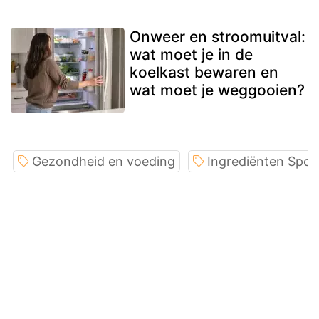
Onweer en stroomuitval:
wat moet je in de
koelkast bewaren en
wat moet je weggooien?
Gezondheid en voeding
Ingrediënten Spotl