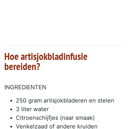
Hoe artisjokbladinfusie
bereiden?
INGREDIENTEN
250 gram artisjokbladeren en stelen
3 liter water
Citroenschijfjes (naar smaak)
Venkelzaad of andere kruiden