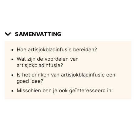
SAMENVATTING
Hoe artisjokbladinfusie bereiden?
Wat zijn de voordelen van
artisjokbladinfusie?
Is het drinken van artisjokbladinfusie een
goed idee?
Misschien ben je ook geïnteresseerd in: