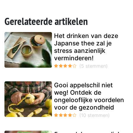
Gerelateerde artikelen
Het drinken van deze
Japanse thee zal je
stress aanzienlijk
verminderen!
Gooi appelschil niet
weg! Ontdek de
ongelooflijke voordelen
voor de gezondheid