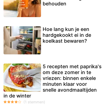
behouden
Hoe lang kun je een
hardgekookt ei in de
koelkast bewaren?
5 recepten met paprika's
om deze zomer in te
vriezen: binnen enkele
minuten klaar voor
snelle avondmaaltijden
in de winter