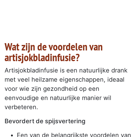
Wat zijn de voordelen van
artisjokbladinfusie?
Artisjokbladinfusie is een natuurlijke drank
met veel heilzame eigenschappen, ideaal
voor wie zijn gezondheid op een
eenvoudige en natuurlijke manier wil
verbeteren.
Bevordert de spijsvertering
Een van de belangrijkste voordelen van