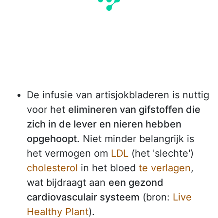
De infusie van artisjokbladeren is nuttig
voor het
elimineren van gifstoffen die
zich in de lever en nieren hebben
opgehoopt
. Niet minder belangrijk is
het vermogen om
LDL
(het 'slechte')
cholesterol
in het bloed
te verlagen
,
wat bijdraagt aan
een gezond
cardiovasculair systeem
(bron:
Live
Healthy Plant
).