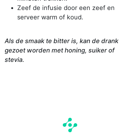
Zeef de infusie door een zeef en
serveer warm of koud.
Als de smaak te bitter is, kan de drank
gezoet worden met honing, suiker of
stevia.