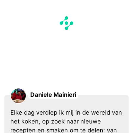
Daniele Mainieri
Elke dag verdiep ik mij in de wereld van
het koken, op zoek naar nieuwe
recepten en smaken om te delen: van