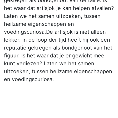
gekregen als bondgenoot van de taille. Is
het waar dat artisjok je kan helpen afvallen?
Laten we het samen uitzoeken, tussen
heilzame eigenschappen en
voedingscuriosa.De artisjok is niet alleen
lekker: in de loop der tijd heeft hij ook een
reputatie gekregen als bondgenoot van het
figuur. Is het waar dat je er gewicht mee
kunt verliezen? Laten we het samen
uitzoeken, tussen heilzame eigenschappen
en voedingscuriosa.