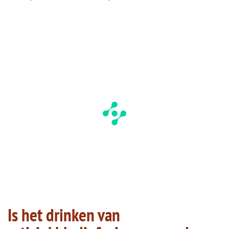
Is het drinken van