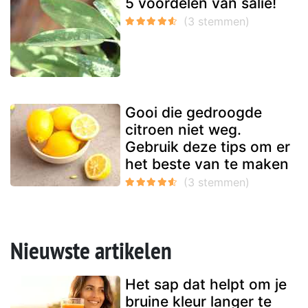
5 voordelen van salie!
Gooi die gedroogde
citroen niet weg.
Gebruik deze tips om er
het beste van te maken
Nieuwste artikelen
Het sap dat helpt om je
bruine kleur langer te