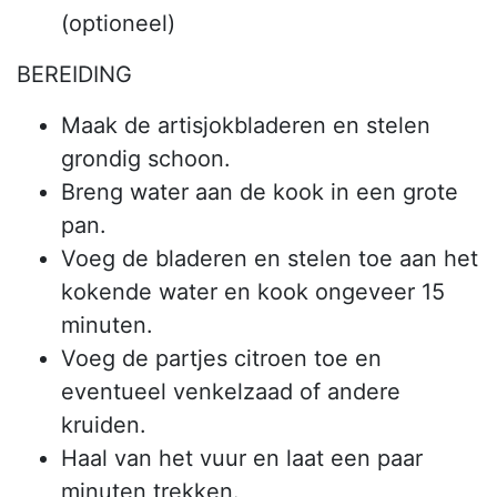
(optioneel)
BEREIDING
Maak de artisjokbladeren en stelen
grondig schoon.
Breng water aan de kook in een grote
pan.
Voeg de bladeren en stelen toe aan het
kokende water en kook ongeveer 15
minuten.
Voeg de partjes citroen toe en
eventueel venkelzaad of andere
kruiden.
Haal van het vuur en laat een paar
minuten trekken.