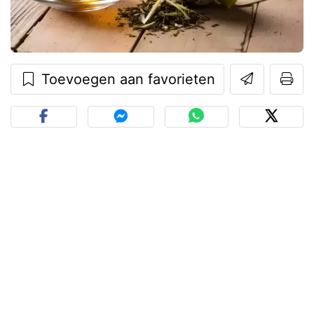
Toevoegen aan favorieten