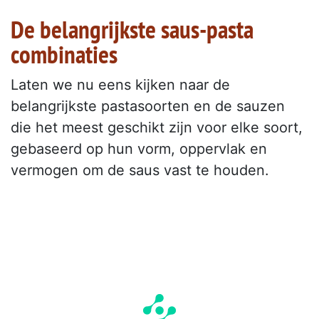
De belangrijkste saus-pasta
combinaties
Laten we nu eens kijken naar de
belangrijkste pastasoorten en de sauzen
die het meest geschikt zijn voor elke soort,
gebaseerd op hun vorm, oppervlak en
vermogen om de saus vast te houden.