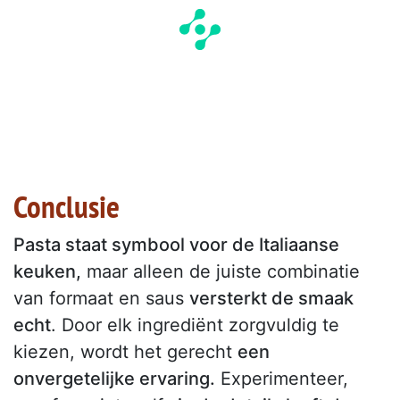
Conclusie
Pasta staat symbool voor de Italiaanse
keuken,
maar alleen de juiste combinatie
van formaat en saus
versterkt de smaak
echt
. Door elk ingrediënt zorgvuldig te
kiezen, wordt het gerecht
een
onvergetelijke ervaring.
Experimenteer,