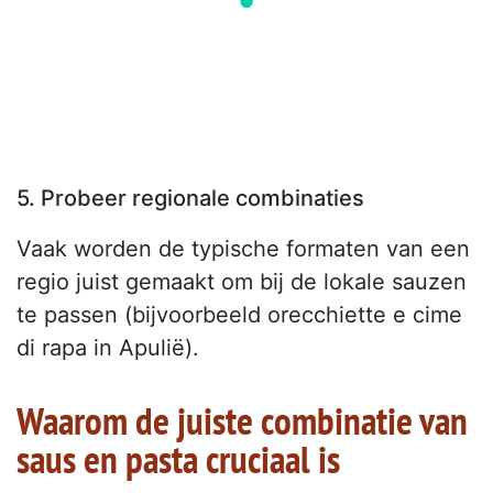
5. Probeer regionale combinaties
Vaak worden de typische formaten van een
regio juist gemaakt om bij de lokale sauzen
te passen (bijvoorbeeld orecchiette e cime
di rapa in Apulië).
Waarom de juiste combinatie van
saus en pasta cruciaal is