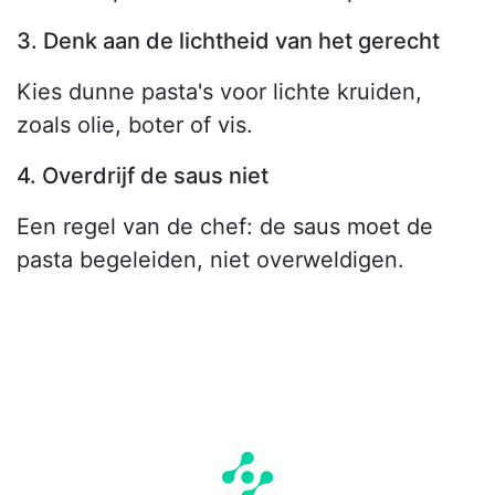
3. Denk aan de lichtheid van het gerecht
Kies dunne pasta's voor lichte kruiden,
zoals olie, boter of vis.
4. Overdrijf de saus niet
Een regel van de chef: de saus moet de
pasta begeleiden, niet overweldigen.