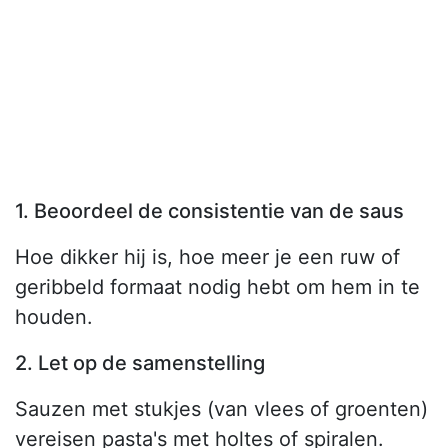
1. Beoordeel de consistentie van de saus
Hoe dikker hij is, hoe meer je een ruw of
geribbeld formaat nodig hebt om hem in te
houden.
2. Let op de samenstelling
Sauzen met stukjes (van vlees of groenten)
vereisen pasta's met holtes of spiralen.