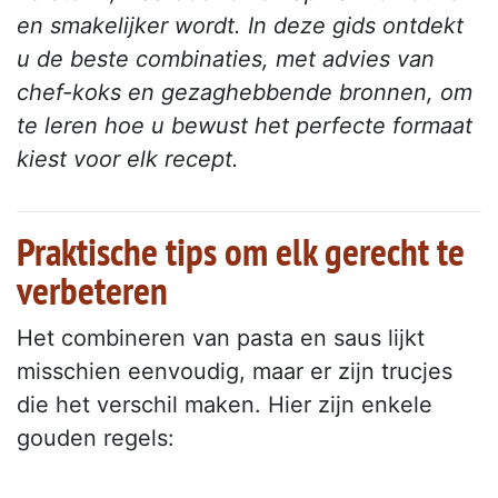
en smakelijker wordt. In deze gids ontdekt
u de beste combinaties, met advies van
chef-koks en gezaghebbende bronnen, om
te leren hoe u bewust het perfecte formaat
kiest voor elk recept.
Praktische tips om elk gerecht te
verbeteren
Het combineren van pasta en saus lijkt
misschien eenvoudig, maar er zijn trucjes
die het verschil maken. Hier zijn enkele
gouden regels: