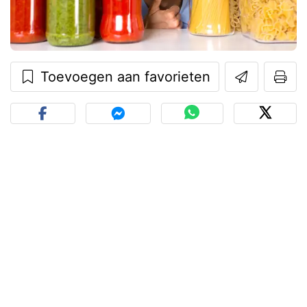
Toevoegen aan favorieten