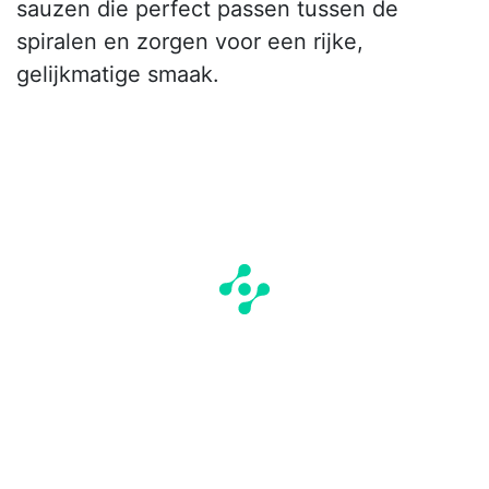
sauzen die perfect passen tussen de
spiralen en zorgen voor een rijke,
gelijkmatige smaak.