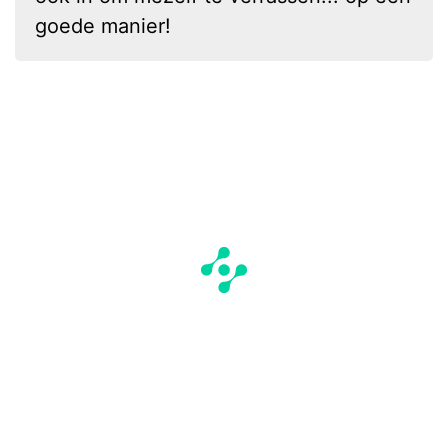
goede manier!