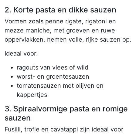
2. Korte pasta en dikke sauzen
Vormen zoals penne rigate, rigatoni en
mezze maniche, met groeven en ruwe
oppervlakken, nemen volle, rijke sauzen op.
Ideaal voor:
ragouts van vlees of wild
worst- en groentesauzen
tomatensauzen met olijven en
kappertjes
3. Spiraalvormige pasta en romige
sauzen
Fusilli, trofie en cavatappi zijn ideaal voor