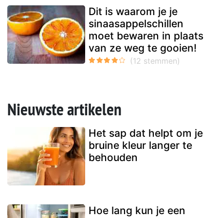
Dit is waarom je je
sinaasappelschillen
moet bewaren in plaats
van ze weg te gooien!
Nieuwste artikelen
Het sap dat helpt om je
bruine kleur langer te
behouden
Hoe lang kun je een