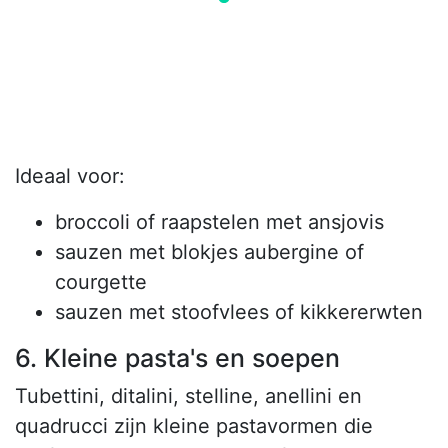
Ideaal voor:
broccoli of raapstelen met ansjovis
sauzen met blokjes aubergine of
courgette
sauzen met stoofvlees of kikkererwten
6. Kleine pasta's en soepen
Tubettini, ditalini, stelline, anellini en
quadrucci zijn kleine pastavormen die