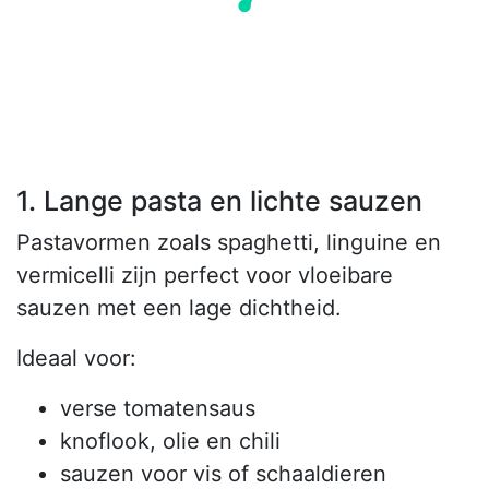
1. Lange pasta en lichte sauzen
Pastavormen zoals spaghetti, linguine en
vermicelli zijn perfect voor vloeibare
sauzen met een lage dichtheid.
Ideaal voor:
verse tomatensaus
knoflook, olie en chili
sauzen voor vis of schaaldieren