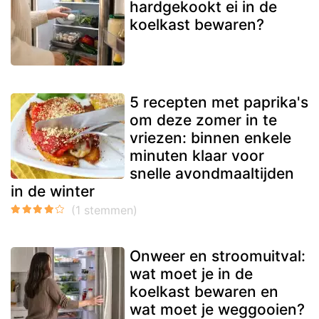
hardgekookt ei in de
koelkast bewaren?
5 recepten met paprika's
om deze zomer in te
vriezen: binnen enkele
minuten klaar voor
snelle avondmaaltijden
in de winter
Onweer en stroomuitval:
wat moet je in de
koelkast bewaren en
wat moet je weggooien?