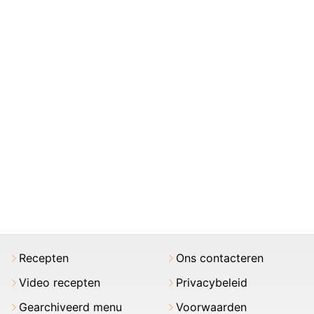
Recepten
Ons contacteren
Video recepten
Privacybeleid
Gearchiveerd menu
Voorwaarden