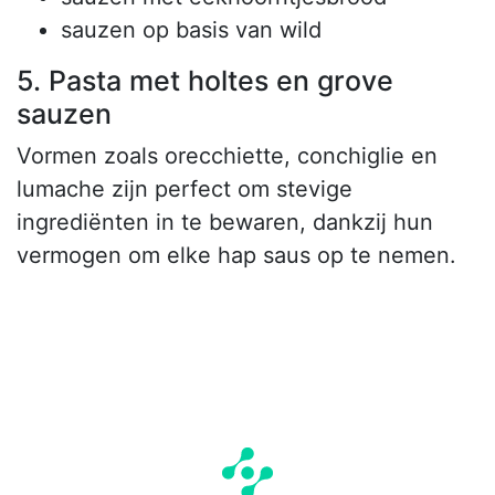
sauzen op basis van wild
5. Pasta met holtes en grove
sauzen
Vormen zoals orecchiette, conchiglie en
lumache zijn perfect om stevige
ingrediënten in te bewaren, dankzij hun
vermogen om elke hap saus op te nemen.