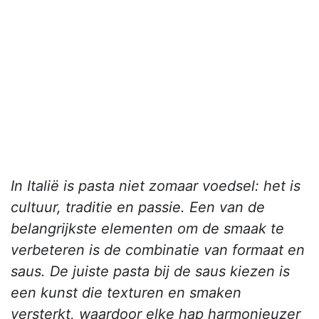
In Italië is pasta niet zomaar voedsel: het is
cultuur, traditie en passie. Een van de
belangrijkste elementen om de smaak te
verbeteren is de combinatie van formaat en
saus. De juiste pasta bij de saus kiezen is
een kunst die texturen en smaken
versterkt, waardoor elke hap harmonieuzer