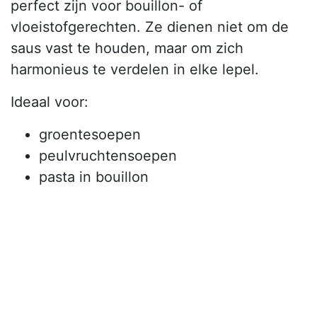
perfect zijn voor bouillon- of
vloeistofgerechten. Ze dienen niet om de
saus vast te houden, maar om zich
harmonieus te verdelen in elke lepel.
Ideaal voor:
groentesoepen
peulvruchtensoepen
pasta in bouillon