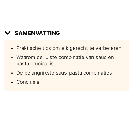
SAMENVATTING
Praktische tips om elk gerecht te verbeteren
Waarom de juiste combinatie van saus en
pasta cruciaal is
De belangrijkste saus-pasta combinaties
Conclusie