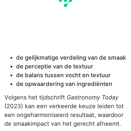
de gelijkmatige verdeling van de smaak
de perceptie van de textuur
de balans tussen vocht en textuur
de opwaardering van ingrediënten
Volgens het tijdschrift
Gastronomy Today
(2023) kan een verkeerde keuze leiden tot
een ongeharmoniseerd resultaat, waardoor
de smaakimpact van het gerecht afneemt.