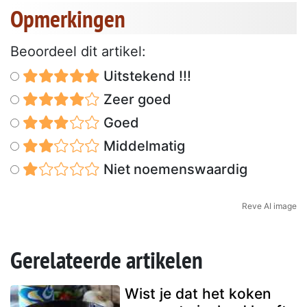
Opmerkingen
Beoordeel dit artikel:
Uitstekend !!!
Zeer goed
Goed
Middelmatig
Niet noemenswaardig
Reve AI image
Gerelateerde artikelen
Wist je dat het koken