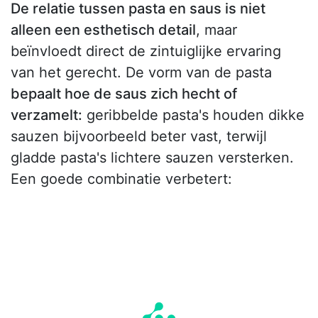
De relatie tussen pasta en saus is niet
alleen een esthetisch detail
, maar
beïnvloedt direct de zintuiglijke ervaring
van het gerecht. De vorm van de pasta
bepaalt hoe de saus zich hecht of
verzamelt:
geribbelde pasta's houden dikke
sauzen bijvoorbeeld beter vast, terwijl
gladde pasta's lichtere sauzen versterken.
Een goede combinatie verbetert: