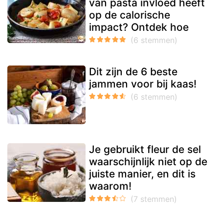
van pasta invloed heeft
op de calorische
impact? Ontdek hoe
Dit zijn de 6 beste
jammen voor bij kaas!
Je gebruikt fleur de sel
waarschijnlijk niet op de
juiste manier, en dit is
waarom!