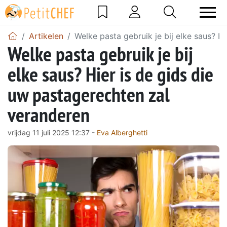
Artikelen
Welke pasta gebruik je bij elke saus? H
Welke pasta gebruik je bij
elke saus? Hier is de gids die
uw pastagerechten zal
veranderen
vrijdag 11 juli 2025 12:37 -
Eva Alberghetti