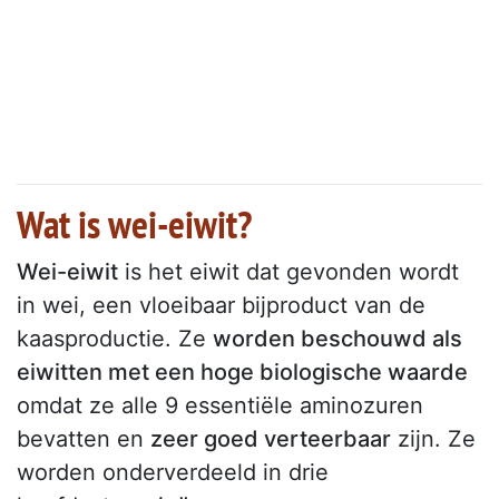
Wat is wei-eiwit?
Wei-eiwit
is het eiwit dat gevonden wordt
in wei, een vloeibaar bijproduct van de
kaasproductie. Ze
worden beschouwd als
eiwitten met een hoge biologische waarde
omdat ze alle 9 essentiële aminozuren
bevatten en
zeer goed verteerbaar
zijn. Ze
worden onderverdeeld in drie