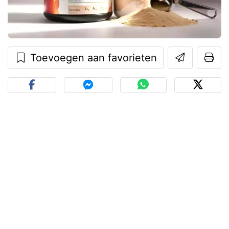
Toevoegen aan favorieten