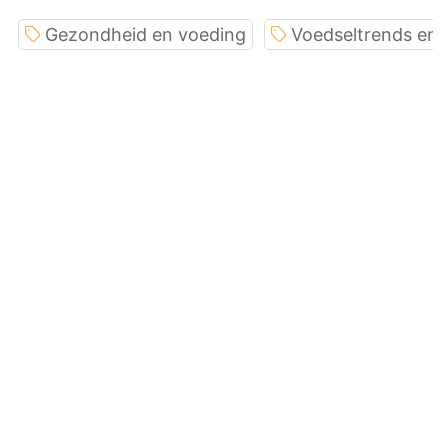
Gezondheid en voeding
Voedseltrends en 