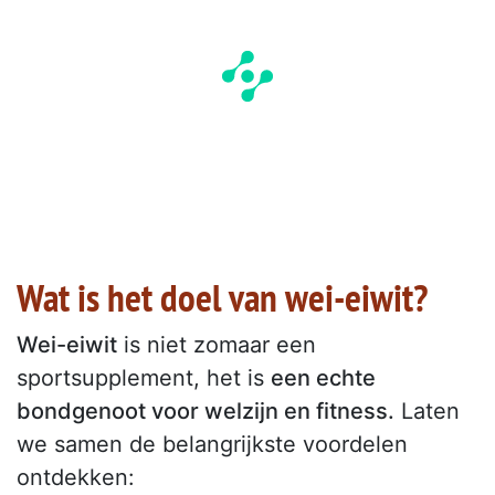
Wat is het doel van wei-eiwit?
Wei-eiwit
is niet zomaar een
sportsupplement, het is
een echte
bondgenoot voor welzijn en fitness.
Laten
we samen de belangrijkste voordelen
ontdekken: