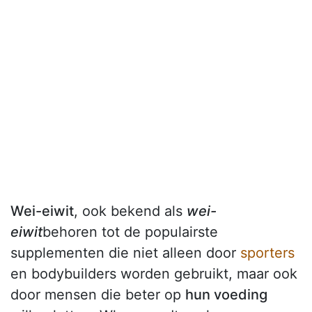
Wei-eiwit
, ook bekend als
wei-
eiwit
behoren tot de populairste
supplementen die niet alleen door
sporters
en bodybuilders worden gebruikt, maar ook
door mensen die beter op
hun voeding