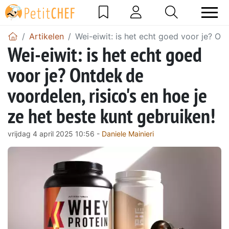
Artikelen
Wei-eiwit: is het echt goed voor je? Ont
Wei-eiwit: is het echt goed
voor je? Ontdek de
voordelen, risico's en hoe je
ze het beste kunt gebruiken!
vrijdag 4 april 2025 10:56 -
Daniele Mainieri