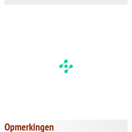
Opmerkingen