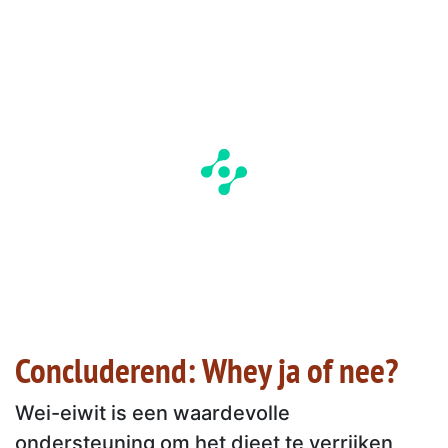
Concluderend: Whey ja of nee?
Wei-eiwit is een waardevolle
ondersteuning om het dieet te verrijken,