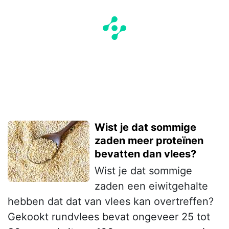
Wist je dat sommige
zaden meer proteïnen
bevatten dan vlees?
Wist je dat sommige
zaden een eiwitgehalte
hebben dat dat van vlees kan overtreffen?
Gekookt rundvlees bevat ongeveer 25 tot