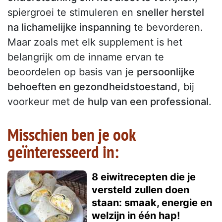
spiergroei te stimuleren en
sneller herstel
na lichamelijke inspanning
te bevorderen.
Maar zoals met elk supplement is het
belangrijk om de inname ervan te
beoordelen op basis van je
persoonlijke
behoeften en gezondheidstoestand
, bij
voorkeur met de
hulp van een professional
.
Misschien ben je ook
geïnteresseerd in:
8 eiwitrecepten die je
versteld zullen doen
staan: smaak, energie en
welzijn in één hap!