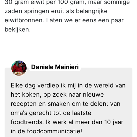
30 gram eiwit per 100 gram, maar sommige
zaden springen eruit als belangrijke
eiwitbronnen. Laten we er eens een paar
bekijken.
Daniele Mainieri
Elke dag verdiep ik mij in de wereld van
het koken, op zoek naar nieuwe
recepten en smaken om te delen: van
oma's gerecht tot de laatste
foodtrends. Ik werk al meer dan 10 jaar
in de foodcommunicatie!