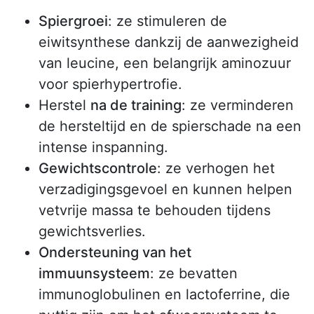
Spiergroei
: ze stimuleren de
eiwitsynthese dankzij de aanwezigheid
van leucine, een belangrijk aminozuur
voor spierhypertrofie.
Herstel
na de training
: ze verminderen
de hersteltijd en de spierschade na een
intense inspanning.
Gewichtscontrole
: ze verhogen het
verzadigingsgevoel en kunnen helpen
vetvrije massa te behouden tijdens
gewichtsverlies.
Ondersteuning van het
immuunsysteem
: ze bevatten
immunoglobulinen en lactoferrine, die