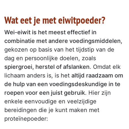
Wat eet je met eiwitpoeder?
Wei-eiwit is het meest effectief in
combinatie met andere voedingsmiddelen,
gekozen op basis van het tijdstip van de
dag en persoonlijke doelen, zoals
spiergroei, herstel of afslanken
. Omdat elk
lichaam anders is, is het
altijd raadzaam om
de hulp van een voedingsdeskundige in te
roepen voor een juist gebruik
. Hier zijn
enkele eenvoudige en veelzijdige
bereidingen die je kunt maken met
proteïnepoeder: