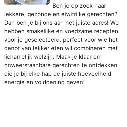
Ben je op zoek naar
lekkere, gezonde en eiwitrijke gerechten?
Dan ben je bij ons aan het juiste adres! We
hebben smakelijke en voedzame recepten
voor je geselecteerd, perfect voor wie het
genot van lekker eten wil combineren met
lichamelijk welzijn. Maak je klaar om
onweerstaanbare gerechten te ontdekken
die je bij elke hap de juiste hoeveelheid
energie en voldoening geven!