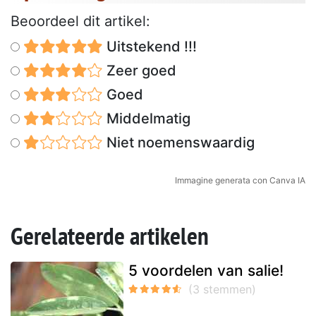
Beoordeel dit artikel:
Uitstekend !!!
Zeer goed
Goed
Middelmatig
Niet noemenswaardig
Immagine generata con Canva IA
Gerelateerde artikelen
5 voordelen van salie!