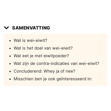
SAMENVATTING
Wat is wei-eiwit?
Wat is het doel van wei-eiwit?
Wat eet je met eiwitpoeder?
Wat zijn de contra-indicaties van wei-eiwit?
Concluderend: Whey ja of nee?
Misschien ben je ook geïnteresseerd in: