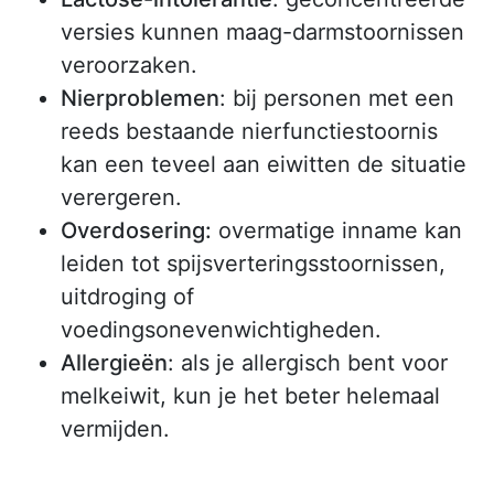
versies kunnen maag-darmstoornissen
veroorzaken.
Nierproblemen
: bij personen met een
reeds bestaande nierfunctiestoornis
kan een teveel aan eiwitten de situatie
verergeren.
Overdosering:
overmatige inname kan
leiden tot spijsverteringsstoornissen,
uitdroging of
voedingsonevenwichtigheden.
Allergieën
: als je allergisch bent voor
melkeiwit, kun je het beter helemaal
vermijden.