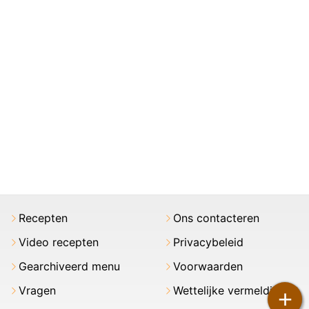
Recepten
Ons contacteren
Video recepten
Privacybeleid
Gearchiveerd menu
Voorwaarden
Vragen
Wettelijke vermeldingen
+