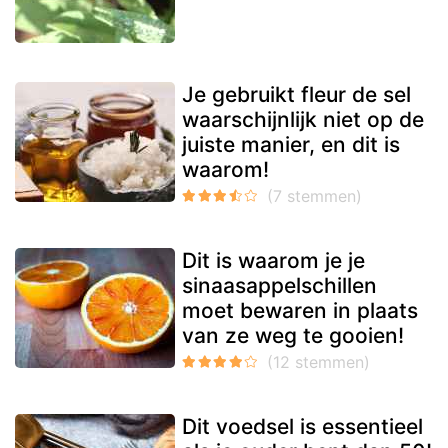
Je gebruikt fleur de sel
waarschijnlijk niet op de
juiste manier, en dit is
waarom!
Dit is waarom je je
sinaasappelschillen
moet bewaren in plaats
van ze weg te gooien!
Dit voedsel is essentieel