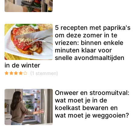
5 recepten met paprika's
om deze zomer in te
vriezen: binnen enkele
minuten klaar voor
snelle avondmaaltijden
in de winter
Onweer en stroomuitval:
wat moet je in de
koelkast bewaren en
wat moet je weggooien?