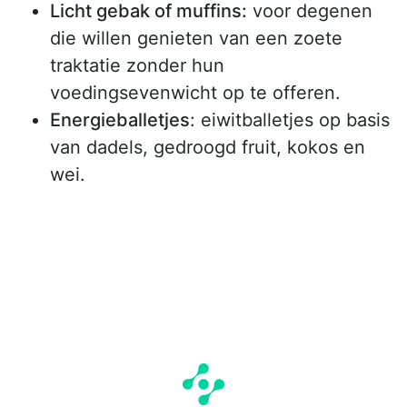
Licht gebak of muffins:
voor degenen
die willen genieten van een zoete
traktatie zonder hun
voedingsevenwicht op te offeren.
Energieballetjes
: eiwitballetjes op basis
van dadels, gedroogd fruit, kokos en
wei.