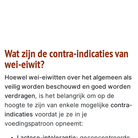
Wat zijn de contra-indicaties van
wei-eiwit?
Hoewel wei-eiwitten over het algemeen als
veilig worden beschouwd en goed worden
verdragen
, is het belangrijk om op de
hoogte te zijn van enkele mogelijke
contra-
indicaties
voordat je ze in je
voedingspatroon opneemt:
Lactose-intolerantie
: geconcentreerde