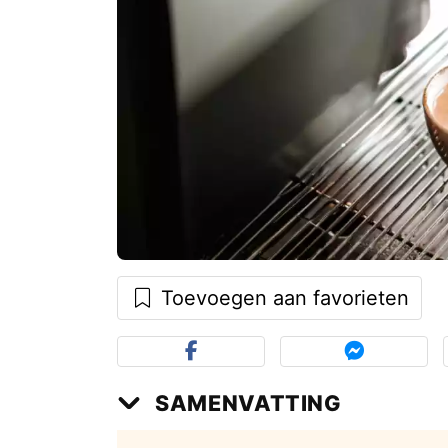
Toevoegen aan favorieten
SAMENVATTING