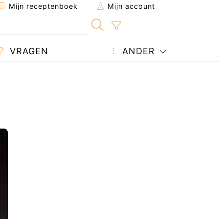
Mijn receptenboek
Mijn account
VRAGEN
ANDER