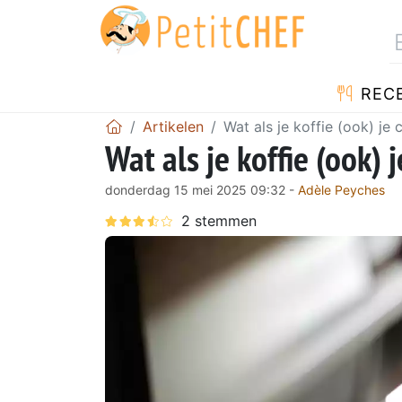
REC
Artikelen
Wat als je koffie (ook) je
Wat als je koffie (ook)
donderdag 15 mei 2025 09:32 -
Adèle Peyches