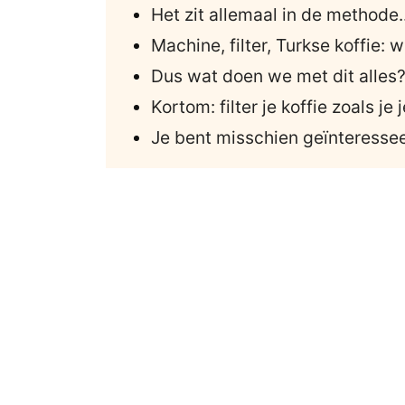
Het zit allemaal in de methode..
Machine, filter, Turkse koffie:
Dus wat doen we met dit alles
Kortom: filter je koffie zoals je 
Je bent misschien geïnteressee