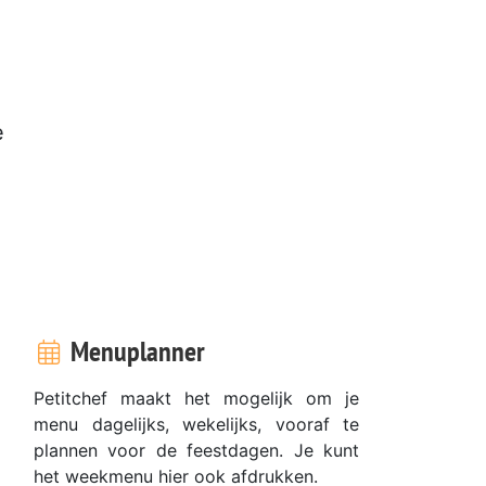
e
Menuplanner
Petitchef maakt het mogelijk om je
menu dagelijks, wekelijks, vooraf te
plannen voor de feestdagen. Je kunt
het weekmenu hier ook afdrukken.