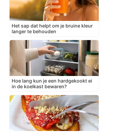
Het sap dat helpt om je bruine kleur
langer te behouden
Hoe lang kun je een hardgekookt ei
in de koelkast bewaren?