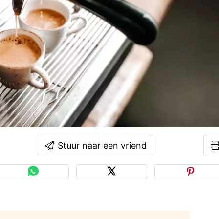
Stuur naar een vriend