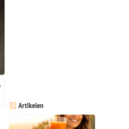
Artikelen