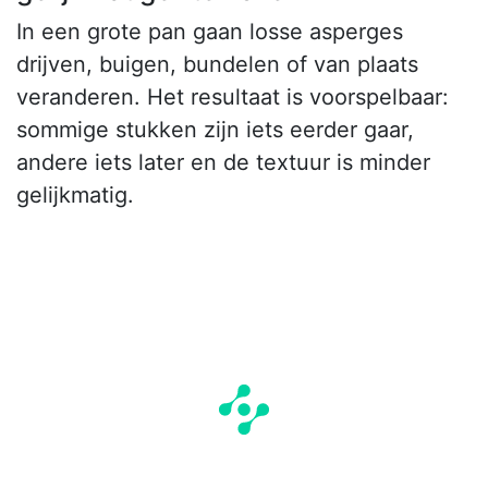
In een grote pan gaan losse asperges
drijven, buigen, bundelen of van plaats
veranderen. Het resultaat is voorspelbaar:
sommige stukken zijn iets eerder gaar,
andere iets later en de textuur is minder
gelijkmatig.