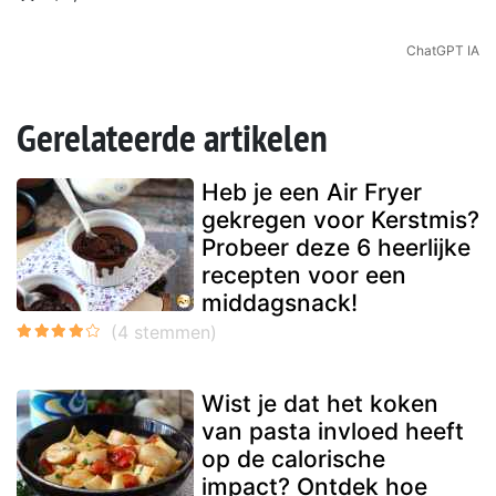
ChatGPT IA
Gerelateerde artikelen
Heb je een Air Fryer
gekregen voor Kerstmis?
Probeer deze 6 heerlijke
recepten voor een
middagsnack!
Wist je dat het koken
van pasta invloed heeft
op de calorische
impact? Ontdek hoe