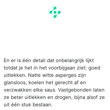
En er is één detail dat onbelangrijk lijkt
totdat je het in het voorbijgaan ziet: goed
uitlekken. Natte witte asperges zijn
glansloos, koelen het gerecht af en
verzwakken elke saus. Vastgebonden laten
ze beter uitlekken en drogen, bijna alsof ze
uit één stuk bestaan.