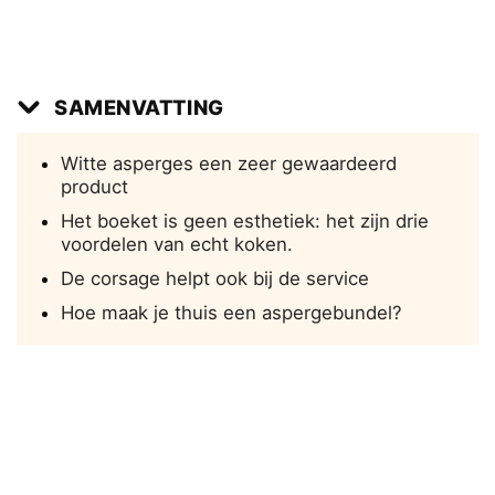
SAMENVATTING
Witte asperges een zeer gewaardeerd
product
Het boeket is geen esthetiek: het zijn drie
voordelen van echt koken.
De corsage helpt ook bij de service
Hoe maak je thuis een aspergebundel?