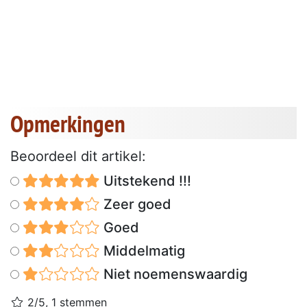
Opmerkingen
Beoordeel dit artikel:
Uitstekend !!!
Zeer goed
Goed
Middelmatig
Niet noemenswaardig
2/5, 1 stemmen