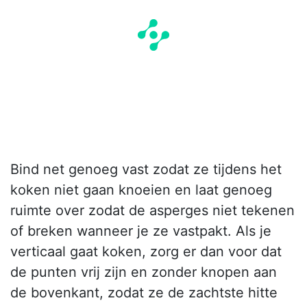
Bind net genoeg vast zodat ze tijdens het
koken niet gaan knoeien en laat genoeg
ruimte over zodat de asperges niet tekenen
of breken wanneer je ze vastpakt. Als je
verticaal gaat koken, zorg er dan voor dat
de punten vrij zijn en zonder knopen aan
de bovenkant, zodat ze de zachtste hitte