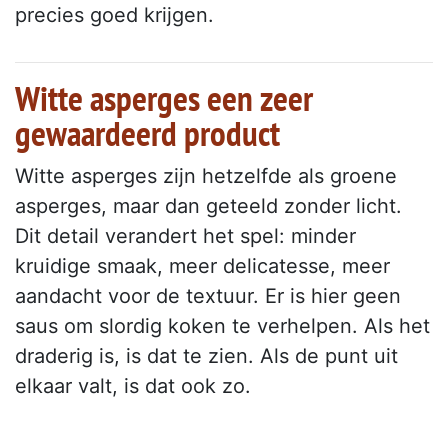
precies goed krijgen.
Witte asperges een zeer
gewaardeerd product
Witte asperges zijn hetzelfde als groene
asperges, maar dan geteeld zonder licht.
Dit detail verandert het spel: minder
kruidige smaak, meer delicatesse, meer
aandacht voor de textuur. Er is hier geen
saus om slordig koken te verhelpen. Als het
draderig is, is dat te zien. Als de punt uit
elkaar valt, is dat ook zo.