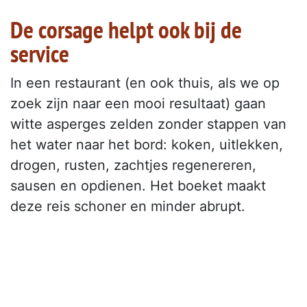
De corsage helpt ook bij de
service
In een restaurant (en ook thuis, als we op
zoek zijn naar een mooi resultaat) gaan
witte asperges zelden zonder stappen van
het water naar het bord: koken, uitlekken,
drogen, rusten, zachtjes regenereren,
sausen en opdienen. Het boeket maakt
deze reis schoner en minder abrupt.