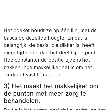
Het boeket houdt ze op één lijn, met de
bases op dezelfde hoogte. En dat is
belangrijk: de basis, die dikker is, heeft
meer tijd nodig dan het deel bij de punt.
Hoe constanter de positie tijdens het
bakken, hoe makkelijker het is om het
eindpunt vast te nagelen.
3) Het maakt het makkelijker om
de punten met meer zorg te
behandelen.