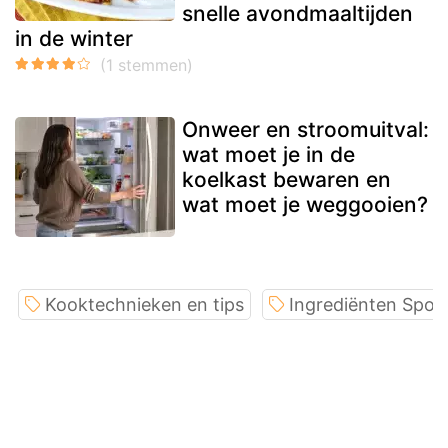
snelle avondmaaltijden
in de winter
Onweer en stroomuitval:
wat moet je in de
koelkast bewaren en
wat moet je weggooien?
Kooktechnieken en tips
Ingrediënten Spotl