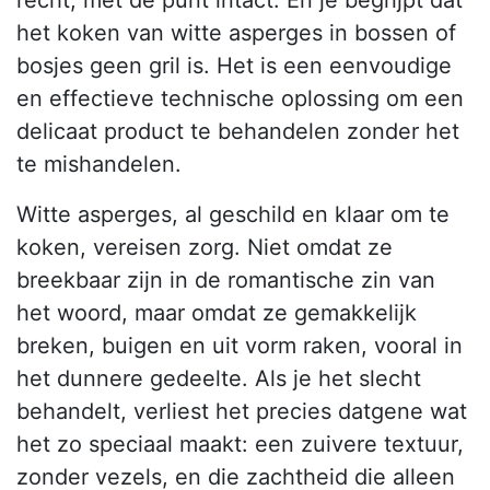
recht, met de punt intact. En je begrijpt dat
het koken van witte asperges in bossen of
bosjes geen gril is. Het is een eenvoudige
en effectieve technische oplossing om een
delicaat product te behandelen zonder het
te mishandelen.
Witte asperges, al geschild en klaar om te
koken, vereisen zorg. Niet omdat ze
breekbaar zijn in de romantische zin van
het woord, maar omdat ze gemakkelijk
breken, buigen en uit vorm raken, vooral in
het dunnere gedeelte. Als je het slecht
behandelt, verliest het precies datgene wat
het zo speciaal maakt: een zuivere textuur,
zonder vezels, en die zachtheid die alleen