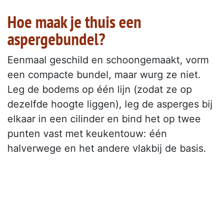
Hoe maak je thuis een
aspergebundel?
Eenmaal geschild en schoongemaakt, vorm
een compacte bundel, maar wurg ze niet.
Leg de bodems op één lijn (zodat ze op
dezelfde hoogte liggen), leg de asperges bij
elkaar in een cilinder en bind het op twee
punten vast met keukentouw: één
halverwege en het andere vlakbij de basis.