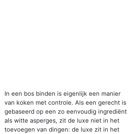
In een bos binden is eigenlijk een manier
van koken met controle. Als een gerecht is
gebaseerd op een zo eenvoudig ingrediënt
als witte asperges, zit de luxe niet in het
toevoegen van dingen: de luxe zit in het