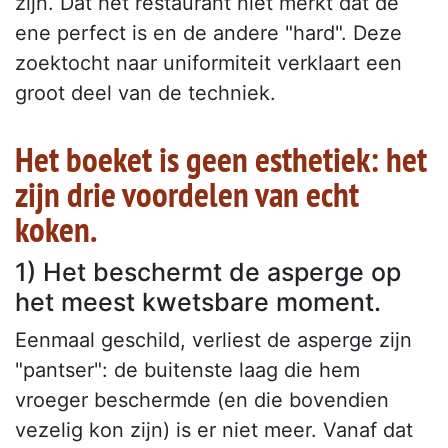
zijn. Dat het restaurant niet merkt dat de
ene perfect is en de andere "hard". Deze
zoektocht naar uniformiteit verklaart een
groot deel van de techniek.
Het boeket is geen esthetiek: het
zijn drie voordelen van echt
koken.
1) Het beschermt de asperge op
het meest kwetsbare moment.
Eenmaal geschild, verliest de asperge zijn
"pantser": de buitenste laag die hem
vroeger beschermde (en die bovendien
vezelig kon zijn) is er niet meer. Vanaf dat