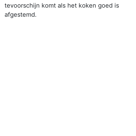
tevoorschijn komt als het koken goed is
afgestemd.