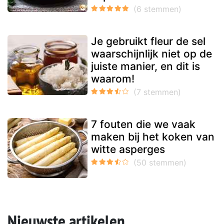
Je gebruikt fleur de sel
waarschijnlijk niet op de
juiste manier, en dit is
waarom!
7 fouten die we vaak
maken bij het koken van
witte asperges
Nieuwste artikelen