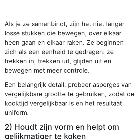
Als je ze samenbindt, zijn het niet langer
losse stukken die bewegen, over elkaar
heen gaan en elkaar raken. Ze beginnen
zich als een eenheid te gedragen: ze
trekken in, trekken uit, glijden uit en
bewegen met meer controle.
Een belangrijk detail: probeer asperges van
vergelijkbare grootte te gebruiken, zodat de
kooktijd vergelijkbaar is en het resultaat
uniform.
2) Houdt zijn vorm en helpt om
gelijkmatiger te koken