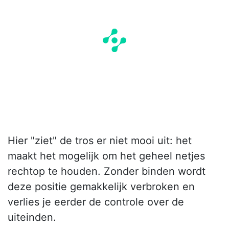
Hier "ziet" de tros er niet mooi uit: het
maakt het mogelijk om het geheel netjes
rechtop te houden. Zonder binden wordt
deze positie gemakkelijk verbroken en
verlies je eerder de controle over de
uiteinden.