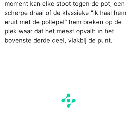
moment kan elke stoot tegen de pot, een
scherpe draai of de klassieke "ik haal hem
eruit met de pollepel" hem breken op de
plek waar dat het meest opvalt: in het
bovenste derde deel, vlakbij de punt.