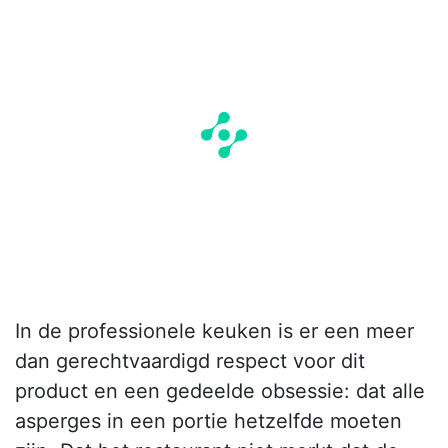
In de professionele keuken is er een meer
dan gerechtvaardigd respect voor dit
product en een gedeelde obsessie: dat alle
asperges in een portie hetzelfde moeten