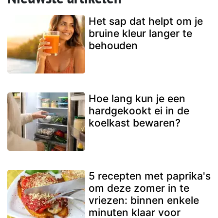
Het sap dat helpt om je
bruine kleur langer te
behouden
Hoe lang kun je een
hardgekookt ei in de
koelkast bewaren?
5 recepten met paprika's
om deze zomer in te
vriezen: binnen enkele
minuten klaar voor