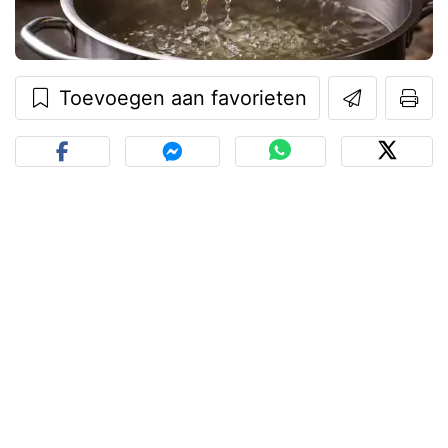
Toevoegen aan favorieten