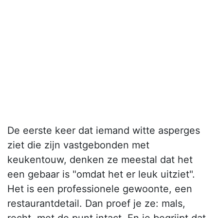
De eerste keer dat iemand witte asperges
ziet die zijn vastgebonden met
keukentouw, denken ze meestal dat het
een gebaar is "omdat het er leuk uitziet".
Het is een professionele gewoonte, een
restaurantdetail. Dan proef je ze: mals,