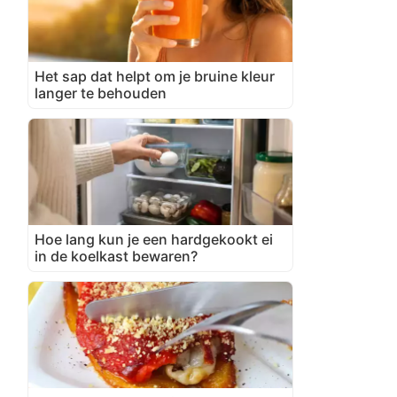
Het sap dat helpt om je bruine kleur
langer te behouden
Hoe lang kun je een hardgekookt ei
in de koelkast bewaren?