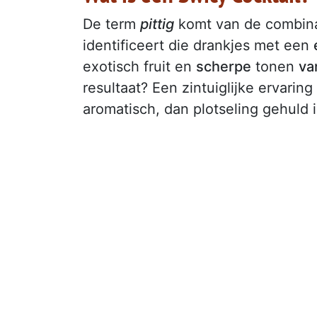
De term
pittig
komt van de combin
identificeert die drankjes met een
exotisch fruit en
scherpe
tonen
va
resultaat? Een zintuiglijke ervaring
aromatisch, dan plotseling gehuld 