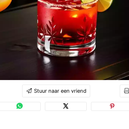
Stuur naar een vriend