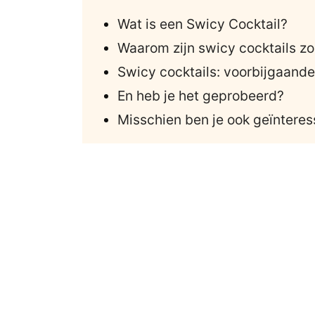
Wat is een Swicy Cocktail?
Waarom zijn swicy cocktails zo
Swicy cocktails: voorbijgaand
En heb je het geprobeerd?
Misschien ben je ook geïnteres