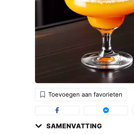
Toevoegen aan favorieten
SAMENVATTING