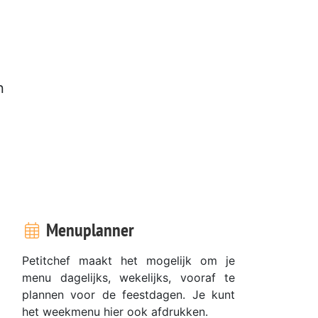
n
Menuplanner
Petitchef maakt het mogelijk om je
menu dagelijks, wekelijks, vooraf te
plannen voor de feestdagen. Je kunt
het weekmenu hier ook afdrukken.