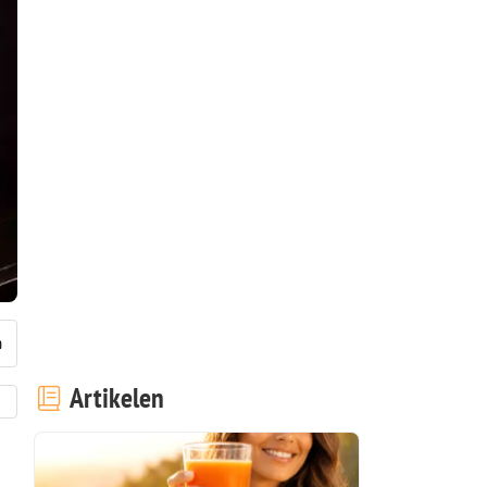
Artikelen