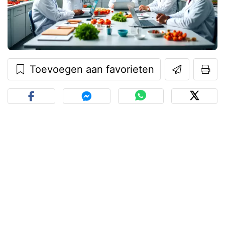
Toevoegen aan favorieten