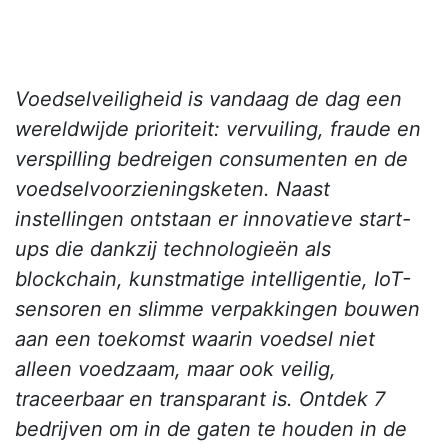
Voedselveiligheid is vandaag de dag een
wereldwijde prioriteit: vervuiling, fraude en
verspilling bedreigen consumenten en de
voedselvoorzieningsketen. Naast
instellingen ontstaan er innovatieve start-
ups die dankzij technologieën als
blockchain, kunstmatige intelligentie, IoT-
sensoren en slimme verpakkingen bouwen
aan een toekomst waarin voedsel niet
alleen voedzaam, maar ook veilig,
traceerbaar en transparant is. Ontdek 7
bedrijven om in de gaten te houden in de