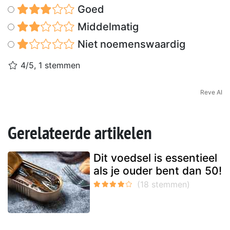
Goed
Middelmatig
Niet noemenswaardig
4/5, 1 stemmen
Reve AI
Gerelateerde artikelen
Dit voedsel is essentieel
als je ouder bent dan 50!