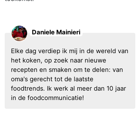
Daniele Mainieri
Elke dag verdiep ik mij in de wereld van
het koken, op zoek naar nieuwe
recepten en smaken om te delen: van
oma's gerecht tot de laatste
foodtrends. Ik werk al meer dan 10 jaar
in de foodcommunicatie!