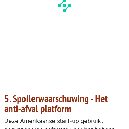
5. Spoilerwaarschuwing - Het
anti-afval platform
Deze Amerikaanse start-up gebruikt