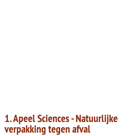
1. Apeel Sciences - Natuurlijke
verpakking tegen afval