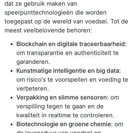
dat ze gebruik maken van
speerpunttechnologieën die worden
toegepast op de wereld van voedsel. Tot de
meest veelbelovende behoren:
Blockchain en digitale traceerbaarheid:
om transparantie en authenticiteit te
garanderen.
Kunstmatige intelligentie en big data:
om risico's te voorspellen en voeding te
verbeteren.
Verpakking en slimme sensoren
: om
verspilling tegen te gaan en de
kwaliteit in realtime te controleren.
Biotechnologie en groene chemie
: om
de levensduur van voedsel op