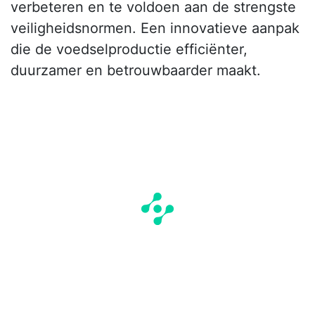
verbeteren en te voldoen aan de strengste
veiligheidsnormen. Een innovatieve aanpak
die de voedselproductie efficiënter,
duurzamer en betrouwbaarder maakt.