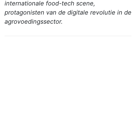
internationale food-tech scene,
protagonisten van de digitale revolutie in de
agrovoedingssector.