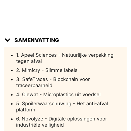
SAMENVATTING
1. Apeel Sciences - Natuurlijke verpakking
tegen afval
2. Mimicry - Slimme labels
3. SafeTraces - Blockchain voor
traceerbaarheid
4. Clewat - Microplastics uit voedsel
5. Spoilerwaarschuwing - Het anti-afval
platform
6. Novolyze - Digitale oplossingen voor
industriële veiligheid