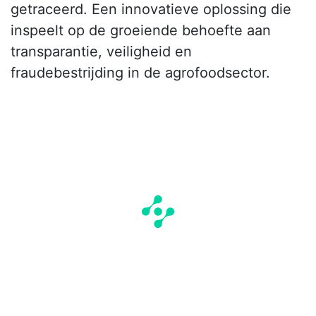
getraceerd. Een innovatieve oplossing die
inspeelt op de groeiende behoefte aan
transparantie, veiligheid en
fraudebestrijding in de agrofoodsector.