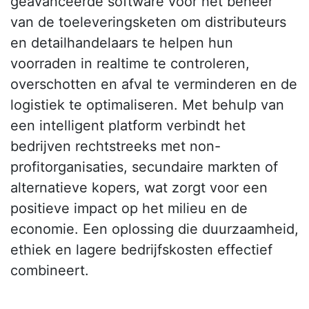
geavanceerde software voor het beheer
van de toeleveringsketen om distributeurs
en detailhandelaars te helpen hun
voorraden in realtime te controleren,
overschotten en afval te verminderen en de
logistiek te optimaliseren. Met behulp van
een intelligent platform verbindt het
bedrijven rechtstreeks met non-
profitorganisaties, secundaire markten of
alternatieve kopers, wat zorgt voor een
positieve impact op het milieu en de
economie. Een oplossing die duurzaamheid,
ethiek en lagere bedrijfskosten effectief
combineert.