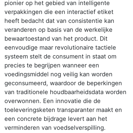
pionier op het gebied van intelligente
verpakkingen die een interactief etiket
heeft bedacht dat van consistentie kan
veranderen op basis van de werkelijke
bewaartoestand van het product. Dit
eenvoudige maar revolutionaire tactiele
systeem stelt de consument in staat om
precies te begrijpen wanneer een
voedingsmiddel nog veilig kan worden
geconsumeerd, waardoor de beperkingen
van traditionele houdbaarheidsdata worden
overwonnen. Een innovatie die de
toeleveringsketen transparanter maakt en
een concrete bijdrage levert aan het
verminderen van voedselverspilling.