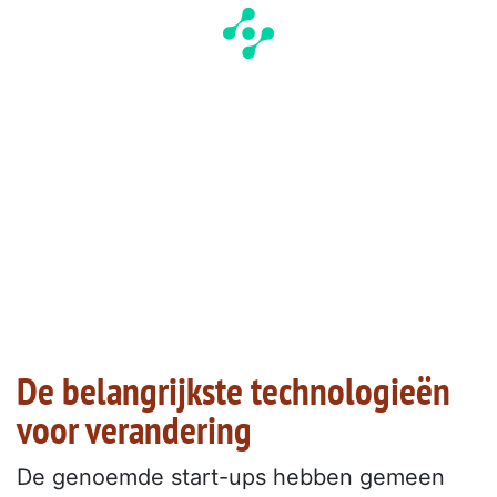
De belangrijkste technologieën
voor verandering
De genoemde start-ups hebben gemeen