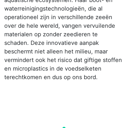
aquatische ecosystemen. Haar boot- en
waterreinigingstechnologieën, die al
operationeel zijn in verschillende zeeën
over de hele wereld, vangen vervuilende
materialen op zonder zeedieren te
schaden. Deze innovatieve aanpak
beschermt niet alleen het milieu, maar
vermindert ook het risico dat giftige stoffen
en microplastics in de voedselketen
terechtkomen en dus op ons bord.