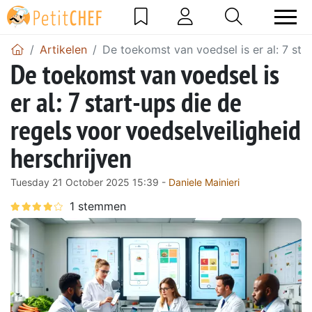
Artikelen
De toekomst van voedsel is er al: 7 sta
De toekomst van voedsel is
er al: 7 start-ups die de
regels voor voedselveiligheid
herschrijven
Tuesday 21 October 2025 15:39 -
Daniele Mainieri