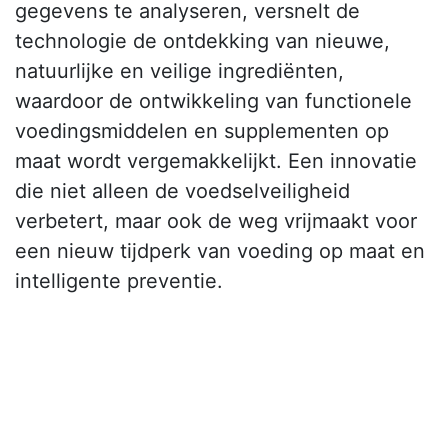
gegevens te analyseren, versnelt de
technologie de ontdekking van nieuwe,
natuurlijke en veilige ingrediënten,
waardoor de ontwikkeling van functionele
voedingsmiddelen en supplementen op
maat wordt vergemakkelijkt. Een innovatie
die niet alleen de voedselveiligheid
verbetert, maar ook de weg vrijmaakt voor
een nieuw tijdperk van voeding op maat en
intelligente preventie.