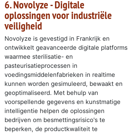
6. Novolyze - Digitale
oplossingen voor industriële
veiligheid
Novolyze is gevestigd in Frankrijk en
ontwikkelt geavanceerde digitale platforms
waarmee sterilisatie- en
pasteurisatieprocessen in
voedingsmiddelenfabrieken in realtime
kunnen worden gesimuleerd, bewaakt en
geoptimaliseerd. Met behulp van
voorspellende gegevens en kunstmatige
intelligentie helpen de oplossingen
bedrijven om besmettingsrisico's te
beperken, de productkwaliteit te