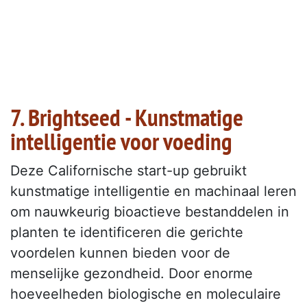
7. Brightseed - Kunstmatige
intelligentie voor voeding
Deze Californische start-up gebruikt
kunstmatige intelligentie en machinaal leren
om nauwkeurig bioactieve bestanddelen in
planten te identificeren die gerichte
voordelen kunnen bieden voor de
menselijke gezondheid. Door enorme
hoeveelheden biologische en moleculaire