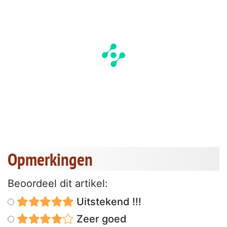
Opmerkingen
Beoordeel dit artikel:
Uitstekend !!!
Zeer goed