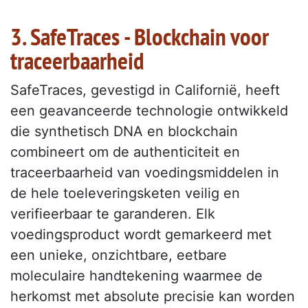
3. SafeTraces - Blockchain voor
traceerbaarheid
SafeTraces, gevestigd in Californië, heeft
een geavanceerde technologie ontwikkeld
die synthetisch DNA en blockchain
combineert om de authenticiteit en
traceerbaarheid van voedingsmiddelen in
de hele toeleveringsketen veilig en
verifieerbaar te garanderen. Elk
voedingsproduct wordt gemarkeerd met
een unieke, onzichtbare, eetbare
moleculaire handtekening waarmee de
herkomst met absolute precisie kan worden