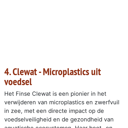
4. Clewat - Microplastics uit
voedsel
Het Finse Clewat is een pionier in het
verwijderen van microplastics en zwerfvuil
in zee, met een directe impact op de
voedselveiligheid en de gezondheid van