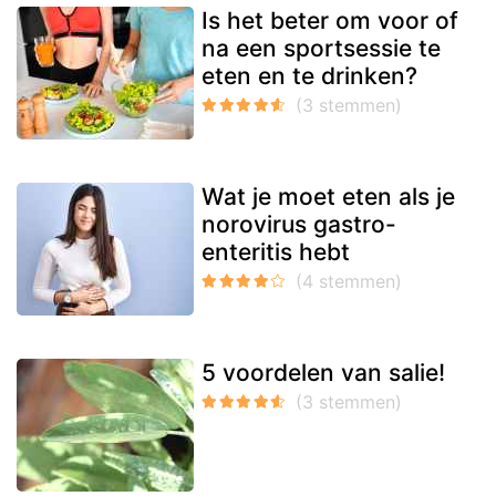
Is het beter om voor of
na een sportsessie te
eten en te drinken?
Wat je moet eten als je
norovirus gastro-
enteritis hebt
5 voordelen van salie!