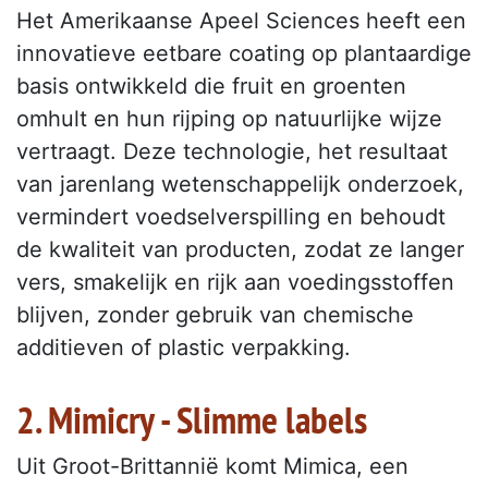
Het Amerikaanse Apeel Sciences heeft een
innovatieve eetbare coating op plantaardige
basis ontwikkeld die fruit en groenten
omhult en hun rijping op natuurlijke wijze
vertraagt. Deze technologie, het resultaat
van jarenlang wetenschappelijk onderzoek,
vermindert voedselverspilling en behoudt
de kwaliteit van producten, zodat ze langer
vers, smakelijk en rijk aan voedingsstoffen
blijven, zonder gebruik van chemische
additieven of plastic verpakking.
2. Mimicry - Slimme labels
Uit Groot-Brittannië komt Mimica, een