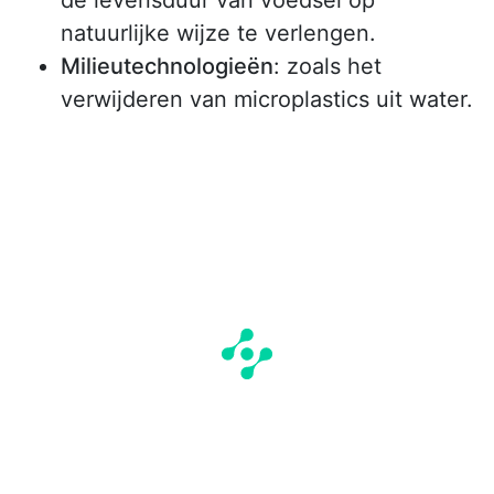
natuurlijke wijze te verlengen.
Milieutechnologieën
: zoals het
verwijderen van microplastics uit water.