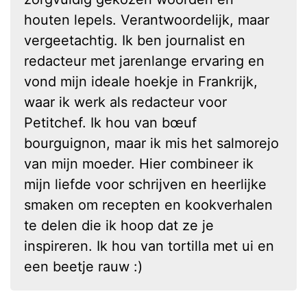
houten lepels. Verantwoordelijk, maar
vergeetachtig. Ik ben journalist en
redacteur met jarenlange ervaring en
vond mijn ideale hoekje in Frankrijk,
waar ik werk als redacteur voor
Petitchef. Ik hou van bœuf
bourguignon, maar ik mis het salmorejo
van mijn moeder. Hier combineer ik
mijn liefde voor schrijven en heerlijke
smaken om recepten en kookverhalen
te delen die ik hoop dat ze je
inspireren. Ik hou van tortilla met ui en
een beetje rauw :)