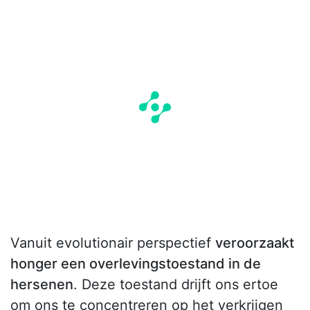
Vanuit evolutionair perspectief
veroorzaakt
honger een overlevingstoestand in de
hersenen
. Deze toestand drijft ons ertoe
om ons te concentreren op het verkrijgen