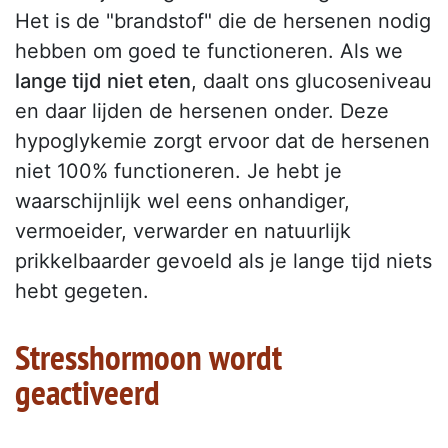
Het is de "brandstof" die de hersenen nodig
hebben om goed te functioneren. Als we
lange tijd niet eten
, daalt ons glucoseniveau
en daar lijden de hersenen onder. Deze
hypoglykemie zorgt ervoor dat de hersenen
niet 100% functioneren. Je hebt je
waarschijnlijk wel eens onhandiger,
vermoeider, verwarder en natuurlijk
prikkelbaarder gevoeld als je lange tijd niets
hebt gegeten.
Stresshormoon wordt
geactiveerd