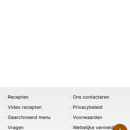
Recepten
Ons contacteren
Video recepten
Privacybeleid
Gearchiveerd menu
Voorwaarden
Vragen
Wettelijke vermeldingen