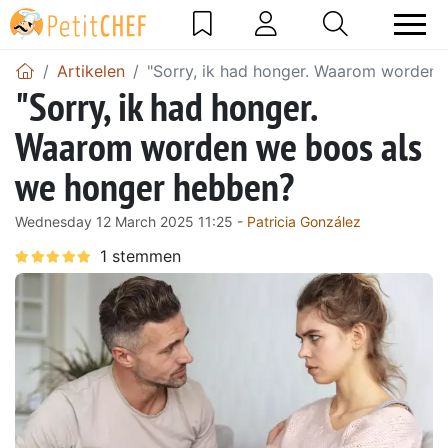
Artikelen
"Sorry, ik had honger. Waarom worden
"Sorry, ik had honger.
Waarom worden we boos als
we honger hebben?
Wednesday 12 March 2025 11:25 -
Patricia González