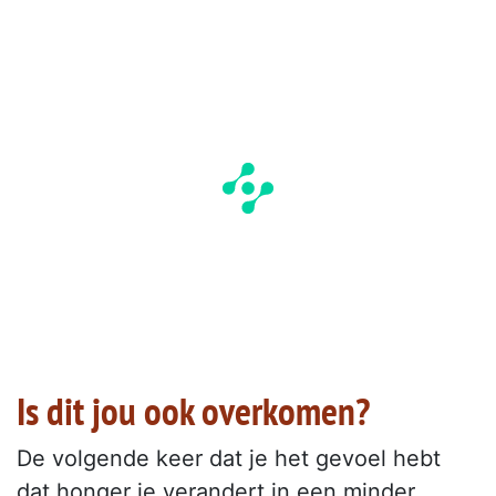
Is dit jou ook overkomen?
De volgende keer dat je het gevoel hebt
dat honger je verandert in een minder