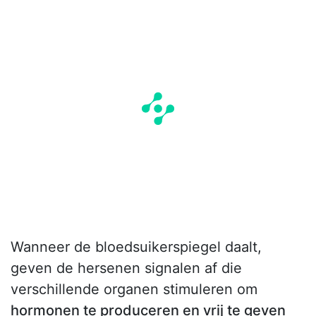
Wanneer de bloedsuikerspiegel daalt,
geven de hersenen signalen af die
verschillende organen stimuleren om
hormonen te produceren en vrij te geven