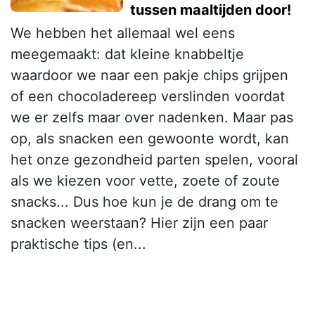
tussen maaltijden door!
We hebben het allemaal wel eens
meegemaakt: dat kleine knabbeltje
waardoor we naar een pakje chips grijpen
of een chocoladereep verslinden voordat
we er zelfs maar over nadenken. Maar pas
op, als snacken een gewoonte wordt, kan
het onze gezondheid parten spelen, vooral
als we kiezen voor vette, zoete of zoute
snacks... Dus hoe kun je de drang om te
snacken weerstaan? Hier zijn een paar
praktische tips (en...