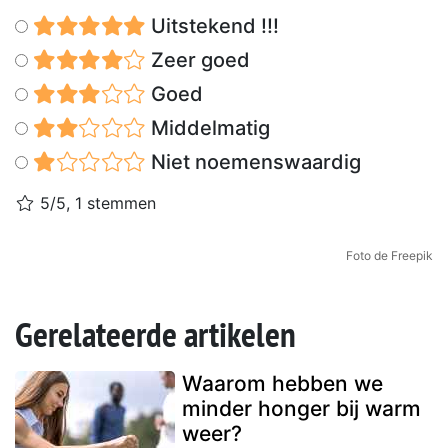
Uitstekend !!!
Zeer goed
Goed
Middelmatig
Niet noemenswaardig
5/5, 1 stemmen
Foto de Freepik
Gerelateerde artikelen
Waarom hebben we
minder honger bij warm
weer?