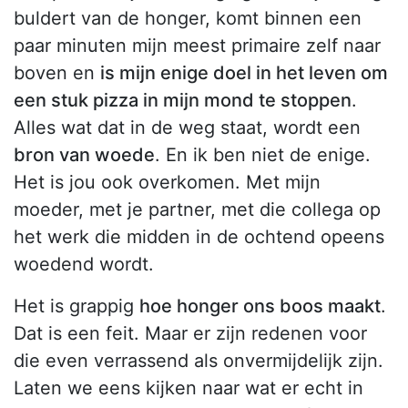
buldert van de honger, komt binnen een
paar minuten mijn meest primaire zelf naar
boven en
is mijn enige doel in het leven om
een stuk pizza in mijn mond te stoppen
.
Alles wat dat in de weg staat, wordt een
bron van woede
. En ik ben niet de enige.
Het is jou ook overkomen. Met mijn
moeder, met je partner, met die collega op
het werk die midden in de ochtend opeens
woedend wordt.
Het is grappig
hoe honger ons boos maakt
.
Dat is een feit. Maar er zijn redenen voor
die even verrassend als onvermijdelijk zijn.
Laten we eens kijken naar wat er echt in