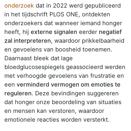
onderzoek
dat in 2022 werd gepubliceerd
in het tijdschrift PLOS ONE, ontdekten
onderzoekers dat wanneer iemand honger
heeft, hij
externe signalen
eerder
negatief
zal interpreteren
, waardoor prikkelbaarheid
en gevoelens van boosheid toenemen.
Daarnaast bleek dat lage
bloedglucosespiegels geassocieerd werden
met verhoogde gevoelens van frustratie en
een
verminderd vermogen om emoties te
reguleren
. Deze bevindingen suggereren
dat honger onze beoordeling van situaties
en mensen kan verstoren, waardoor
emotionele reacties worden versterkt.