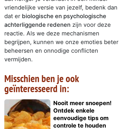
vriendelijke versie van jezelf, bedenk dan
dat er
biologische en psychologische
achterliggende redenen
zijn voor deze
reactie. Als we deze mechanismen
begrijpen, kunnen we onze emoties beter
beheersen en onnodige conflicten
vermijden.
Misschien ben je ook
geïnteresseerd in:
Nooit meer snoepen!
Ontdek enkele
eenvoudige tips om
controle te houden