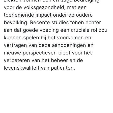
voor de volksgezondheid, met een
toenemende impact onder de oudere
bevolking. Recente studies tonen echter
aan dat goede voeding een cruciale rol zou
kunnen spelen bij het voorkomen en
vertragen van deze aandoeningen en
nieuwe perspectieven biedt voor het
verbeteren van het beheer en de
levenskwaliteit van patiënten.