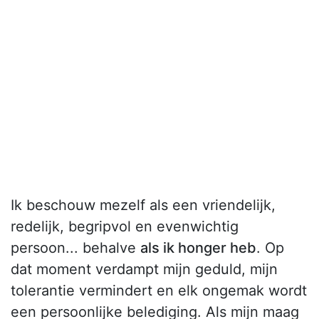
Ik beschouw mezelf als een vriendelijk,
redelijk, begripvol en evenwichtig
persoon... behalve
als ik honger heb
. Op
dat moment verdampt mijn geduld, mijn
tolerantie vermindert en elk ongemak wordt
een persoonlijke belediging. Als mijn maag