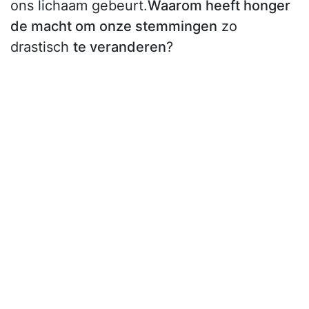
ons lichaam gebeurt.
Waarom heeft honger
de macht om onze stemmingen
zo
drastisch
te veranderen
?