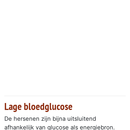
Lage bloedglucose
De hersenen zijn bijna uitsluitend
afhankelijk van glucose als energiebron.