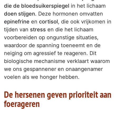
die de bloedsuikerspiegel
in het lichaam
doen stijgen
. Deze hormonen omvatten
epinefrine
en
cortisol
, die ook vrijkomen in
tijden van
stress
en die het lichaam
voorbereiden op ongunstige situaties,
waardoor de spanning toeneemt en de
neiging om agressief te reageren. Dit
biologische mechanisme verklaart waarom
we ons gespannener en onaangenamer
voelen als we honger hebben.
De hersenen geven prioriteit aan
foerageren