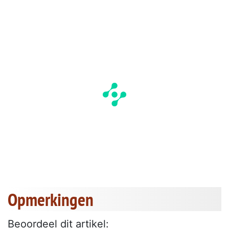
Opmerkingen
Beoordeel dit artikel: