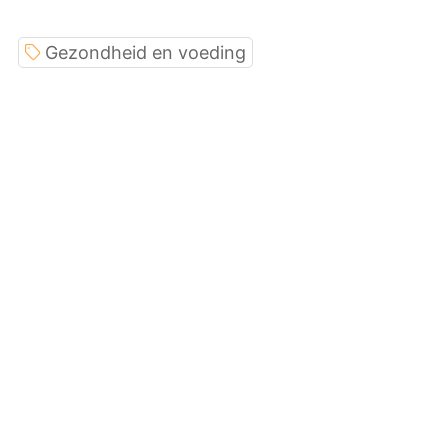
Gezondheid en voeding