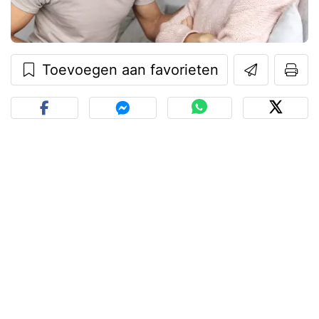
Toevoegen aan favorieten