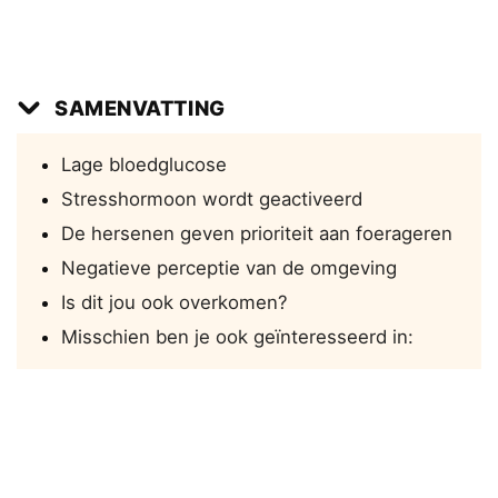
SAMENVATTING
Lage bloedglucose
Stresshormoon wordt geactiveerd
De hersenen geven prioriteit aan foerageren
Negatieve perceptie van de omgeving
Is dit jou ook overkomen?
Misschien ben je ook geïnteresseerd in: