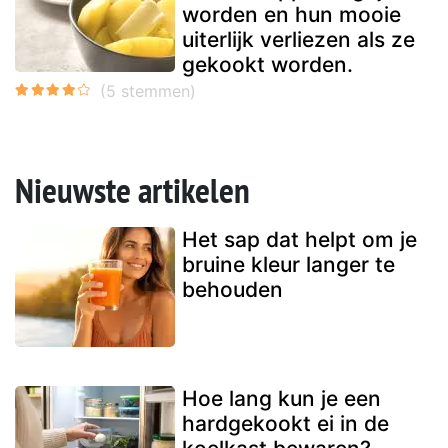
worden en hun mooie
uiterlijk verliezen als ze
gekookt worden.
Nieuwste artikelen
Het sap dat helpt om je
bruine kleur langer te
behouden
Hoe lang kun je een
hardgekookt ei in de