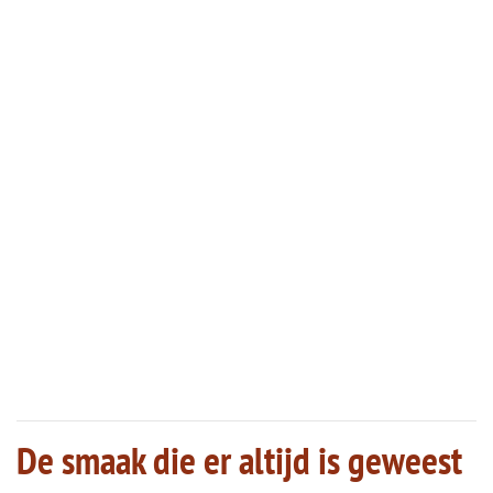
De smaak die er altijd is geweest