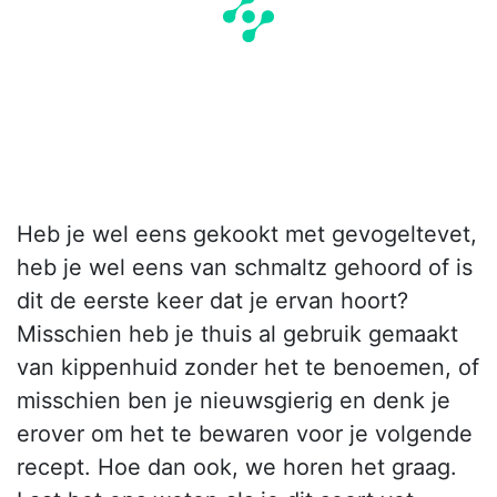
Heb je wel eens gekookt met gevogeltevet,
heb je wel eens van schmaltz gehoord of is
dit de eerste keer dat je ervan hoort?
Misschien heb je thuis al gebruik gemaakt
van kippenhuid zonder het te benoemen, of
misschien ben je nieuwsgierig en denk je
erover om het te bewaren voor je volgende
recept. Hoe dan ook, we horen het graag.