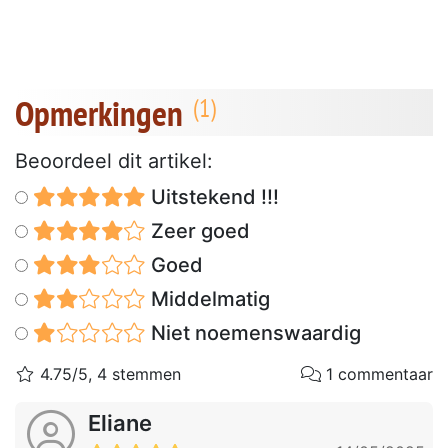
Opmerkingen
Beoordeel dit artikel:
Uitstekend !!!
Zeer goed
Goed
Middelmatig
Niet noemenswaardig
4.75/5, 4 stemmen
1 commentaar
Eliane