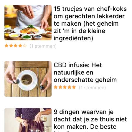
15 trucjes van chef-koks
om gerechten lekkerder
te maken (het geheim
zit 'm in de kleine
ingrediënten)
CBD infusie: Het
natuurlijke en
onderschatte geheim
9 dingen waarvan je
dacht dat je ze thuis niet
kon maken. De beste