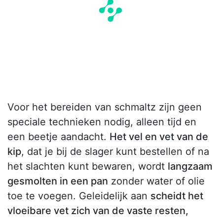
Voor het bereiden van schmaltz zijn geen
speciale technieken nodig, alleen tijd en
een beetje aandacht.
Het vel en vet van de
kip
, dat je bij de slager kunt bestellen of na
het slachten kunt bewaren, wordt
langzaam
gesmolten in een pan
zonder water of olie
toe te voegen. Geleidelijk aan
scheidt het
vloeibare vet zich van de vaste resten,