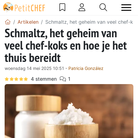
Artikelen
Schmaltz, het geheim van veel chef-koks
Schmaltz, het geheim van
veel chef-koks en hoe je het
thuis bereidt
woensdag 14 mei 2025 10:51 -
Patricia González