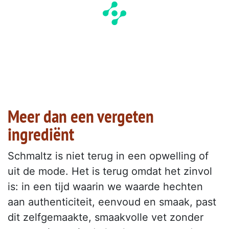
Meer dan een vergeten
ingrediënt
Schmaltz is niet terug in een opwelling of
uit de mode. Het is terug omdat het zinvol
is: in een tijd waarin we waarde hechten
aan authenticiteit, eenvoud en smaak, past
dit zelfgemaakte, smaakvolle vet zonder