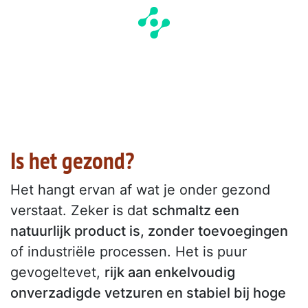
Is het gezond?
Het hangt ervan af wat je onder gezond
verstaat. Zeker is dat
schmaltz een
natuurlijk product is, zonder toevoegingen
of industriële processen. Het is puur
gevogeltevet,
rijk aan enkelvoudig
onverzadigde vetzuren en stabiel bij hoge