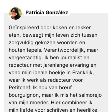
Patricia González
Geïnspireerd door koken en lekker
eten, beweegt mijn leven zich tussen
zorgvuldig gekozen woorden en
houten lepels. Verantwoordelijk, maar
vergeetachtig. Ik ben journalist en
redacteur met jarenlange ervaring en
vond mijn ideale hoekje in Frankrijk,
waar ik werk als redacteur voor
Petitchef. Ik hou van bœuf
bourguignon, maar ik mis het salmorejo
van mijn moeder. Hier combineer ik
mijn liefde voor schrijven en heerlijke