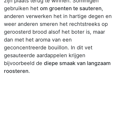
zijn plaats terug te winnen. Sommigen
gebruiken het
om groenten te sauteren
,
anderen verwerken het in hartige degen en
weer anderen smeren het rechtstreeks op
geroosterd brood alsof het boter is, maar
dan met het aroma van een
geconcentreerde bouillon. In dit vet
gesauteerde aardappelen krijgen
bijvoorbeeld de
diepe smaak van langzaam
roosteren
.