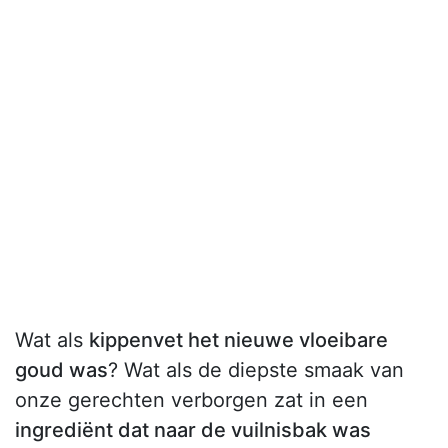
Wat als
kippenvet het nieuwe vloeibare
goud was
? Wat als de diepste smaak van
onze gerechten verborgen zat in een
ingrediënt dat naar de vuilnisbak was