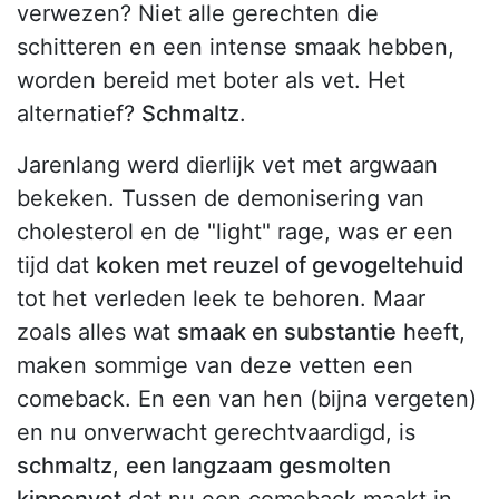
verwezen? Niet alle gerechten die
schitteren en een intense smaak hebben,
worden bereid met boter als vet. Het
alternatief?
Schmaltz
.
Jarenlang werd dierlijk vet met argwaan
bekeken. Tussen de demonisering van
cholesterol en de "light" rage, was er een
tijd dat
koken met reuzel of gevogeltehuid
tot het verleden leek te behoren. Maar
zoals alles wat
smaak en substantie
heeft,
maken sommige van deze vetten een
comeback. En een van hen (bijna vergeten)
en nu onverwacht gerechtvaardigd, is
schmaltz
,
een langzaam gesmolten