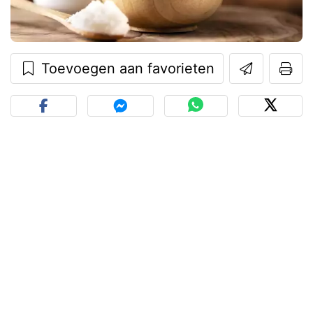
Toevoegen aan favorieten