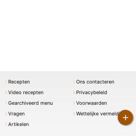
Recepten
Ons contacteren
Video recepten
Privacybeleid
Gearchiveerd menu
Voorwaarden
Vragen
Wettelijke vermeldingen
+
Artikelen