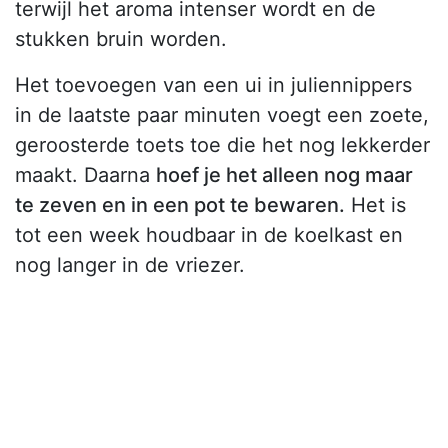
terwijl het aroma intenser wordt en de
stukken bruin worden.
Het toevoegen van een ui in juliennippers
in de laatste paar minuten voegt een zoete,
geroosterde toets toe die het nog lekkerder
maakt. Daarna
hoef je het alleen nog maar
te zeven en in een pot te bewaren.
Het is
tot een week houdbaar in de koelkast en
nog langer in de vriezer.