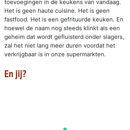
toevoegingen in de keukens van vandaag.
Het is geen haute cuisine. Het is geen
fastfood. Het is een gefrituurde keuken. En
hoewel de naam nog steeds klinkt als een
geheim dat wordt gefluisterd onder slagers,
zal het niet lang meer duren voordat het
verkrijgbaar is in onze supermarkten.
En jij?