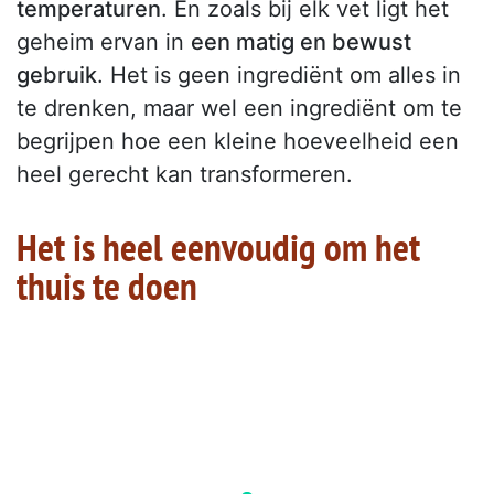
temperaturen
. En zoals bij elk vet ligt het
geheim ervan in
een matig en bewust
gebruik
. Het is geen ingrediënt om alles in
te drenken, maar wel een ingrediënt om te
begrijpen hoe een kleine hoeveelheid een
heel gerecht kan transformeren.
Het is heel eenvoudig om het
thuis te doen