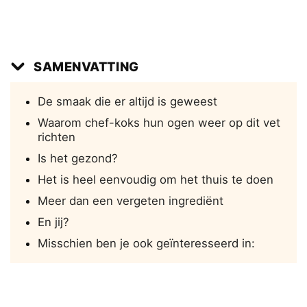
SAMENVATTING
De smaak die er altijd is geweest
Waarom chef-koks hun ogen weer op dit vet
richten
Is het gezond?
Het is heel eenvoudig om het thuis te doen
Meer dan een vergeten ingrediënt
En jij?
Misschien ben je ook geïnteresseerd in: