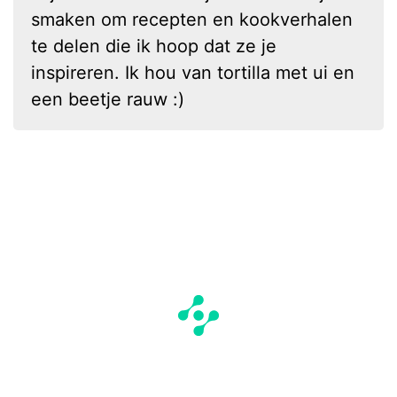
smaken om recepten en kookverhalen
te delen die ik hoop dat ze je
inspireren. Ik hou van tortilla met ui en
een beetje rauw :)