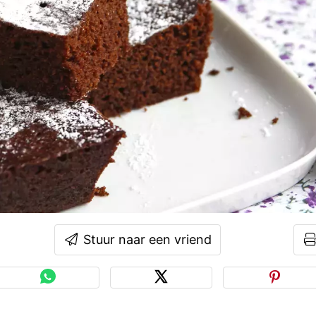
Stuur naar een vriend