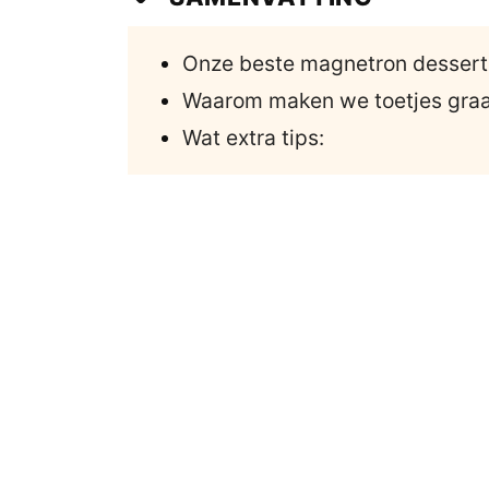
Onze beste magnetron dessert
Waarom maken we toetjes graa
Wat extra tips: