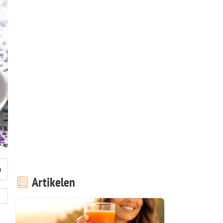
Artikelen