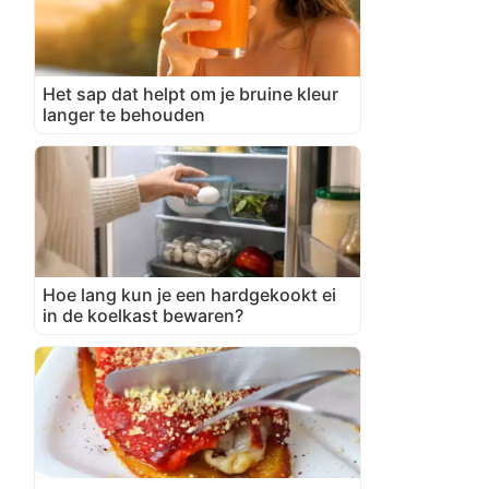
Het sap dat helpt om je bruine kleur
langer te behouden
Hoe lang kun je een hardgekookt ei
in de koelkast bewaren?