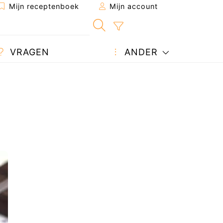
Mijn receptenboek
Mijn account
VRAGEN
ANDER