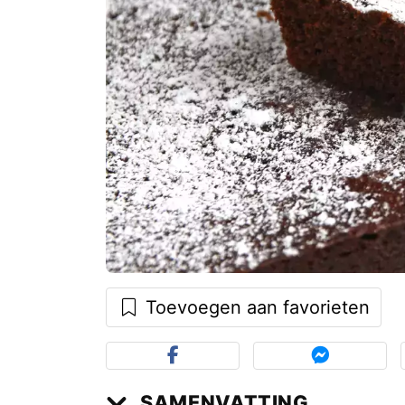
Toevoegen aan favorieten
SAMENVATTING