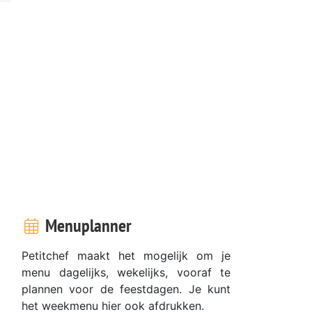
Menuplanner
Petitchef maakt het mogelijk om je
menu dagelijks, wekelijks, vooraf te
plannen voor de feestdagen. Je kunt
het weekmenu hier ook afdrukken.