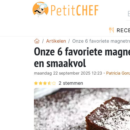
REC
Artikelen
Onze 6 favoriete magnetro
Onze 6 favoriete magne
en smaakvol
maandag 22 september 2025 12:23 -
Patricia Gon