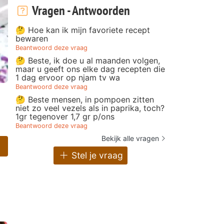
Vragen - Antwoorden
🤔 Hoe kan ik mijn favoriete recept
bewaren
Beantwoord deze vraag
🤔 Beste, ik doe u al maanden volgen,
maar u geeft ons elke dag recepten die
1 dag ervoor op njam tv wa
Beantwoord deze vraag
🤔 Beste mensen, in pompoen zitten
niet zo veel vezels als in paprika, toch?
1gr tegenover 1,7 gr p/ons
Beantwoord deze vraag
Bekijk alle vragen
Stel je vraag