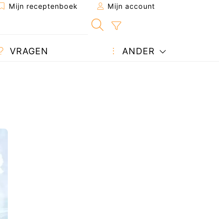
Mijn receptenboek
Mijn account
VRAGEN
ANDER