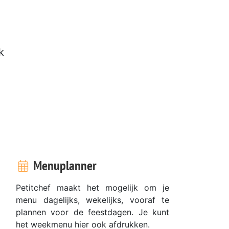
k
Menuplanner
Petitchef maakt het mogelijk om je
menu dagelijks, wekelijks, vooraf te
plannen voor de feestdagen. Je kunt
het weekmenu hier ook afdrukken.