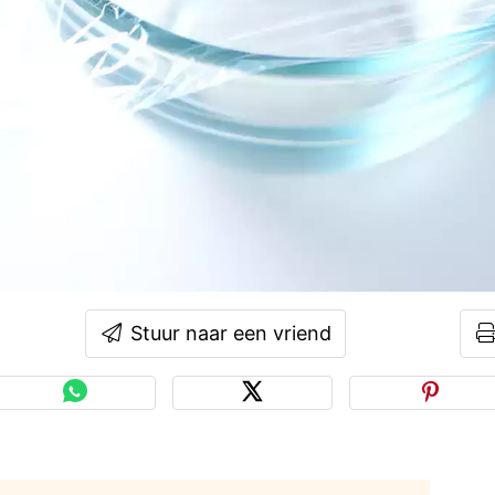
Stuur naar een vriend