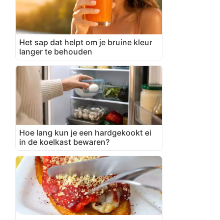
Het sap dat helpt om je bruine kleur
langer te behouden
Hoe lang kun je een hardgekookt ei
in de koelkast bewaren?