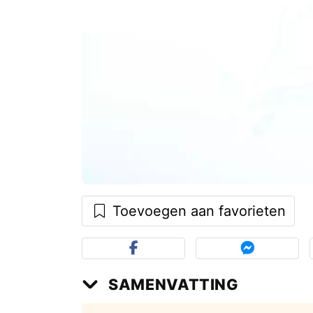
Toevoegen aan favorieten
SAMENVATTING