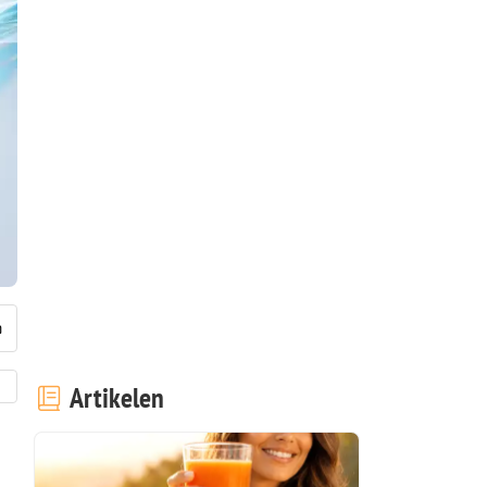
Artikelen