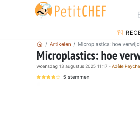
REC
Artikelen
Microplastics: hoe verwijd
Microplastics: hoe verw
woensdag 13 augustus 2025 11:17 -
Adèle Peyche