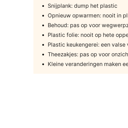
Snijplank: dump het plastic
Opnieuw opwarmen: nooit in pl
Behoud: pas op voor wegwerpz
Plastic folie: nooit op hete opp
Plastic keukengerei: een valse 
Theezakjes: pas op voor onzich
Kleine veranderingen maken ee