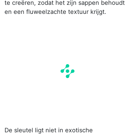
te creëren, zodat het zijn sappen behoudt
en een fluweelzachte textuur krijgt.
De sleutel ligt niet in exotische