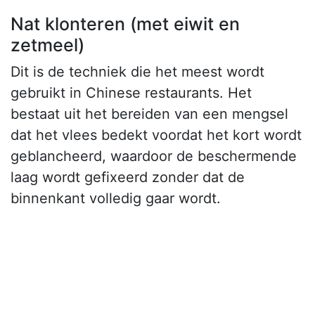
Nat klonteren (met eiwit en
zetmeel)
Dit is de techniek die het meest wordt
gebruikt in Chinese restaurants. Het
bestaat uit het bereiden van een mengsel
dat het vlees bedekt voordat het kort wordt
geblancheerd, waardoor de beschermende
laag wordt gefixeerd zonder dat de
binnenkant volledig gaar wordt.