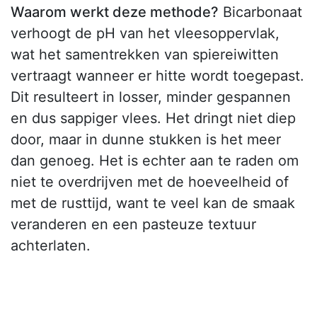
Waarom werkt deze methode?
Bicarbonaat
verhoogt de pH van het vleesoppervlak,
wat het samentrekken van spiereiwitten
vertraagt wanneer er hitte wordt toegepast.
Dit resulteert in losser, minder gespannen
en dus sappiger vlees. Het dringt niet diep
door, maar in dunne stukken is het meer
dan genoeg. Het is echter aan te raden om
niet te overdrijven met de hoeveelheid of
met de rusttijd, want te veel kan de smaak
veranderen en een pasteuze textuur
achterlaten.