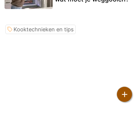
Kooktechnieken en tips
+