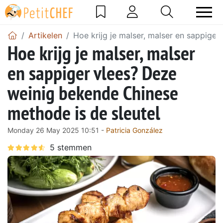
Artikelen
Hoe krijg je malser, malser en sappige
Hoe krijg je malser, malser
en sappiger vlees? Deze
weinig bekende Chinese
methode is de sleutel
Monday 26 May 2025 10:51 -
Patricia González