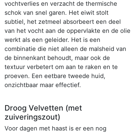
vochtverlies en verzacht de thermische
schok van snel garen. Het eiwit stolt
subtiel, het zetmeel absorbeert een deel
van het vocht aan de oppervlakte en de olie
werkt als een geleider. Het is een
combinatie die niet alleen de malsheid van
de binnenkant behoudt, maar ook de
textuur verbetert om aan te raken en te
proeven. Een eetbare tweede huid,
onzichtbaar maar effectief.
Droog Velvetten (met
zuiveringszout)
Voor dagen met haast is er een nog