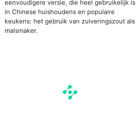
eenvoudigere versie, die heel gebruikelijk is
in Chinese huishoudens en populaire
keukens: het gebruik van zuiveringszout als
malsmaker.