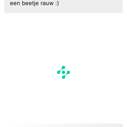
een beetje rauw :)