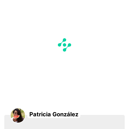
Patricia González