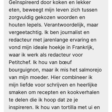
Geïnspireerd door koken en lekker
eten, beweegt mijn leven zich tussen
zorgvuldig gekozen woorden en
houten lepels. Verantwoordelijk, maar
vergeetachtig. Ik ben journalist en
redacteur met jarenlange ervaring en
vond mijn ideale hoekje in Frankrijk,
waar ik werk als redacteur voor
Petitchef. Ik hou van bœuf
bourguignon, maar ik mis het salmorejo
van mijn moeder. Hier combineer ik
mijn liefde voor schrijven en heerlijke
smaken om recepten en kookverhalen
te delen die ik hoop dat ze je
inspireren. Ik hou van tortilla met ui en