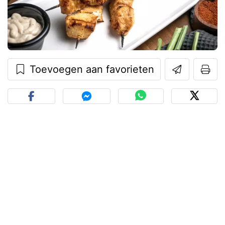
Toevoegen aan favorieten