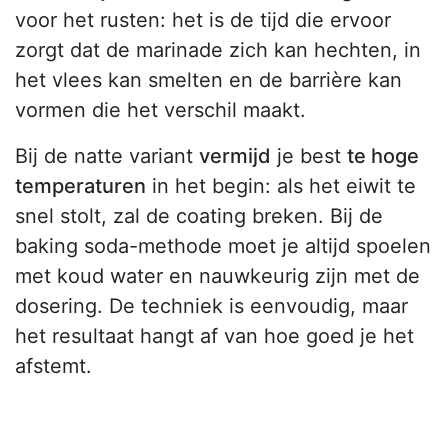
voor het rusten: het is de tijd die ervoor
zorgt dat de marinade zich kan hechten, in
het vlees kan smelten en de barrière kan
vormen die het verschil maakt.
Bij de natte variant
vermijd
je best
te hoge
temperaturen
in het begin: als het eiwit te
snel stolt, zal de coating breken. Bij de
baking soda-methode moet je altijd spoelen
met koud water en nauwkeurig zijn met de
dosering. De techniek is eenvoudig, maar
het resultaat hangt af van hoe goed je het
afstemt.