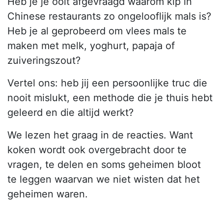
Heb je je ooit afgevraagd waarom kip in
Chinese restaurants zo ongelooflijk mals is?
Heb je al geprobeerd om vlees mals te
maken met melk, yoghurt, papaja of
zuiveringszout?
Vertel ons: heb jij een persoonlijke truc die
nooit mislukt, een methode die je thuis hebt
geleerd en die altijd werkt?
We lezen het graag in de reacties. Want
koken wordt ook overgebracht door te
vragen, te delen en soms geheimen bloot
te leggen waarvan we niet wisten dat het
geheimen waren.