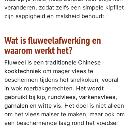
veranderen, zodat zelfs een simpele kipfilet
zijn sappigheid en malsheid behoudt.
Wat is fluweelafwerking en
waarom werkt het?
Fluweel is een traditionele Chinese
kooktechniek
om mager vlees te
beschermen tijdens het snelkoken, vooral
in wok roerbakgerechten.
Het wordt
gebruikt bij kip, rundvlees, varkensvlees,
garnalen en witte vis
. Het doel is niet alleen
om het vlees malser te maken, maar ook om
een beschermende laag rond het voedsel