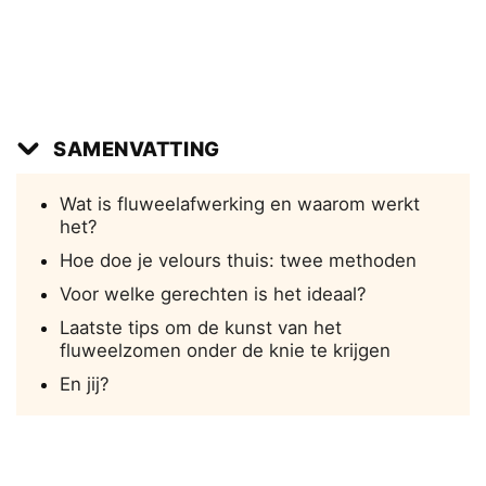
SAMENVATTING
Wat is fluweelafwerking en waarom werkt
het?
Hoe doe je velours thuis: twee methoden
Voor welke gerechten is het ideaal?
Laatste tips om de kunst van het
fluweelzomen onder de knie te krijgen
En jij?