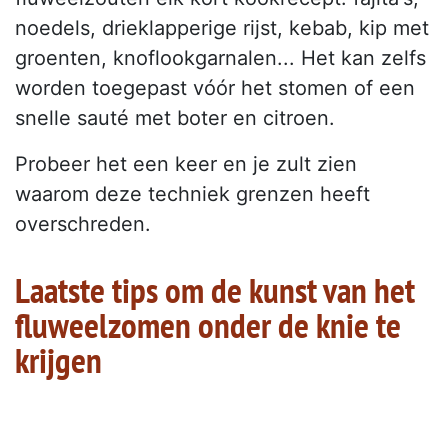
noedels, drieklapperige rijst, kebab, kip met
groenten, knoflookgarnalen... Het kan zelfs
worden toegepast vóór het stomen of een
snelle sauté met boter en citroen.
Probeer het een keer en je zult zien
waarom deze techniek grenzen heeft
overschreden.
Laatste tips om de kunst van het
fluweelzomen onder de knie te
krijgen