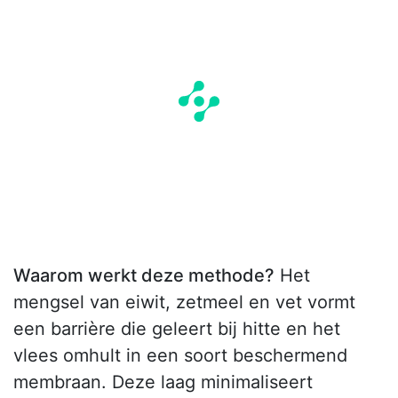
Waarom werkt deze methode?
Het
mengsel van eiwit, zetmeel en vet vormt
een barrière die geleert bij hitte en het
vlees omhult in een soort beschermend
membraan. Deze laag minimaliseert