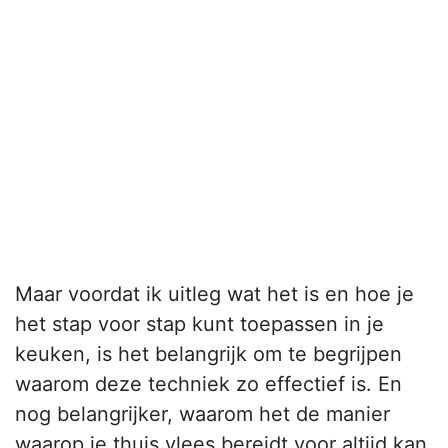
Maar voordat ik uitleg wat het is en hoe je
het stap voor stap kunt toepassen in je
keuken, is het belangrijk om te begrijpen
waarom deze techniek zo effectief is. En
nog belangrijker, waarom het de manier
waarop je thuis vlees bereidt voor altijd kan