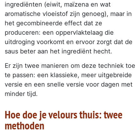
ingrediënten (eiwit, maïzena en wat
aromatische vloeistof zijn genoeg), maar in
het gecombineerde effect dat ze
produceren: een oppervlaktelaag die
uitdroging voorkomt en ervoor zorgt dat de
saus beter aan het ingrediënt hecht.
Er zijn twee manieren om deze techniek toe
te passen: een klassieke, meer uitgebreide
versie en een snelle versie voor dagen met
minder tijd.
Hoe doe je velours thuis: twee
methoden