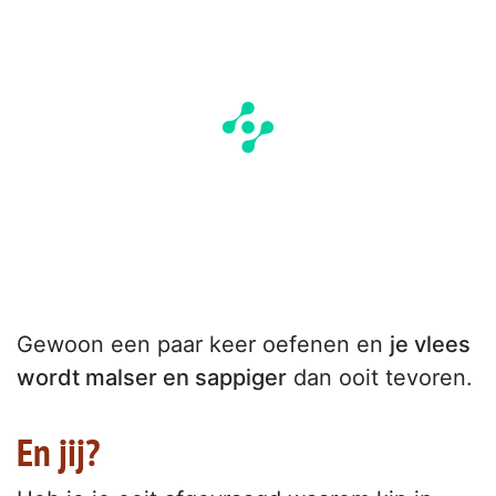
Gewoon een paar keer oefenen en
je vlees
wordt malser en sappiger
dan ooit tevoren.
En jij?