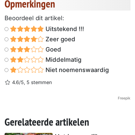
Opmerkingen
Beoordeel dit artikel:
Uitstekend !!!
Zeer goed
Goed
Middelmatig
Niet noemenswaardig
4.6/5, 5 stemmen
Freepik
Gerelateerde artikelen