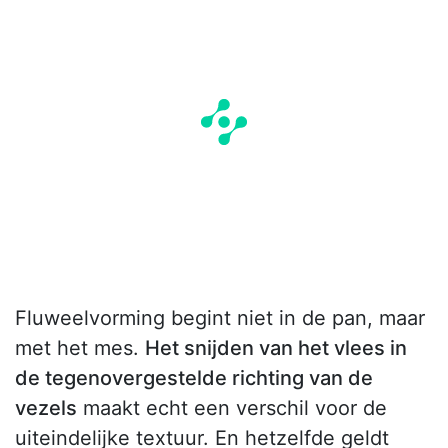
Fluweelvorming begint niet in de pan, maar
met het mes.
Het snijden van het vlees in
de tegenovergestelde richting van de
vezels
maakt echt een verschil voor de
uiteindelijke textuur. En hetzelfde geldt