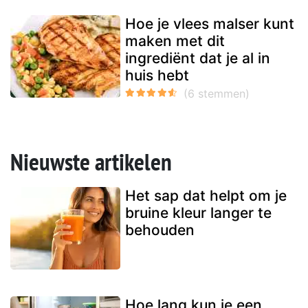
Hoe je vlees malser kunt
maken met dit
ingrediënt dat je al in
huis hebt
Nieuwste artikelen
Het sap dat helpt om je
bruine kleur langer te
behouden
Hoe lang kun je een