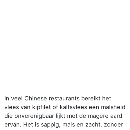
In veel Chinese restaurants bereikt het
vlees van kipfilet of kalfsvlees een malsheid
die onverenigbaar lijkt met de magere aard
ervan. Het is sappig, mals en zacht, zonder