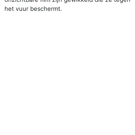
het vuur beschermt.