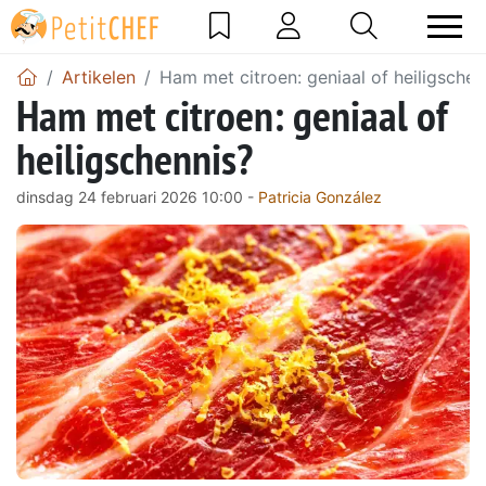
Artikelen
Ham met citroen: geniaal of heiligschen
Ham met citroen: geniaal of
heiligschennis?
dinsdag 24 februari 2026 10:00 -
Patricia González