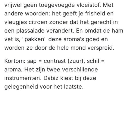
vrijwel geen toegevoegde vloeistof. Met
andere woorden: het geeft je frisheid en
vleugjes citroen zonder dat het gerecht in
een plassalade verandert. En omdat de ham
vet is, "pakken" deze aroma's goed en
worden ze door de hele mond verspreid.
Kortom: sap = contrast (zuur), schil =
aroma. Het zijn twee verschillende
instrumenten. Dabiz kiest bij deze
gelegenheid voor het laatste.