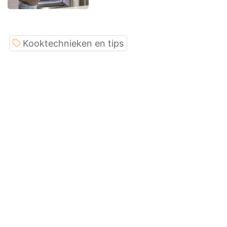
Kooktechnieken en tips