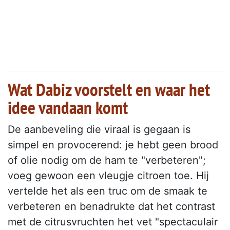
Wat Dabiz voorstelt en waar het
idee vandaan komt
De aanbeveling die viraal is gegaan is
simpel en provocerend: je hebt geen brood
of olie nodig om de ham te "verbeteren";
voeg gewoon een vleugje citroen toe. Hij
vertelde het als een truc om de smaak te
verbeteren en benadrukte dat het contrast
met de citrusvruchten het vet "spectaculair