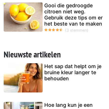
Gooi die gedroogde
citroen niet weg.
Gebruik deze tips om er
het beste van te maken
Nieuwste artikelen
Het sap dat helpt om je
bruine kleur langer te
behouden
Hoe lang kun je een