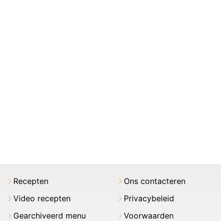
Recepten
Ons contacteren
Video recepten
Privacybeleid
Gearchiveerd menu
Voorwaarden