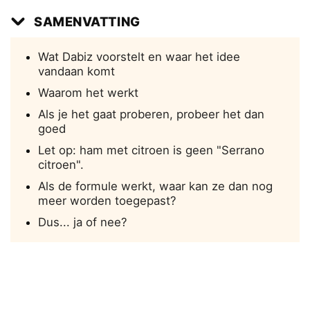
SAMENVATTING
Wat Dabiz voorstelt en waar het idee
vandaan komt
Waarom het werkt
Als je het gaat proberen, probeer het dan
goed
Let op: ham met citroen is geen "Serrano
citroen".
Als de formule werkt, waar kan ze dan nog
meer worden toegepast?
Dus... ja of nee?