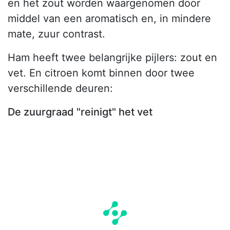
en het zout worden waargenomen door
middel van een aromatisch en, in mindere
mate, zuur contrast.
Ham heeft twee belangrijke pijlers: zout en
vet. En citroen komt binnen door twee
verschillende deuren:
De zuurgraad "reinigt" het vet