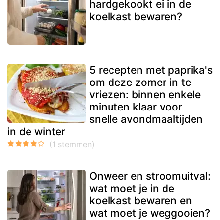
hardgekookt ei in de
koelkast bewaren?
5 recepten met paprika's
om deze zomer in te
vriezen: binnen enkele
minuten klaar voor
snelle avondmaaltijden
in de winter
Onweer en stroomuitval:
wat moet je in de
koelkast bewaren en
wat moet je weggooien?