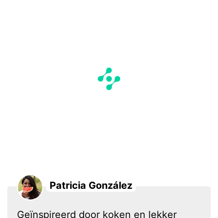
Patricia González
Geïnspireerd door koken en lekker