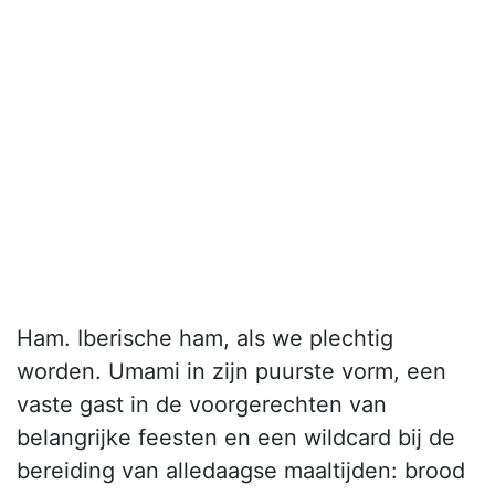
Ham. Iberische ham, als we plechtig
worden. Umami in zijn puurste vorm, een
vaste gast in de voorgerechten van
belangrijke feesten en een wildcard bij de
bereiding van alledaagse maaltijden: brood