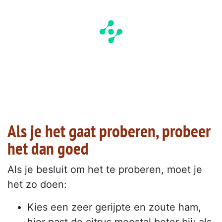
Als je het gaat proberen, probeer
het dan goed
Als je besluit om het te proberen, moet je
het zo doen:
Kies een zeer gerijpte en zoute ham,