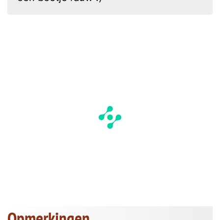
Opmerkingen