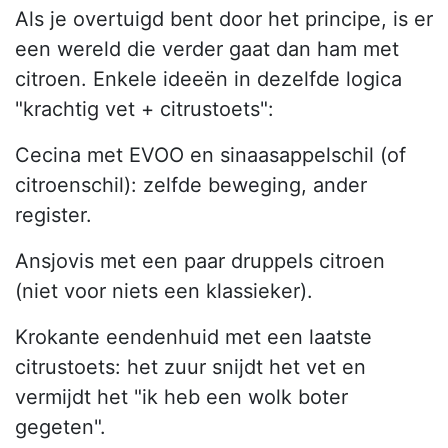
Als je overtuigd bent door het principe, is er
een wereld die verder gaat dan ham met
citroen. Enkele ideeën in dezelfde logica
"krachtig vet + citrustoets":
Cecina met EVOO en sinaasappelschil (of
citroenschil): zelfde beweging, ander
register.
Ansjovis met een paar druppels citroen
(niet voor niets een klassieker).
Krokante eendenhuid met een laatste
citrustoets: het zuur snijdt het vet en
vermijdt het "ik heb een wolk boter
gegeten".