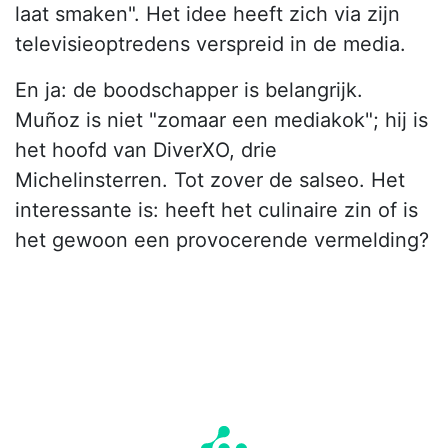
laat smaken". Het idee heeft zich via zijn
televisieoptredens verspreid in de media.
En ja: de boodschapper is belangrijk.
Muñoz is niet "zomaar een mediakok"; hij is
het hoofd van DiverXO, drie
Michelinsterren. Tot zover de salseo. Het
interessante is: heeft het culinaire zin of is
het gewoon een provocerende vermelding?