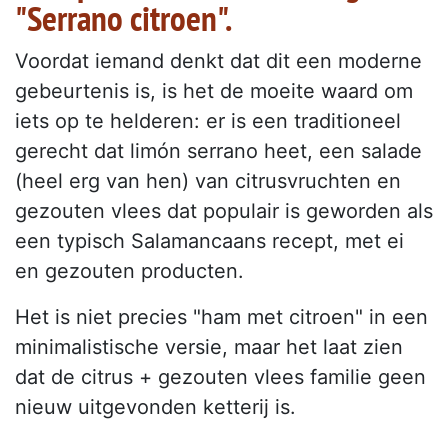
"Serrano citroen".
Voordat iemand denkt dat dit een moderne
gebeurtenis is, is het de moeite waard om
iets op te helderen: er is een traditioneel
gerecht dat limón serrano heet, een salade
(heel erg van hen) van citrusvruchten en
gezouten vlees dat populair is geworden als
een typisch Salamancaans recept, met ei
en gezouten producten.
Het is niet precies "ham met citroen" in een
minimalistische versie, maar het laat zien
dat de citrus + gezouten vlees familie geen
nieuw uitgevonden ketterij is.