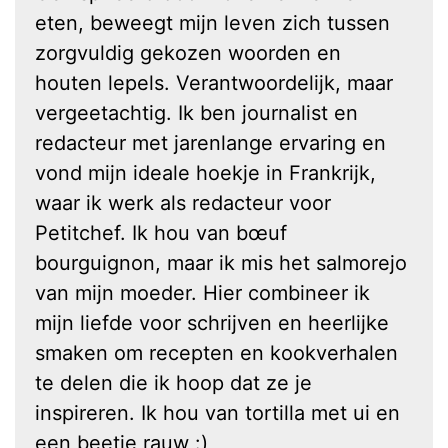
eten, beweegt mijn leven zich tussen
zorgvuldig gekozen woorden en
houten lepels. Verantwoordelijk, maar
vergeetachtig. Ik ben journalist en
redacteur met jarenlange ervaring en
vond mijn ideale hoekje in Frankrijk,
waar ik werk als redacteur voor
Petitchef. Ik hou van bœuf
bourguignon, maar ik mis het salmorejo
van mijn moeder. Hier combineer ik
mijn liefde voor schrijven en heerlijke
smaken om recepten en kookverhalen
te delen die ik hoop dat ze je
inspireren. Ik hou van tortilla met ui en
een beetje rauw :)