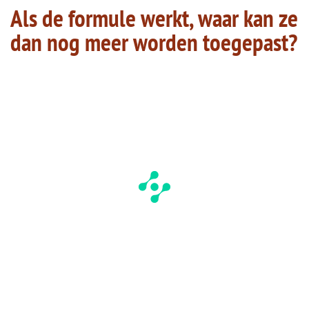
Als de formule werkt, waar kan ze
dan nog meer worden toegepast?