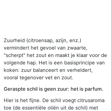
Zuurheid (citroensap, azijn, enz.)
vermindert het gevoel van zwaarte,
"scherpt" het zout en maakt je klaar voor de
volgende hap. Het is een basisprincipe van
koken: zuur balanceert en verheldert,
vooral tegenover vet en zout.
Geraspte schil is geen zuur: het is parfum.
Hier is het fijne. De schil voegt citrusaroma
toe (de essentiële oliën uit de schil) met