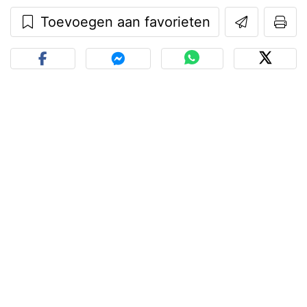
Toevoegen aan favorieten