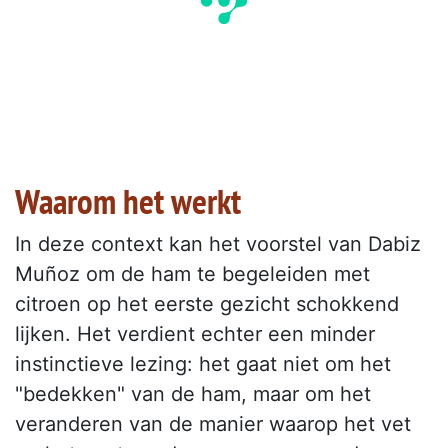
Waarom het werkt
In deze context kan het voorstel van Dabiz
Muñoz om de ham te begeleiden met
citroen op het eerste gezicht schokkend
lijken. Het verdient echter een minder
instinctieve lezing: het gaat niet om het
"bedekken" van de ham, maar om het
veranderen van de manier waarop het vet