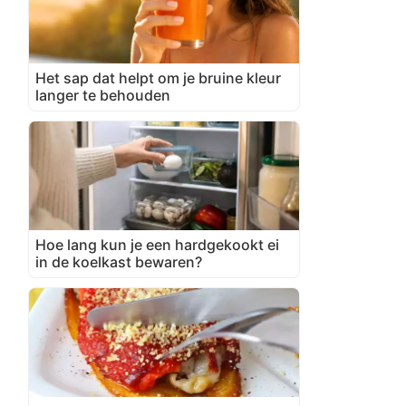
Het sap dat helpt om je bruine kleur
langer te behouden
Hoe lang kun je een hardgekookt ei
in de koelkast bewaren?