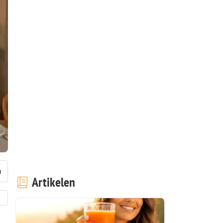
Artikelen