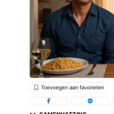
Toevoegen aan favorieten