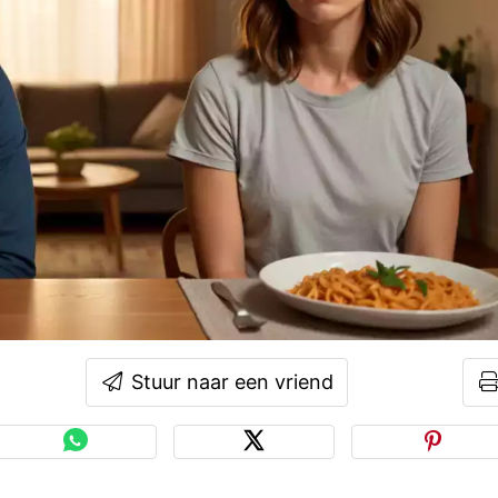
Stuur naar een vriend