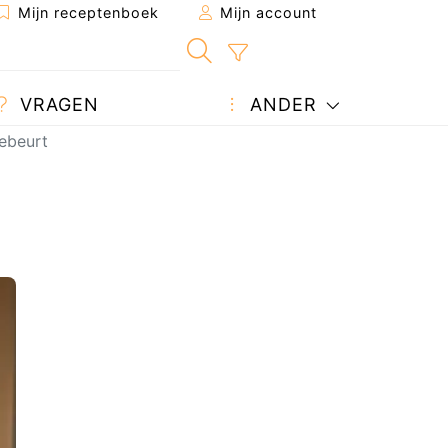
Mijn receptenboek
Mijn account
VRAGEN
ANDER
gebeurt