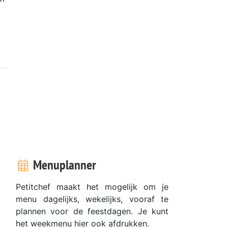
Menuplanner
Petitchef maakt het mogelijk om je
menu dagelijks, wekelijks, vooraf te
plannen voor de feestdagen. Je kunt
het weekmenu hier ook afdrukken.