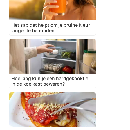
Het sap dat helpt om je bruine kleur
langer te behouden
Hoe lang kun je een hardgekookt ei
in de koelkast bewaren?