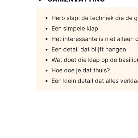
Herb slap: de techniek die de g
Een simpele klap
Het interessante is niet alleen
Een detail dat blijft hangen
Wat doet die klap op de basili
Hoe doe je dat thuis?
Een klein detail dat alles verkla