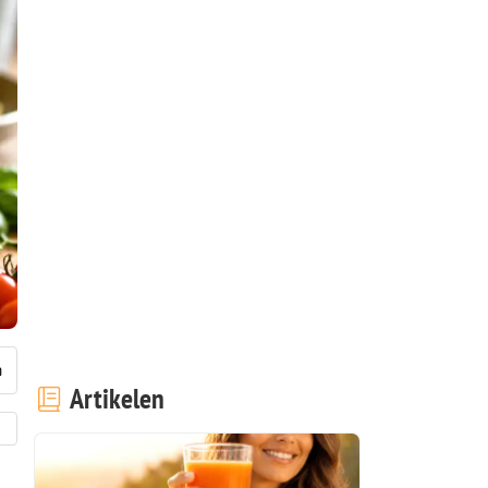
Artikelen