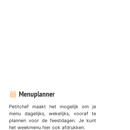
Menuplanner
Petitchef maakt het mogelijk om je
menu dagelijks, wekelijks, vooraf te
plannen voor de feestdagen. Je kunt
het weekmenu hier ook afdrukken.