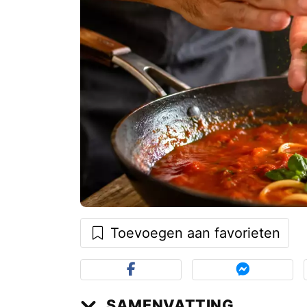
Toevoegen aan favorieten
SAMENVATTING