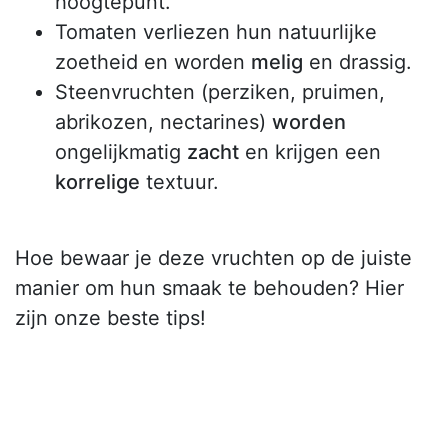
hoogtepunt.
Tomaten verliezen hun natuurlijke
zoetheid en worden
melig
en drassig.
Steenvruchten (perziken, pruimen,
abrikozen, nectarines)
worden
ongelijkmatig
zacht
en krijgen een
korrelige
textuur.
Hoe bewaar je deze vruchten op de juiste
manier om hun smaak te behouden? Hier
zijn onze beste tips!