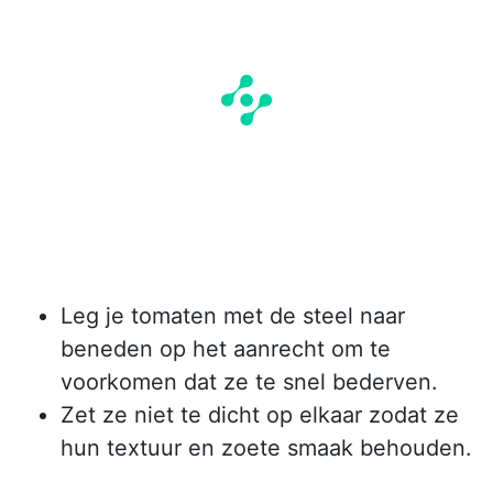
Leg je tomaten met de steel naar
beneden op het aanrecht om te
voorkomen dat ze te snel bederven.
Zet ze niet te dicht op elkaar zodat ze
hun textuur en zoete smaak behouden.