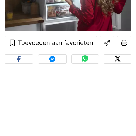
Toevoegen aan favorieten