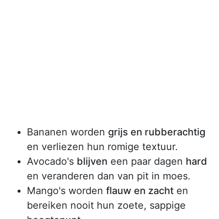
Bananen worden
grijs en rubberachtig
en verliezen hun romige textuur.
Avocado's
blijven
een paar dagen
hard
en veranderen dan van pit in moes.
Mango's worden
flauw en zacht
en
bereiken nooit hun zoete, sappige