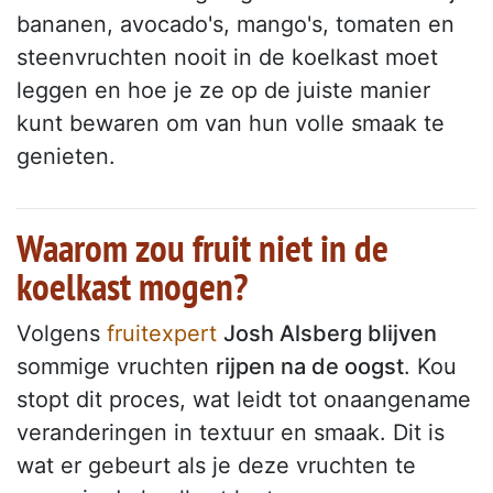
bananen, avocado's, mango's, tomaten en
steenvruchten nooit in de koelkast moet
leggen en hoe je ze op de juiste manier
kunt bewaren om van hun volle smaak te
genieten.
Waarom zou fruit niet in de
koelkast mogen?
Volgens
fruitexpert
Josh Alsberg blijven
sommige vruchten
rijpen na de oogst
. Kou
stopt dit proces, wat leidt tot onaangename
veranderingen in textuur en smaak. Dit is
wat er gebeurt als je deze vruchten te