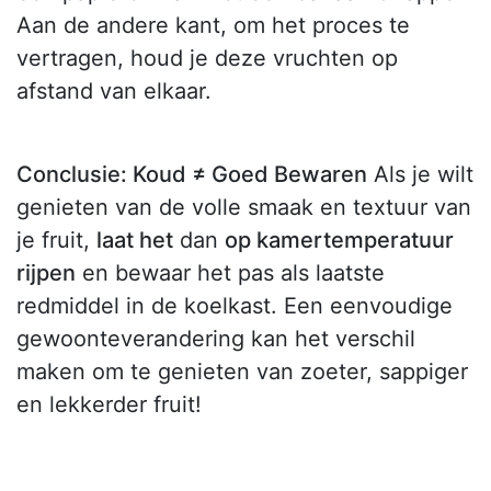
Aan de andere kant, om het proces te
vertragen, houd je deze vruchten op
afstand van elkaar.
Conclusie: Koud ≠ Goed Bewaren
Als je wilt
genieten van de volle smaak en textuur van
je fruit,
laat het
dan
op kamertemperatuur
rijpen
en bewaar het pas als laatste
redmiddel in de koelkast. Een eenvoudige
gewoonteverandering kan het verschil
maken om te genieten van zoeter, sappiger
en lekkerder fruit!