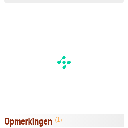
Opmerkingen