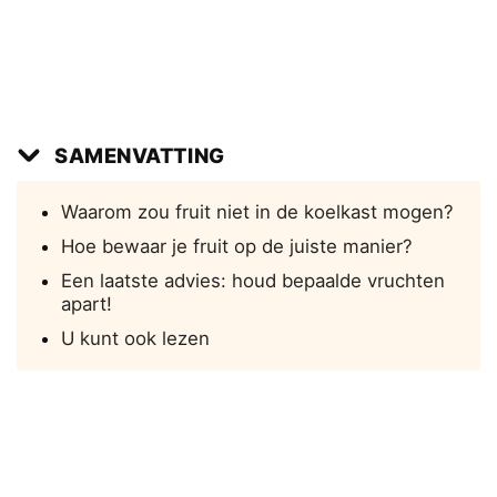
SAMENVATTING
Waarom zou fruit niet in de koelkast mogen?
Hoe bewaar je fruit op de juiste manier?
Een laatste advies: houd bepaalde vruchten
apart!
U kunt ook lezen