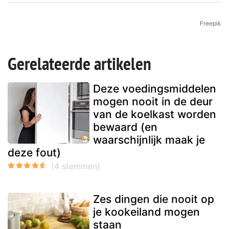
Freepik
Gerelateerde artikelen
Deze voedingsmiddelen
mogen nooit in de deur
van de koelkast worden
bewaard (en
waarschijnlijk maak je
deze fout)
Zes dingen die nooit op
je kookeiland mogen
staan