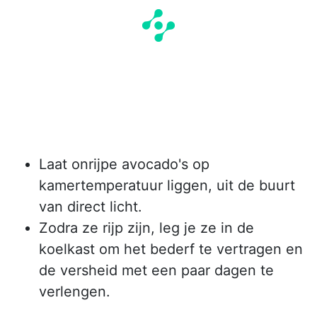
Laat onrijpe avocado's op
kamertemperatuur liggen, uit de buurt
van direct licht.
Zodra ze rijp zijn, leg je ze in de
koelkast om het bederf te vertragen en
de versheid met een paar dagen te
verlengen.