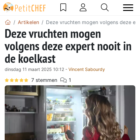
Artikelen
Deze vruchten mogen volgens deze expe
Deze vruchten mogen
volgens deze expert nooit in
de koelkast
dinsdag 11 maart 2025 10:12 -
Vincent Sabourdy