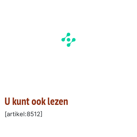
U kunt ook lezen
[artikel:8512]