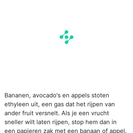
Bananen, avocado's en appels stoten
ethyleen uit, een gas dat het rijpen van
ander fruit versnelt. Als je een vrucht
sneller wilt laten rijpen, stop hem dan in
een papieren zak met een banaan of appel.