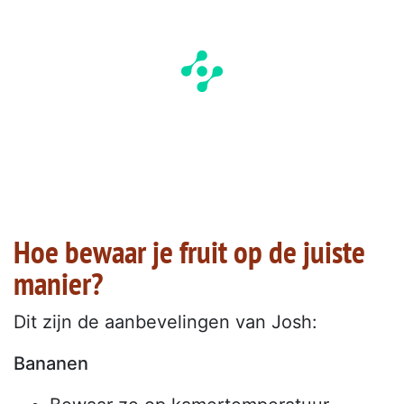
Hoe bewaar je fruit op de juiste
manier?
Dit zijn de aanbevelingen van Josh:
Bananen