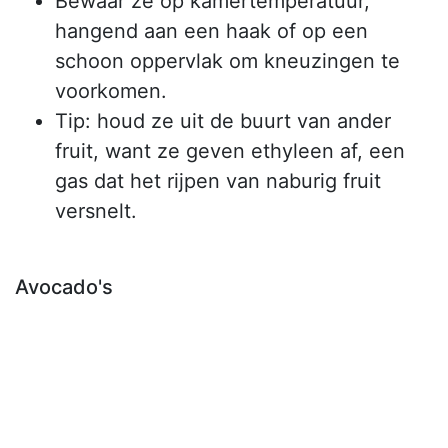
Bewaar ze op kamertemperatuur,
hangend aan een haak of op een
schoon oppervlak om kneuzingen te
voorkomen.
Tip: houd ze uit de buurt van ander
fruit, want ze geven ethyleen af, een
gas dat het rijpen van naburig fruit
versnelt.
Avocado's