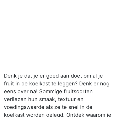
Denk je dat je er goed aan doet om al je
fruit in de koelkast te leggen? Denk er nog
eens over na! Sommige fruitsoorten
verliezen hun smaak, textuur en
voedingswaarde als ze te snel in de
koelkast worden gelegd. Ontdek waarom je