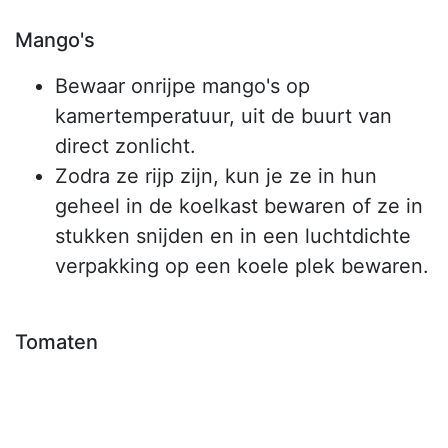
Mango's
Bewaar onrijpe mango's op
kamertemperatuur, uit de buurt van
direct zonlicht.
Zodra ze rijp zijn, kun je ze in hun
geheel in de koelkast bewaren of ze in
stukken snijden en in een luchtdichte
verpakking op een koele plek bewaren.
Tomaten