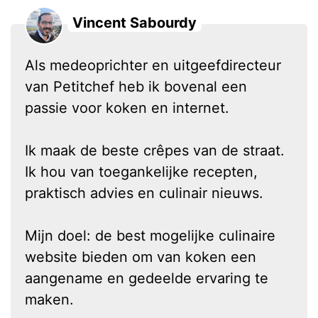
Vincent Sabourdy
Als medeoprichter en uitgeefdirecteur
van Petitchef heb ik bovenal een
passie voor koken en internet.
Ik maak de beste crêpes van de straat.
Ik hou van toegankelijke recepten,
praktisch advies en culinair nieuws.
Mijn doel: de best mogelijke culinaire
website bieden om van koken een
aangename en gedeelde ervaring te
maken.