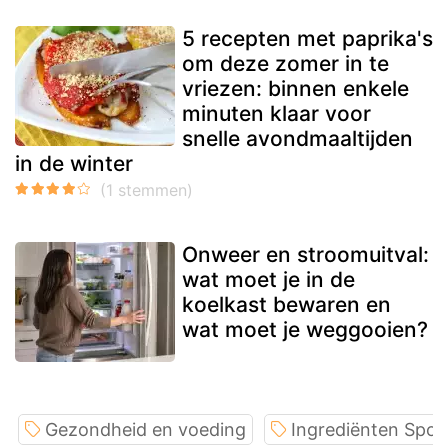
5 recepten met paprika's
om deze zomer in te
vriezen: binnen enkele
minuten klaar voor
snelle avondmaaltijden
in de winter
Onweer en stroomuitval:
wat moet je in de
koelkast bewaren en
wat moet je weggooien?
Gezondheid en voeding
Ingrediënten Spotl