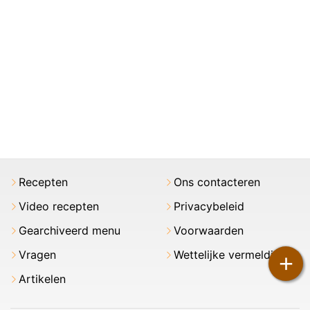
Recepten
Ons contacteren
Video recepten
Privacybeleid
Gearchiveerd menu
Voorwaarden
Vragen
Wettelijke vermeldingen
+
Artikelen