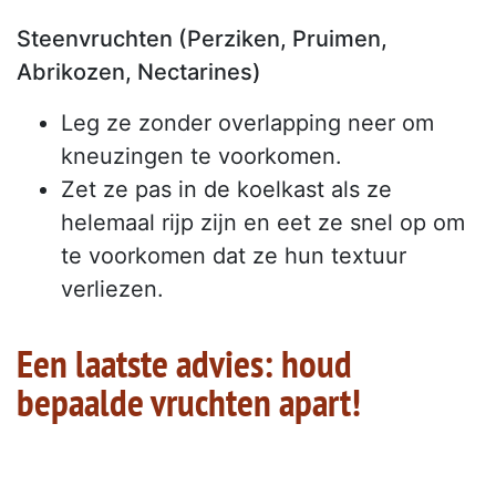
Steenvruchten (Perziken, Pruimen,
Abrikozen, Nectarines)
Leg ze zonder overlapping neer om
kneuzingen te voorkomen.
Zet ze pas in de koelkast als ze
helemaal rijp zijn en eet ze snel op om
te voorkomen dat ze hun textuur
verliezen.
Een laatste advies: houd
bepaalde vruchten apart!