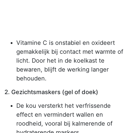
Vitamine C is onstabiel en oxideert
gemakkelijk bij contact met warmte of
licht. Door het in de koelkast te
bewaren, blijft de werking langer
behouden.
2. Gezichtsmaskers (gel of doek)
De kou versterkt het verfrissende
effect en vermindert wallen en
roodheid, vooral bij kalmerende of
hydraterende maskers.