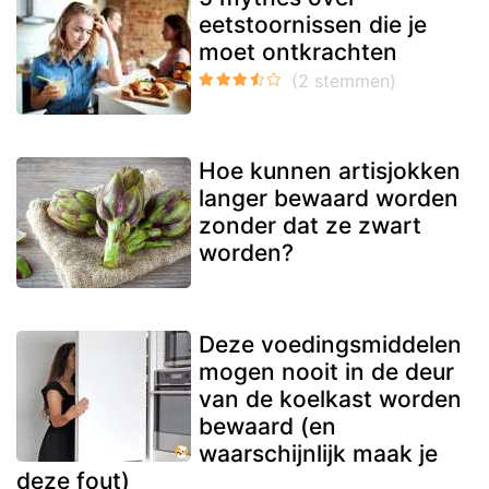
eetstoornissen die je
moet ontkrachten
Hoe kunnen artisjokken
langer bewaard worden
zonder dat ze zwart
worden?
Deze voedingsmiddelen
mogen nooit in de deur
van de koelkast worden
bewaard (en
waarschijnlijk maak je
deze fout)