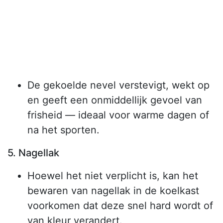
De gekoelde nevel verstevigt, wekt op
en geeft een onmiddellijk gevoel van
frisheid — ideaal voor warme dagen of
na het sporten.
5. Nagellak
Hoewel het niet verplicht is, kan het
bewaren van nagellak in de koelkast
voorkomen dat deze snel hard wordt of
van kleur verandert.