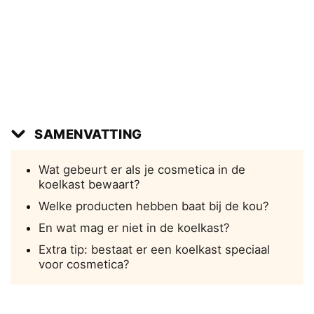
SAMENVATTING
Wat gebeurt er als je cosmetica in de
koelkast bewaart?
Welke producten hebben baat bij de kou?
En wat mag er niet in de koelkast?
Extra tip: bestaat er een koelkast speciaal
voor cosmetica?