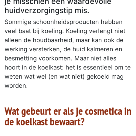
je misschien een waardevolle
huidverzorgingstip mis.
Sommige schoonheidsproducten hebben
veel baat bij koeling. Koeling verlengt niet
alleen de houdbaarheid, maar kan ook de
werking versterken, de huid kalmeren en
besmetting voorkomen. Maar niet alles
hoort in de koelkast: het is essentieel om te
weten wat wel (en wat niet) gekoeld mag
worden.
Wat gebeurt er als je cosmetica in
de koelkast bewaart?