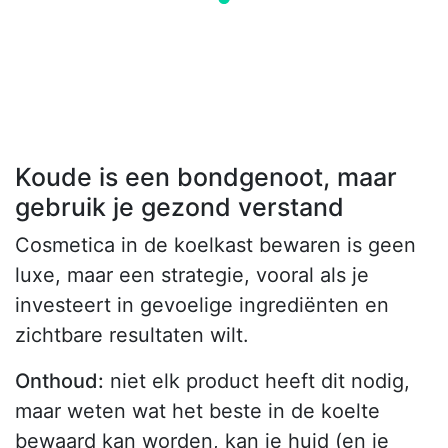
Koude is een bondgenoot, maar
gebruik je gezond verstand
Cosmetica in de koelkast bewaren is geen
luxe, maar een strategie, vooral als je
investeert in gevoelige ingrediënten en
zichtbare resultaten wilt.
Onthoud:
niet elk product heeft dit nodig,
maar weten wat het beste in de koelte
bewaard kan worden, kan je huid (en je