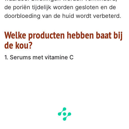
de poriën tijdelijk worden gesloten en de
doorbloeding van de huid wordt verbeterd.
Welke producten hebben baat bij
de kou?
1. Serums met vitamine C