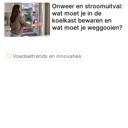
Onweer en stroomuitval:
wat moet je in de
koelkast bewaren en
wat moet je weggooien?
Voedseltrends en innovaties