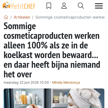
Artikelen
Sommige cosmeticaproducten werken all
Sommige
cosmeticaproducten werken
alleen 100% als ze in de
koelkast worden bewaard...
en daar heeft bijna niemand
het over
maandag 22 juni 2026 15:00 -
Mirella Mendonça