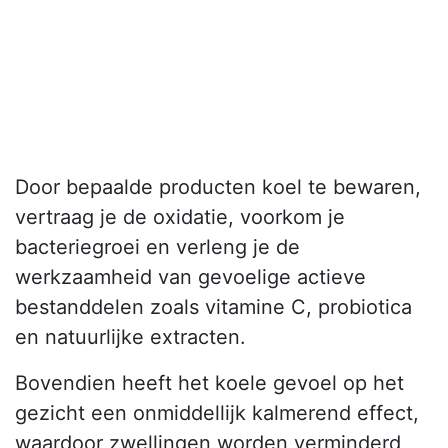
Door bepaalde producten koel te bewaren,
vertraag je de oxidatie, voorkom je
bacteriegroei en verleng je de
werkzaamheid van gevoelige actieve
bestanddelen zoals vitamine C, probiotica
en natuurlijke extracten.
Bovendien heeft het koele gevoel op het
gezicht een onmiddellijk kalmerend effect,
waardoor zwellingen worden verminderd,