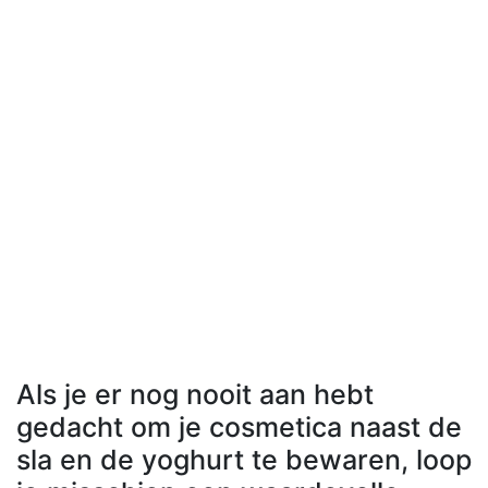
Als je er nog nooit aan hebt
gedacht om je cosmetica naast de
sla en de yoghurt te bewaren, loop