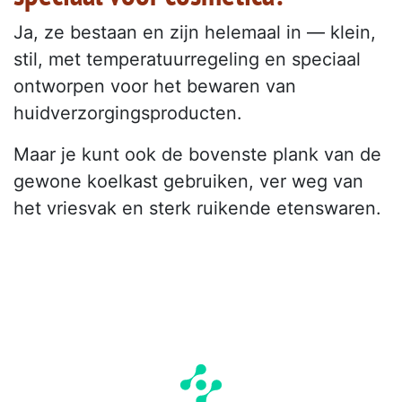
Ja, ze bestaan en zijn helemaal in — klein,
stil, met temperatuurregeling en speciaal
ontworpen voor het bewaren van
huidverzorgingsproducten.
Maar je kunt ook de bovenste plank van de
gewone koelkast gebruiken, ver weg van
het vriesvak en sterk ruikende etenswaren.