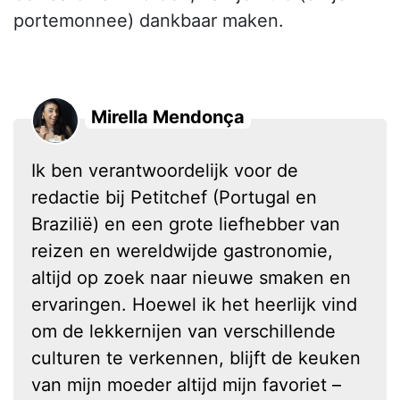
portemonnee) dankbaar maken.
Mirella Mendonça
Ik ben verantwoordelijk voor de
redactie bij Petitchef (Portugal en
Brazilië) en een grote liefhebber van
reizen en wereldwijde gastronomie,
altijd op zoek naar nieuwe smaken en
ervaringen. Hoewel ik het heerlijk vind
om de lekkernijen van verschillende
culturen te verkennen, blijft de keuken
van mijn moeder altijd mijn favoriet –