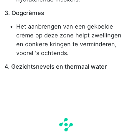
3. Oogcrèmes
Het aanbrengen van een gekoelde
crème op deze zone helpt zwellingen
en donkere kringen te verminderen,
vooral 's ochtends.
4. Gezichtsnevels en thermaal water