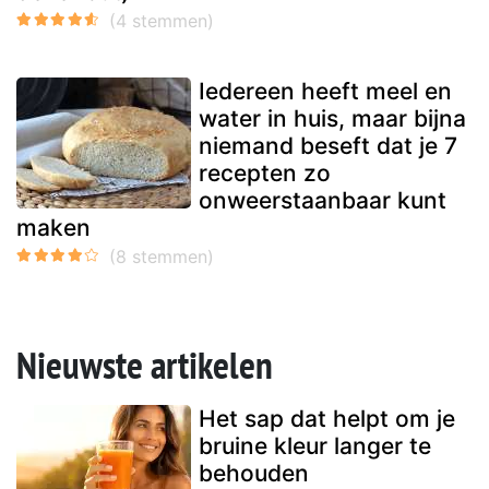
Iedereen heeft meel en
water in huis, maar bijna
niemand beseft dat je 7
recepten zo
onweerstaanbaar kunt
maken
Nieuwste artikelen
Het sap dat helpt om je
bruine kleur langer te
behouden