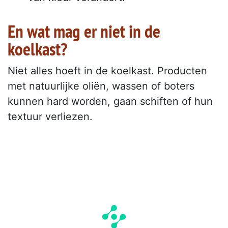
En wat mag er niet in de
koelkast?
Niet alles hoeft in de koelkast. Producten
met natuurlijke oliën, wassen of boters
kunnen hard worden, gaan schiften of hun
textuur verliezen.