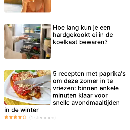
Hoe lang kun je een
hardgekookt ei in de
koelkast bewaren?
5 recepten met paprika's
om deze zomer in te
vriezen: binnen enkele
minuten klaar voor
snelle avondmaaltijden
in de winter