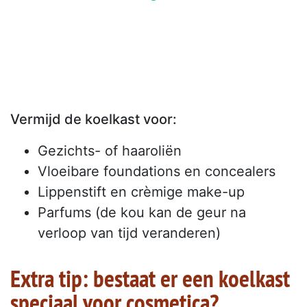
Vermijd de koelkast voor:
Gezichts- of haaroliën
Vloeibare foundations en concealers
Lippenstift en crèmige make-up
Parfums (de kou kan de geur na
verloop van tijd veranderen)
Extra tip: bestaat er een koelkast
speciaal voor cosmetica?