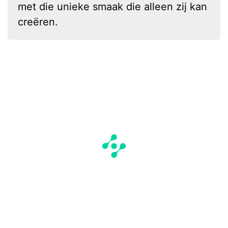
met die unieke smaak die alleen zij kan
creëren.