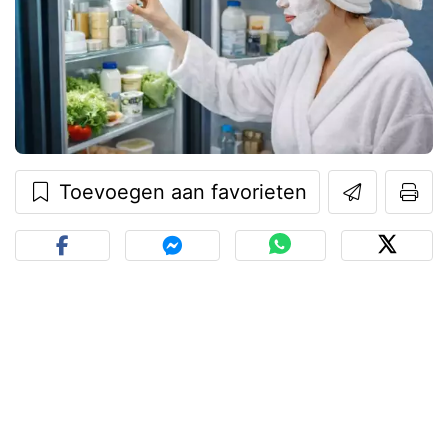
Toevoegen aan favorieten