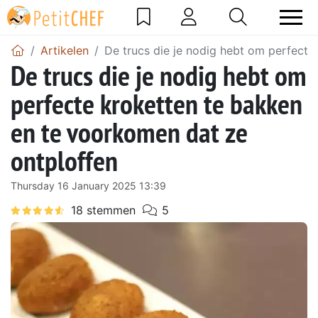
Artikelen
De trucs die je nodig hebt om perfecte
De trucs die je nodig hebt om
perfecte kroketten te bakken
en te voorkomen dat ze
ontploffen
Thursday 16 January 2025 13:39