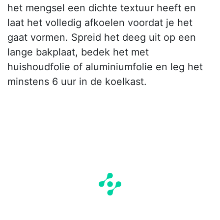
het mengsel een dichte textuur heeft en
laat het volledig afkoelen voordat je het
gaat vormen. Spreid het deeg uit op een
lange bakplaat, bedek het met
huishoudfolie of aluminiumfolie en leg het
minstens 6 uur in de koelkast.