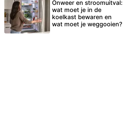
Onweer en stroomuitval:
wat moet je in de
koelkast bewaren en
wat moet je weggooien?