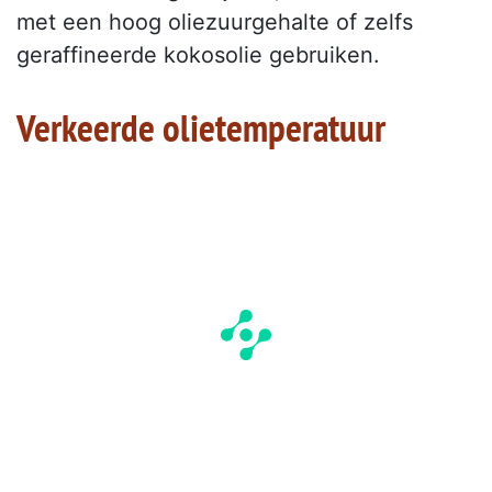
met een hoog oliezuurgehalte of zelfs
geraffineerde kokosolie gebruiken.
Verkeerde olietemperatuur