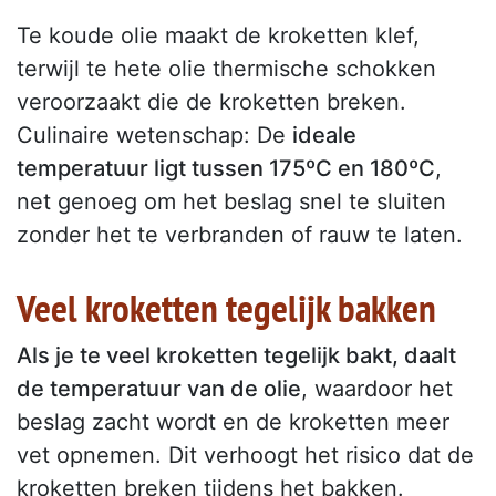
Te koude olie maakt de kroketten klef,
terwijl te hete olie thermische schokken
veroorzaakt die de kroketten breken.
Culinaire wetenschap: De
ideale
temperatuur ligt tussen 175ºC en 180ºC
,
net genoeg om het beslag snel te sluiten
zonder het te verbranden of rauw te laten.
Veel kroketten tegelijk bakken
Als je te veel kroketten tegelijk bakt, daalt
de temperatuur van de olie
, waardoor het
beslag zacht wordt en de kroketten meer
vet opnemen. Dit verhoogt het risico dat de
kroketten breken tijdens het bakken.