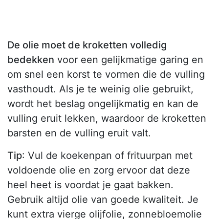
De olie moet de kroketten volledig
bedekken
voor een gelijkmatige garing en
om snel een korst te vormen die de vulling
vasthoudt. Als je te weinig olie gebruikt,
wordt het beslag ongelijkmatig en kan de
vulling eruit lekken, waardoor de kroketten
barsten en de vulling eruit valt.
Tip
: Vul de koekenpan of frituurpan met
voldoende olie en zorg ervoor dat deze
heel heet is voordat je gaat bakken.
Gebruik altijd olie van goede kwaliteit. Je
kunt extra vierge olijfolie, zonnebloemolie