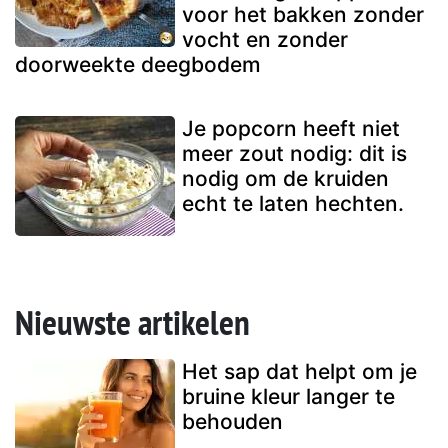
voor het bakken zonder
vocht en zonder
doorweekte deegbodem
Je popcorn heeft niet
meer zout nodig: dit is
nodig om de kruiden
echt te laten hechten.
Nieuwste artikelen
Het sap dat helpt om je
bruine kleur langer te
behouden