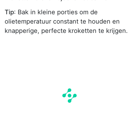
Tip
: Bak in kleine porties om de
olietemperatuur constant te houden en
knapperige, perfecte kroketten te krijgen.