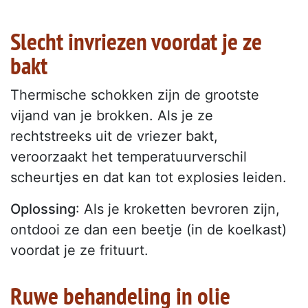
Slecht invriezen voordat je ze
bakt
Thermische schokken zijn de grootste
vijand van je brokken. Als je ze
rechtstreeks uit de vriezer bakt,
veroorzaakt het temperatuurverschil
scheurtjes en dat kan tot explosies leiden.
Oplossing
: Als je kroketten bevroren zijn,
ontdooi ze dan een beetje (in de koelkast)
voordat je ze frituurt.
Ruwe behandeling in olie