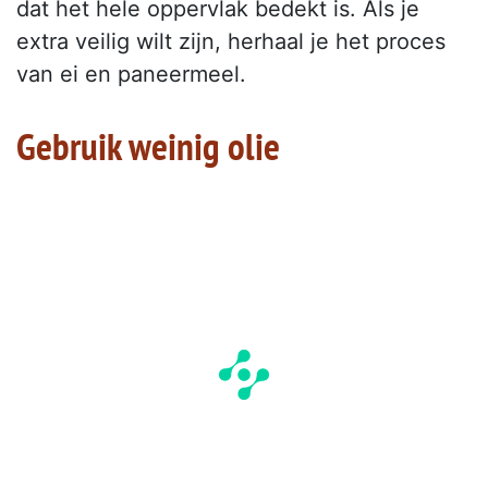
dat het hele oppervlak bedekt is. Als je
extra veilig wilt zijn, herhaal je het proces
van ei en paneermeel.
Gebruik weinig olie