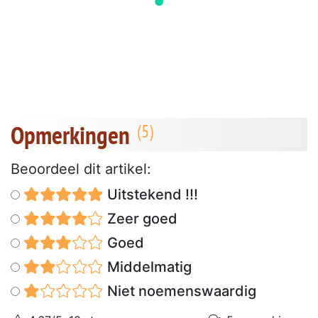
Opmerkingen
Beoordeel dit artikel:
Uitstekend !!!
Zeer goed
Goed
Middelmatig
Niet noemenswaardig