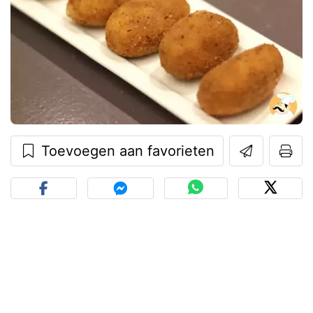
Toevoegen aan favorieten