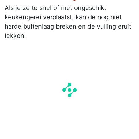
Als je ze te snel of met ongeschikt
keukengerei verplaatst, kan de nog niet
harde buitenlaag breken en de vulling eruit
lekken.