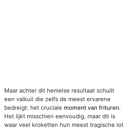
Maar achter dit hemelse resultaat schuilt
een valkuil die zelfs de meest ervarene
bedreigt: het cruciale
moment van frituren
.
Het lijkt misschien eenvoudig, maar dit is
waar veel kroketten hun meest tragische lot