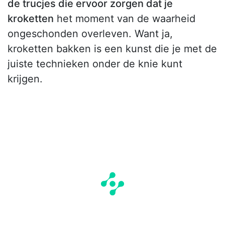
de trucjes die ervoor zorgen dat je
kroketten
het moment van de waarheid
ongeschonden overleven. Want ja,
kroketten bakken is een kunst die je met de
juiste technieken onder de knie kunt
krijgen.