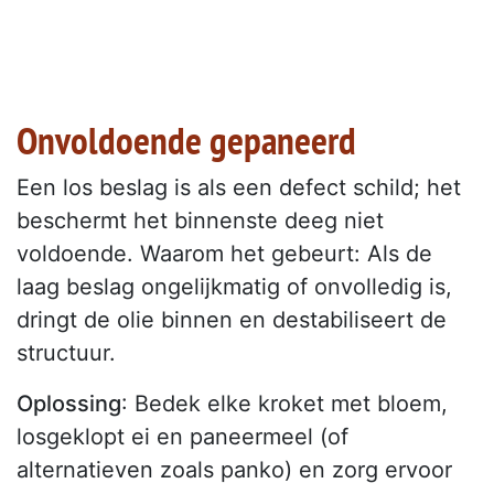
Onvoldoende gepaneerd
Een los beslag is als een defect schild; het
beschermt het binnenste deeg niet
voldoende. Waarom het gebeurt: Als de
laag beslag ongelijkmatig of onvolledig is,
dringt de olie binnen en destabiliseert de
structuur.
Oplossing
: Bedek elke kroket met bloem,
losgeklopt ei en paneermeel (of
alternatieven zoals panko) en zorg ervoor