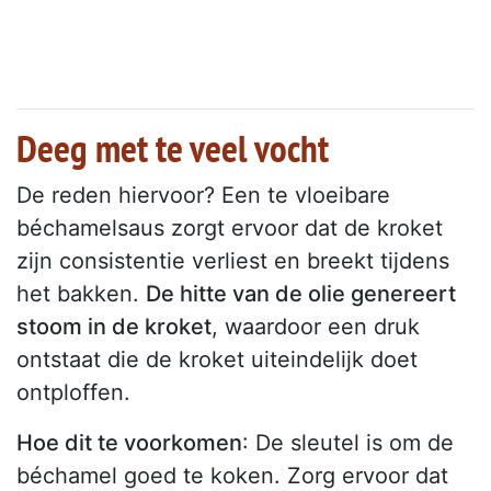
Deeg met te veel vocht
De reden hiervoor? Een te vloeibare
béchamelsaus zorgt ervoor dat de kroket
zijn consistentie verliest en breekt tijdens
het bakken.
De hitte van de olie genereert
stoom in de kroket
, waardoor een druk
ontstaat die de kroket uiteindelijk doet
ontploffen.
Hoe dit te voorkomen
: De sleutel is om de
béchamel goed te koken. Zorg ervoor dat