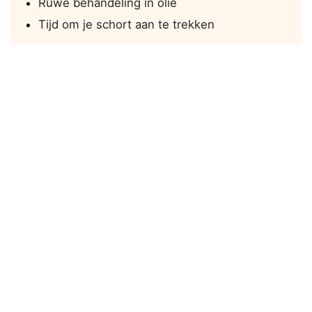
Ruwe behandeling in olie
Tijd om je schort aan te trekken