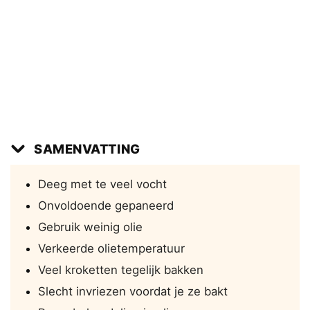
SAMENVATTING
Deeg met te veel vocht
Onvoldoende gepaneerd
Gebruik weinig olie
Verkeerde olietemperatuur
Veel kroketten tegelijk bakken
Slecht invriezen voordat je ze bakt