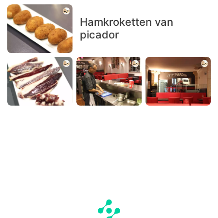
Hamkroketten van
picador