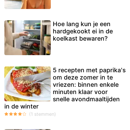
Hoe lang kun je een
hardgekookt ei in de
koelkast bewaren?
5 recepten met paprika's
om deze zomer in te
vriezen: binnen enkele
minuten klaar voor
snelle avondmaaltijden
in de winter