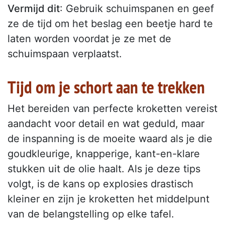
Vermijd dit
: Gebruik schuimspanen en geef
ze de tijd om het beslag een beetje hard te
laten worden voordat je ze met de
schuimspaan verplaatst.
Tijd om je schort aan te trekken
Het bereiden van perfecte kroketten vereist
aandacht voor detail en wat geduld, maar
de inspanning is de moeite waard als je die
goudkleurige, knapperige, kant-en-klare
stukken uit de olie haalt. Als je deze tips
volgt, is de kans op explosies drastisch
kleiner en zijn je kroketten het middelpunt
van de belangstelling op elke tafel.