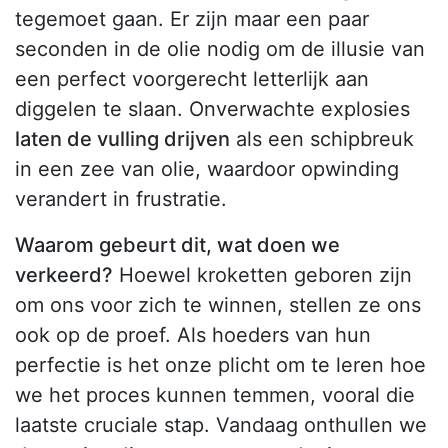
tegemoet gaan. Er zijn maar een paar
seconden in de olie nodig om de illusie van
een perfect voorgerecht letterlijk aan
diggelen te slaan. Onverwachte explosies
laten de vulling drijven
als een schipbreuk
in een zee van olie, waardoor opwinding
verandert in frustratie.
Waarom gebeurt dit, wat doen we
verkeerd?
Hoewel kroketten geboren zijn
om ons voor zich te winnen, stellen ze ons
ook op de proef. Als hoeders van hun
perfectie is het onze plicht om te leren hoe
we het proces kunnen temmen, vooral die
laatste cruciale stap. Vandaag onthullen we