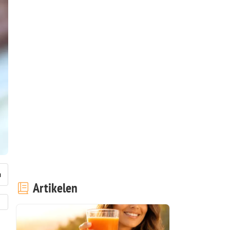
Artikelen