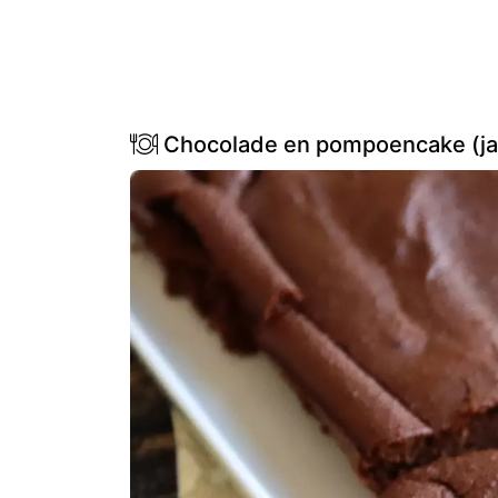
Chocolade en pompoencake (ja,