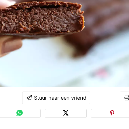
Stuur naar een vriend