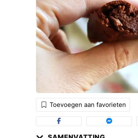
Toevoegen aan favorieten
SAMENVATTING