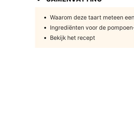
Waarom deze taart meteen een
Ingrediënten voor de pompoen
Bekijk het recept