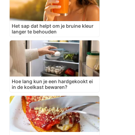
Het sap dat helpt om je bruine kleur
langer te behouden
Hoe lang kun je een hardgekookt ei
in de koelkast bewaren?