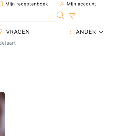
Mijn receptenboek
Mijn account
VRAGEN
ANDER
detaart