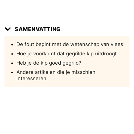
SAMENVATTING
De fout begint met de wetenschap van vlees
Hoe je voorkomt dat gegrilde kip uitdroogt
Heb je de kip goed gegrild?
Andere artikelen die je misschien
interesseren