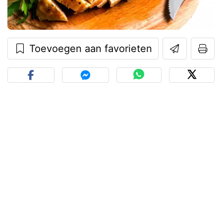
Toevoegen aan favorieten