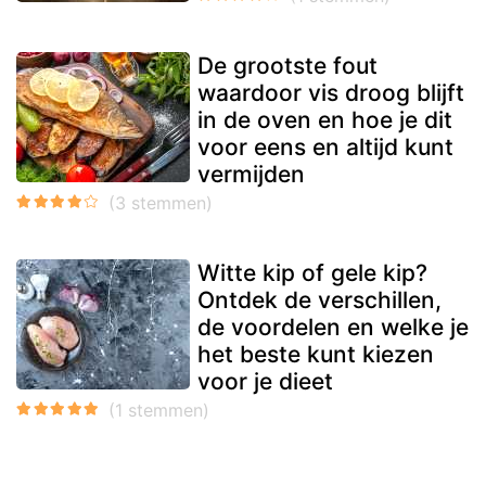
De grootste fout
waardoor vis droog blijft
in de oven en hoe je dit
voor eens en altijd kunt
vermijden
Witte kip of gele kip?
Ontdek de verschillen,
de voordelen en welke je
het beste kunt kiezen
voor je dieet