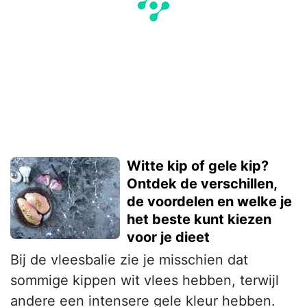
Witte kip of gele kip?
Ontdek de verschillen,
de voordelen en welke je
het beste kunt kiezen
voor je dieet
Bij de vleesbalie zie je misschien dat
sommige kippen wit vlees hebben, terwijl
andere een intensere gele kleur hebben.