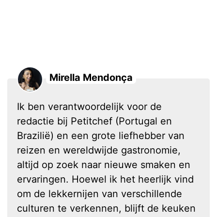
Mirella Mendonça
Ik ben verantwoordelijk voor de
redactie bij Petitchef (Portugal en
Brazilië) en een grote liefhebber van
reizen en wereldwijde gastronomie,
altijd op zoek naar nieuwe smaken en
ervaringen. Hoewel ik het heerlijk vind
om de lekkernijen van verschillende
culturen te verkennen, blijft de keuken