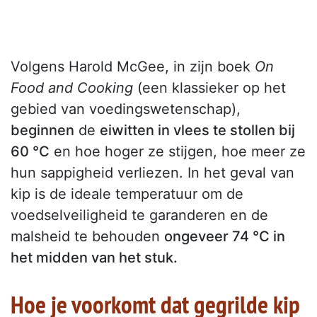
Volgens Harold McGee, in zijn boek
On
Food and Cooking
(een klassieker op het
gebied van voedingswetenschap),
beginnen
de
eiwitten in vlees te stollen bij
60 °C
en hoe hoger ze stijgen, hoe meer ze
hun sappigheid verliezen. In het geval van
kip is de ideale temperatuur om de
voedselveiligheid te garanderen en de
malsheid te behouden
ongeveer 74 °C in
het midden van het stuk.
Hoe je voorkomt dat gegrilde kip