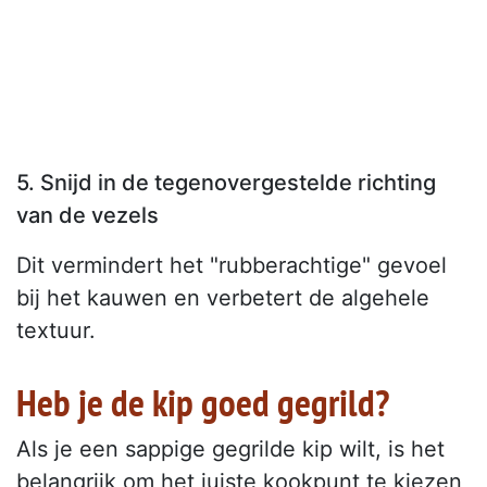
5. Snijd in de tegenovergestelde richting
van de vezels
Dit vermindert het "rubberachtige" gevoel
bij het kauwen en verbetert de algehele
textuur.
Heb je de kip goed gegrild?
Als je een sappige gegrilde kip wilt, is het
belangrijk om het juiste kookpunt te kiezen