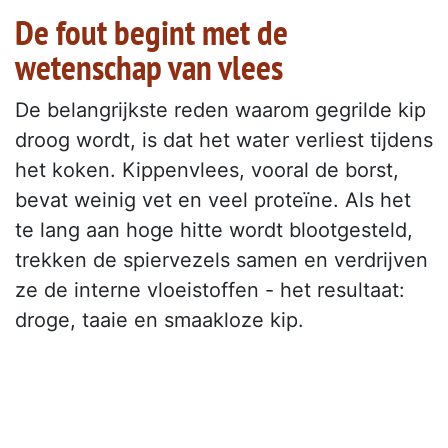
De fout begint met de
wetenschap van vlees
De belangrijkste reden waarom gegrilde kip
droog wordt, is dat het water verliest tijdens
het koken. Kippenvlees, vooral de borst,
bevat weinig vet en veel proteïne. Als het
te lang aan hoge hitte wordt blootgesteld,
trekken de spiervezels samen en verdrijven
ze de interne vloeistoffen - het resultaat:
droge, taaie en smaakloze kip.