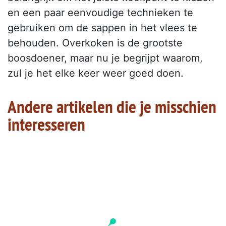
en een paar eenvoudige technieken te
gebruiken om de sappen in het vlees te
behouden. Overkoken is de grootste
boosdoener, maar nu je begrijpt waarom,
zul je het elke keer weer goed doen.
Andere artikelen die je misschien
interesseren