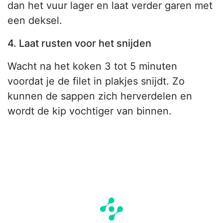
dan het vuur lager en laat verder garen met
een deksel.
4. Laat rusten voor het snijden
Wacht na het koken 3 tot 5 minuten
voordat je de filet in plakjes snijdt. Zo
kunnen de sappen zich herverdelen en
wordt de kip vochtiger van binnen.