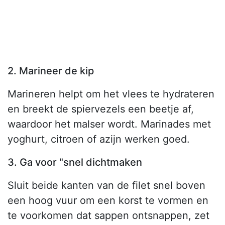
2. Marineer de kip
Marineren helpt om het vlees te hydrateren
en breekt de spiervezels een beetje af,
waardoor het malser wordt. Marinades met
yoghurt, citroen of azijn werken goed.
3. Ga voor "snel dichtmaken
Sluit beide kanten van de filet snel boven
een hoog vuur om een korst te vormen en
te voorkomen dat sappen ontsnappen, zet