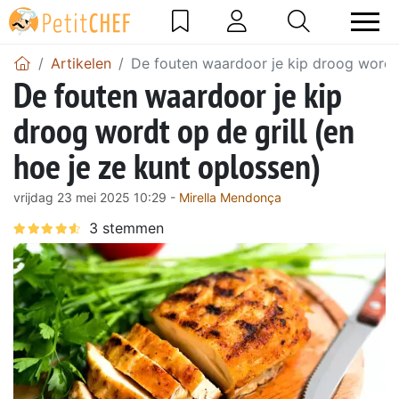
Artikelen
De fouten waardoor je kip droog wordt o
De fouten waardoor je kip
droog wordt op de grill (en
hoe je ze kunt oplossen)
vrijdag 23 mei 2025 10:29 -
Mirella Mendonça