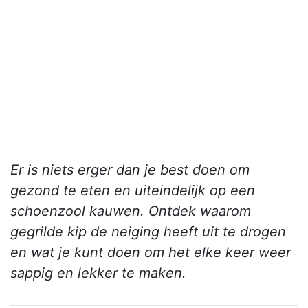
Er is niets erger dan je best doen om
gezond te eten en uiteindelijk op een
schoenzool kauwen. Ontdek waarom
gegrilde kip de neiging heeft uit te drogen
en wat je kunt doen om het elke keer weer
sappig en lekker te maken.