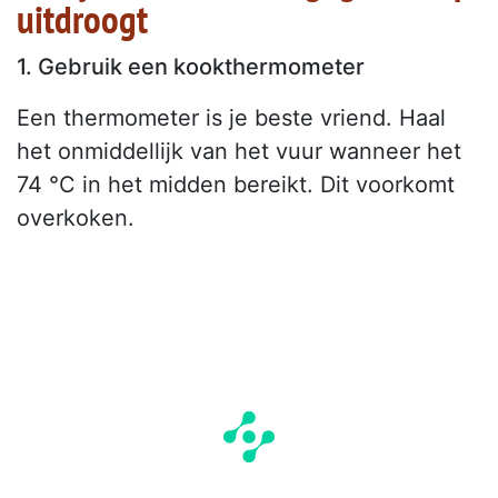
uitdroogt
1. Gebruik een kookthermometer
Een thermometer is je beste vriend. Haal
het onmiddellijk van het vuur wanneer het
74 °C in het midden bereikt. Dit voorkomt
overkoken.