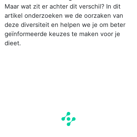
Maar wat zit er achter dit verschil? In dit
artikel onderzoeken we de oorzaken van
deze diversiteit en helpen we je om beter
geïnformeerde keuzes te maken voor je
dieet.