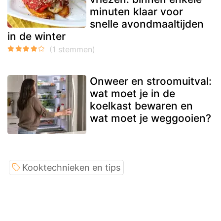
minuten klaar voor
snelle avondmaaltijden
in de winter
Onweer en stroomuitval:
wat moet je in de
koelkast bewaren en
wat moet je weggooien?
Kooktechnieken en tips