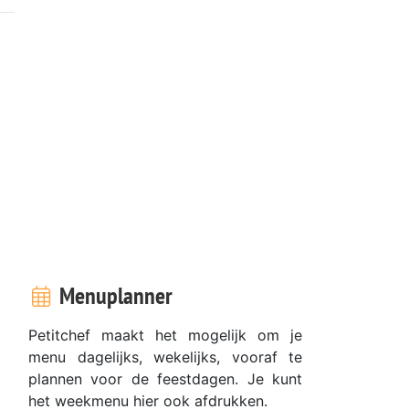
Menuplanner
Petitchef maakt het mogelijk om je
menu dagelijks, wekelijks, vooraf te
plannen voor de feestdagen. Je kunt
het weekmenu hier ook afdrukken.