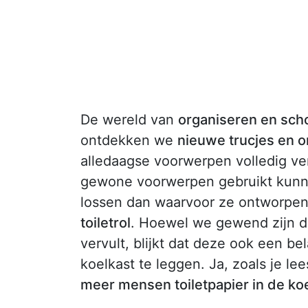
De wereld van
organiseren en sc
ontdekken we
nieuwe trucjes en 
alledaagse voorwerpen volledig v
gewone voorwerpen gebruikt kunn
lossen dan waarvoor ze ontworpen 
toiletrol
. Hoewel we gewend zijn da
vervult, blijkt dat deze ook een bel
koelkast te leggen. Ja, zoals je lees
meer mensen toiletpapier in de ko