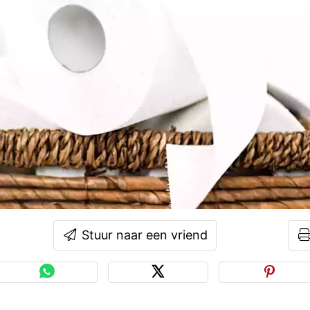
Stuur naar een vriend