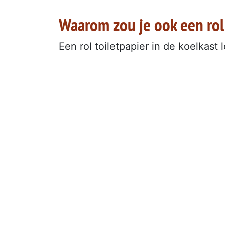
Waarom zou je ook een rol 
Een rol toiletpapier in de koelkas