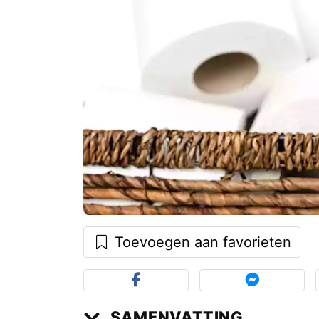
Toevoegen aan favorieten
SAMENVATTING