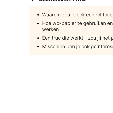
Waarom zou je ook een rol toile
Hoe wc-papier te gebruiken en
werken
Een truc die werkt - zou jij het
Misschien ben je ook geïnteres