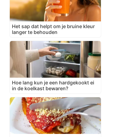
Het sap dat helpt om je bruine kleur
langer te behouden
Hoe lang kun je een hardgekookt ei
in de koelkast bewaren?