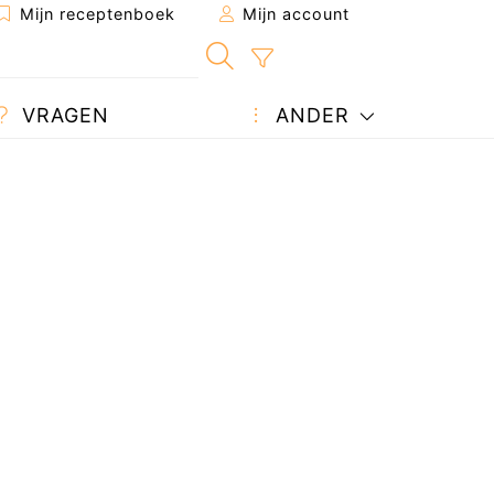
Mijn receptenboek
Mijn account
VRAGEN
ANDER