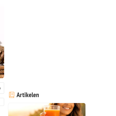
Artikelen